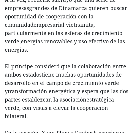
empresasgrandes de Dinamarca quieren buscar
oportunidad de cooperación con la
comunidadempresarial vietnamita,
particularmente en las esferas de crecimiento
verde,energías renovables y uso efectivo de las
energías.
El príncipe consideró que la colaboración entre
ambos estadostiene muchas oportunidades de
desarrollo en el campo de crecimiento verde
ytransformación energética y espera que las dos
partes establezcan la asociaciónestratégica
verde, con vistas a elevar la cooperación
bilateral.
En la ocasión, Xuan Phuc y Frederik acordaron