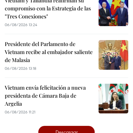
Vietnam y Tailandia reafirman su
compromiso con la Estrategia de las
"Tres Conexiones"
06/08/2026 13:24
Presidente del Parlamento de
Vietnam recibe al embajador saliente
de Malasia
06/08/2026 13:18
Vietnam envía felicitación a nueva
presidenta de Cámara Baja de
Argelia
06/08/2026 11:21
Descargar