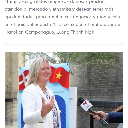
Numerosas grandes empresas danesas prestan
atención al mercado vietnamita y desean tener más
oportunidades para ampliar sus negocios y producción
en el país del Sudeste Asiático, según el embajador de
Hanoi en Compehague, Luong Thanh Nghi.