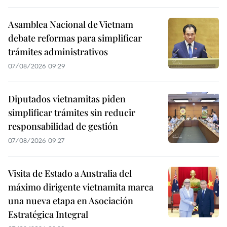
Asamblea Nacional de Vietnam
debate reformas para simplificar
trámites administrativos
07/08/2026 09:29
Diputados vietnamitas piden
simplificar trámites sin reducir
responsabilidad de gestión
07/08/2026 09:27
Visita de Estado a Australia del
máximo dirigente vietnamita marca
una nueva etapa en Asociación
Estratégica Integral