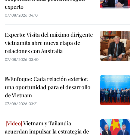
experto
07/08/2026 04:10
Experto: Visita del máximo dirigente
vietnamita abre nueva etapa de
relaciones con Australia
07/08/2026 03:40
📝Enfoque: Cada relación exterior,
una oportunidad para el desarrollo
de Vietnam
07/08/2026 03:21
Vietnam y Tailandia
acuerdan impulsar la estrategia de