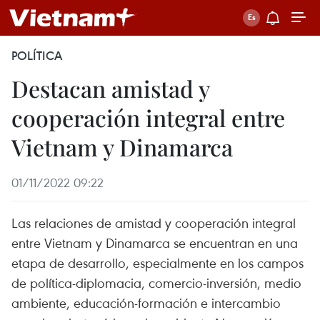
POLÍTICA
Destacan amistad y
cooperación integral entre
Vietnam y Dinamarca
01/11/2022 09:22
Las relaciones de amistad y cooperación integral
entre Vietnam y Dinamarca se encuentran en una
etapa de desarrollo, especialmente en los campos
de política-diplomacia, comercio-inversión, medio
ambiente, educación-formación e intercambio