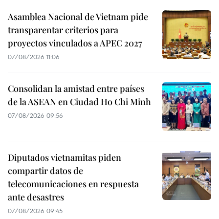
Asamblea Nacional de Vietnam pide
transparentar criterios para
proyectos vinculados a APEC 2027
07/08/2026 11:06
Consolidan la amistad entre países
de la ASEAN en Ciudad Ho Chi Minh
07/08/2026 09:56
Diputados vietnamitas piden
compartir datos de
telecomunicaciones en respuesta
ante desastres
07/08/2026 09:45