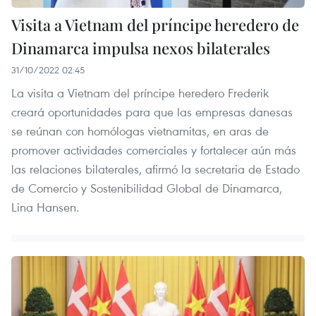
Visita a Vietnam del príncipe heredero de
Dinamarca impulsa nexos bilaterales
31/10/2022 02:45
La visita a Vietnam del príncipe heredero Frederik
creará oportunidades para que las empresas danesas
se reúnan con homólogas vietnamitas, en aras de
promover actividades comerciales y fortalecer aún más
las relaciones bilaterales, afirmó la secretaria de Estado
de Comercio y Sostenibilidad Global de Dinamarca,
Lina Hansen.