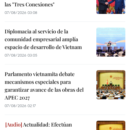
las "Tres Conexiones"
07/08/2026 03:08
Diplomacia al servicio de la
comunidad empresarial amplía
espacio de desarrollo de Vietnam
07/08/2026 03:05
Parlamento vietnamita debate
mecanismos especiales para
garantizar avance de las obras del
APEC 2027
07/08/2026 02:17
Actualidad: Efectúan