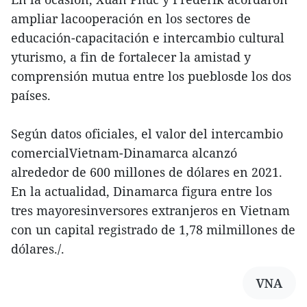
ampliar lacooperación en los sectores de
educación-capacitación e intercambio cultural
yturismo, a fin de fortalecer la amistad y
comprensión mutua entre los pueblosde los dos
países.
Según datos oficiales, el valor del intercambio
comercialVietnam-Dinamarca alcanzó
alrededor de 600 millones de dólares en 2021.
En la actualidad, Dinamarca figura entre los
tres mayoresinversores extranjeros en Vietnam
con un capital registrado de 1,78 milmillones de
dólares./.
VNA