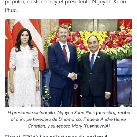
popular, destacó hoy el presidente Nguyen Xuan
Phuc.
El presidente vietnamita, Nguyen Xuan Phuc (derecha), recibe
al príncipe heredero de Dinamarca, Frederik André Henrik
Christian, y su esposa Mary (Fuente:VNA)