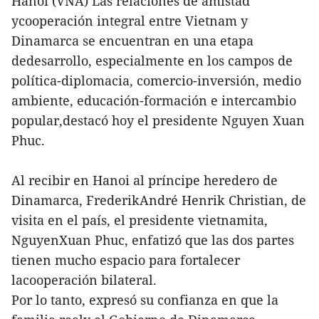
Hanoi (VNA) Las relaciones de amistad
ycooperación integral entre Vietnam y
Dinamarca se encuentran en una etapa
dedesarrollo, especialmente en los campos de
política-diplomacia, comercio-inversión, medio
ambiente, educación-formación e intercambio
popular,destacó hoy el presidente Nguyen Xuan
Phuc.
Al recibir en Hanoi al príncipe heredero de
Dinamarca, FrederikAndré Henrik Christian, de
visita en el país, el presidente vietnamita,
NguyenXuan Phuc, enfatizó que las dos partes
tienen mucho espacio para fortalecer
lacooperación bilateral.
Por lo tanto, expresó su confianza en que la