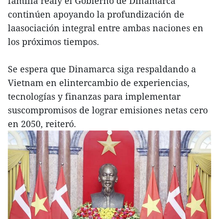
familia realy el Gobierno de Dinamarca
continúen apoyando la profundización de
laasociación integral entre ambas naciones en
los próximos tiempos.
Se espera que Dinamarca siga respaldando a
Vietnam en elintercambio de experiencias,
tecnologías y finanzas para implementar
suscompromisos de lograr emisiones netas cero
en 2050, reiteró.