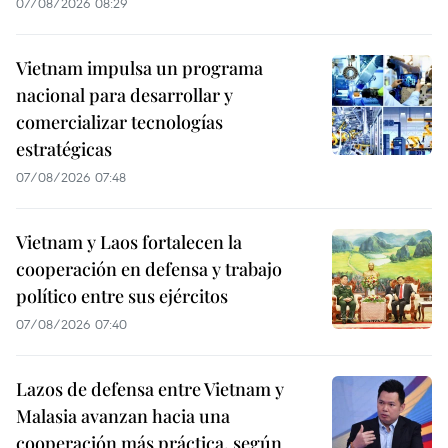
07/08/2026 08:29
Vietnam impulsa un programa
nacional para desarrollar y
comercializar tecnologías
estratégicas
07/08/2026 07:48
Vietnam y Laos fortalecen la
cooperación en defensa y trabajo
político entre sus ejércitos
07/08/2026 07:40
Lazos de defensa entre Vietnam y
Malasia avanzan hacia una
cooperación más práctica, según