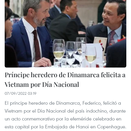
Príncipe heredero de Dinamarca felicita a
Vietnam por Día Nacional
07/09/2022 03:19
El príncipe heredero de Dinamarca, Federico, felicitó a
Vietnam por el Día Nacional del país indochino, durante
un acto conmemorativo por la efeméride celebrado en
esta capital por la Embajada de Hanoi en Copenhague.