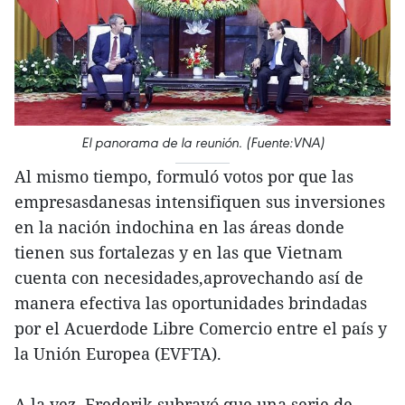
El panorama de la reunión. (Fuente:VNA)
Al mismo tiempo, formuló votos por que las
empresasdanesas intensifiquen sus inversiones
en la nación indochina en las áreas donde
tienen sus fortalezas y en las que Vietnam
cuenta con necesidades,aprovechando así de
manera efectiva las oportunidades brindadas
por el Acuerdode Libre Comercio entre el país y
la Unión Europea (EVFTA).
A la vez, Frederik subrayó que una serie de