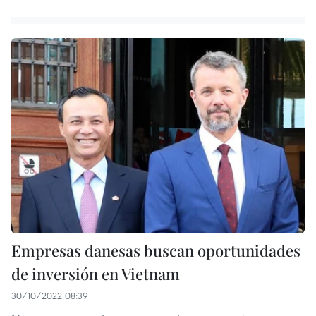
Empresas danesas buscan oportunidades
de inversión en Vietnam
30/10/2022 08:39