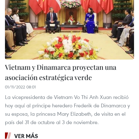
Vietnam y Dinamarca proyectan una
asociación estratégica verde
01/11/2022 08:01
La vicepresidenta de Vietnam Vo Thi Anh Xuan recibió
hoy aquí al príncipe heredero Frederik de Dinamarca y
su esposa, la princesa Mary Elizabeth, de visita en el
país del 31 de octubre al 3 de noviembre.
VER MÁS