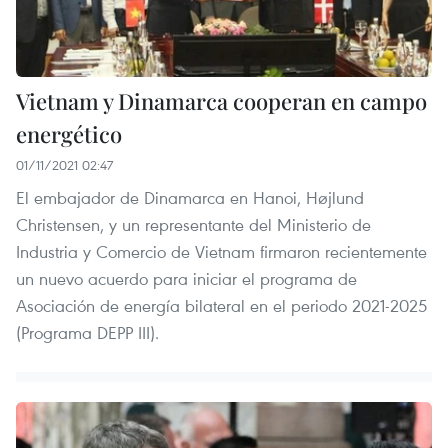
Vietnam y Dinamarca cooperan en campo
energético
01/11/2021 02:47
El embajador de Dinamarca en Hanoi, Højlund
Christensen, y un representante del Ministerio de
Industria y Comercio de Vietnam firmaron recientemente
un nuevo acuerdo para iniciar el programa de
Asociación de energía bilateral en el periodo 2021-2025
(Programa DEPP III).