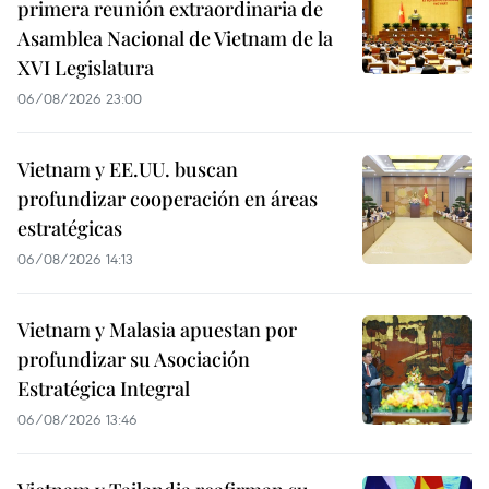
primera reunión extraordinaria de
Asamblea Nacional de Vietnam de la
XVI Legislatura
06/08/2026 23:00
Vietnam y EE.UU. buscan
profundizar cooperación en áreas
estratégicas
06/08/2026 14:13
Vietnam y Malasia apuestan por
profundizar su Asociación
Estratégica Integral
06/08/2026 13:46