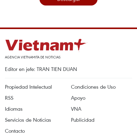
AGENCIA VIETNAMITA DE NOTICIAS
Editor en jefe: TRAN TIEN DUAN
Propiedad Intelectual
Condiciones de Uso
RSS
Apoyo
Idiomas
VNA
Servicios de Noticias
Publicidad
Contacto