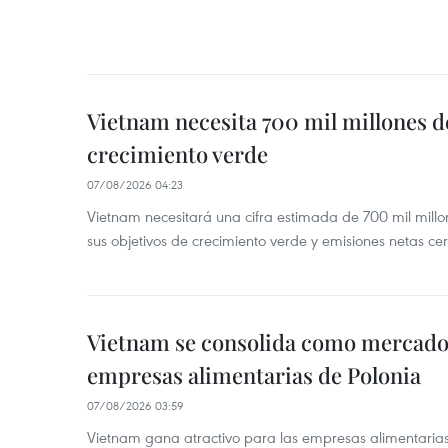
Vietnam necesita 700 mil millones d
crecimiento verde
07/08/2026 04:23
Vietnam necesitará una cifra estimada de 700 mil mill
sus objetivos de crecimiento verde y emisiones netas c
Vietnam se consolida como mercado 
empresas alimentarias de Polonia
07/08/2026 03:59
Vietnam gana atractivo para las empresas alimentarias