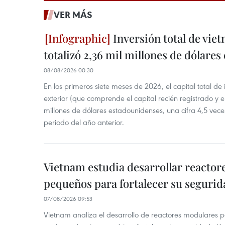
VER MÁS
Inversión total de viet
totalizó 2,36 mil millones de dólares
08/08/2026 00:30
En los primeros siete meses de 2026, el capital total de
exterior (que comprende el capital recién registrado y e
millones de dólares estadounidenses, una cifra 4,5 vece
periodo del año anterior.
Vietnam estudia desarrollar reacto
pequeños para fortalecer su segurid
07/08/2026 09:53
Vietnam analiza el desarrollo de reactores modulares 