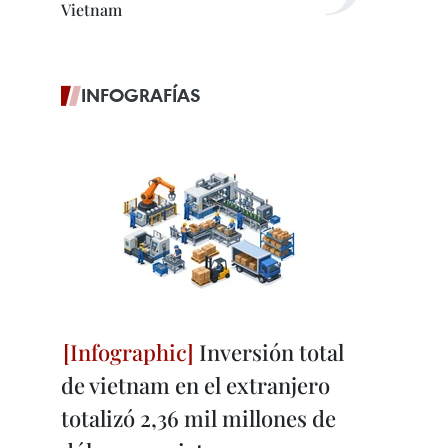
Vietnam
INFOGRAFÍAS
Inversión total
de vietnam en el extranjero
totalizó 2,36 mil millones de