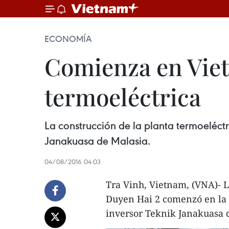
ECONOMÍA
Comienza en Vie
termoeléctrica
La construcción de la planta termoeléct
Janakuasa de Malasia.
04/08/2016 04:03
Tra Vinh, Vietnam, (VNA)- L
Duyen Hai 2 comenzó en la 
inversor Teknik Janakuasa 