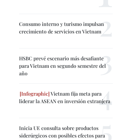
Consumo interno y turismo impulsan
crecimiento de servicios en Vietnam
HSBC prevé escenario más desafiante
para Vietnam en segundo semestre del
año
Vietnam fija meta para
liderar la ASEAN en inversión extranjera
Inicia UE consulta sobre productos
siderúrgicos con posibles efectos para