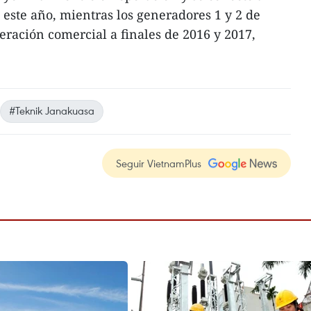
 este año, mientras los generadores 1 y 2 de
eración comercial a finales de 2016 y 2017,
#Teknik Janakuasa
Seguir VietnamPlus