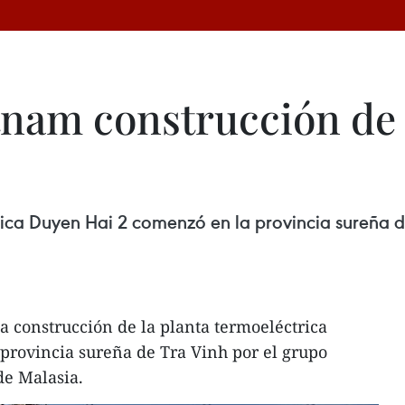
tnam construcción de
rica Duyen Hai 2 comenzó en la provincia sureña de
a construcción de la planta termoeléctrica
provincia sureña de Tra Vinh por el grupo
de Malasia.