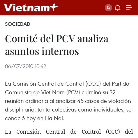
SOCIEDAD
Comité del PCV analiza
asuntos internos
06/07/2010 10:42
La Comisión Central de Control (CCC) del Partido
Comunista de Viet Nam (PCV) culminó su 32
reunión ordinaria al analizar 45 casos de violación
disciplinaria, tanto colectivas como individuales, se
conoció hoy en Ha Noi.
La Comisión Central de Control (CCC) del