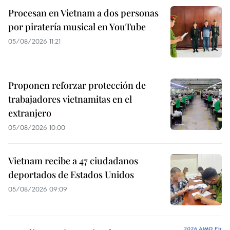
Procesan en Vietnam a dos personas
por piratería musical en YouTube
05/08/2026 11:21
Proponen reforzar protección de
trabajadores vietnamitas en el
extranjero
05/08/2026 10:00
Vietnam recibe a 47 ciudadanos
deportados de Estados Unidos
05/08/2026 09:09