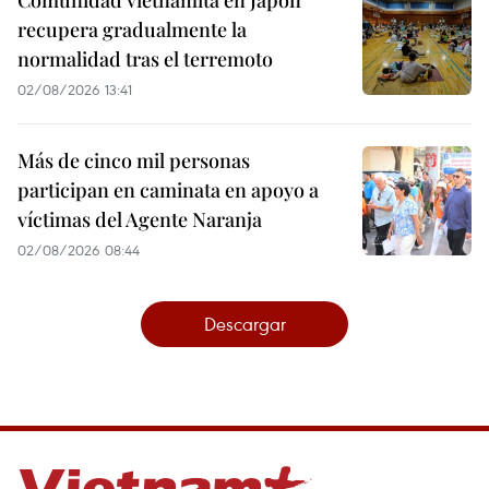
Comunidad vietnamita en Japón
recupera gradualmente la
normalidad tras el terremoto
02/08/2026 13:41
Más de cinco mil personas
participan en caminata en apoyo a
víctimas del Agente Naranja
02/08/2026 08:44
Descargar