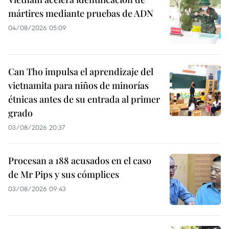
mártires mediante pruebas de ADN
04/08/2026 05:09
Can Tho impulsa el aprendizaje del
vietnamita para niños de minorías
étnicas antes de su entrada al primer
grado
03/08/2026 20:37
Procesan a 188 acusados en el caso
de Mr Pips y sus cómplices
03/08/2026 09:43