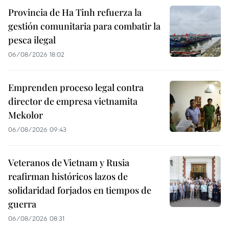
Provincia de Ha Tinh refuerza la
gestión comunitaria para combatir la
pesca ilegal
06/08/2026 18:02
Emprenden proceso legal contra
director de empresa vietnamita
Mekolor
06/08/2026 09:43
Veteranos de Vietnam y Rusia
reafirman históricos lazos de
solidaridad forjados en tiempos de
guerra
06/08/2026 08:31