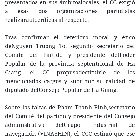
presentados en sus ámbitoslocales, el CC exigió
a esas dos organizaciones partidistas
realizarautocríticas al respecto.
Tras confirmar el deterioro moral y ético
deNguyen Truong To, segundo secretario del
Comité del Partido y presidente delPoder
Popular de la provincia septentrional de Ha
Giang, el CC propusodestituirle de los
mencionados cargos y suprimir su calidad de
diputado delConsejo Popular de Ha Giang.
Sobre las faltas de Pham Thanh Binh,secretario
del Comité del partido y presidente del Consejo
administrativo delGrupo industrial de
navegación (VINASHIN), el CCC estimó que ese