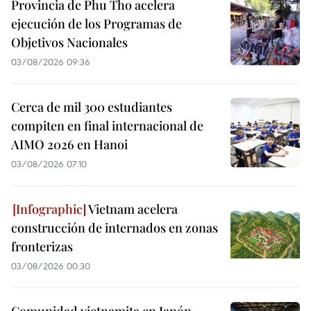
Provincia de Phu Tho acelera
ejecución de los Programas de
Objetivos Nacionales
03/08/2026 09:36
Cerca de mil 300 estudiantes
compiten en final internacional de
AIMO 2026 en Hanoi
03/08/2026 07:10
Vietnam acelera
construcción de internados en zonas
fronterizas
03/08/2026 00:30