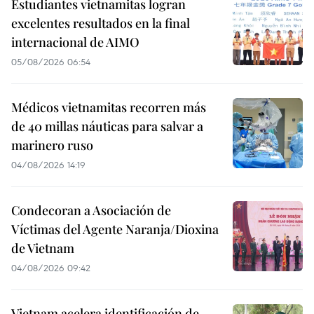
Estudiantes vietnamitas logran
excelentes resultados en la final
internacional de AIMO
05/08/2026 06:54
Médicos vietnamitas recorren más
de 40 millas náuticas para salvar a
marinero ruso
04/08/2026 14:19
Condecoran a Asociación de
Víctimas del Agente Naranja/Dioxina
de Vietnam
04/08/2026 09:42
Vietnam acelera identificación de