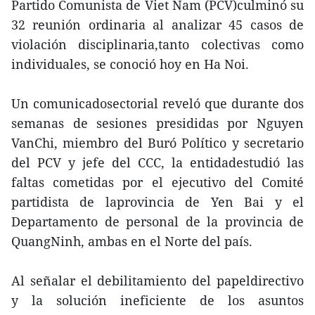
Partido Comunista de Viet Nam (PCV)culminó su
32 reunión ordinaria al analizar 45 casos de
violación disciplinaria,tanto colectivas como
individuales, se conoció hoy en Ha Noi.
Un comunicadosectorial reveló que durante dos
semanas de sesiones presididas por Nguyen
VanChi, miembro del Buró Político y secretario
del PCV y jefe del CCC, la entidadestudió las
faltas cometidas por el ejecutivo del Comité
partidista de laprovincia de Yen Bai y el
Departamento de personal de la provincia de
QuangNinh, ambas en el Norte del país.
Al señalar el debilitamiento del papeldirectivo
y la solución ineficiente de los asuntos