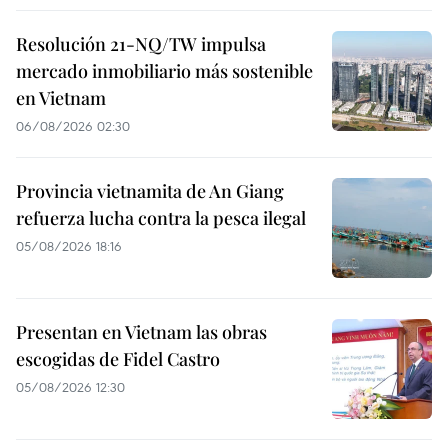
Resolución 21-NQ/TW impulsa
mercado inmobiliario más sostenible
en Vietnam
06/08/2026 02:30
Provincia vietnamita de An Giang
refuerza lucha contra la pesca ilegal
05/08/2026 18:16
Presentan en Vietnam las obras
escogidas de Fidel Castro
05/08/2026 12:30