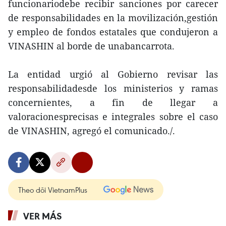
funcionariodebe recibir sanciones por carecer
de responsabilidades en la movilización,gestión
y empleo de fondos estatales que condujeron a
VINASHIN al borde de unabancarrota.
La entidad urgió al Gobierno revisar las
responsabilidadesde los ministerios y ramas
concernientes, a fin de llegar a
valoracionesprecisas e integrales sobre el caso
de VINASHIN, agregó el comunicado./.
Theo dõi VietnamPlus
VER MÁS