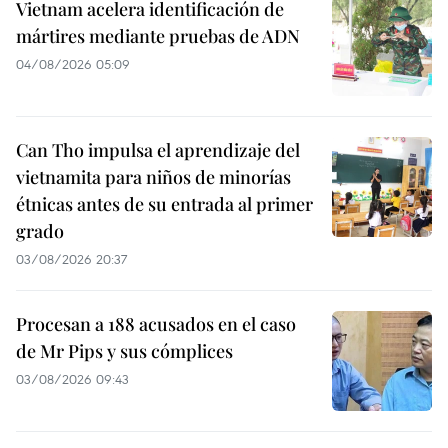
Vietnam acelera identificación de
mártires mediante pruebas de ADN
04/08/2026 05:09
Can Tho impulsa el aprendizaje del
vietnamita para niños de minorías
étnicas antes de su entrada al primer
grado
03/08/2026 20:37
Procesan a 188 acusados en el caso
de Mr Pips y sus cómplices
03/08/2026 09:43