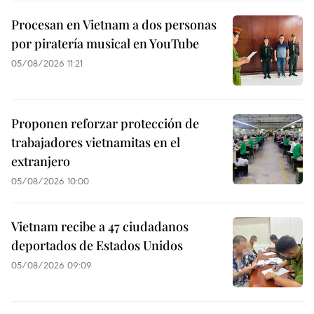
Procesan en Vietnam a dos personas
por piratería musical en YouTube
05/08/2026 11:21
Proponen reforzar protección de
trabajadores vietnamitas en el
extranjero
05/08/2026 10:00
Vietnam recibe a 47 ciudadanos
deportados de Estados Unidos
05/08/2026 09:09