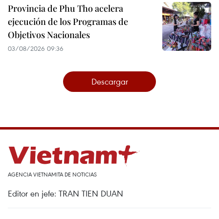
Provincia de Phu Tho acelera
ejecución de los Programas de
Objetivos Nacionales
03/08/2026 09:36
Descargar
AGENCIA VIETNAMITA DE NOTICIAS
Editor en jefe: TRAN TIEN DUAN