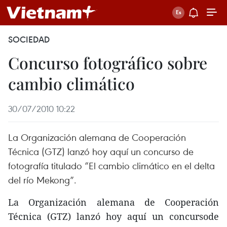
SOCIEDAD
Concurso fotográfico sobre
cambio climático
30/07/2010 10:22
La Organización alemana de Cooperación
Técnica (GTZ) lanzó hoy aquí un concurso de
fotografía titulado “El cambio climático en el delta
del río Mekong”.
La Organización alemana de Cooperación
Técnica (GTZ) lanzó hoy aquí un concursode