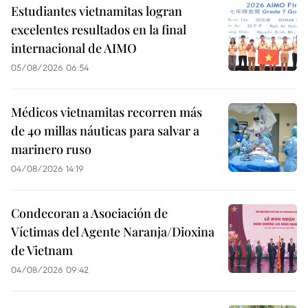
Estudiantes vietnamitas logran
excelentes resultados en la final
internacional de AIMO
05/08/2026 06:54
Médicos vietnamitas recorren más
de 40 millas náuticas para salvar a
marinero ruso
04/08/2026 14:19
Condecoran a Asociación de
Víctimas del Agente Naranja/Dioxina
de Vietnam
04/08/2026 09:42