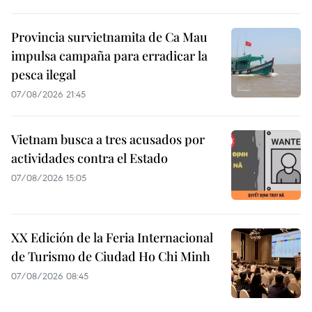
Provincia survietnamita de Ca Mau
impulsa campaña para erradicar la
pesca ilegal
07/08/2026 21:45
Vietnam busca a tres acusados por
actividades contra el Estado
07/08/2026 15:05
XX Edición de la Feria Internacional
de Turismo de Ciudad Ho Chi Minh
07/08/2026 08:45