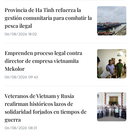
Provincia de Ha Tinh refuerza la
gestión comunitaria para combatir la
pesca ilegal
06/08/2026 18:02
Emprenden proceso legal contra
director de empresa vietnamita
Mekolor
06/08/2026 09:43
Veteranos de Vietnam y Rusia
reafirman históricos lazos de
solidaridad forjados en tiempos de
guerra
06/08/2026 08:31