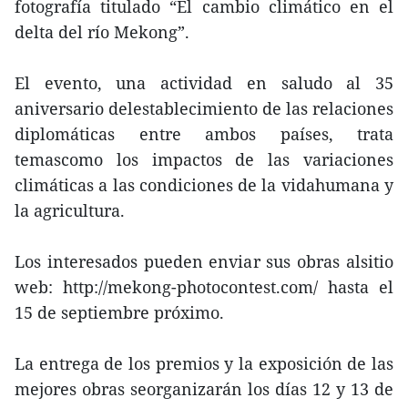
fotografía titulado “El cambio climático en el
delta del río Mekong”.
El evento, una actividad en saludo al 35
aniversario delestablecimiento de las relaciones
diplomáticas entre ambos países, trata
temascomo los impactos de las variaciones
climáticas a las condiciones de la vidahumana y
la agricultura.
Los interesados pueden enviar sus obras alsitio
web: http://mekong-photocontest.com/ hasta el
15 de septiembre próximo.
La entrega de los premios y la exposición de las
mejores obras seorganizarán los días 12 y 13 de