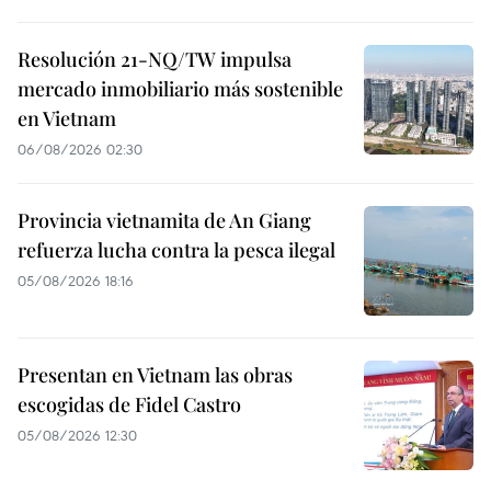
Resolución 21-NQ/TW impulsa
mercado inmobiliario más sostenible
en Vietnam
06/08/2026 02:30
Provincia vietnamita de An Giang
refuerza lucha contra la pesca ilegal
05/08/2026 18:16
Presentan en Vietnam las obras
escogidas de Fidel Castro
05/08/2026 12:30