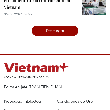
crecimiento de la contratación en
Vietnam
05/08/2026 09:56
Descargar
AGENCIA VIETNAMITA DE NOTICIAS
Editor en jefe: TRAN TIEN DUAN
Propiedad Intelectual
Condiciones de Uso
RSS
Apoyo