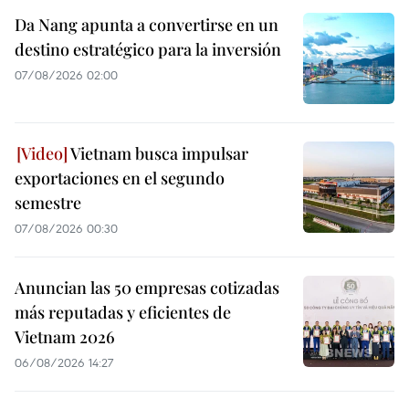
Da Nang apunta a convertirse en un
destino estratégico para la inversión
07/08/2026 02:00
Vietnam busca impulsar
exportaciones en el segundo
semestre
07/08/2026 00:30
Anuncian las 50 empresas cotizadas
más reputadas y eficientes de
Vietnam 2026
06/08/2026 14:27