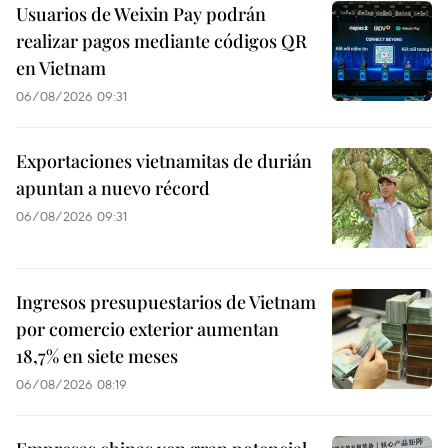
Usuarios de Weixin Pay podrán
realizar pagos mediante códigos QR
en Vietnam
06/08/2026 09:31
Exportaciones vietnamitas de durián
apuntan a nuevo récord
06/08/2026 09:31
Ingresos presupuestarios de Vietnam
por comercio exterior aumentan
18,7% en siete meses
06/08/2026 08:19