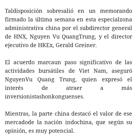
Taldisposición sobresalió en un memorando
firmado la última semana en esta especialzona
administrativa china por el subdirector general
de HNX, Nguyen Vu QuangTrung, y el director
ejecutivo de HKEx, Gerald Greiner.
El acuerdo marcaun paso significativo de las
actividades bursátiles de Viet Nam, aseguró
NguyenVu Quang Trung, quien expresó el
interés de atraer a más
inversionistashonkonguenses.
Mientras, la parte china destacó el valor de ese
mercadode la nación indochina, que según su
opinión, es muy potencial.