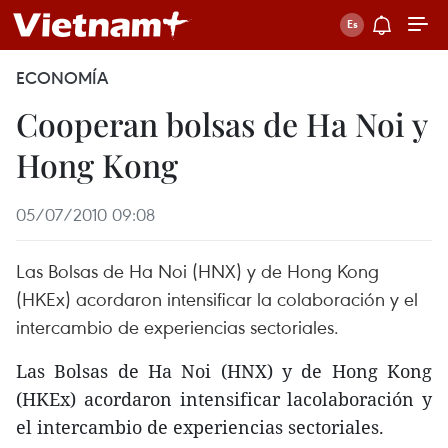
ECONOMÍA
Cooperan bolsas de Ha Noi y
Hong Kong
05/07/2010 09:08
Las Bolsas de Ha Noi (HNX) y de Hong Kong
(HKEx) acordaron intensificar la colaboración y el
intercambio de experiencias sectoriales.
Las Bolsas de Ha Noi (HNX) y de Hong Kong
(HKEx) acordaron intensificar lacolaboración y
el intercambio de experiencias sectoriales.