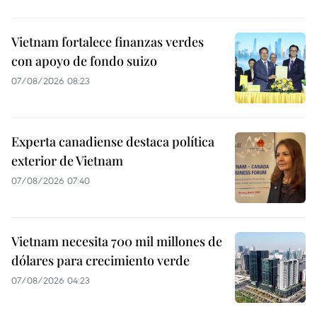
Vietnam fortalece finanzas verdes
con apoyo de fondo suizo
07/08/2026 08:23
Experta canadiense destaca política
exterior de Vietnam
07/08/2026 07:40
Vietnam necesita 700 mil millones de
dólares para crecimiento verde
07/08/2026 04:23