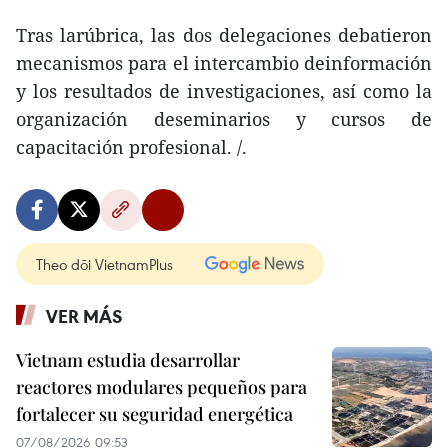
Tras larúbrica, las dos delegaciones debatieron
mecanismos para el intercambio deinformación
y los resultados de investigaciones, así como la
organización deseminarios y cursos de
capacitación profesional. /.
Theo dõi VietnamPlus
VER MÁS
Vietnam estudia desarrollar
reactores modulares pequeños para
fortalecer su seguridad energética
07/08/2026 09:53