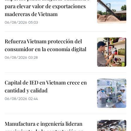
para elevar valor de exportaciones
madereras de Vietnam
06/08/2026 05:03
Refuerza Vietnam protección del
consumidor en la economía digital
06/08/2026 03:28
Capital de IED en Vietnam crece en
cantidad y calidad
06/08/2026 02:44
Manufactura e ingeniería lideran