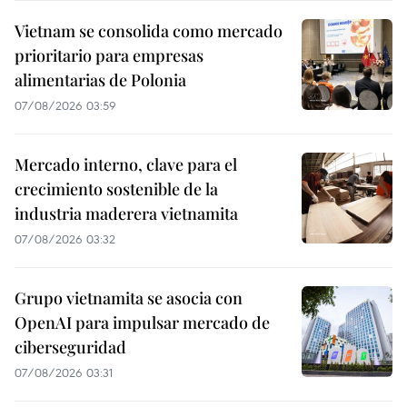
Vietnam se consolida como mercado
prioritario para empresas
alimentarias de Polonia
07/08/2026 03:59
Mercado interno, clave para el
crecimiento sostenible de la
industria maderera vietnamita
07/08/2026 03:32
Grupo vietnamita se asocia con
OpenAI para impulsar mercado de
ciberseguridad
07/08/2026 03:31