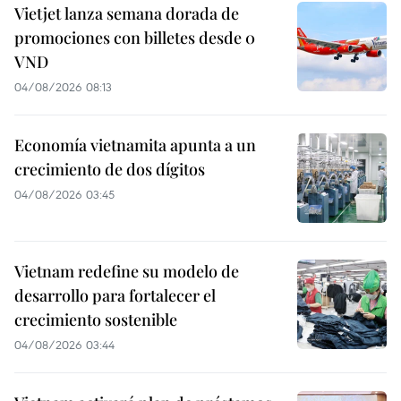
Vietjet lanza semana dorada de
promociones con billetes desde 0
VND
04/08/2026 08:13
Economía vietnamita apunta a un
crecimiento de dos dígitos
04/08/2026 03:45
Vietnam redefine su modelo de
desarrollo para fortalecer el
crecimiento sostenible
04/08/2026 03:44