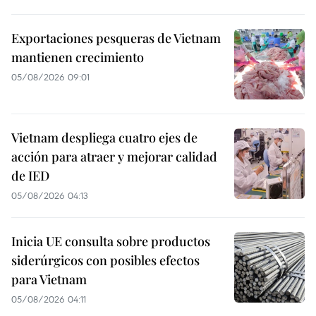
Exportaciones pesqueras de Vietnam
mantienen crecimiento
05/08/2026 09:01
Vietnam despliega cuatro ejes de
acción para atraer y mejorar calidad
de IED
05/08/2026 04:13
Inicia UE consulta sobre productos
siderúrgicos con posibles efectos
para Vietnam
05/08/2026 04:11