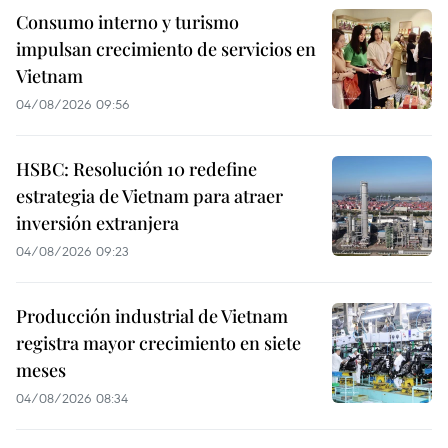
Consumo interno y turismo
impulsan crecimiento de servicios en
Vietnam
04/08/2026 09:56
HSBC: Resolución 10 redefine
estrategia de Vietnam para atraer
inversión extranjera
04/08/2026 09:23
Producción industrial de Vietnam
registra mayor crecimiento en siete
meses
04/08/2026 08:34