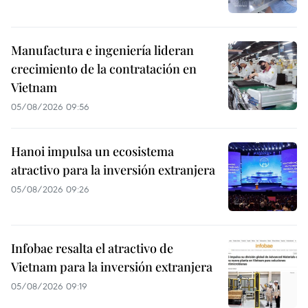
Manufactura e ingeniería lideran
crecimiento de la contratación en
Vietnam
05/08/2026 09:56
Hanoi impulsa un ecosistema
atractivo para la inversión extranjera
05/08/2026 09:26
Infobae resalta el atractivo de
Vietnam para la inversión extranjera
05/08/2026 09:19