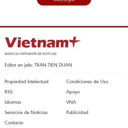
AGENCIA VIETNAMITA DE NOTICIAS
Editor en jefe: TRAN TIEN DUAN
Propiedad Intelectual
Condiciones de Uso
RSS
Apoyo
Idiomas
VNA
Servicios de Noticias
Publicidad
Contacto