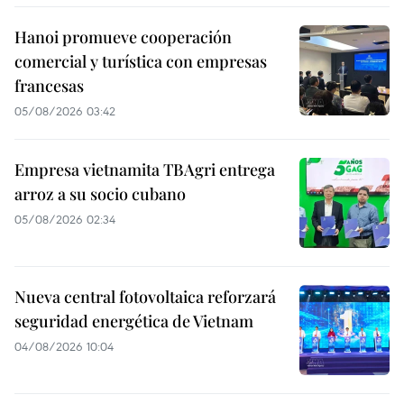
Hanoi promueve cooperación
comercial y turística con empresas
francesas
05/08/2026 03:42
Empresa vietnamita TBAgri entrega
arroz a su socio cubano
05/08/2026 02:34
Nueva central fotovoltaica reforzará
seguridad energética de Vietnam
04/08/2026 10:04