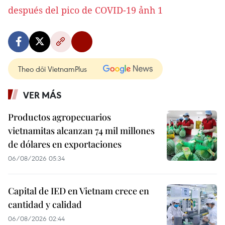
Theo dõi VietnamPlus
VER MÁS
Productos agropecuarios
vietnamitas alcanzan 74 mil millones
de dólares en exportaciones
06/08/2026 05:34
Capital de IED en Vietnam crece en
cantidad y calidad
06/08/2026 02:44