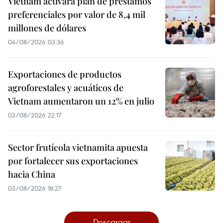
Vietnam activará plan de préstamos
preferenciales por valor de 8,4 mil
millones de dólares
04/08/2026 03:36
Exportaciones de productos
agroforestales y acuáticos de
Vietnam aumentaron un 12% en julio
03/08/2026 22:17
Sector frutícola vietnamita apuesta
por fortalecer sus exportaciones
hacia China
03/08/2026 18:27
Descargar