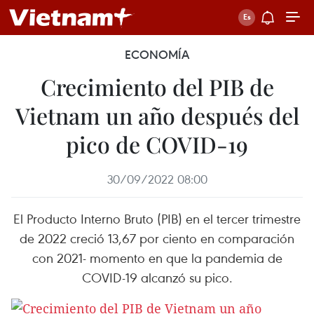
ECONOMÍA
Crecimiento del PIB de
Vietnam un año después del
pico de COVID-19
30/09/2022 08:00
El Producto Interno Bruto (PIB) en el tercer trimestre
de 2022 creció 13,67 por ciento en comparación
con 2021- momento en que la pandemia de
COVID-19 alcanzó su pico.