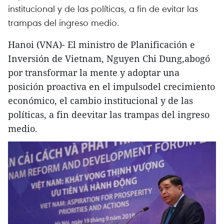
institucional y de las políticas, a fin de evitar las
trampas del ingreso medio.
Hanoi (VNA)- El ministro de Planificación e
Inversión de Vietnam, Nguyen Chi Dung,abogó
por transformar la mente y adoptar una
posición proactiva en el impulsodel crecimiento
económico, el cambio institucional y de las
políticas, a fin deevitar las trampas del ingreso
medio.