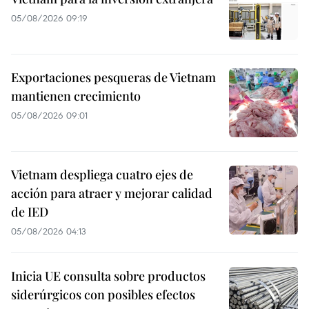
05/08/2026 09:19
Exportaciones pesqueras de Vietnam
mantienen crecimiento
05/08/2026 09:01
Vietnam despliega cuatro ejes de
acción para atraer y mejorar calidad
de IED
05/08/2026 04:13
Inicia UE consulta sobre productos
siderúrgicos con posibles efectos