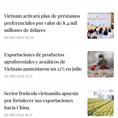
Vietnam activará plan de préstamos
preferenciales por valor de 8,4 mil
millones de dólares
04/08/2026 03:36
Exportaciones de productos
agroforestales y acuáticos de
Vietnam aumentaron un 12% en julio
03/08/2026 22:17
Sector frutícola vietnamita apuesta
por fortalecer sus exportaciones
hacia China
03/08/2026 18:27