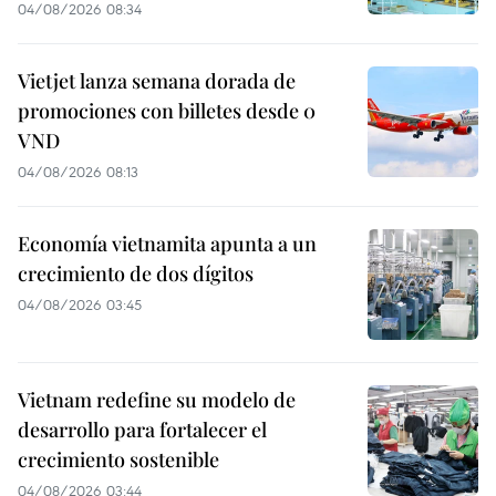
04/08/2026 08:34
Vietjet lanza semana dorada de
promociones con billetes desde 0
VND
04/08/2026 08:13
Economía vietnamita apunta a un
crecimiento de dos dígitos
04/08/2026 03:45
Vietnam redefine su modelo de
desarrollo para fortalecer el
crecimiento sostenible
04/08/2026 03:44