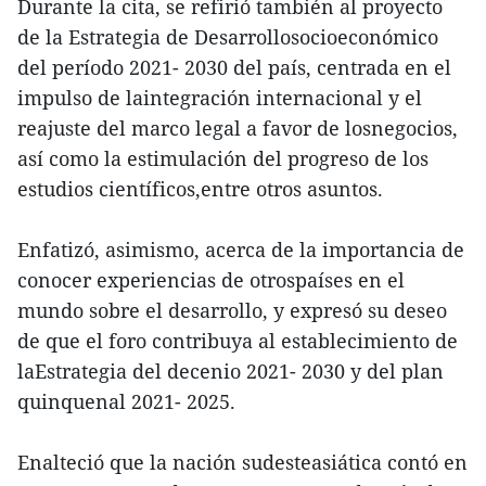
Durante la cita, se refirió también al proyecto
de la Estrategia de Desarrollosocioeconómico
del período 2021- 2030 del país, centrada en el
impulso de laintegración internacional y el
reajuste del marco legal a favor de losnegocios,
así como la estimulación del progreso de los
estudios científicos,entre otros asuntos.
Enfatizó, asimismo, acerca de la importancia de
conocer experiencias de otrospaíses en el
mundo sobre el desarrollo, y expresó su deseo
de que el foro contribuya al establecimiento de
laEstrategia del decenio 2021- 2030 y del plan
quinquenal 2021- 2025.
Enalteció que la nación sudesteasiática contó en