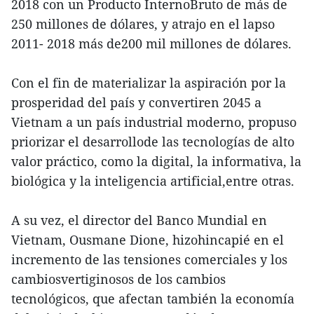
2018 con un Producto InternoBruto de más de
250 millones de dólares, y atrajo en el lapso
2011- 2018 más de200 mil millones de dólares.
Con el fin de materializar la aspiración por la
prosperidad del país y convertiren 2045 a
Vietnam a un país industrial moderno, propuso
priorizar el desarrollode las tecnologías de alto
valor práctico, como la digital, la informativa, la
biológica y la inteligencia artificial,entre otras.
A su vez, el director del Banco Mundial en
Vietnam, Ousmane Dione, hizohincapié en el
incremento de las tensiones comerciales y los
cambiosvertiginosos de los cambios
tecnológicos, que afectan también la economía