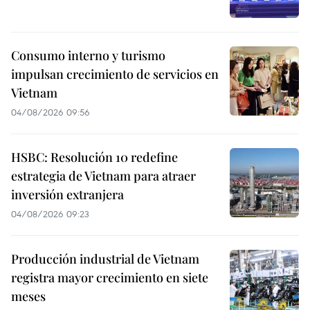
Consumo interno y turismo
impulsan crecimiento de servicios en
Vietnam
04/08/2026 09:56
HSBC: Resolución 10 redefine
estrategia de Vietnam para atraer
inversión extranjera
04/08/2026 09:23
Producción industrial de Vietnam
registra mayor crecimiento en siete
meses