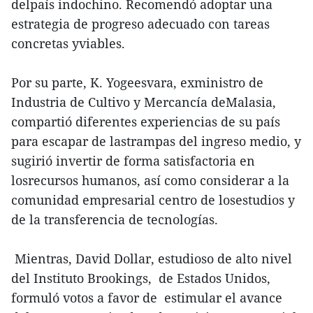
delpaís indochino. Recomendó adoptar una
estrategia de progreso adecuado con tareas
concretas yviables.
Por su parte, K. Yogeesvara, exministro de
Industria de Cultivo y Mercancía deMalasia,
compartió diferentes experiencias de su país
para escapar de lastrampas del ingreso medio, y
sugirió invertir de forma satisfactoria en
losrecursos humanos, así como considerar a la
comunidad empresarial centro de losestudios y
de la transferencia de tecnologías.
Mientras, David Dollar, estudioso de alto nivel
del Instituto Brookings, de Estados Unidos,
formuló votos a favor de estimular el avance