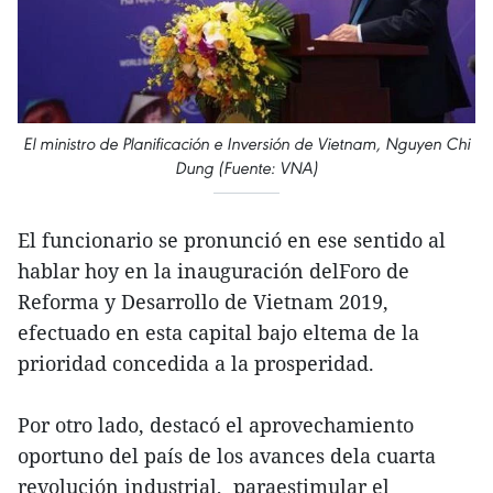
El ministro de Planificación e Inversión de Vietnam, Nguyen Chi
Dung (Fuente: VNA)
El funcionario se pronunció en ese sentido al
hablar hoy en la inauguración delForo de
Reforma y Desarrollo de Vietnam 2019,
efectuado en esta capital bajo eltema de la
prioridad concedida a la prosperidad.
Por otro lado, destacó el aprovechamiento
oportuno del país de los avances dela cuarta
revolución industrial, paraestimular el