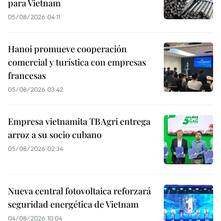
para Vietnam
05/08/2026 04:11
Hanoi promueve cooperación
comercial y turística con empresas
francesas
05/08/2026 03:42
Empresa vietnamita TBAgri entrega
arroz a su socio cubano
05/08/2026 02:34
Nueva central fotovoltaica reforzará
seguridad energética de Vietnam
04/08/2026 10:04