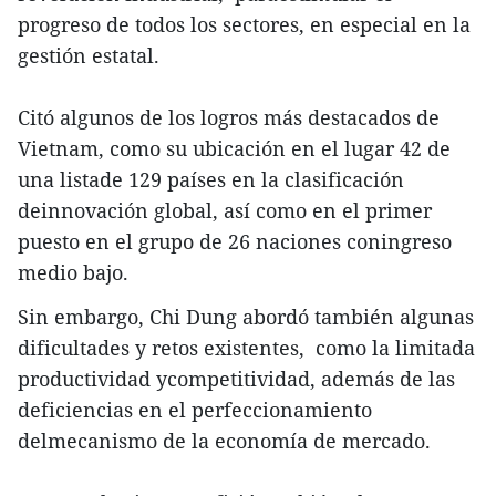
progreso de todos los sectores, en especial en la
gestión estatal.
Citó algunos de los logros más destacados de
Vietnam, como su ubicación en el lugar 42 de
una listade 129 países en la clasificación
deinnovación global, así como en el primer
puesto en el grupo de 26 naciones coningreso
medio bajo.
Sin embargo, Chi Dung abordó también algunas
dificultades y retos existentes, como la limitada
productividad ycompetitividad, además de las
deficiencias en el perfeccionamiento
delmecanismo de la economía de mercado.