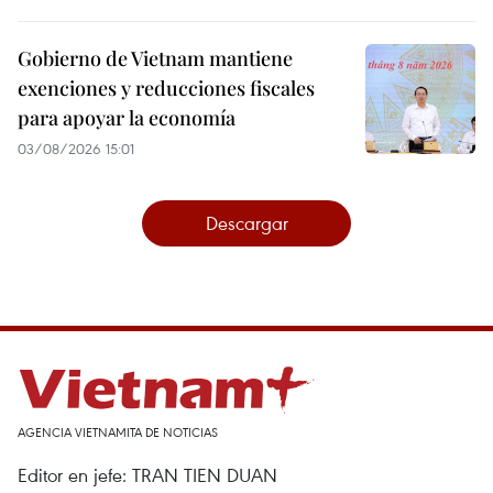
Gobierno de Vietnam mantiene
exenciones y reducciones fiscales
para apoyar la economía
03/08/2026 15:01
Descargar
AGENCIA VIETNAMITA DE NOTICIAS
Editor en jefe: TRAN TIEN DUAN