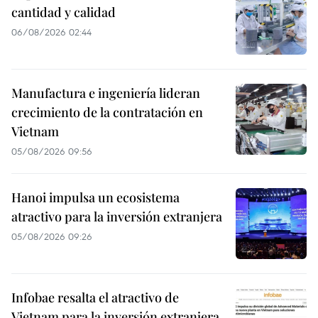
cantidad y calidad
06/08/2026 02:44
Manufactura e ingeniería lideran
crecimiento de la contratación en
Vietnam
05/08/2026 09:56
Hanoi impulsa un ecosistema
atractivo para la inversión extranjera
05/08/2026 09:26
Infobae resalta el atractivo de
Vietnam para la inversión extranjera