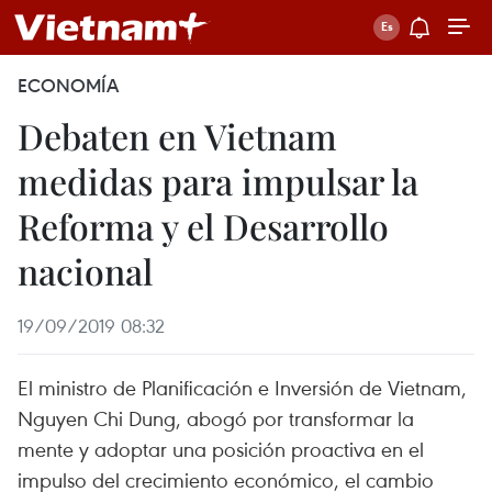
ECONOMÍA
Debaten en Vietnam
medidas para impulsar la
Reforma y el Desarrollo
nacional
19/09/2019 08:32
El ministro de Planificación e Inversión de Vietnam,
Nguyen Chi Dung, abogó por transformar la
mente y adoptar una posición proactiva en el
impulso del crecimiento económico, el cambio