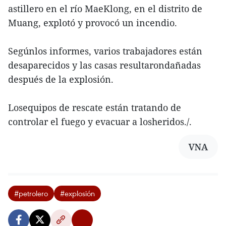
astillero en el río MaeKlong, en el distrito de
Muang, explotó y provocó un incendio.
Segúnlos informes, varios trabajadores están
desaparecidos y las casas resultarondañadas
después de la explosión.
Losequipos de rescate están tratando de
controlar el fuego y evacuar a losheridos./.
VNA
#petrolero
#explosión