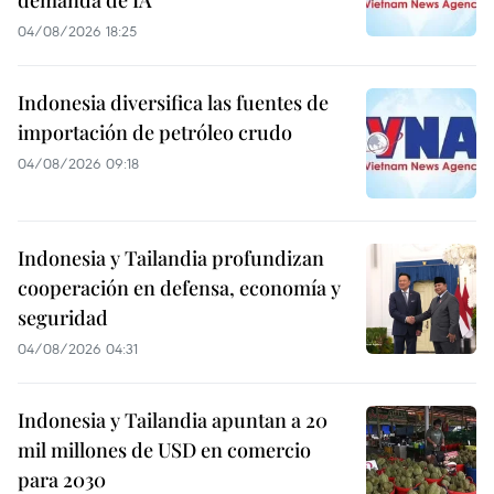
04/08/2026 18:25
Indonesia diversifica las fuentes de
importación de petróleo crudo
04/08/2026 09:18
Indonesia y Tailandia profundizan
cooperación en defensa, economía y
seguridad
04/08/2026 04:31
Indonesia y Tailandia apuntan a 20
mil millones de USD en comercio
para 2030