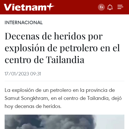
INTERNACIONAL
Decenas de heridos por
explosión de petrolero en el
centro de Tailandia
17/01/2023 09:31
La explosión de un petrolero en la provincia de
Samut Songkhram, en el centro de Tailandia, dejó
hoy decenas de heridos.