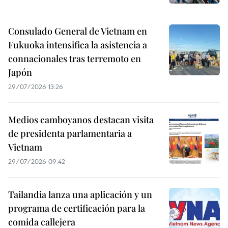
Consulado General de Vietnam en
Fukuoka intensifica la asistencia a
connacionales tras terremoto en
Japón
29/07/2026 13:26
Medios camboyanos destacan visita
de presidenta parlamentaria a
Vietnam
29/07/2026 09:42
Tailandia lanza una aplicación y un
programa de certificación para la
comida callejera