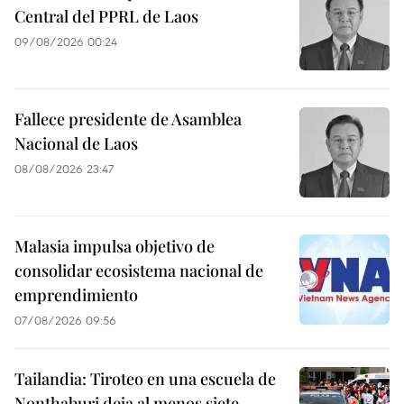
Central del PPRL de Laos
09/08/2026 00:24
Fallece presidente de Asamblea
Nacional de Laos
08/08/2026 23:47
Malasia impulsa objetivo de
consolidar ecosistema nacional de
emprendimiento
07/08/2026 09:56
Tailandia: Tiroteo en una escuela de
Nonthaburi deja al menos siete