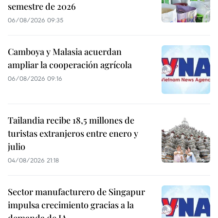
semestre de 2026
06/08/2026 09:35
Camboya y Malasia acuerdan
ampliar la cooperación agrícola
06/08/2026 09:16
Tailandia recibe 18,5 millones de
turistas extranjeros entre enero y
julio
04/08/2026 21:18
Sector manufacturero de Singapur
impulsa crecimiento gracias a la
demanda de IA