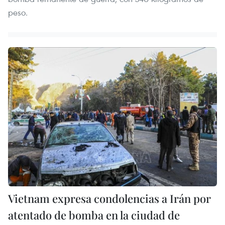
peso.
Vietnam expresa condolencias a Irán por
atentado de bomba en la ciudad de