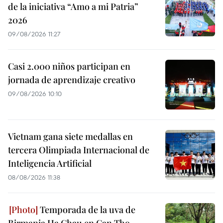
de la iniciativa “Amo a mi Patria”
2026
09/08/2026 11:27
Casi 2.000 niños participan en
jornada de aprendizaje creativo
09/08/2026 10:10
Vietnam gana siete medallas en
tercera Olimpiada Internacional de
Inteligencia Artificial
08/08/2026 11:38
Temporada de la uva de
Birmania Ha Chau en Can Tho