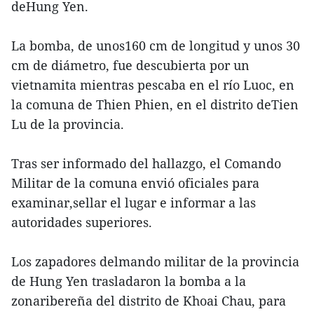
deHung Yen.
La bomba, de unos160 cm de longitud y unos 30
cm de diámetro, fue descubierta por un
vietnamita mientras pescaba en el río Luoc, en
la comuna de Thien Phien, en el distrito deTien
Lu de la provincia.
Tras ser informado del hallazgo, el Comando
Militar de la comuna envió oficiales para
examinar,sellar el lugar e informar a las
autoridades superiores.
Los zapadores delmando militar de la provincia
de Hung Yen trasladaron la bomba a la
zonaribereña del distrito de Khoai Chau, para