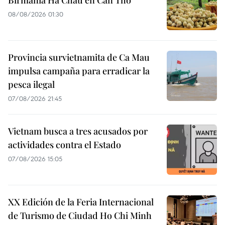
08/08/2026 01:30
Provincia survietnamita de Ca Mau
impulsa campaña para erradicar la
pesca ilegal
07/08/2026 21:45
Vietnam busca a tres acusados por
actividades contra el Estado
07/08/2026 15:05
XX Edición de la Feria Internacional
de Turismo de Ciudad Ho Chi Minh