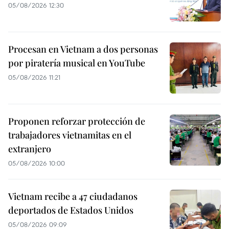
05/08/2026 12:30
Procesan en Vietnam a dos personas
por piratería musical en YouTube
05/08/2026 11:21
Proponen reforzar protección de
trabajadores vietnamitas en el
extranjero
05/08/2026 10:00
Vietnam recibe a 47 ciudadanos
deportados de Estados Unidos
05/08/2026 09:09