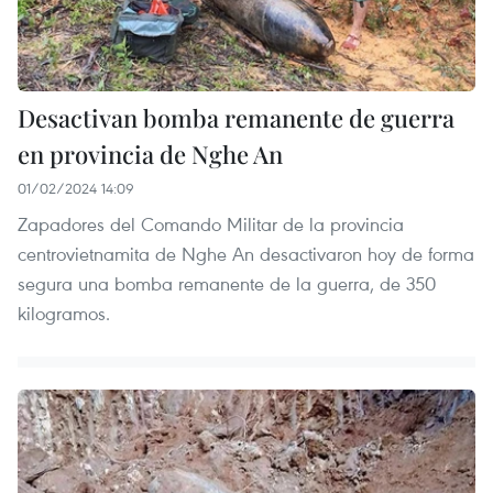
Desactivan bomba remanente de guerra
en provincia de Nghe An
01/02/2024 14:09
Zapadores del Comando Militar de la provincia
centrovietnamita de Nghe An desactivaron hoy de forma
segura una bomba remanente de la guerra, de 350
kilogramos.