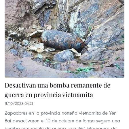
Desactivan una bomba remanente de
guerra en provincia vietnamita
11/10/2023 04:21
Zapadores en la provincia norteña vietnamita de Yen
Bai desactivaron el 10 de octubre de forma segura una
bomba remanente de guerra, con 340 kilogramos de