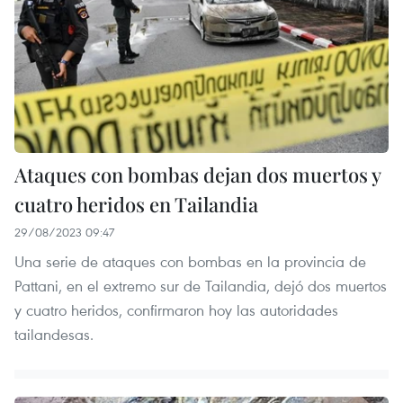
Ataques con bombas dejan dos muertos y
cuatro heridos en Tailandia
29/08/2023 09:47
Una serie de ataques con bombas en la provincia de
Pattani, en el extremo sur de Tailandia, dejó dos muertos
y cuatro heridos, confirmaron hoy las autoridades
tailandesas.