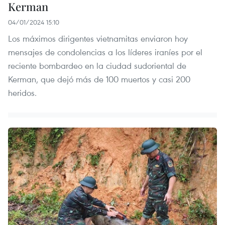
Kerman
04/01/2024 15:10
Los máximos dirigentes vietnamitas enviaron hoy
mensajes de condolencias a los líderes iraníes por el
reciente bombardeo en la ciudad sudoriental de
Kerman, que dejó más de 100 muertos y casi 200
heridos.