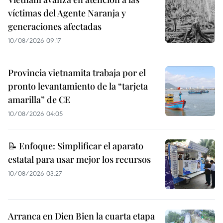
víctimas del Agente Naranja y
generaciones afectadas
10/08/2026 09:17
Provincia vietnamita trabaja por el
pronto levantamiento de la “tarjeta
amarilla” de CE
10/08/2026 04:05
📝 Enfoque: Simplificar el aparato
estatal para usar mejor los recursos
10/08/2026 03:27
Arranca en Dien Bien la cuarta etapa