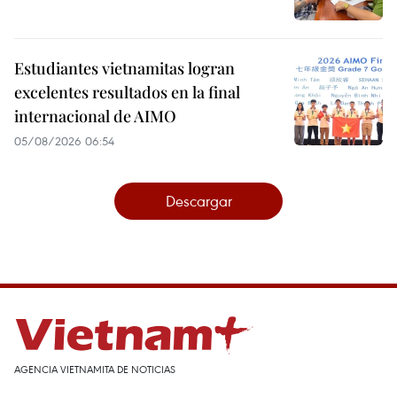
Estudiantes vietnamitas logran
excelentes resultados en la final
internacional de AIMO
05/08/2026 06:54
Descargar
AGENCIA VIETNAMITA DE NOTICIAS