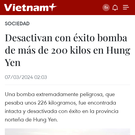
SOCIEDAD
Desactivan con éxito bomba
de más de 200 kilos en Hung
Yen
07/03/2024 02:03
Una bomba extremadamente peligrosa, que
pesaba unos 226 kilogramos, fue encontrada
intacta y desactivada con éxito en la provincia
norteña de Hung Yen.