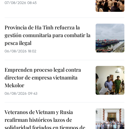
07/08/2026 08:45
Provincia de Ha Tinh refuerza la
gestión comunitaria para combatir la
pesca ilegal
06/08/2026 18:02
Emprenden proceso legal contra
director de empresa vietnamita
Mekolor
06/08/2026 09:43
Veteranos de Vietnam y Rusia
reafirman históricos lazos de
solidaridad forjados en tiempos de