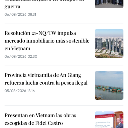
guerra
06/08/2026 08:31
Resolución 21-NQ/TW impulsa
mercado inmobiliario más sostenible
en Vietnam
06/08/2026 02:30
Provincia vietnamita de An Giang
refuerza lucha contra la pesca ilegal
05/08/2026 18:16
Presentan en Vietnam las obras
escogidas de Fidel Castro