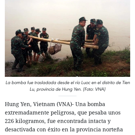
La bomba fue trasladada desde el río Luoc en el distrito de Tien
Lu, provincia de Hung Yen. (Foto: VNA)
Hung Yen, Vietnam (VNA)- Una bomba
extremadamente peligrosa, que pesaba unos
226 kilogramos, fue encontrada intacta y
desactivada con éxito en la provincia norteña