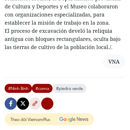
de Cultura y Deportes y el Museo colaboraron
con organizaciones especializadas, para
establecer la misión de trabajo en la zona.
El proceso de excavación develó la reliquia
antigua con bloques rectangulares, oculta bajo
las tierras de cultivo de la población local./.
VNA
#Ninh Binh
#cama
#piedra verde
Theo dõi VietnamPlus