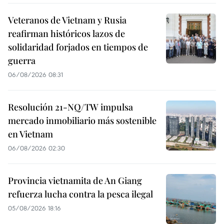
Veteranos de Vietnam y Rusia
reafirman históricos lazos de
solidaridad forjados en tiempos de
guerra
06/08/2026 08:31
Resolución 21-NQ/TW impulsa
mercado inmobiliario más sostenible
en Vietnam
06/08/2026 02:30
Provincia vietnamita de An Giang
refuerza lucha contra la pesca ilegal
05/08/2026 18:16