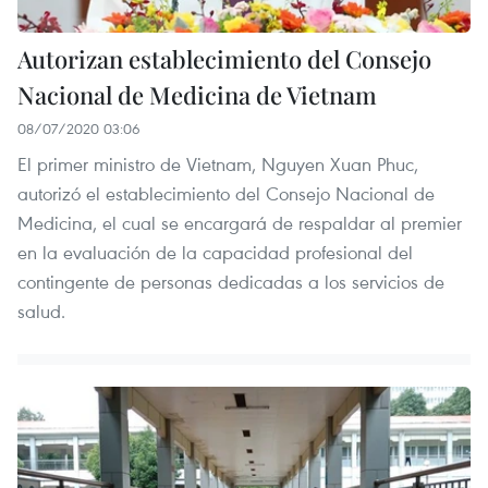
Autorizan establecimiento del Consejo
Nacional de Medicina de Vietnam
08/07/2020 03:06
El primer ministro de Vietnam, Nguyen Xuan Phuc,
autorizó el establecimiento del Consejo Nacional de
Medicina, el cual se encargará de respaldar al premier
en la evaluación de la capacidad profesional del
contingente de personas dedicadas a los servicios de
salud.