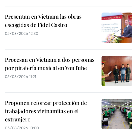
Presentan en Vietnam las obras
escogidas de Fidel Castro
05/08/2026 12:30
Procesan en Vietnam a dos personas
por piratería musical en YouTube
05/08/2026 11:21
Proponen reforzar protección de
trabajadores vietnamitas en el
extranjero
05/08/2026 10:00