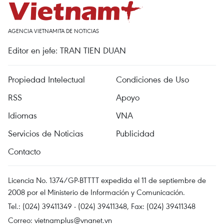
AGENCIA VIETNAMITA DE NOTICIAS
Editor en jefe: TRAN TIEN DUAN
Propiedad Intelectual
Condiciones de Uso
RSS
Apoyo
Idiomas
VNA
Servicios de Noticias
Publicidad
Contacto
Licencia No. 1374/GP-BTTTT expedida el 11 de septiembre de
2008 por el Ministerio de Información y Comunicación.
Tel.: (024) 39411349 - (024) 39411348, Fax: (024) 39411348
Correo:
vietnamplus@vnanet.vn