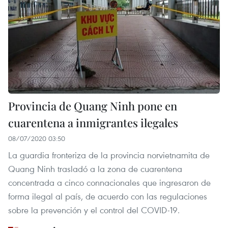
Provincia de Quang Ninh pone en
cuarentena a inmigrantes ilegales
08/07/2020 03:50
La guardia fronteriza de la provincia norvietnamita de
Quang Ninh trasladó a la zona de cuarentena
concentrada a cinco connacionales que ingresaron de
forma ilegal al país, de acuerdo con las regulaciones
sobre la prevención y el control del COVID-19.