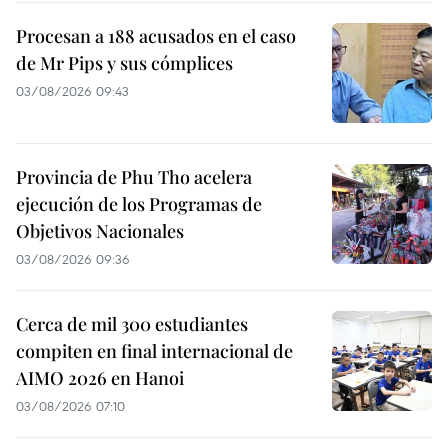
Procesan a 188 acusados en el caso
de Mr Pips y sus cómplices
03/08/2026 09:43
Provincia de Phu Tho acelera
ejecución de los Programas de
Objetivos Nacionales
03/08/2026 09:36
Cerca de mil 300 estudiantes
compiten en final internacional de
AIMO 2026 en Hanoi
03/08/2026 07:10