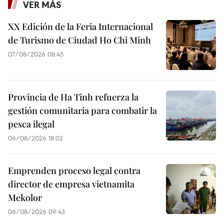
VER MÁS
XX Edición de la Feria Internacional
de Turismo de Ciudad Ho Chi Minh
07/08/2026 08:45
Provincia de Ha Tinh refuerza la
gestión comunitaria para combatir la
pesca ilegal
06/08/2026 18:02
Emprenden proceso legal contra
director de empresa vietnamita
Mekolor
06/08/2026 09:43