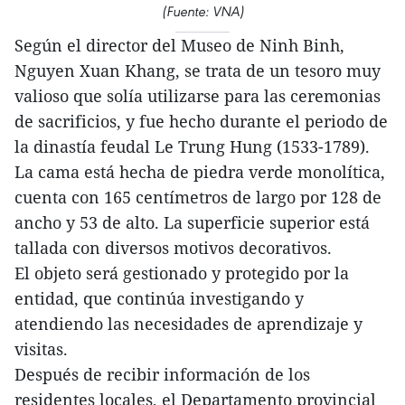
(Fuente: VNA)
Según el director del Museo de Ninh Binh,
Nguyen Xuan Khang, se trata de un tesoro muy
valioso que solía utilizarse para las ceremonias
de sacrificios, y fue hecho durante el periodo de
la dinastía feudal Le Trung Hung (1533-1789).
La cama está hecha de piedra verde monolítica,
cuenta con 165 centímetros de largo por 128 de
ancho y 53 de alto. La superficie superior está
tallada con diversos motivos decorativos.
El objeto será gestionado y protegido por la
entidad, que continúa investigando y
atendiendo las necesidades de aprendizaje y
visitas.
Después de recibir información de los
residentes locales, el Departamento provincial