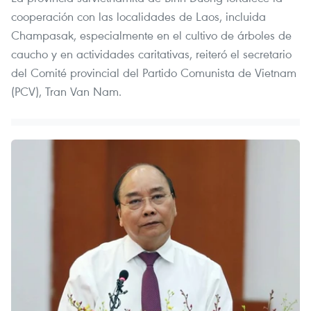
cooperación con las localidades de Laos, incluida
Champasak, especialmente en el cultivo de árboles de
caucho y en actividades caritativas, reiteró el secretario
del Comité provincial del Partido Comunista de Vietnam
(PCV), Tran Van Nam.