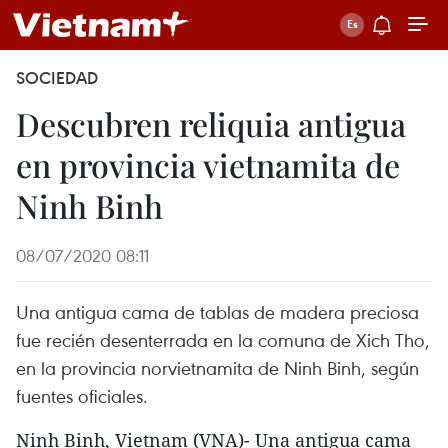
SOCIEDAD
Descubren reliquia antigua
en provincia vietnamita de
Ninh Binh
08/07/2020 08:11
Una antigua cama de tablas de madera preciosa
fue recién desenterrada en la comuna de Xich Tho,
en la provincia norvietnamita de Ninh Binh, según
fuentes oficiales.
Ninh Binh, Vietnam (VNA)- Una antigua cama