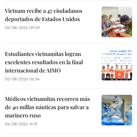
Vietnam recibe a 47 ciudadanos
deportados de Estados Unidos
05/08/2026 09:09
Estudiantes vietnamitas logran
excelentes resultados en la final
internacional de AIMO
05/08/2026 06:54
Médicos vietnamitas recorren más
de 40 millas náuticas para salvar a
marinero ruso
04/08/2026 14:19