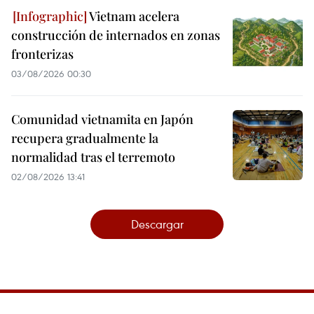
Vietnam acelera
construcción de internados en zonas
fronterizas
03/08/2026 00:30
Comunidad vietnamita en Japón
recupera gradualmente la
normalidad tras el terremoto
02/08/2026 13:41
Descargar