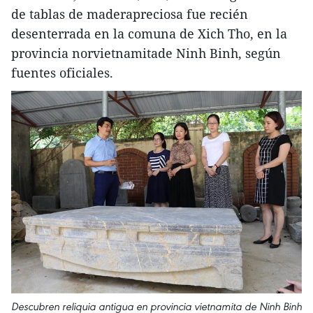
de tablas de maderapreciosa fue recién
desenterrada en la comuna de Xich Tho, en la
provincia norvietnamitade Ninh Binh, según
fuentes oficiales.
Descubren reliquia antigua en provincia vietnamita de Ninh Binh