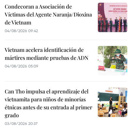
Condecoran a Asociación de
Víctimas del Agente Naranja/Dioxina
de Vietnam
04/08/2026 09:42
Vietnam acelera identificación de
mártires mediante pruebas de ADN
04/08/2026 05:09
Can Tho impulsa el aprendizaje del
vietnamita para niños de minorías
étnicas antes de su entrada al primer
grado
03/08/2026 20:37