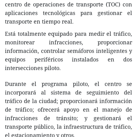
centro de operaciones de transporte (TOC) con
aplicaciones tecnológicas para gestionar el
transporte en tiempo real.
Está totalmente equipado para medir el tráfico,
monitorear infracciones, proporcionar
información, controlar semáforos inteligentes y
equipos periféricos instalados en dos
intersecciones piloto.
Durante el programa piloto, el centro se
incorporará al sistema de seguimiento del
tráfico de la ciudad; proporcionará información
de tráfico; ofrecerá apoyo en el manejo de
infracciones de tránsito; y gestionará el
transporte público, la infraestructura de tráfico,
el estacionamiento y otros.