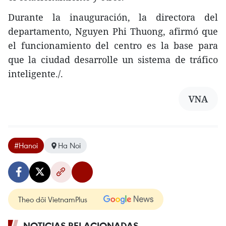
Durante la inauguración, la directora del
departamento, Nguyen Phi Thuong, afirmó que
el funcionamiento del centro es la base para
que la ciudad desarrolle un sistema de tráfico
inteligente./.
VNA
#Hanoi
Ha Noi
Theo dõi VietnamPlus
NOTICIAS RELACIONADAS