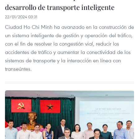
desarrollo de transporte inteligente
22/01/2024 03:31
Ciudad Ho Chi Minh ha avanzado en la construcción de
un sistema inteligente de gestión y operación del tráfico,
con el fin de resolver la congestión vial, reducir los
accidentes de tráfico y aumentar la conectividad de los
sistemas de transporte y la interacción en línea con
transeúntes.