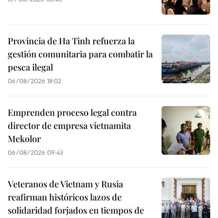
Provincia de Ha Tinh refuerza la
gestión comunitaria para combatir la
pesca ilegal
06/08/2026 18:02
Emprenden proceso legal contra
director de empresa vietnamita
Mekolor
06/08/2026 09:43
Veteranos de Vietnam y Rusia
reafirman históricos lazos de
solidaridad forjados en tiempos de