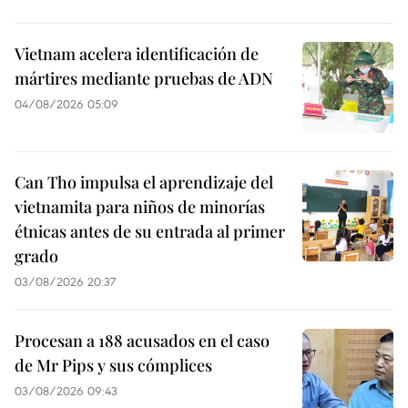
Vietnam acelera identificación de
mártires mediante pruebas de ADN
04/08/2026 05:09
Can Tho impulsa el aprendizaje del
vietnamita para niños de minorías
étnicas antes de su entrada al primer
grado
03/08/2026 20:37
Procesan a 188 acusados en el caso
de Mr Pips y sus cómplices
03/08/2026 09:43