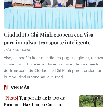
Ciudad Ho Chi Minh coopera con Visa
para impulsar transporte inteligente
27/02/2023 03:56
Visa, compañía líder mundial en pagos digitales, renovó
su memorando de entendimiento con el Departamento
de Transporte de Ciudad Ho Chi Minh para transformar
la movilidad urbana en la ciudad.
VER MÁS
Temporada de la uva de
Birmania Ha Chau en Can Tho