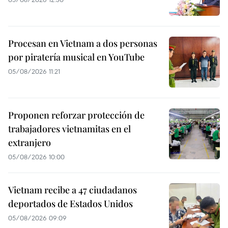
Procesan en Vietnam a dos personas
por piratería musical en YouTube
05/08/2026 11:21
Proponen reforzar protección de
trabajadores vietnamitas en el
extranjero
05/08/2026 10:00
Vietnam recibe a 47 ciudadanos
deportados de Estados Unidos
05/08/2026 09:09