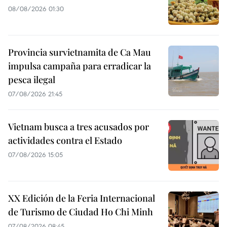
08/08/2026 01:30
Provincia survietnamita de Ca Mau
impulsa campaña para erradicar la
pesca ilegal
07/08/2026 21:45
Vietnam busca a tres acusados por
actividades contra el Estado
07/08/2026 15:05
XX Edición de la Feria Internacional
de Turismo de Ciudad Ho Chi Minh
07/08/2026 08:45