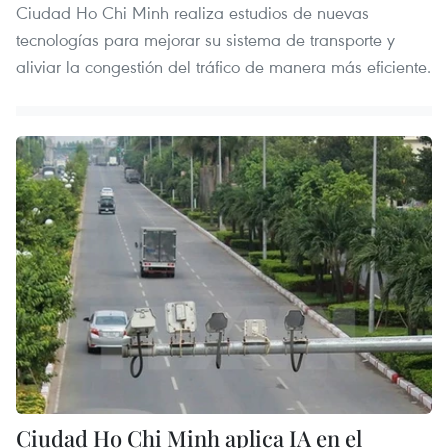
Ciudad Ho Chi Minh realiza estudios de nuevas
tecnologías para mejorar su sistema de transporte y
aliviar la congestión del tráfico de manera más eficiente.
Ciudad Ho Chi Minh aplica IA en el