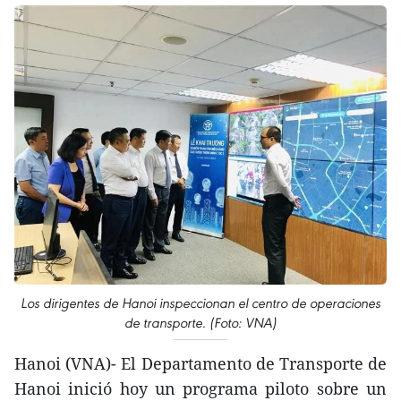
Los dirigentes de Hanoi inspeccionan el centro de operaciones
de transporte. (Foto: VNA)
Hanoi (VNA)- El Departamento de Transporte de
Hanoi inició hoy un programa piloto sobre un