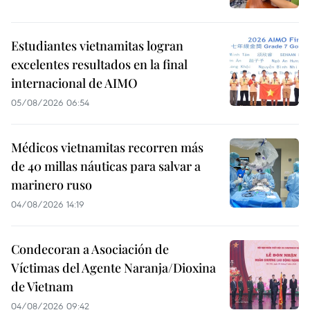
Estudiantes vietnamitas logran
excelentes resultados en la final
internacional de AIMO
05/08/2026 06:54
Médicos vietnamitas recorren más
de 40 millas náuticas para salvar a
marinero ruso
04/08/2026 14:19
Condecoran a Asociación de
Víctimas del Agente Naranja/Dioxina
de Vietnam
04/08/2026 09:42