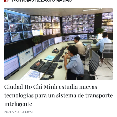
Ciudad Ho Chi Minh estudia nuevas
tecnologías para un sistema de transporte
inteligente
20/09/2023 08:51