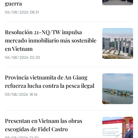
guerra
06/08/2026 08:31
Resolución 21-NQ/TW impulsa
mercado inmobiliario más sostenible
en Vietnam
06/08/2026 02:30
Provincia vietnamita de An Giang
refuerza lucha contra la pesca ilegal
05/08/2026 18:16
Presentan en Vietnam las obras
escogidas de Fidel Castro
05/08/2026 12:30