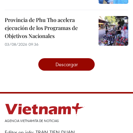
Provincia de Phu Tho acelera
ejecución de los Programas de
Objetivos Nacionales
03/08/2026 09:36
Descargar
AGENCIA VIETNAMITA DE NOTICIAS
Editor en jefe: TRAN TIEN DUAN