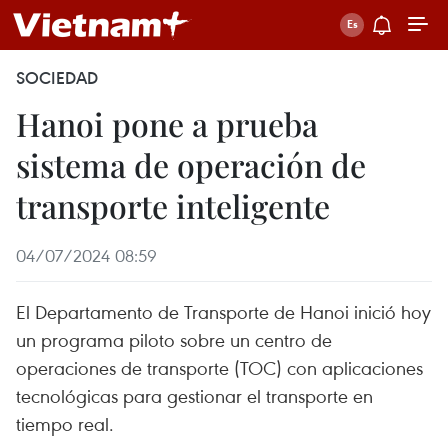
SOCIEDAD
Hanoi pone a prueba
sistema de operación de
transporte inteligente
04/07/2024 08:59
El Departamento de Transporte de Hanoi inició hoy
un programa piloto sobre un centro de
operaciones de transporte (TOC) con aplicaciones
tecnológicas para gestionar el transporte en
tiempo real.