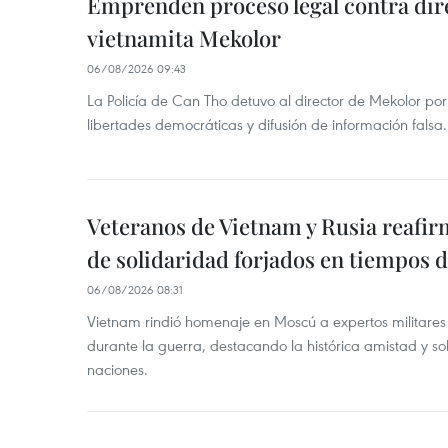
Emprenden proceso legal contra dir
vietnamita Mekolor
06/08/2026 09:43
La Policía de Can Tho detuvo al director de Mekolor po
libertades democráticas y difusión de información falsa.
Veteranos de Vietnam y Rusia reafir
de solidaridad forjados en tiempos 
06/08/2026 08:31
Vietnam rindió homenaje en Moscú a expertos militares
durante la guerra, destacando la histórica amistad y s
naciones.