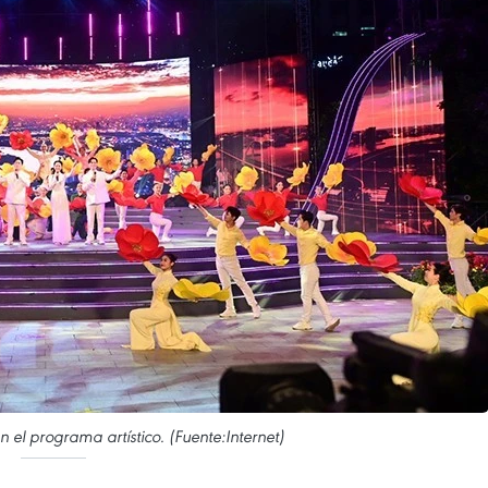
 el programa artístico. (Fuente:Internet)