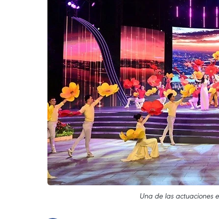
Una de las actuaciones en