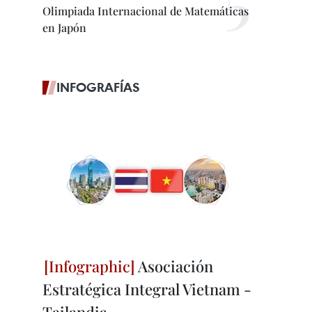
Olimpiada Internacional de Matemáticas
en Japón
INFOGRAFÍAS
Asociación
Estratégica Integral Vietnam -