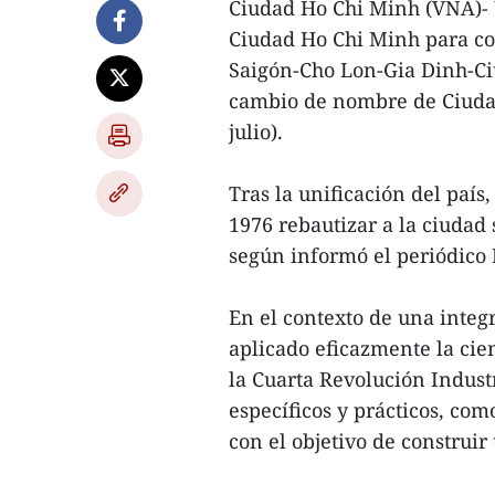
Ciudad Ho Chi Minh (VNA)- 
Ciudad Ho Chi Minh para co
Saigón-Cho Lon-Gia Dinh-Ciu
cambio de nombre de Ciudad
julio).
Tras la unificación del país
1976 rebautizar a la ciuda
según informó el periódico
En el contexto de una integ
aplicado eficazmente la cien
la Cuarta Revolución Indus
específicos y prácticos, com
con el objetivo de construir