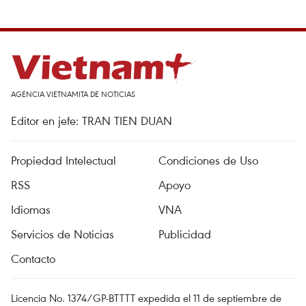
AGENCIA VIETNAMITA DE NOTICIAS
Editor en jefe: TRAN TIEN DUAN
Propiedad Intelectual
Condiciones de Uso
RSS
Apoyo
Idiomas
VNA
Servicios de Noticias
Publicidad
Contacto
Licencia No. 1374/GP-BTTTT expedida el 11 de septiembre de