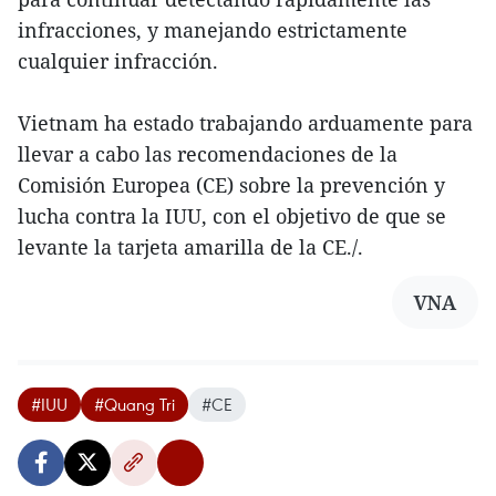
infracciones, y manejando estrictamente
cualquier infracción.
Vietnam ha estado trabajando arduamente para
llevar a cabo las recomendaciones de la
Comisión Europea (CE) sobre la prevención y
lucha contra la IUU, con el objetivo de que se
levante la tarjeta amarilla de la CE./.
VNA
#IUU
#Quang Tri
#CE