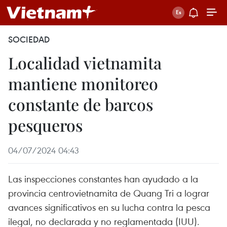
SOCIEDAD
Localidad vietnamita
mantiene monitoreo
constante de barcos
pesqueros
04/07/2024 04:43
Las inspecciones constantes han ayudado a la
provincia centrovietnamita de Quang Tri a lograr
avances significativos en su lucha contra la pesca
ilegal, no declarada y no reglamentada (IUU).