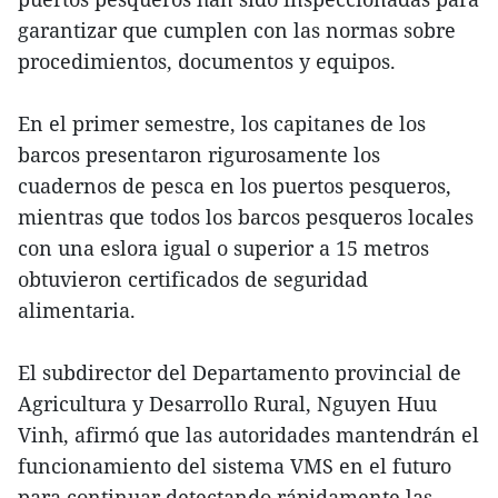
garantizar que cumplen con las normas sobre
procedimientos, documentos y equipos.
En el primer semestre, los capitanes de los
barcos presentaron rigurosamente los
cuadernos de pesca en los puertos pesqueros,
mientras que todos los barcos pesqueros locales
con una eslora igual o superior a 15 metros
obtuvieron certificados de seguridad
alimentaria.
El subdirector del Departamento provincial de
Agricultura y Desarrollo Rural, Nguyen Huu
Vinh, afirmó que las autoridades mantendrán el
funcionamiento del sistema VMS en el futuro
para continuar detectando rápidamente las