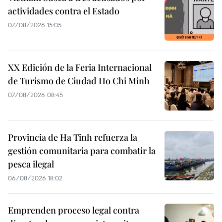
actividades contra el Estado
07/08/2026 15:05
XX Edición de la Feria Internacional
de Turismo de Ciudad Ho Chi Minh
07/08/2026 08:45
Provincia de Ha Tinh refuerza la
gestión comunitaria para combatir la
pesca ilegal
06/08/2026 18:02
Emprenden proceso legal contra