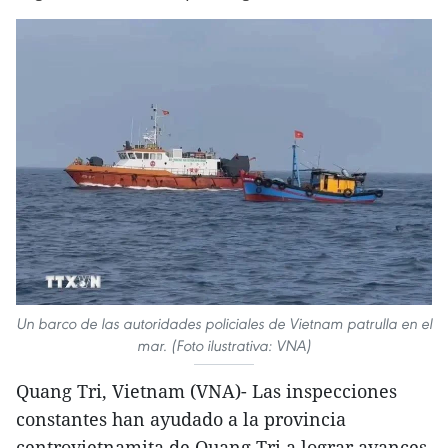
Un barco de las autoridades policiales de Vietnam patrulla en el
mar. (Foto ilustrativa: VNA)
Quang Tri, Vietnam (VNA)- Las inspecciones
constantes han ayudado a la provincia
centrovietnamita de Quang Tri a lograr avances