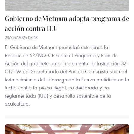
Gobierno de Vietnam adopta programa de
acción contra IUU
23/04/2024 03:43
El Gobierno de Vietnam promulgó este lunes la
Resolución 52/NQ-CP sobre el Programa y Plan de
Acción del gabinete para implementar la Instrucción 32-
CT/TW del Secretariado del Partido Comunista sobre el
fortalecimiento del liderazgo de la fuerza partidista en la
lucha contra la pesca ilegal, no declarada y no
reglamentada (IUU) y desarrollo sostenible de la
acuicultura.