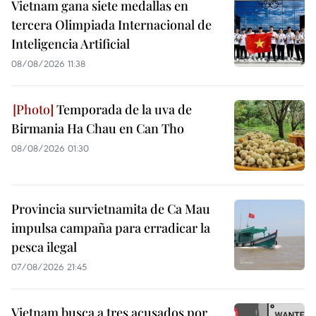
Vietnam gana siete medallas en
tercera Olimpiada Internacional de
Inteligencia Artificial
08/08/2026 11:38
Temporada de la uva de
Birmania Ha Chau en Can Tho
08/08/2026 01:30
Provincia survietnamita de Ca Mau
impulsa campaña para erradicar la
pesca ilegal
07/08/2026 21:45
Vietnam busca a tres acusados por