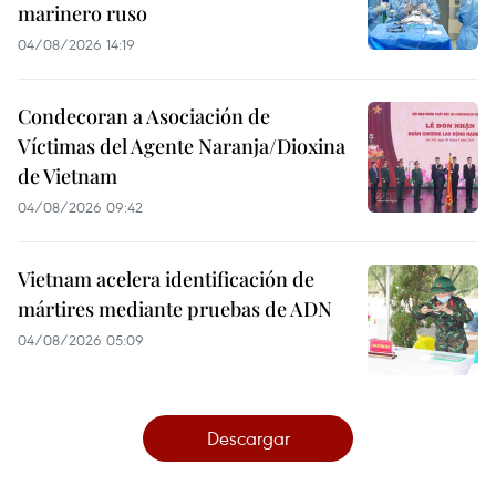
marinero ruso
04/08/2026 14:19
Condecoran a Asociación de
Víctimas del Agente Naranja/Dioxina
de Vietnam
04/08/2026 09:42
Vietnam acelera identificación de
mártires mediante pruebas de ADN
04/08/2026 05:09
Descargar