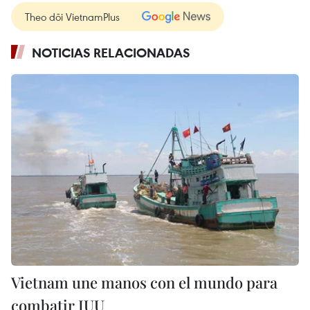
Theo dõi VietnamPlus
NOTICIAS RELACIONADAS
Vietnam une manos con el mundo para
combatir IUU