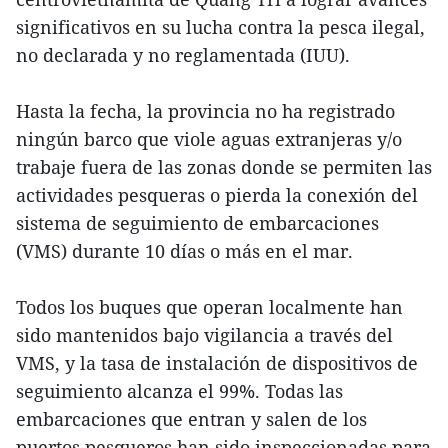
significativos en su lucha contra la pesca ilegal,
no declarada y no reglamentada (IUU).
Hasta la fecha, la provincia no ha registrado
ningún barco que viole aguas extranjeras y/o
trabaje fuera de las zonas donde se permiten las
actividades pesqueras o pierda la conexión del
sistema de seguimiento de embarcaciones
(VMS) durante 10 días o más en el mar.
Todos los buques que operan localmente han
sido mantenidos bajo vigilancia a través del
VMS, y la tasa de instalación de dispositivos de
seguimiento alcanza el 99%. Todas las
embarcaciones que entran y salen de los
puertos pesqueros han sido inspeccionadas para