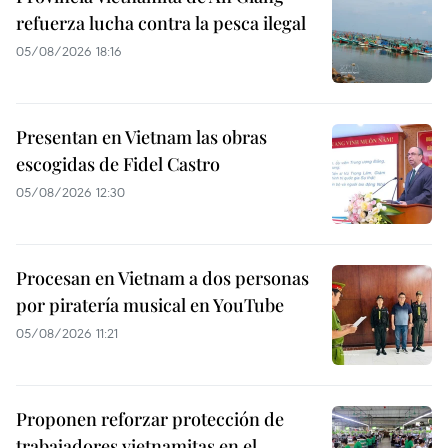
refuerza lucha contra la pesca ilegal
05/08/2026 18:16
Presentan en Vietnam las obras
escogidas de Fidel Castro
05/08/2026 12:30
Procesan en Vietnam a dos personas
por piratería musical en YouTube
05/08/2026 11:21
Proponen reforzar protección de
trabajadores vietnamitas en el