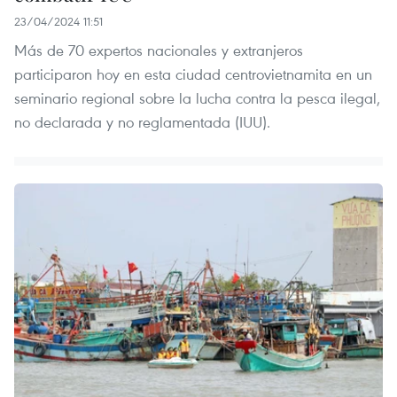
23/04/2024 11:51
Más de 70 expertos nacionales y extranjeros
participaron hoy en esta ciudad centrovietnamita en un
seminario regional sobre la lucha contra la pesca ilegal,
no declarada y no reglamentada (IUU).