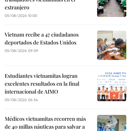
extranjero
05/08/2026 10:00
Vietnam recibe a 47 ciudadanos
deportados de Estados Unidos
05/08/2026 09:09
Estudiantes vietnamitas logran
excelentes resultados en la final
internacional de AIMO
05/08/2026 06:54
Médicos vietnamitas recorren más
de 40 millas náuticas para salvar a