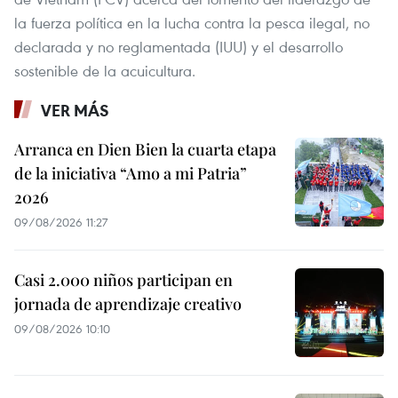
la fuerza política en la lucha contra la pesca ilegal, no
declarada y no reglamentada (IUU) y el desarrollo
sostenible de la acuicultura.
VER MÁS
Arranca en Dien Bien la cuarta etapa
de la iniciativa “Amo a mi Patria”
2026
09/08/2026 11:27
Casi 2.000 niños participan en
jornada de aprendizaje creativo
09/08/2026 10:10