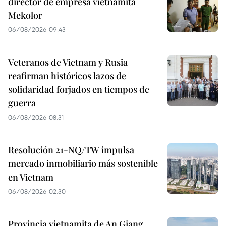
director de empresa vietnamita
Mekolor
06/08/2026 09:43
Veteranos de Vietnam y Rusia
reafirman históricos lazos de
solidaridad forjados en tiempos de
guerra
06/08/2026 08:31
Resolución 21-NQ/TW impulsa
mercado inmobiliario más sostenible
en Vietnam
06/08/2026 02:30
Provincia vietnamita de An Giang