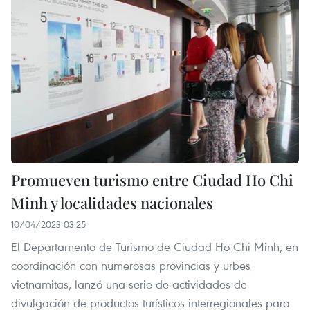
Promueven turismo entre Ciudad Ho Chi
Minh y localidades nacionales
10/04/2023 03:25
El Departamento de Turismo de Ciudad Ho Chi Minh, en
coordinación con numerosas provincias y urbes
vietnamitas, lanzó una serie de actividades de
divulgación de productos turísticos interregionales para