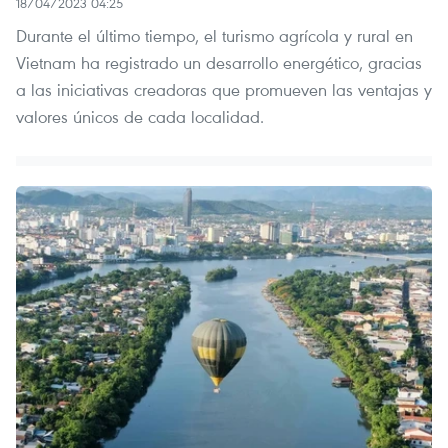
18/04/2023 04:25
Durante el último tiempo, el turismo agrícola y rural en
Vietnam ha registrado un desarrollo energético, gracias
a las iniciativas creadoras que promueven las ventajas y
valores únicos de cada localidad.