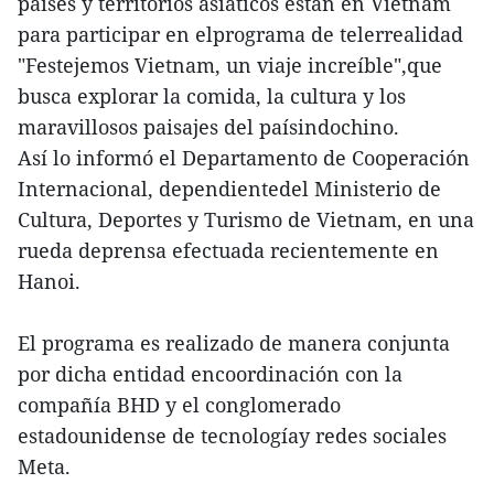
países y territorios asiáticos están en Vietnam
para participar en elprograma de telerrealidad
"Festejemos Vietnam, un viaje increíble",que
busca explorar la comida, la cultura y los
maravillosos paisajes del paísindochino.
Así lo informó el Departamento de Cooperación
Internacional, dependientedel Ministerio de
Cultura, Deportes y Turismo de Vietnam, en una
rueda deprensa efectuada recientemente en
Hanoi.
El programa es realizado de manera conjunta
por dicha entidad encoordinación con la
compañía BHD y el conglomerado
estadounidense de tecnologíay redes sociales
Meta.