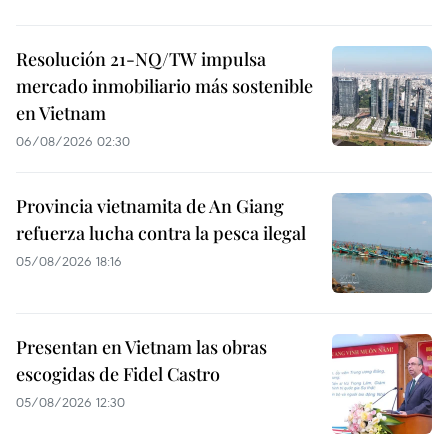
Resolución 21-NQ/TW impulsa
mercado inmobiliario más sostenible
en Vietnam
06/08/2026 02:30
Provincia vietnamita de An Giang
refuerza lucha contra la pesca ilegal
05/08/2026 18:16
Presentan en Vietnam las obras
escogidas de Fidel Castro
05/08/2026 12:30