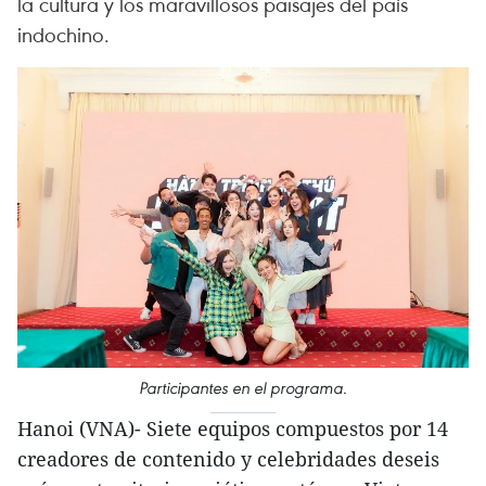
la cultura y los maravillosos paisajes del país
indochino.
Participantes en el programa.
Hanoi (VNA)- Siete equipos compuestos por 14
creadores de contenido y celebridades deseis