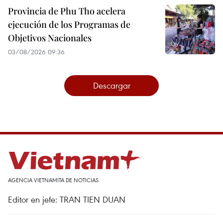
Provincia de Phu Tho acelera
ejecución de los Programas de
Objetivos Nacionales
03/08/2026 09:36
Descargar
AGENCIA VIETNAMITA DE NOTICIAS
Editor en jefe: TRAN TIEN DUAN