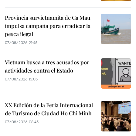
Provincia survietnamita de Ca Mau
impulsa campaña para erradicar la
pesca ilegal
07/08/2026 21:45
Vietnam busca a tres acusados por
actividades contra el Estado
07/08/2026 15:05
XX Edición de la Feria Internacional
de Turismo de Ciudad Ho Chi Minh
07/08/2026 08:45