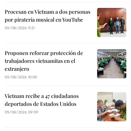
Procesan en Vietnam a dos personas
por piratería musical en YouTube
05/08/2026 11:21
Proponen reforzar protección de
trabajadores vietnamitas en el
extranjero
05/08/2026 10:00
Vietnam recibe a 47 ciudadanos
deportados de Estados Unidos
05/08/2026 09:09