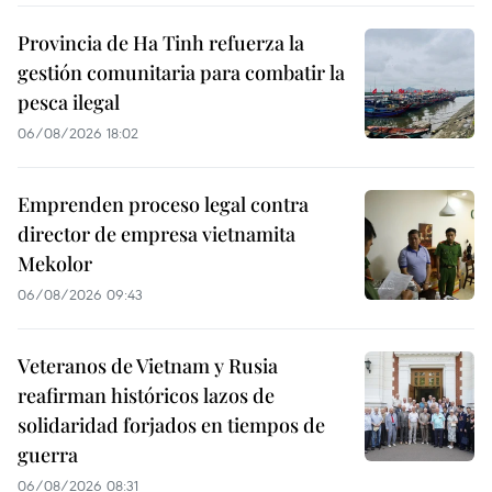
Provincia de Ha Tinh refuerza la
gestión comunitaria para combatir la
pesca ilegal
06/08/2026 18:02
Emprenden proceso legal contra
director de empresa vietnamita
Mekolor
06/08/2026 09:43
Veteranos de Vietnam y Rusia
reafirman históricos lazos de
solidaridad forjados en tiempos de
guerra
06/08/2026 08:31