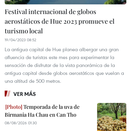
Festival internacional de globos
aerostáticos de Hue 2023 promueve el
turismo local
19/04/2023 08:52
La antigua capital de Hue planea albergar una gran
afluencia de turistas este mes para experimentar la
sensación de disfrutar de la vista panorámica de la
antigua capital desde globos aerostáticos que vuelan a
una altitud de 500 metros.
VER MÁS
Temporada de la uva de
Birmania Ha Chau en Can Tho
08/08/2026 01:30