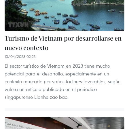
Turismo de Vietnam por desarrollarse en
nuevo contexto
10/04/2023 02:23
El sector turístico de Vietnam en 2023 tiene mucho
potencial para el desarrollo, especialmente en un
contexto marcado por varios factores favorables, según
valora un artículo publicado en el periódico
singapurense Lianhe zao bao.