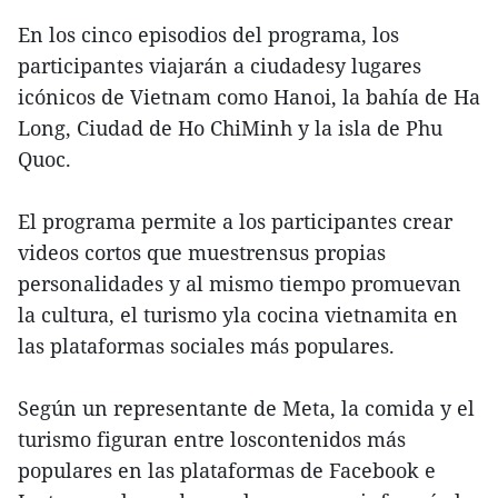
En los cinco episodios del programa, los
participantes viajarán a ciudadesy lugares
icónicos de Vietnam como Hanoi, la bahía de Ha
Long, Ciudad de Ho ChiMinh y la isla de Phu
Quoc.
El programa permite a los participantes crear
videos cortos que muestrensus propias
personalidades y al mismo tiempo promuevan
la cultura, el turismo yla cocina vietnamita en
las plataformas sociales más populares.
Según un representante de Meta, la comida y el
turismo figuran entre loscontenidos más
populares en las plataformas de Facebook e