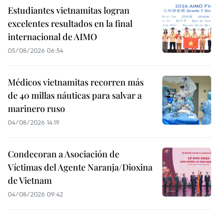
Estudiantes vietnamitas logran
excelentes resultados en la final
internacional de AIMO
05/08/2026 06:54
Médicos vietnamitas recorren más
de 40 millas náuticas para salvar a
marinero ruso
04/08/2026 14:19
Condecoran a Asociación de
Víctimas del Agente Naranja/Dioxina
de Vietnam
04/08/2026 09:42