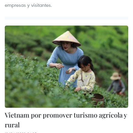
empresas y visitantes.
Vietnam por promover turismo agrícola y
rural