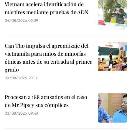
Vietnam acelera identificación de
mártires mediante pruebas de ADN
04/08/2026 05:09
Can Tho impulsa el aprendizaje del
vietnamita para niños de minorías
étnicas antes de su entrada al primer
grado
03/08/2026 20:37
Procesan a 188 acusados en el caso
de Mr Pips y sus cómplices
03/08/2026 09:43