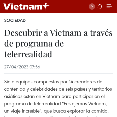
SOCIEDAD
Descubrir a Vietnam a través
de programa de
telerrealidad
27/04/2023 07:56
Siete equipos compuestos por 14 creadores de
contenido y celebridades de seis países y territorios
asiáticos están en Vietnam para participar en el
programa de telerrealidad "Festejemos Vietnam,
un viaje increíble", que busca explorar la comida,