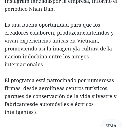
Instagram lanzadaspor la empresa, informó el
periódico Nhan Dan.
Es una buena oportunidad para que los
creadores colaboren, produzcancontenidos y
vivan experiencias únicas en Vietnam,
promoviendo así la imagen yla cultura de la
nación indochina entre los amigos
internacionales.
El programa está patrocinado por numerosas
firmas, desde aerolíneas,centros turísticos,
parques de conservación de la vida silvestre y
fabricantesde automóviles eléctricos
inteligentes./.
VNA