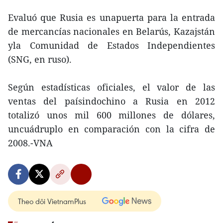
Evaluó que Rusia es unapuerta para la entrada
de mercancías nacionales en Belarús, Kazajstán
yla Comunidad de Estados Independientes
(SNG, en ruso).
Según estadísticas oficiales, el valor de las
ventas del paísindochino a Rusia en 2012
totalizó unos mil 600 millones de dólares,
uncuádruplo en comparación con la cifra de
2008.-VNA
Theo dõi VietnamPlus