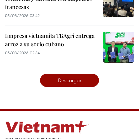
francesas
05/08/2026 03:42
Empresa vietnamita TBAgri entrega
arroz a su socio cubano
05/08/2026 02:34
Descargar