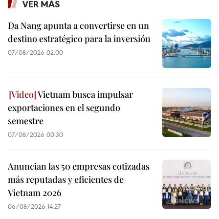
VER MÁS
Da Nang apunta a convertirse en un
destino estratégico para la inversión
07/08/2026 02:00
Vietnam busca impulsar
exportaciones en el segundo
semestre
07/08/2026 00:30
Anuncian las 50 empresas cotizadas
más reputadas y eficientes de
Vietnam 2026
06/08/2026 14:27