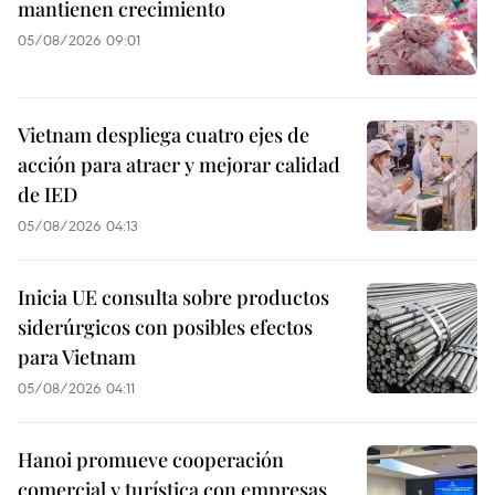
mantienen crecimiento
05/08/2026 09:01
Vietnam despliega cuatro ejes de
acción para atraer y mejorar calidad
de IED
05/08/2026 04:13
Inicia UE consulta sobre productos
siderúrgicos con posibles efectos
para Vietnam
05/08/2026 04:11
Hanoi promueve cooperación
comercial y turística con empresas