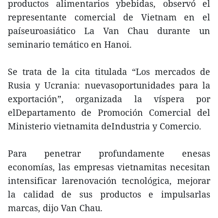
productos alimentarios ybebidas, observó el
representante comercial de Vietnam en el
paíseuroasiático La Van Chau durante un
seminario temático en Hanoi.
Se trata de la cita titulada “Los mercados de
Rusia y Ucrania: nuevasoportunidades para la
exportación”, organizada la víspera por
elDepartamento de Promoción Comercial del
Ministerio vietnamita deIndustria y Comercio.
Para penetrar profundamente enesas
economías, las empresas vietnamitas necesitan
intensificar larenovación tecnológica, mejorar
la calidad de sus productos e impulsarlas
marcas, dijo Van Chau.