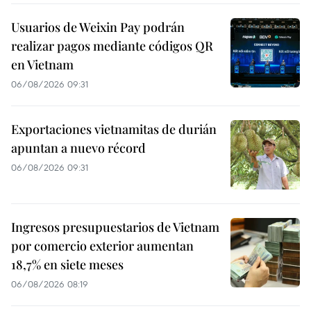
Usuarios de Weixin Pay podrán
realizar pagos mediante códigos QR
en Vietnam
06/08/2026 09:31
Exportaciones vietnamitas de durián
apuntan a nuevo récord
06/08/2026 09:31
Ingresos presupuestarios de Vietnam
por comercio exterior aumentan
18,7% en siete meses
06/08/2026 08:19