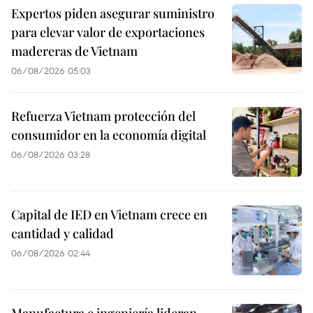
Expertos piden asegurar suministro
para elevar valor de exportaciones
madereras de Vietnam
06/08/2026 05:03
Refuerza Vietnam protección del
consumidor en la economía digital
06/08/2026 03:28
Capital de IED en Vietnam crece en
cantidad y calidad
06/08/2026 02:44