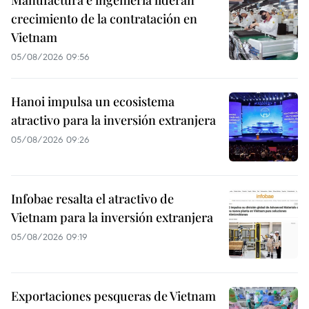
Manufactura e ingeniería lideran
crecimiento de la contratación en
Vietnam
05/08/2026 09:56
Hanoi impulsa un ecosistema
atractivo para la inversión extranjera
05/08/2026 09:26
Infobae resalta el atractivo de
Vietnam para la inversión extranjera
05/08/2026 09:19
Exportaciones pesqueras de Vietnam