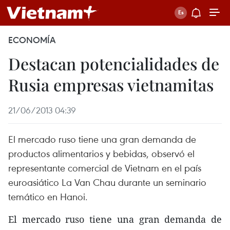
ECONOMÍA
Destacan potencialidades de
Rusia empresas vietnamitas
21/06/2013 04:39
El mercado ruso tiene una gran demanda de
productos alimentarios y bebidas, observó el
representante comercial de Vietnam en el país
euroasiático La Van Chau durante un seminario
temático en Hanoi.
El mercado ruso tiene una gran demanda de