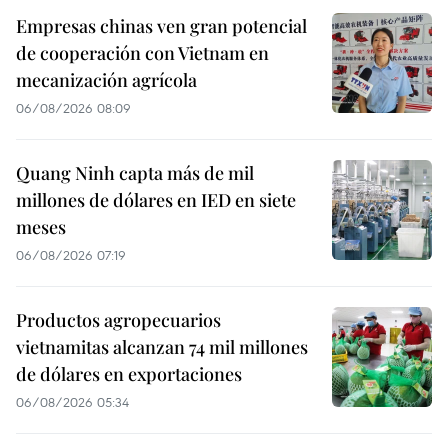
Empresas chinas ven gran potencial
de cooperación con Vietnam en
mecanización agrícola
06/08/2026 08:09
Quang Ninh capta más de mil
millones de dólares en IED en siete
meses
06/08/2026 07:19
Productos agropecuarios
vietnamitas alcanzan 74 mil millones
de dólares en exportaciones
06/08/2026 05:34