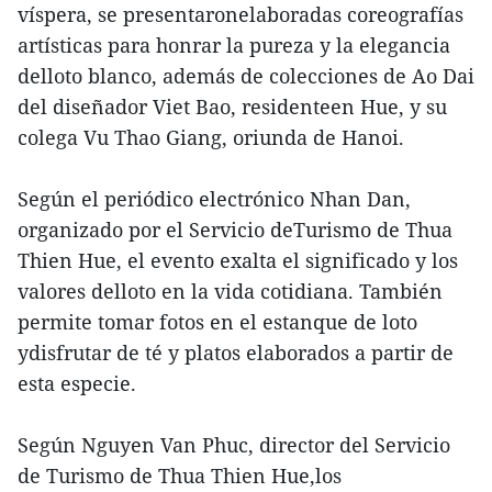
víspera, se presentaronelaboradas coreografías
artísticas para honrar la pureza y la elegancia
delloto blanco, además de colecciones de Ao Dai
del diseñador Viet Bao, residenteen Hue, y su
colega Vu Thao Giang, oriunda de Hanoi.
Según el periódico electrónico Nhan Dan,
organizado por el Servicio deTurismo de Thua
Thien Hue, el evento exalta el significado y los
valores delloto en la vida cotidiana. También
permite tomar fotos en el estanque de loto
ydisfrutar de té y platos elaborados a partir de
esta especie.
Según Nguyen Van Phuc, director del Servicio
de Turismo de Thua Thien Hue,los