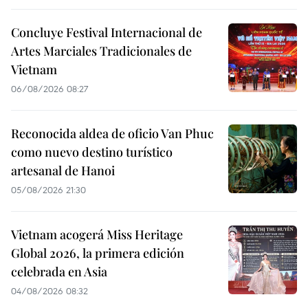
Concluye Festival Internacional de
Artes Marciales Tradicionales de
Vietnam
06/08/2026 08:27
Reconocida aldea de oficio Van Phuc
como nuevo destino turístico
artesanal de Hanoi
05/08/2026 21:30
Vietnam acogerá Miss Heritage
Global 2026, la primera edición
celebrada en Asia
04/08/2026 08:32