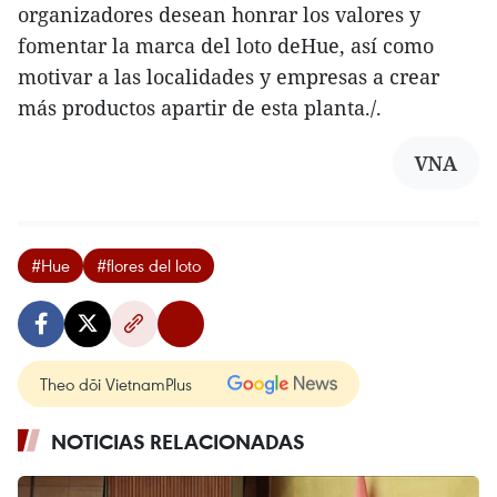
organizadores desean honrar los valores y
fomentar la marca del loto deHue, así como
motivar a las localidades y empresas a crear
más productos apartir de esta planta./.
VNA
#Hue
#flores del loto
Theo dõi VietnamPlus
NOTICIAS RELACIONADAS