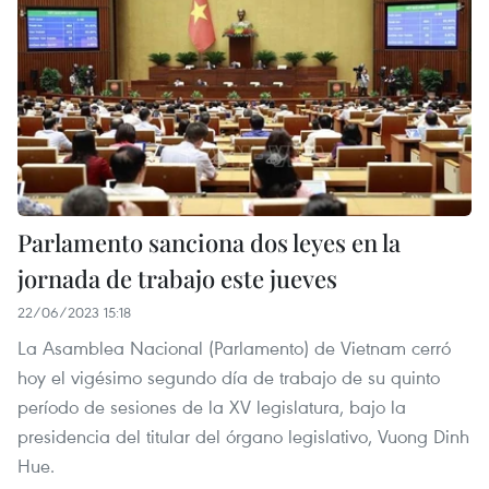
Parlamento sanciona dos leyes en la
jornada de trabajo este jueves
22/06/2023 15:18
La Asamblea Nacional (Parlamento) de Vietnam cerró
hoy el vigésimo segundo día de trabajo de su quinto
período de sesiones de la XV legislatura, bajo la
presidencia del titular del órgano legislativo, Vuong Dinh
Hue.