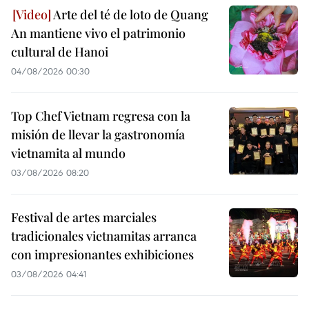
Arte del té de loto de Quang
An mantiene vivo el patrimonio
cultural de Hanoi
04/08/2026 00:30
Top Chef Vietnam regresa con la
misión de llevar la gastronomía
vietnamita al mundo
03/08/2026 08:20
Festival de artes marciales
tradicionales vietnamitas arranca
con impresionantes exhibiciones
03/08/2026 04:41