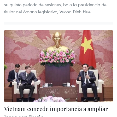
su quinto periodo de sesiones, bajo la presidencia del
titular del órgano legislativo, Vuong Dinh Hue.
Vietnam concede importancia a ampliar