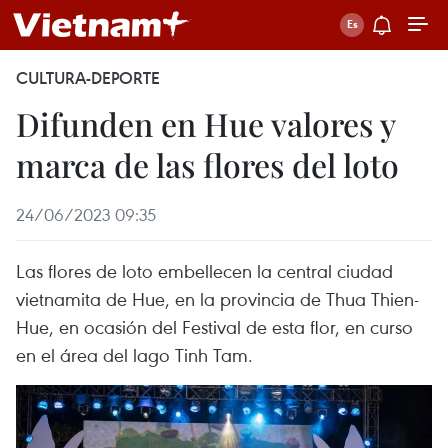
CULTURA-DEPORTE
Difunden en Hue valores y
marca de las flores del loto
24/06/2023 09:35
Las flores de loto embellecen la central ciudad
vietnamita de Hue, en la provincia de Thua Thien-
Hue, en ocasión del Festival de esta flor, en curso
en el área del lago Tinh Tam.