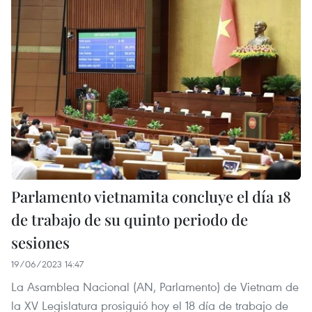
Parlamento vietnamita concluye el día 18
de trabajo de su quinto periodo de
sesiones
19/06/2023 14:47
La Asamblea Nacional (AN, Parlamento) de Vietnam de
la XV Legislatura prosiguió hoy el 18 día de trabajo de