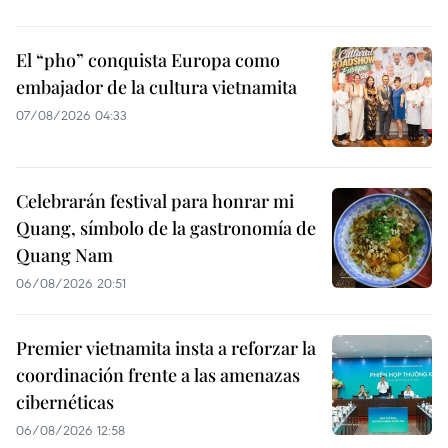
El “pho” conquista Europa como
embajador de la cultura vietnamita
07/08/2026 04:33
Celebrarán festival para honrar mi
Quang, símbolo de la gastronomía de
Quang Nam
06/08/2026 20:51
Premier vietnamita insta a reforzar la
coordinación frente a las amenazas
cibernéticas
06/08/2026 12:58