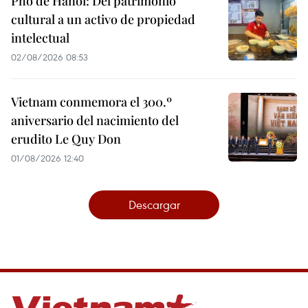
Pho de Hanoi: Del patrimonio
cultural a un activo de propiedad
intelectual
02/08/2026 08:53
Vietnam conmemora el 300.º
aniversario del nacimiento del
erudito Le Quy Don
01/08/2026 12:40
Descargar