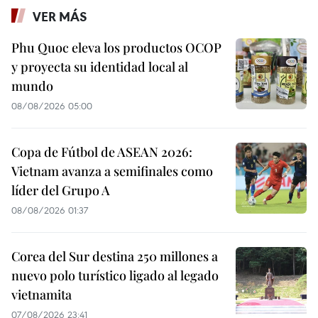
VER MÁS
Phu Quoc eleva los productos OCOP
y proyecta su identidad local al
mundo
08/08/2026 05:00
Copa de Fútbol de ASEAN 2026:
Vietnam avanza a semifinales como
líder del Grupo A
08/08/2026 01:37
Corea del Sur destina 250 millones a
nuevo polo turístico ligado al legado
vietnamita
07/08/2026 23:41