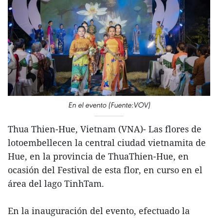
En el evento (Fuente:VOV)
Thua Thien-Hue, Vietnam (VNA)- Las flores de
lotoembellecen la central ciudad vietnamita de
Hue, en la provincia de ThuaThien-Hue, en
ocasión del Festival de esta flor, en curso en el
área del lago TinhTam.
En la inauguración del evento, efectuado la