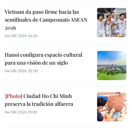
Vietnam da paso firme hacia las
semifinales de Campeonato ASEAN
2026
04/08/2026 04:25
Hanoi configura espacio cultural
para una visión de un siglo
04/08/2026 02:00
Ciudad Ho Chi Minh
preserva la tradición alfarera
04/08/2026 01:00