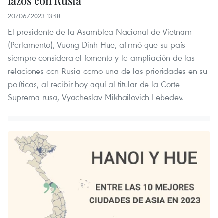
lazos con Rusia
20/06/2023 13:48
El presidente de la Asamblea Nacional de Vietnam
(Parlamento), Vuong Dinh Hue, afirmó que su país
siempre considera el fomento y la ampliación de las
relaciones con Rusia como una de las prioridades en su
políticas, al recibir hoy aquí al titular de la Corte
Suprema rusa, Vyacheslav Mikhailovich Lebedev.