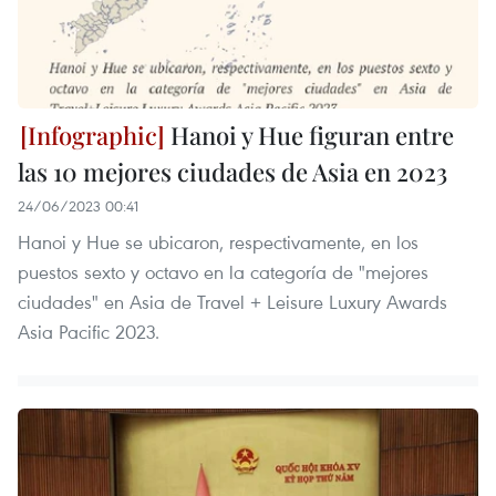
Hanoi y Hue figuran entre
las 10 mejores ciudades de Asia en 2023
24/06/2023 00:41
Hanoi y Hue se ubicaron, respectivamente, en los
puestos sexto y octavo en la categoría de "mejores
ciudades" en Asia de Travel + Leisure Luxury Awards
Asia Pacific 2023.