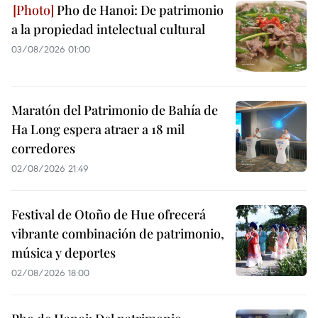
Pho de Hanoi: De patrimonio
a la propiedad intelectual cultural
03/08/2026 01:00
Maratón del Patrimonio de Bahía de
Ha Long espera atraer a 18 mil
corredores
02/08/2026 21:49
Festival de Otoño de Hue ofrecerá
vibrante combinación de patrimonio,
música y deportes
02/08/2026 18:00