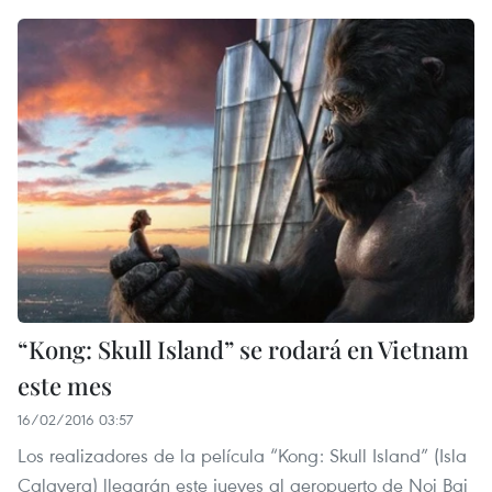
“Kong: Skull Island” se rodará en Vietnam
este mes
16/02/2016 03:57
Los realizadores de la película “Kong: Skull Island” (Isla
Calavera) llegarán este jueves al aeropuerto de Noi Bai