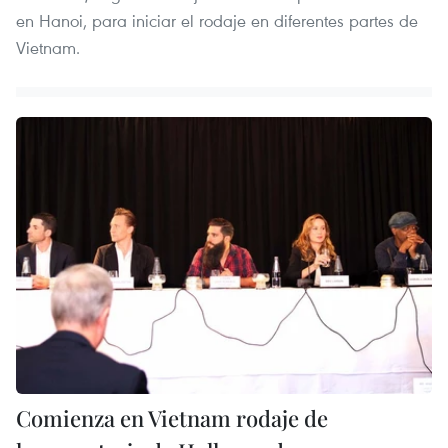
en Hanoi, para iniciar el rodaje en diferentes partes de
Vietnam.
Comienza en Vietnam rodaje de