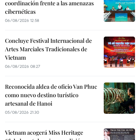
coordinación frente a las amenazas
cibernéticas
06/08/2026 12:58
Concluye Festival Internacional de
Artes Marciales Tradicionales de
Vietnam
06/08/2026 08:27
Reconocida aldea de oficio Van Phuc
como nuevo destino turístico
artesanal de Hanoi
05/08/2026 21:30
Vietnam acogerá Miss Heritage