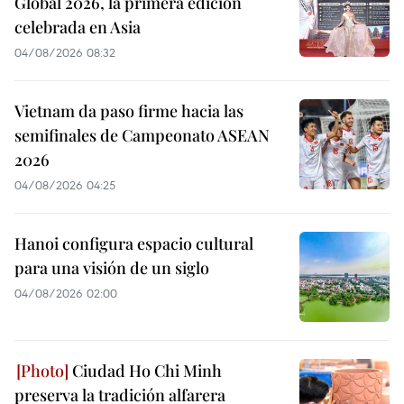
Global 2026, la primera edición
celebrada en Asia
04/08/2026 08:32
Vietnam da paso firme hacia las
semifinales de Campeonato ASEAN
2026
04/08/2026 04:25
Hanoi configura espacio cultural
para una visión de un siglo
04/08/2026 02:00
Ciudad Ho Chi Minh
preserva la tradición alfarera