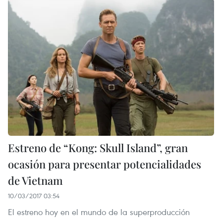
Estreno de “Kong: Skull Island”, gran
ocasión para presentar potencialidades
de Vietnam
10/03/2017 03:54
El estreno hoy en el mundo de la superproducción