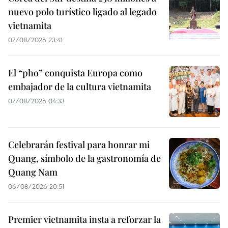
nuevo polo turístico ligado al legado
vietnamita
07/08/2026 23:41
El “pho” conquista Europa como
embajador de la cultura vietnamita
07/08/2026 04:33
Celebrarán festival para honrar mi
Quang, símbolo de la gastronomía de
Quang Nam
06/08/2026 20:51
Premier vietnamita insta a reforzar la