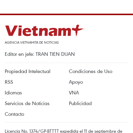
AGENCIA VIETNAMITA DE NOTICIAS
Editor en jefe: TRAN TIEN DUAN
Propiedad Intelectual
Condiciones de Uso
RSS
Apoyo
Idiomas
VNA
Servicios de Noticias
Publicidad
Contacto
Licencia No. 1374/GP-BTTTT expedida el 11 de septiembre de