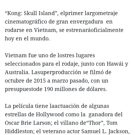
“Kong: Skull Island”, elprimer largometraje
cinematográfico de gran envergadura en
rodarse en Vietnam, se estrenaráoficialmente
hoy en el mundo.
Vietnam fue uno de lostres lugares
seleccionados para el rodaje, junto con Hawái y
Australia. Lasuperproducción se filmó de
octubre de 2015 a marzo pasado, con un
presupuestode 190 millones de dólares.
La película tiene laactuación de algunas
estrellas de Hollywood como la ganadora del
Oscar Brie Larson; el villano de“Thor”, Tom
Hiddleston; el veterano actor Samuel L. Jackson,