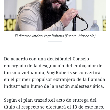
El director Jordan Vogt Roberts (Fuente: Mashable)
De acuerdo con una decisióndel Consejo
encargado de la designación del embajador del
turismo vietnamita, VogtRoberts se convertirá
en el primer propulsor extranjero de la llamada
industriasin humo de la nación sudesteasiática.
Según el plan trazado,el acto de entrega del
título al respecto se efectuará el 13 de este mes.