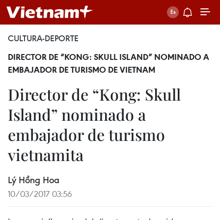
CULTURA-DEPORTE
DIRECTOR DE “KONG: SKULL ISLAND” NOMINADO A
EMBAJADOR DE TURISMO DE VIETNAM
Director de “Kong: Skull
Island” nominado a
embajador de turismo
vietnamita
Lý Hồng Hoa
10/03/2017 03:56