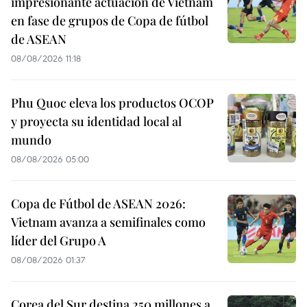
impresionante actuación de Vietnam
en fase de grupos de Copa de fútbol
de ASEAN
08/08/2026 11:18
Phu Quoc eleva los productos OCOP
y proyecta su identidad local al
mundo
08/08/2026 05:00
Copa de Fútbol de ASEAN 2026:
Vietnam avanza a semifinales como
líder del Grupo A
08/08/2026 01:37
Corea del Sur destina 250 millones a