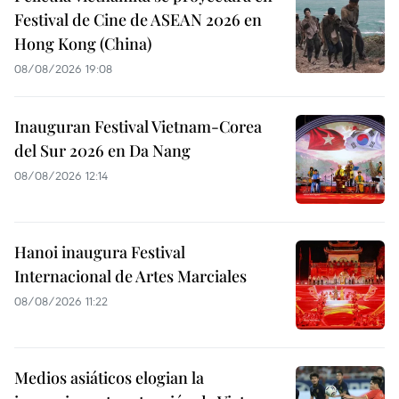
Festival de Cine de ASEAN 2026 en
Hong Kong (China)
08/08/2026 19:08
Inauguran Festival Vietnam-Corea
del Sur 2026 en Da Nang
08/08/2026 12:14
Hanoi inaugura Festival
Internacional de Artes Marciales
08/08/2026 11:22
Medios asiáticos elogian la