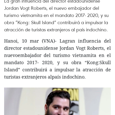
La gran influencia del director estadounidense
Jordan Vogt Roberts, el nuevo embajador del
turismo vietnamita en el mandato 2017- 2020, y su
obra “Kong: Skull Island” contribuirá a impulsar la
atracción de turistas extranjeros al país indochino.
Hanoi, 10 mar (VNA)- Lagran influencia del
director estadounidense Jordan Vogt Roberts, el
nuevoembajador del turismo vietnamita en el
mandato 2017- 2020, y su obra “Kong:Skull
Island” contribuirá a impulsar la atracción de
turistas extranjeros alpaís indochino.