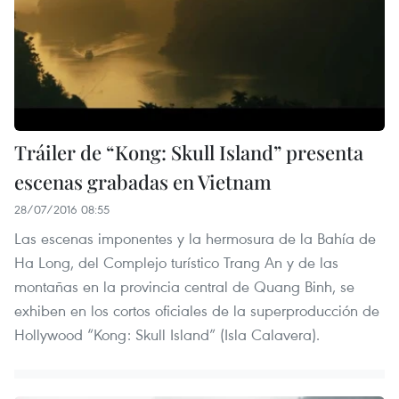
Tráiler de “Kong: Skull Island” presenta
escenas grabadas en Vietnam
28/07/2016 08:55
Las escenas imponentes y la hermosura de la Bahía de
Ha Long, del Complejo turístico Trang An y de las
montañas en la provincia central de Quang Binh, se
exhiben en los cortos oficiales de la superproducción de
Hollywood “Kong: Skull Island” (Isla Calavera).