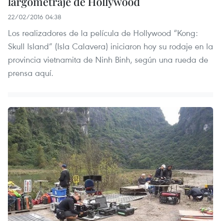
largometraje de Hollywood
22/02/2016 04:38
Los realizadores de la película de Hollywood “Kong:
Skull Island” (Isla Calavera) iniciaron hoy su rodaje en la
provincia vietnamita de Ninh Binh, según una rueda de
prensa aquí.