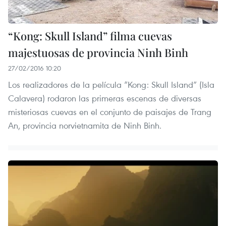
“Kong: Skull Island” filma cuevas
majestuosas de provincia Ninh Binh
27/02/2016 10:20
Los realizadores de la película “Kong: Skull Island” (Isla
Calavera) rodaron las primeras escenas de diversas
misteriosas cuevas en el conjunto de paisajes de Trang
An, provincia norvietnamita de Ninh Binh.