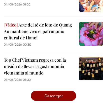
04/08/2026 01:00
Arte del té de loto de Quang
An mantiene vivo el patrimonio
cultural de Hanoi
04/08/2026 00:30
Top Chef Vietnam regresa con la
misión de llevar la gastronomía
vietnamita al mundo
03/08/2026 08:20
Descargar