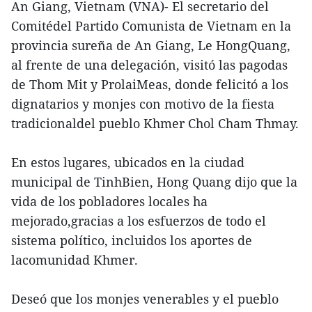
An Giang, Vietnam (VNA)- El secretario del
Comitédel Partido Comunista de Vietnam en la
provincia sureña de An Giang, Le HongQuang,
al frente de una delegación, visitó las pagodas
de Thom Mit y ProlaiMeas, donde felicitó a los
dignatarios y monjes con motivo de la fiesta
tradicionaldel pueblo Khmer Chol Cham Thmay.
En estos lugares, ubicados en la ciudad
municipal de TinhBien, Hong Quang dijo que la
vida de los pobladores locales ha
mejorado,gracias a los esfuerzos de todo el
sistema político, incluidos los aportes de
lacomunidad Khmer.
Deseó que los monjes venerables y el pueblo