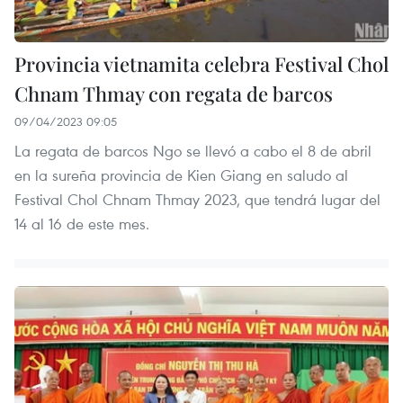
Provincia vietnamita celebra Festival Chol
Chnam Thmay con regata de barcos
09/04/2023 09:05
La regata de barcos Ngo se llevó a cabo el 8 de abril
en la sureña provincia de Kien Giang en saludo al
Festival Chol Chnam Thmay 2023, que tendrá lugar del
14 al 16 de este mes.