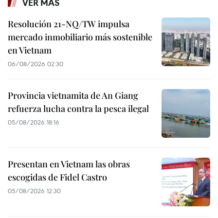
VER MÁS
Resolución 21-NQ/TW impulsa
mercado inmobiliario más sostenible
en Vietnam
06/08/2026 02:30
Provincia vietnamita de An Giang
refuerza lucha contra la pesca ilegal
05/08/2026 18:16
Presentan en Vietnam las obras
escogidas de Fidel Castro
05/08/2026 12:30