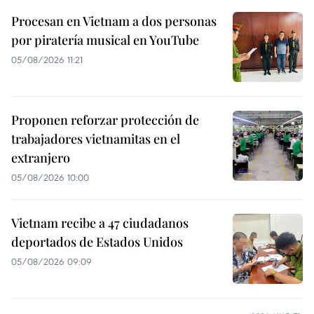
Procesan en Vietnam a dos personas
por piratería musical en YouTube
05/08/2026 11:21
Proponen reforzar protección de
trabajadores vietnamitas en el
extranjero
05/08/2026 10:00
Vietnam recibe a 47 ciudadanos
deportados de Estados Unidos
05/08/2026 09:09