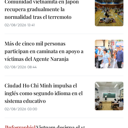
Comunidad vietnamita en Japón
recupera gradualmente la
normalidad tras el terremoto
02/08/2026 13:41
Más de cinco mil personas
participan en caminata en apoyo a
víctimas del Agente Naranja
02/08/2026 08:44
Ciudad Ho Chi Minh impulsa el
inglés como segundo idioma en el
sistema educativo
02/08/2026 03:00
Vietnam designa el 15