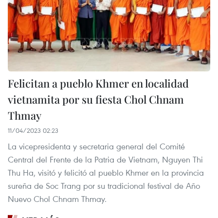
Felicitan a pueblo Khmer en localidad
vietnamita por su fiesta Chol Chnam
Thmay
11/04/2023 02:23
La vicepresidenta y secretaria general del Comité
Central del Frente de la Patria de Vietnam, Nguyen Thi
Thu Ha, visitó y felicitó al pueblo Khmer en la provincia
sureña de Soc Trang por su tradicional festival de Año
Nuevo Chol Chnam Thmay.