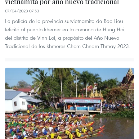
vietnamita por año nuevo tradicional
07/04/2023 07:50
La policía de la provincia survietnamita de Bac Lieu
felicitó al pueblo khemer en la comuna de Hung Hoi,
del distrito de Vinh Loi, a propósito del Año Nuevo
Tradicional de los khmeres Chom Chnam Thmay 2023.