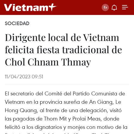
SOCIEDAD
Dirigente local de Vietnam
felicita fiesta tradicional de
Chol Chnam Thmay
11/04/2023 09:51
El secretario del Comité del Partido Comunista de
Vietnam en la provincia sureña de An Giang, Le
Hong Quang, al frente de una delegación, visitó
las pagodas de Thom Mit y Prolai Meas, donde
felicitó a los dignatarios y monjes con motivo de la