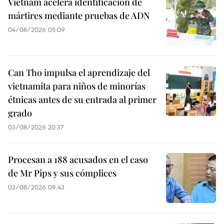
Vietnam acelera identificación de
mártires mediante pruebas de ADN
04/08/2026 05:09
Can Tho impulsa el aprendizaje del
vietnamita para niños de minorías
étnicas antes de su entrada al primer
grado
03/08/2026 20:37
Procesan a 188 acusados en el caso
de Mr Pips y sus cómplices
03/08/2026 09:43