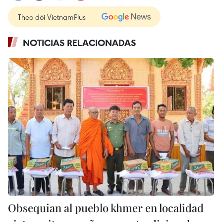
Theo dõi VietnamPlus
NOTICIAS RELACIONADAS
Obsequian al pueblo khmer en localidad