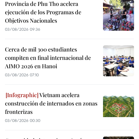
Provincia de Phu Tho acelera
ejecución de los Programas de
Objetivos Nacionales
03/08/2026 09:36
Cerca de mil 300 estudiantes
compiten en final internacional de
AIMO 2026 en Hanoi
03/08/2026 07:10
Vietnam acelera
construcción de internados en zonas
fronterizas
03/08/2026 00:30