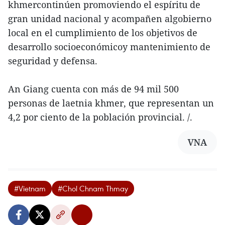
khmercontinúen promoviendo el espíritu de
gran unidad nacional y acompañen algobierno
local en el cumplimiento de los objetivos de
desarrollo socioeconómicoy mantenimiento de
seguridad y defensa.
An Giang cuenta con más de 94 mil 500
personas de laetnia khmer, que representan un
4,2 por ciento de la población provincial. /.
VNA
#Vietnam
#Chol Chnam Thmay