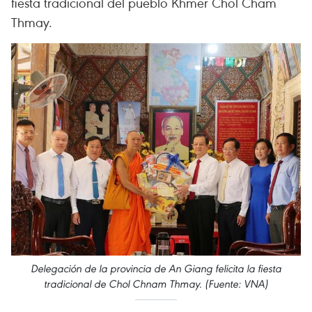
fiesta tradicional del pueblo Khmer Chol Cham
Thmay.
Delegación de la provincia de An Giang felicita la fiesta
tradicional de Chol Chnam Thmay. (Fuente: VNA)