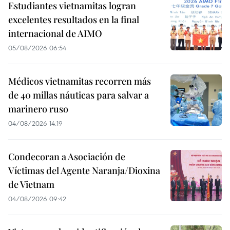
Estudiantes vietnamitas logran
excelentes resultados en la final
internacional de AIMO
05/08/2026 06:54
Médicos vietnamitas recorren más
de 40 millas náuticas para salvar a
marinero ruso
04/08/2026 14:19
Condecoran a Asociación de
Víctimas del Agente Naranja/Dioxina
de Vietnam
04/08/2026 09:42