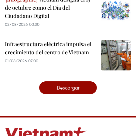
de octubre como el Día del
Ciudadano Digital
02/08/2026 00:30
Infraestructura eléctrica impulsa el
crecimiento del centro de Vietnam
01/08/2026 07:00
Descargar