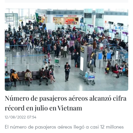
Número de pasajeros aéreos alcanzó cifra
récord en julio en Vietnam
12/08/2022 07:54
El número de pasajeros aéreos llegó a casi 12 millones