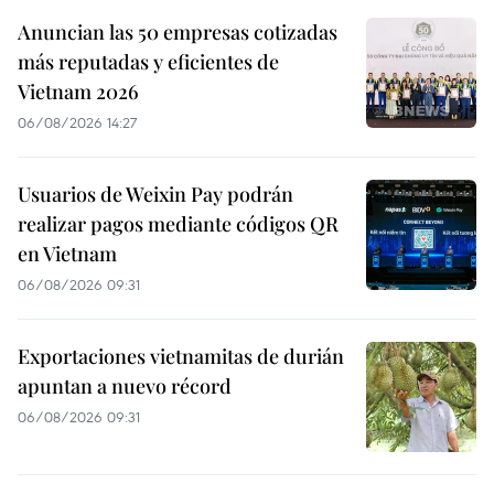
Anuncian las 50 empresas cotizadas
más reputadas y eficientes de
Vietnam 2026
06/08/2026 14:27
Usuarios de Weixin Pay podrán
realizar pagos mediante códigos QR
en Vietnam
06/08/2026 09:31
Exportaciones vietnamitas de durián
apuntan a nuevo récord
06/08/2026 09:31