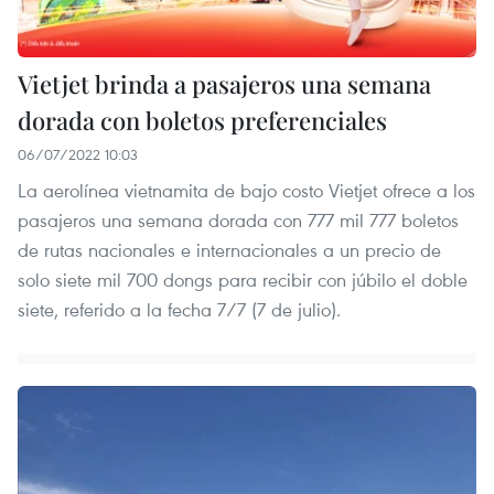
Vietjet brinda a pasajeros una semana
dorada con boletos preferenciales
06/07/2022 10:03
La aerolínea vietnamita de bajo costo Vietjet ofrece a los
pasajeros una semana dorada con 777 mil 777 boletos
de rutas nacionales e internacionales a un precio de
solo siete mil 700 dongs para recibir con júbilo el doble
siete, referido a la fecha 7/7 (7 de julio).