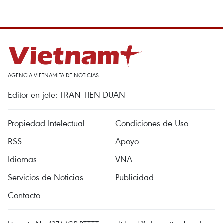
AGENCIA VIETNAMITA DE NOTICIAS
Editor en jefe: TRAN TIEN DUAN
Propiedad Intelectual
Condiciones de Uso
RSS
Apoyo
Idiomas
VNA
Servicios de Noticias
Publicidad
Contacto