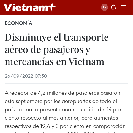
ECONOMÍA
Disminuye el transporte
aéreo de pasajeros y
mercancías en Vietnam
26/09/2022 07:50
Alrededor de 4,2 millones de pasajeros pasaron
este septiembre por los aeropuertos de todo el
país, lo cual representa una reducción del 14 por
ciento respecto al mes anterior, pero aumentos
respectivos de 19,6 y 3 por ciento en comparación