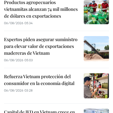
Productos agropecuarios
vietnamitas alcanzan 74 mil millones
de dólares en exportaciones
06/08/2026 05:34
Expertos piden asegurar suministro
para elevar valor de exportaciones
madereras de Vietnam
06/08/2026 05:03
Refuerza Vietnam protección del
consumidor en la economía digital
06/08/2026 03:28
Capital de IED en Vietnam crece en