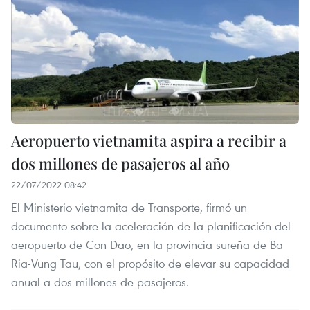
Aeropuerto vietnamita aspira a recibir a
dos millones de pasajeros al año
22/07/2022 08:42
El Ministerio vietnamita de Transporte, firmó un
documento sobre la aceleración de la planificación del
aeropuerto de Con Dao, en la provincia sureña de Ba
Ria-Vung Tau, con el propósito de elevar su capacidad
anual a dos millones de pasajeros.