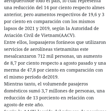
aeropuertosde todo el país, lo cual representa
una reducción del 14 por ciento respecto almes
anterior, pero aumentos respectivos de 19,6 y 3
por ciento en comparación con los mismos
lapsos de 2021 y 2019, según la Autoridad de
Aviación Civil de Vietnam(AACV).
Entre ellos, lospasajeros foráneos que utilizaron
servicios de aerolíneas vietnamitas este
mesalcanzaron 712 mil personas, un aumento
de 8,7 por ciento respecto a agosto pasado y una
merma de 47,8 por ciento en comparación con
el mismo período de2019.
Mientras tanto, el volumende pasajeros
domésticos sumó 3,7 millones de personas, una
reducción de 13 porciento en relación con
agosto de este año.