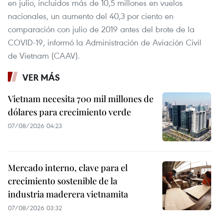
en julio, incluidos más de 10,5 millones en vuelos
nacionales, un aumento del 40,3 por ciento en
comparación con julio de 2019 antes del brote de la
COVID-19, informó la Administración de Aviación Civil
de Vietnam (CAAV).
VER MÁS
Vietnam necesita 700 mil millones de
dólares para crecimiento verde
07/08/2026 04:23
Mercado interno, clave para el
crecimiento sostenible de la
industria maderera vietnamita
07/08/2026 03:32