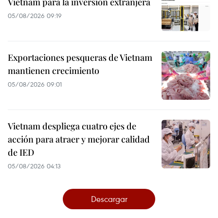
Vietnam para la inversión extranjera
05/08/2026 09:19
Exportaciones pesqueras de Vietnam
mantienen crecimiento
05/08/2026 09:01
Vietnam despliega cuatro ejes de
acción para atraer y mejorar calidad
de IED
05/08/2026 04:13
Descargar