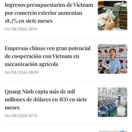
Ingresos presupuestarios de Vietnam
por comercio exterior aumentan
18,7% en siete meses
06/08/2026 08:19
Empresas chinas ven gran potencial
de cooperación con Vietnam en
mecanización agrícola
06/08/2026 08:09
Quang Ninh capta más de mil
millones de dólares en IED en siete
meses
06/08/2026 07:19