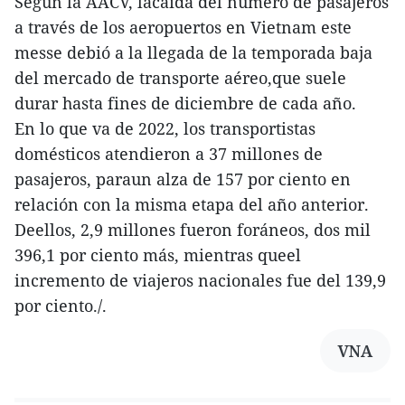
Según la AACV, lacaída del número de pasajeros
a través de los aeropuertos en Vietnam este
messe debió a la llegada de la temporada baja
del mercado de transporte aéreo,que suele
durar hasta fines de diciembre de cada año.
En lo que va de 2022, los transportistas
domésticos atendieron a 37 millones de
pasajeros, paraun alza de 157 por ciento en
relación con la misma etapa del año anterior.
Deellos, 2,9 millones fueron foráneos, dos mil
396,1 por ciento más, mientras queel
incremento de viajeros nacionales fue del 139,9
por ciento./.
VNA