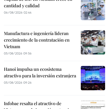
cantidad y calidad
06/08/2026 02:44
Manufactura e ingeniería lideran
crecimiento de la contratación en
Vietnam
05/08/2026 09:56
Hanoi impulsa un ecosistema
atractivo para la inversión extranjera
05/08/2026 09:26
Infobae resalta el atractivo de