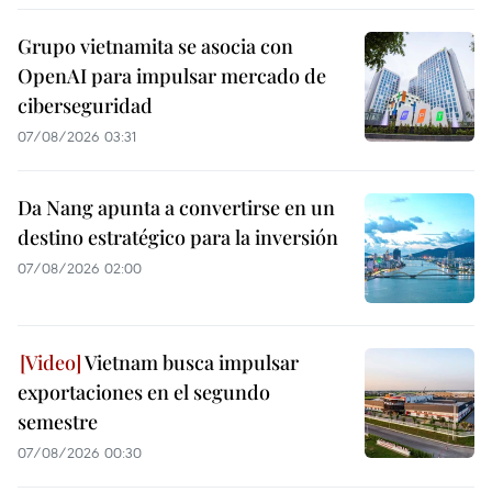
Grupo vietnamita se asocia con
OpenAI para impulsar mercado de
ciberseguridad
07/08/2026 03:31
Da Nang apunta a convertirse en un
destino estratégico para la inversión
07/08/2026 02:00
Vietnam busca impulsar
exportaciones en el segundo
semestre
07/08/2026 00:30