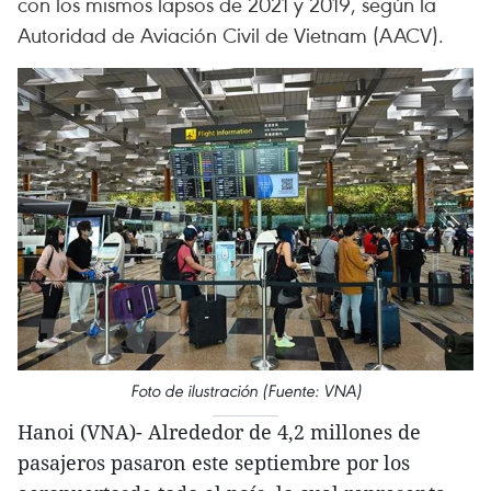
con los mismos lapsos de 2021 y 2019, según la
Autoridad de Aviación Civil de Vietnam (AACV).
Foto de ilustración (Fuente: VNA)
Hanoi (VNA)- Alrededor de 4,2 millones de
pasajeros pasaron este septiembre por los