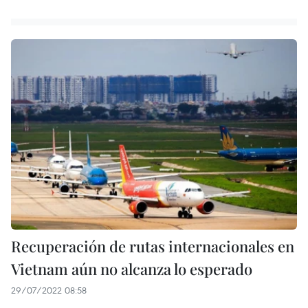
Recuperación de rutas internacionales en
Vietnam aún no alcanza lo esperado
29/07/2022 08:58