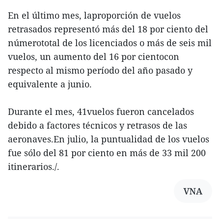
En el último mes, laproporción de vuelos
retrasados representó más del 18 por ciento del
númerototal de los licenciados o más de seis mil
vuelos, un aumento del 16 por cientocon
respecto al mismo período del año pasado y
equivalente a junio.
Durante el mes, 41vuelos fueron cancelados
debido a factores técnicos y retrasos de las
aeronaves.En julio, la puntualidad de los vuelos
fue sólo del 81 por ciento en más de 33 mil 200
itinerarios./.
VNA