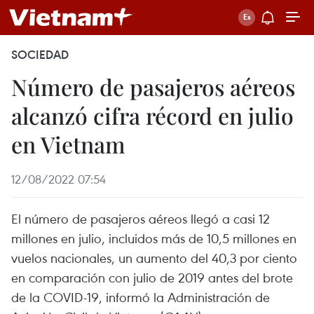
SOCIEDAD
Número de pasajeros aéreos
alcanzó cifra récord en julio
en Vietnam
12/08/2022 07:54
El número de pasajeros aéreos llegó a casi 12
millones en julio, incluidos más de 10,5 millones en
vuelos nacionales, un aumento del 40,3 por ciento
en comparación con julio de 2019 antes del brote
de la COVID-19, informó la Administración de