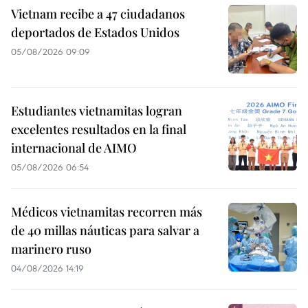
Vietnam recibe a 47 ciudadanos
deportados de Estados Unidos
05/08/2026 09:09
Estudiantes vietnamitas logran
excelentes resultados en la final
internacional de AIMO
05/08/2026 06:54
Médicos vietnamitas recorren más
de 40 millas náuticas para salvar a
marinero ruso
04/08/2026 14:19