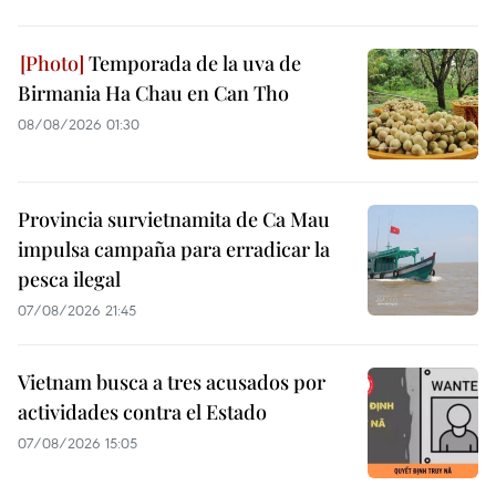
Temporada de la uva de
Birmania Ha Chau en Can Tho
08/08/2026 01:30
Provincia survietnamita de Ca Mau
impulsa campaña para erradicar la
pesca ilegal
07/08/2026 21:45
Vietnam busca a tres acusados por
actividades contra el Estado
07/08/2026 15:05