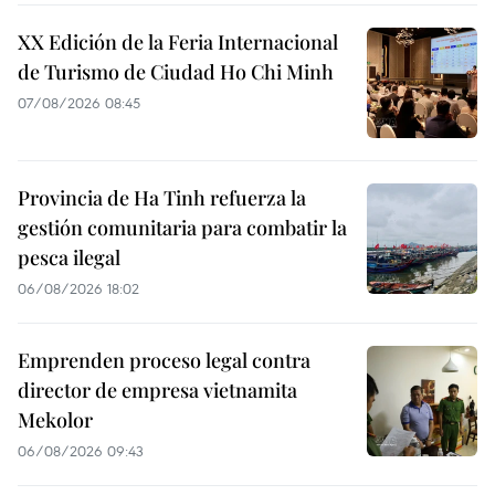
XX Edición de la Feria Internacional
de Turismo de Ciudad Ho Chi Minh
07/08/2026 08:45
Provincia de Ha Tinh refuerza la
gestión comunitaria para combatir la
pesca ilegal
06/08/2026 18:02
Emprenden proceso legal contra
director de empresa vietnamita
Mekolor
06/08/2026 09:43