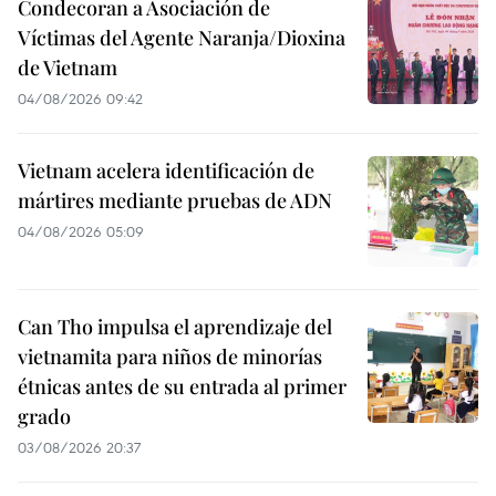
Condecoran a Asociación de
Víctimas del Agente Naranja/Dioxina
de Vietnam
04/08/2026 09:42
Vietnam acelera identificación de
mártires mediante pruebas de ADN
04/08/2026 05:09
Can Tho impulsa el aprendizaje del
vietnamita para niños de minorías
étnicas antes de su entrada al primer
grado
03/08/2026 20:37