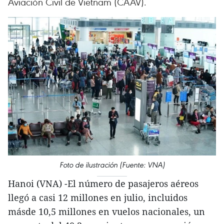
Aviación Civil de Vietnam (CAAV).
Foto de ilustración (Fuente: VNA)
Hanoi (VNA) -El número de pasajeros aéreos
llegó a casi 12 millones en julio, incluidos
másde 10,5 millones en vuelos nacionales, un