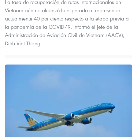
La tasa de recuperación de rutas internacionales en
Vietnam aún no alcanzó lo esperado al representar
actualmente 40 por ciento respecto a la etapa previa a
la pandemia de la COVID-19, informó el jefe de la
Administración de Aviación Civil de Vietnam (AACV),
Dinh Viet Thang.