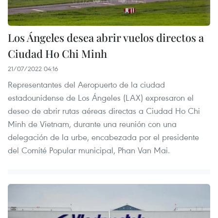
Los Ángeles desea abrir vuelos directos a
Ciudad Ho Chi Minh
21/07/2022 04:16
Representantes del Aeropuerto de la ciudad
estadounidense de Los Ángeles (LAX) expresaron el
deseo de abrir rutas aéreas directas a Ciudad Ho Chi
Minh de Vietnam, durante una reunión con una
delegación de la urbe, encabezada por el presidente
del Comité Popular municipal, Phan Van Mai.