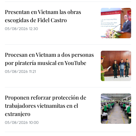
Presentan en Vietnam las obras
escogidas de Fidel Castro
05/08/2026 12:30
Procesan en Vietnam a dos personas
por piratería musical en YouTube
05/08/2026 11:21
Proponen reforzar protección de
trabajadores vietnamitas en el
extranjero
05/08/2026 10:00