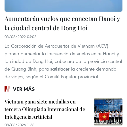
Aumentarán vuelos que conectan Hanoi y
la ciudad central de Dong Hoi
03/08/2022 04:02
La Corporación de Aeropuertos de Vietnam (ACV)
planea aumentar la frecuencia de vuelos entre Hanoi y
la ciudad de Dong Hoi, cabecera de la provincia central
de Quang Binh, para satisfacer la creciente demanda
de viajes, según el Comité Popular provincial.
VER MÁS
Vietnam gana siete medallas en
tercera Olimpiada Internacional de
Inteligencia Artificial
08/08/2026 11:38