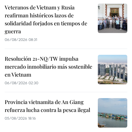
Veteranos de Vietnam y Rusia
reafirman históricos lazos de
solidaridad forjados en tiempos de
guerra
06/08/2026 08:31
Resolución 21-NQ/TW impulsa
mercado inmobiliario más sostenible
en Vietnam
06/08/2026 02:30
Provincia vietnamita de An Giang
refuerza lucha contra la pesca ilegal
05/08/2026 18:16