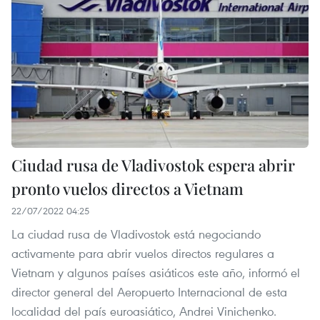
Ciudad rusa de Vladivostok espera abrir
pronto vuelos directos a Vietnam
22/07/2022 04:25
La ciudad rusa de Vladivostok está negociando
activamente para abrir vuelos directos regulares a
Vietnam y algunos países asiáticos este año, informó el
director general del Aeropuerto Internacional de esta
localidad del país euroasiático, Andrei Vinichenko.