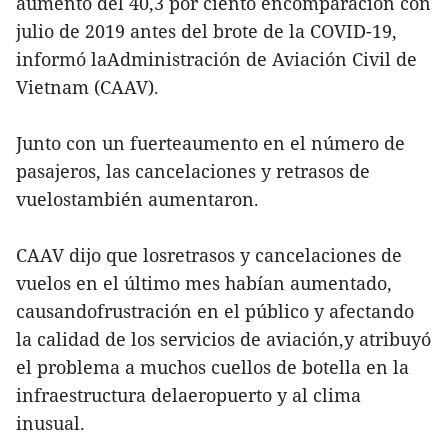
aumento del 40,3 por ciento encomparación con
julio de 2019 antes del brote de la COVID-19,
informó laAdministración de Aviación Civil de
Vietnam (CAAV).
Junto con un fuerteaumento en el número de
pasajeros, las cancelaciones y retrasos de
vuelostambién aumentaron.
CAAV dijo que losretrasos y cancelaciones de
vuelos en el último mes habían aumentado,
causandofrustración en el público y afectando
la calidad de los servicios de aviación,y atribuyó
el problema a muchos cuellos de botella en la
infraestructura delaeropuerto y al clima
inusual.