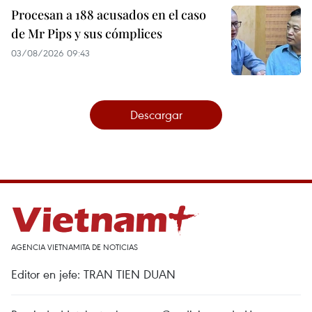
Procesan a 188 acusados en el caso
de Mr Pips y sus cómplices
03/08/2026 09:43
Descargar
AGENCIA VIETNAMITA DE NOTICIAS
Editor en jefe: TRAN TIEN DUAN