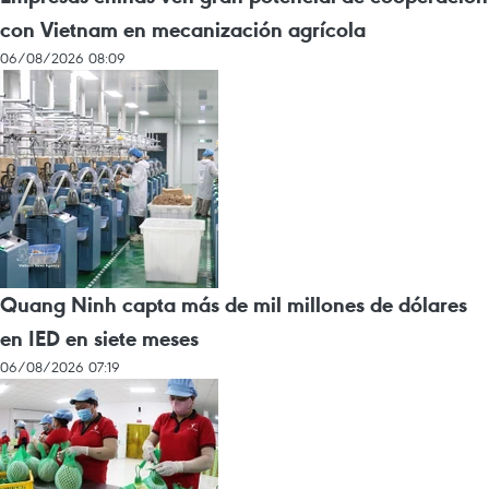
con Vietnam en mecanización agrícola
06/08/2026 08:09
Quang Ninh capta más de mil millones de dólares
en IED en siete meses
06/08/2026 07:19