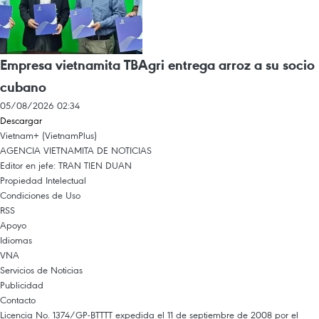
Empresa vietnamita TBAgri entrega arroz a su socio
cubano
05/08/2026 02:34
Descargar
Vietnam+ (VietnamPlus)
AGENCIA VIETNAMITA DE NOTICIAS
Editor en jefe: TRAN TIEN DUAN
Propiedad Intelectual
Condiciones de Uso
RSS
Apoyo
Idiomas
VNA
Servicios de Noticias
Publicidad
Contacto
Licencia No. 1374/GP-BTTTT expedida el 11 de septiembre de 2008 por el