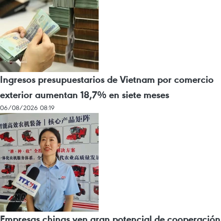
Ingresos presupuestarios de Vietnam por comercio
exterior aumentan 18,7% en siete meses
06/08/2026 08:19
Empresas chinas ven gran potencial de cooperación