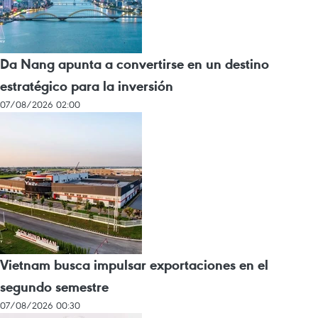
Da Nang apunta a convertirse en un destino
estratégico para la inversión
07/08/2026 02:00
Vietnam busca impulsar exportaciones en el
segundo semestre
07/08/2026 00:30