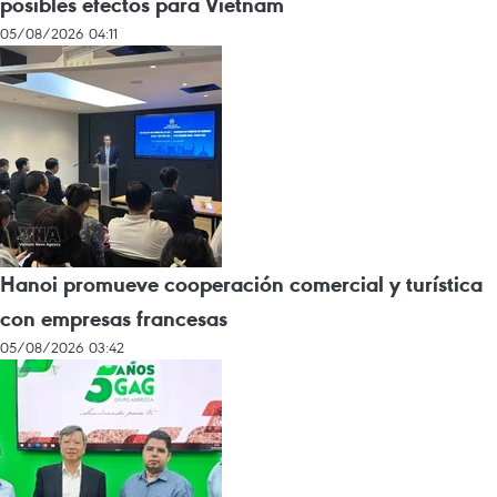
posibles efectos para Vietnam
05/08/2026 04:11
Hanoi promueve cooperación comercial y turística
con empresas francesas
05/08/2026 03:42