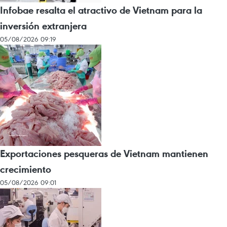
Infobae resalta el atractivo de Vietnam para la
inversión extranjera
05/08/2026 09:19
Exportaciones pesqueras de Vietnam mantienen
crecimiento
05/08/2026 09:01