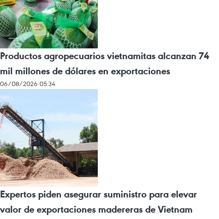
Productos agropecuarios vietnamitas alcanzan 74
mil millones de dólares en exportaciones
06/08/2026 05:34
Expertos piden asegurar suministro para elevar
valor de exportaciones madereras de Vietnam