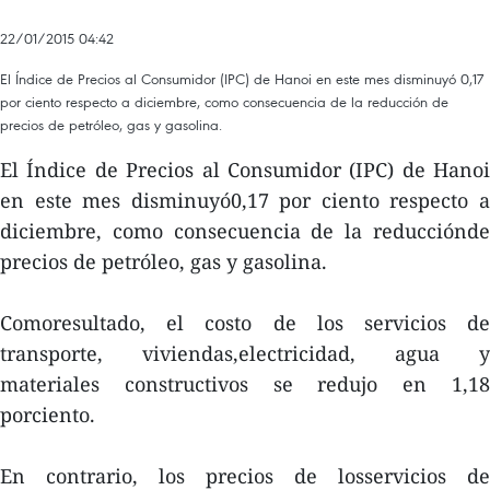
22/01/2015 04:42
El Índice de Precios al Consumidor (IPC) de Hanoi en este mes disminuyó 0,17
por ciento respecto a diciembre, como consecuencia de la reducción de
precios de petróleo, gas y gasolina.
El Índice de Precios al Consumidor (IPC) de Hanoi
en este mes disminuyó0,17 por ciento respecto a
diciembre, como consecuencia de la reducciónde
precios de petróleo, gas y gasolina.
Comoresultado, el costo de los servicios de
transporte, viviendas,electricidad, agua y
materiales constructivos se redujo en 1,18
porciento.
En contrario, los precios de losservicios de