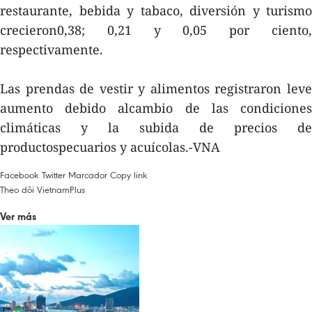
restaurante, bebida y tabaco, diversión y turismo
crecieron0,38; 0,21 y 0,05 por ciento,
respectivamente.
Las prendas de vestir y alimentos registraron leve
aumento debido alcambio de las condiciones
climáticas y la subida de precios de
productospecuarios y acuícolas.-VNA
Facebook
Twitter
Marcador
Copy link
Theo dõi VietnamPlus
Ver más