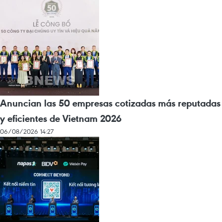
Anuncian las 50 empresas cotizadas más reputadas
y eficientes de Vietnam 2026
06/08/2026 14:27