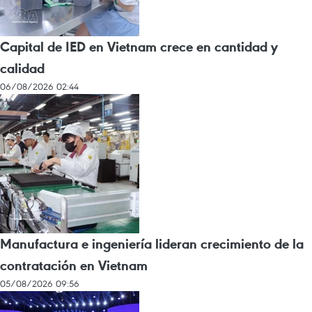
Capital de IED en Vietnam crece en cantidad y
calidad
06/08/2026 02:44
Manufactura e ingeniería lideran crecimiento de la
contratación en Vietnam
05/08/2026 09:56