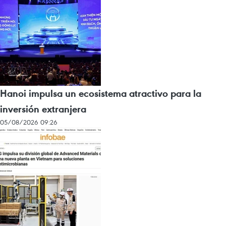
Hanoi impulsa un ecosistema atractivo para la
inversión extranjera
05/08/2026 09:26