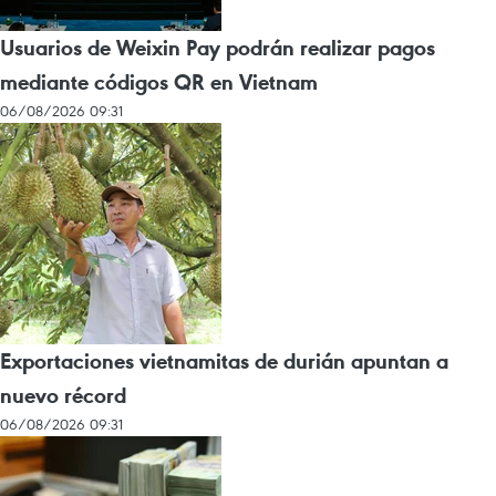
Usuarios de Weixin Pay podrán realizar pagos
mediante códigos QR en Vietnam
06/08/2026 09:31
Exportaciones vietnamitas de durián apuntan a
nuevo récord
06/08/2026 09:31