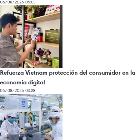
06/08/2026 05:03
Refuerza Vietnam protección del consumidor en la
economía digital
06/08/2026 03:28