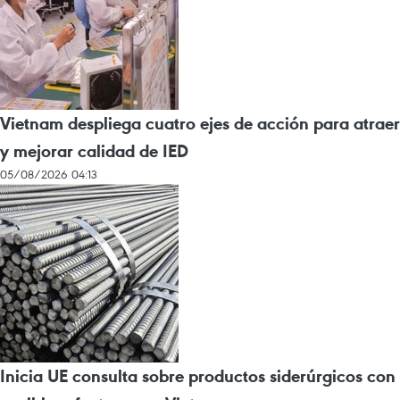
Vietnam despliega cuatro ejes de acción para atraer
y mejorar calidad de IED
05/08/2026 04:13
Inicia UE consulta sobre productos siderúrgicos con