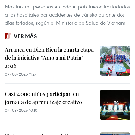
Más tres mil personas en todo el país fueron trasladados
a los hospitales por accidentes de tránsito durante dos
días feriados, según el Ministerio de Salud de Vietnam.
VER MÁS
Arranca en Dien Bien la cuarta etapa
de la iniciativa “Amo a mi Patria”
2026
09/08/2026 11:27
Casi 2.000 niños participan en
jornada de aprendizaje creativo
09/08/2026 10:10