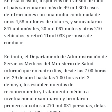
En esta ocasión, lospolicías de tránsito de todo
el país sancionaron más de 49 mil 300 casos
deinfracciones con una multa combinada de
unos 4,58 millones de dólares; y seincautaron
847 automóviles, 20 mil 067 motos y otros 210
vehículos; y retiró 11mil 033 permisos de
conducir.
En tanto, el Departamentode Administración de
Servicios Médicos del Ministerio de Salud
informó que encuatro días, desde las 7:00 horas
del 29 de abril hasta las 7:00 horas del 3
demayo, los establecimientos de
reconocimiento y tratamiento médico a
nivelnacional examinaron y brindaron
primeros auxilios a 270 mil 031 personas, delas