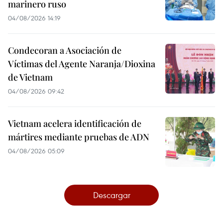
marinero ruso
04/08/2026 14:19
Condecoran a Asociación de
Víctimas del Agente Naranja/Dioxina
de Vietnam
04/08/2026 09:42
Vietnam acelera identificación de
mártires mediante pruebas de ADN
04/08/2026 05:09
Descargar