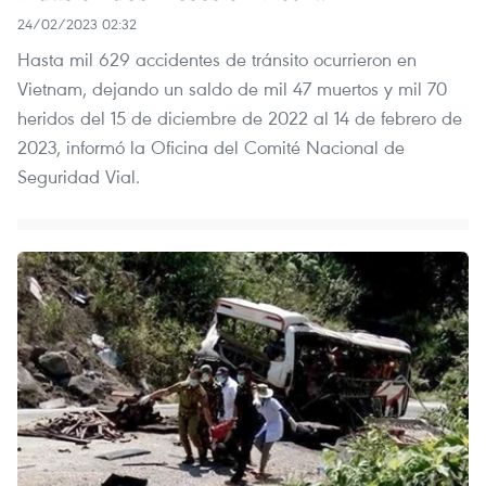
24/02/2023 02:32
Hasta mil 629 accidentes de tránsito ocurrieron en
Vietnam, dejando un saldo de mil 47 muertos y mil 70
heridos del 15 de diciembre de 2022 al 14 de febrero de
2023, informó la Oficina del Comité Nacional de
Seguridad Vial.