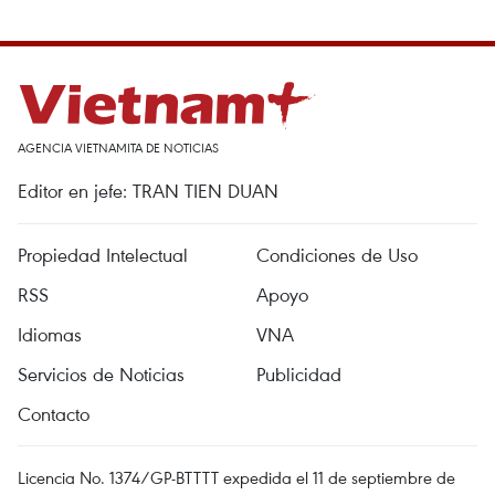
AGENCIA VIETNAMITA DE NOTICIAS
Editor en jefe: TRAN TIEN DUAN
Propiedad Intelectual
Condiciones de Uso
RSS
Apoyo
Idiomas
VNA
Servicios de Noticias
Publicidad
Contacto
Licencia No. 1374/GP-BTTTT expedida el 11 de septiembre de