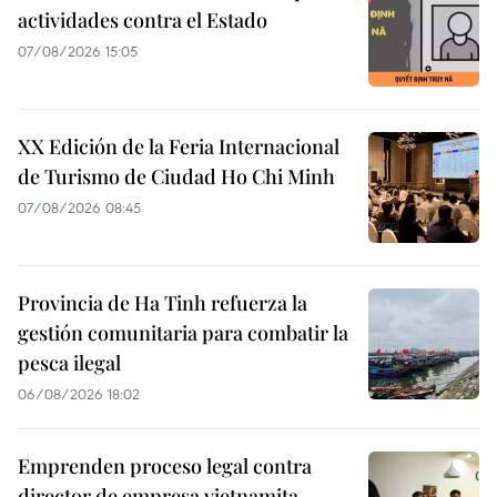
actividades contra el Estado
07/08/2026 15:05
XX Edición de la Feria Internacional
de Turismo de Ciudad Ho Chi Minh
07/08/2026 08:45
Provincia de Ha Tinh refuerza la
gestión comunitaria para combatir la
pesca ilegal
06/08/2026 18:02
Emprenden proceso legal contra
director de empresa vietnamita