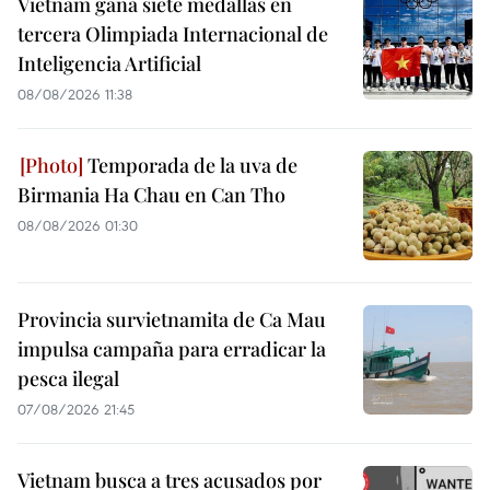
Vietnam gana siete medallas en
tercera Olimpiada Internacional de
Inteligencia Artificial
08/08/2026 11:38
Temporada de la uva de
Birmania Ha Chau en Can Tho
08/08/2026 01:30
Provincia survietnamita de Ca Mau
impulsa campaña para erradicar la
pesca ilegal
07/08/2026 21:45
Vietnam busca a tres acusados por