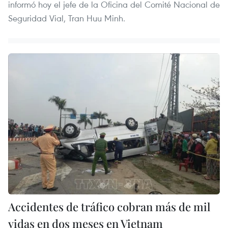
informó hoy el jefe de la Oficina del Comité Nacional de
Seguridad Vial, Tran Huu Minh.
Accidentes de tráfico cobran más de mil
vidas en dos meses en Vietnam