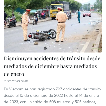
Disminuyen accidentes de tránsito desde
mediados de diciembre hasta mediados
de enero
31/01/2023 01:49
En Vietnam se han registrado 797 accidentes de tránsito
desde el 15 de diciembre de 2022 hasta el 14 de enero
de 2023, con un saldo de 508 muertos y 505 heridos,