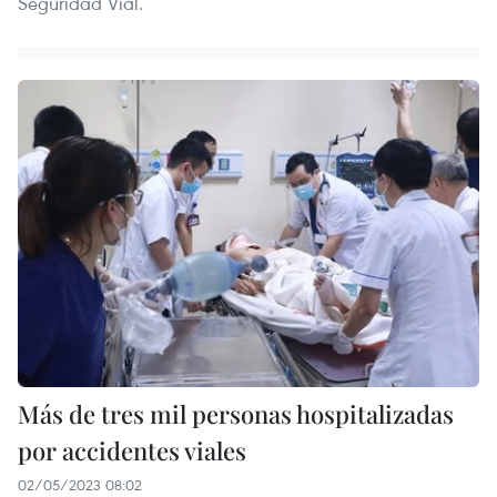
Seguridad Vial.
Más de tres mil personas hospitalizadas
por accidentes viales
02/05/2023 08:02