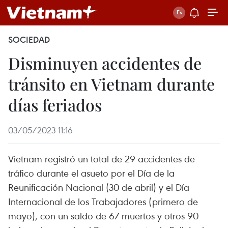
SOCIEDAD
Disminuyen accidentes de
tránsito en Vietnam durante
días feriados
03/05/2023 11:16
Vietnam registró un total de 29 accidentes de
tráfico durante el asueto por el Día de la
Reunificación Nacional (30 de abril) y el Día
Internacional de los Trabajadores (primero de
mayo), con un saldo de 67 muertos y otros 90