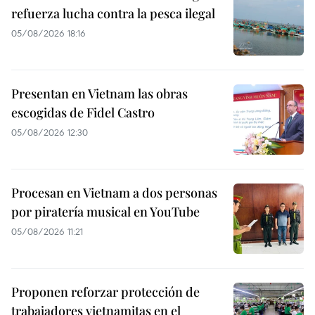
refuerza lucha contra la pesca ilegal
05/08/2026 18:16
Presentan en Vietnam las obras
escogidas de Fidel Castro
05/08/2026 12:30
Procesan en Vietnam a dos personas
por piratería musical en YouTube
05/08/2026 11:21
Proponen reforzar protección de
trabajadores vietnamitas en el