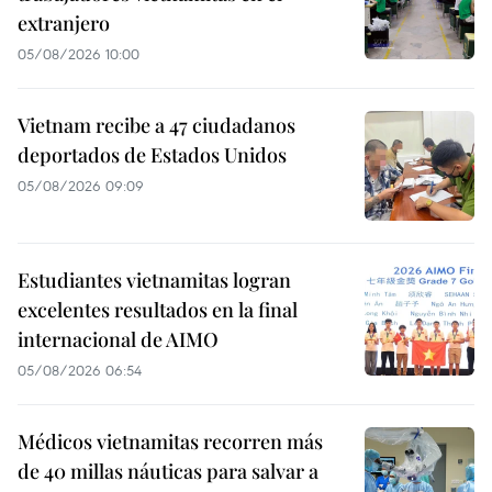
extranjero
05/08/2026 10:00
Vietnam recibe a 47 ciudadanos
deportados de Estados Unidos
05/08/2026 09:09
Estudiantes vietnamitas logran
excelentes resultados en la final
internacional de AIMO
05/08/2026 06:54
Médicos vietnamitas recorren más
de 40 millas náuticas para salvar a