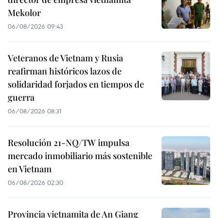
Mekolor
06/08/2026 09:43
Veteranos de Vietnam y Rusia
reafirman históricos lazos de
solidaridad forjados en tiempos de
guerra
06/08/2026 08:31
Resolución 21-NQ/TW impulsa
mercado inmobiliario más sostenible
en Vietnam
06/08/2026 02:30
Provincia vietnamita de An Giang