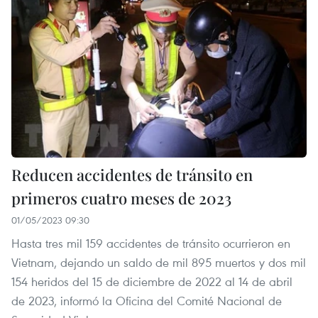
Reducen accidentes de tránsito en
primeros cuatro meses de 2023
01/05/2023 09:30
Hasta tres mil 159 accidentes de tránsito ocurrieron en
Vietnam, dejando un saldo de mil 895 muertos y dos mil
154 heridos del 15 de diciembre de 2022 al 14 de abril
de 2023, informó la Oficina del Comité Nacional de