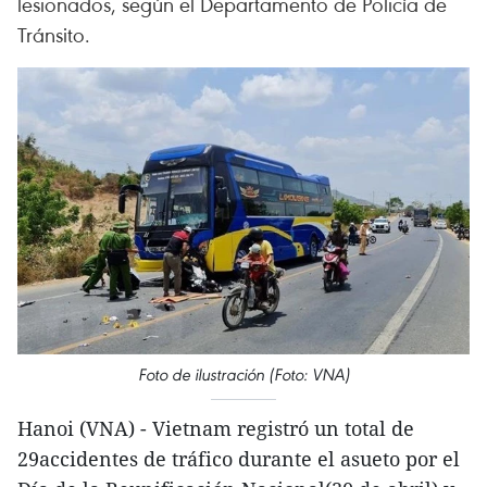
lesionados, según el Departamento de Policía de
Tránsito.
Foto de ilustración (Foto: VNA)
Hanoi (VNA) - Vietnam registró un total de
29accidentes de tráfico durante el asueto por el