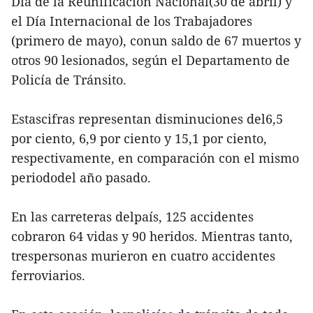
Día de la Reunificación Nacional(30 de abril) y
el Día Internacional de los Trabajadores
(primero de mayo), conun saldo de 67 muertos y
otros 90 lesionados, según el Departamento de
Policía de Tránsito.
Estascifras representan disminuciones del6,5
por ciento, 6,9 por ciento y 15,1 por ciento,
respectivamente, en comparación con el mismo
periododel año pasado.
En las carreteras delpaís, 125 accidentes
cobraron 64 vidas y 90 heridos. Mientras tanto,
trespersonas murieron en cuatro accidentes
ferroviarios.