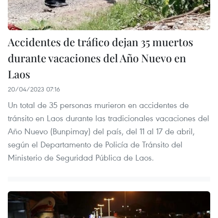
Accidentes de tráfico dejan 35 muertos
durante vacaciones del Año Nuevo en
Laos
20/04/2023 07:16
Un total de 35 personas murieron en accidentes de
tránsito en Laos durante las tradicionales vacaciones del
Año Nuevo (Bunpimay) del país, del 11 al 17 de abril,
según el Departamento de Policía de Tránsito del
Ministerio de Seguridad Pública de Laos.