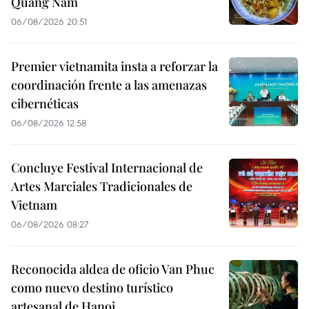
Quang Nam
06/08/2026 20:51
Premier vietnamita insta a reforzar la
coordinación frente a las amenazas
cibernéticas
06/08/2026 12:58
Concluye Festival Internacional de
Artes Marciales Tradicionales de
Vietnam
06/08/2026 08:27
Reconocida aldea de oficio Van Phuc
como nuevo destino turístico
artesanal de Hanoi