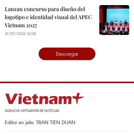
Lanzan concurso para diseño del
logotipo e identidad visual del APEC
Vietnam 2027
31/07/2026 12:08
Descargar
AGENCIA VIETNAMITA DE NOTICIAS
Editor en jefe: TRAN TIEN DUAN