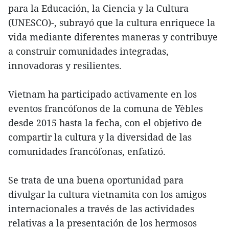
para la Educación, la Ciencia y la Cultura
(UNESCO)-, subrayó que la cultura enriquece la
vida mediante diferentes maneras y contribuye
a construir comunidades integradas,
innovadoras y resilientes.
Vietnam ha participado activamente en los
eventos francófonos de la comuna de Yèbles
desde 2015 hasta la fecha, con el objetivo de
compartir la cultura y la diversidad de las
comunidades francófonas, enfatizó.
Se trata de una buena oportunidad para
divulgar la cultura vietnamita con los amigos
internacionales a través de las actividades
relativas a la presentación de los hermosos