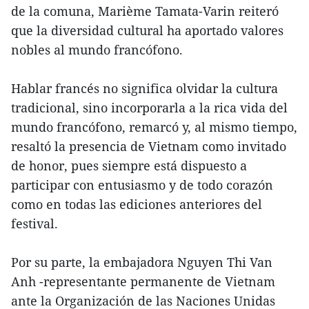
de la comuna, Marième Tamata-Varin reiteró
que la diversidad cultural ha aportado valores
nobles al mundo francófono.
Hablar francés no significa olvidar la cultura
tradicional, sino incorporarla a la rica vida del
mundo francófono, remarcó y, al mismo tiempo,
resaltó la presencia de Vietnam como invitado
de honor, pues siempre está dispuesto a
participar con entusiasmo y de todo corazón
como en todas las ediciones anteriores del
festival.
Por su parte, la embajadora Nguyen Thi Van
Anh -representante permanente de Vietnam
ante la Organización de las Naciones Unidas