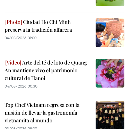
Ciudad Ho Chi Minh
preserva la tradición alfarera
04/08/2026 01:00
Arte del té de loto de Quang
An mantiene vivo el patrimonio
cultural de Hanoi
04/08/2026 00:30
Top Chef Vietnam regresa con la
misión de llevar la gastronomía
vietnamita al mundo
03/08/2026 08:20