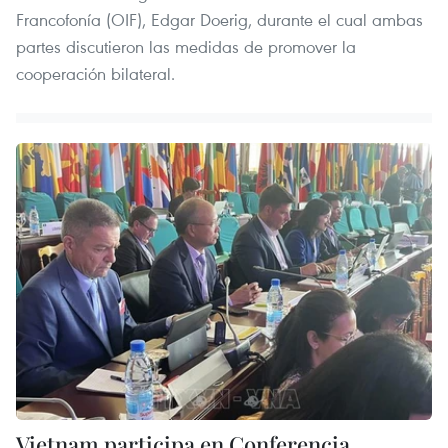
Francofonía (OIF), Edgar Doerig, durante el cual ambas
partes discutieron las medidas de promover la
cooperación bilateral.
Vietnam participa en Conferencia