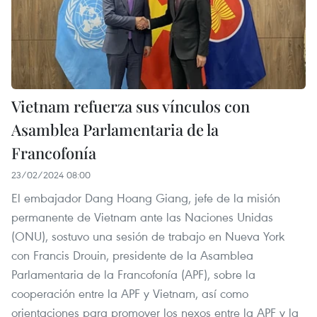
Vietnam refuerza sus vínculos con
Asamblea Parlamentaria de la
Francofonía
23/02/2024 08:00
El embajador Dang Hoang Giang, jefe de la misión
permanente de Vietnam ante las Naciones Unidas
(ONU), sostuvo una sesión de trabajo en Nueva York
con Francis Drouin, presidente de la Asamblea
Parlamentaria de la Francofonía (APF), sobre la
cooperación entre la APF y Vietnam, así como
orientaciones para promover los nexos entre la APF y la