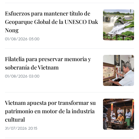
Esfuerzos para mantener título de
Geoparque Global de la UNESCO Dak
Nong
01/08/2026 05:00
Filatelia para preservar memoria y
soberanía de Vietnam
01/08/2026 03:00
Vietnam apuesta por transformar su
patrimonio en motor de la industria
cultural
31/07/2026 20:15