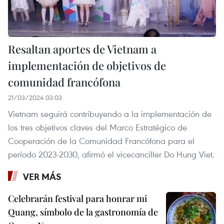
Resaltan aportes de Vietnam a
implementación de objetivos de
comunidad francófona
21/03/2024 03:03
Vietnam seguirá contribuyendo a la implementación de
los tres objetivos claves del Marco Estratégico de
Cooperación de la Comunidad Francófona para el
período 2023-2030, afirmó el vicecanciller Do Hung Viet.
VER MÁS
Celebrarán festival para honrar mi
Quang, símbolo de la gastronomía de