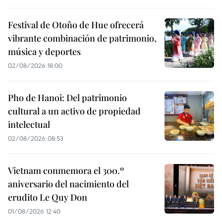
Festival de Otoño de Hue ofrecerá
vibrante combinación de patrimonio,
música y deportes
02/08/2026 18:00
Pho de Hanoi: Del patrimonio
cultural a un activo de propiedad
intelectual
02/08/2026 08:53
Vietnam conmemora el 300.º
aniversario del nacimiento del
erudito Le Quy Don
01/08/2026 12:40