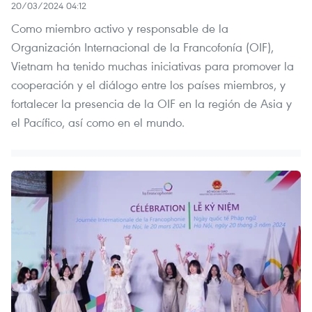
20/03/2024 04:12
Como miembro activo y responsable de la
Organización Internacional de la Francofonía (OIF),
Vietnam ha tenido muchas iniciativas para promover la
cooperación y el diálogo entre los países miembros, y
fortalecer la presencia de la OIF en la región de Asia y
el Pacífico, así como en el mundo.