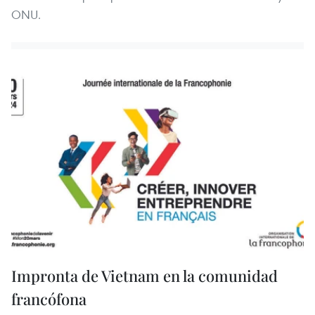
ONU.
Impronta de Vietnam en la comunidad
francófona