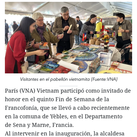
Visitantes en el pabellón vietnamita (Fuente:VNA)
París (VNA) Vietnam participó como invitado de
honor en el quinto Fin de Semana de la
Francofonía, que se llevó a cabo recientemente
en la comuna de Yèbles, en el Departamento
de Sena y Marne, Francia.
Al intervenir en la inauguración, la alcaldesa