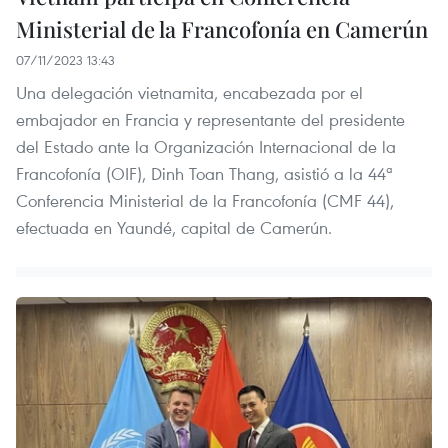
Ministerial de la Francofonía en Camerún
07/11/2023 13:43
Una delegación vietnamita, encabezada por el
embajador en Francia y representante del presidente
del Estado ante la Organización Internacional de la
Francofonía (OIF), Dinh Toan Thang, asistió a la 44ª
Conferencia Ministerial de la Francofonía (CMF 44),
efectuada en Yaundé, capital de Camerún.