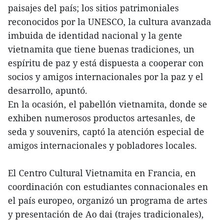
paisajes del país; los sitios patrimoniales
reconocidos por la UNESCO, la cultura avanzada
imbuida de identidad nacional y la gente
vietnamita que tiene buenas tradiciones, un
espíritu de paz y está dispuesta a cooperar con
socios y amigos internacionales por la paz y el
desarrollo, apuntó.
En la ocasión, el pabellón vietnamita, donde se
exhiben numerosos productos artesanles, de
seda y souvenirs, captó la atención especial de
amigos internacionales y pobladores locales.
El Centro Cultural Vietnamita en Francia, en
coordinación con estudiantes connacionales en
el país europeo, organizó un programa de artes
y presentación de Ao dai (trajes tradicionales),