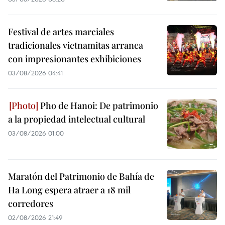
Festival de artes marciales
tradicionales vietnamitas arranca
con impresionantes exhibiciones
03/08/2026 04:41
Pho de Hanoi: De patrimonio
a la propiedad intelectual cultural
03/08/2026 01:00
Maratón del Patrimonio de Bahía de
Ha Long espera atraer a 18 mil
corredores
02/08/2026 21:49