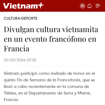
CULTURA-DEPORTE
Divulgan cultura vietnamita
en un evento francófono en
Francia
25/03/2024 07:28
Vietnam participó como invitado de honor en el
quinto Fin de Semana de la Francofonía, que se
llevó a cabo recientemente en la comuna de
Yèbles, en el Departamento de Sena y Marne,
Francia.