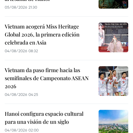
05/08/2026 21:30
Vietnam acogerá Miss Heritage
Global 2026, la primera edición
celebrada en Asia
04/08/2026 08:32
Vietnam da paso firme hacia las
semifinales de Campeonato ASEAN
2026
04/08/2026 04:25
Hanoi configura espacio cultural
para una visión de un siglo
04/08/2026 02:00