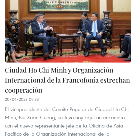
Ciudad Ho Chi Minh y Organización
Internacional de la Francofonía estrechan
cooperación
20/04/2023 09:33
El vicepresidente del Comité Popular de Ciudad Ho Chi
Minh, Bui Xuan Cuong, sostuvo hoy aquí un encuentro
con el nuevo representante jefe de la Oficina de Asia-
Pacífico de la Organización Internacional de la