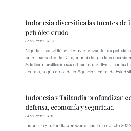
Indonesia diversifica las fuentes de
petróleo crudo
04/08/2026 09:18
Nigeria se convirtió en el mayor proveedor de petróleo
primer semestre de 2026, a medida que la economía 
Asiático intensificaba sus esfuerzos por diversificar las
energía, según datos de la Agencia Central de Estadíst
Indonesia y Tailandia profundizan c
defensa, economía y seguridad
04/08/2026 04:31
Indonesia y Tailandia aprobaron una hoja de ruta 2026