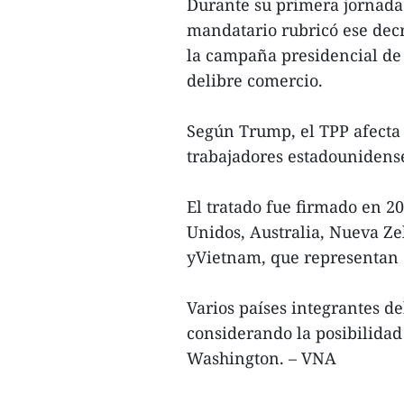
Durante su primera jornada 
mandatario rubricó ese dec
la campaña presidencial de
delibre comercio.
Según Trump, el TPP afecta a
trabajadores estadounidens
El tratado fue firmado en 2
Unidos, Australia, Nueva Ze
yVietnam, que representan 
Varios países integrantes de
considerando la posibilidad
Washington. – VNA