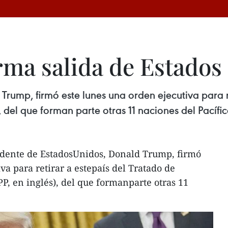
ma salida de Estados
Trump, firmó este lunes una orden ejecutiva para r
, del que forman parte otras 11 naciones del Pacífic
idente de EstadosUnidos, Donald Trump, firmó
va para retirar a estepaís del Tratado de
P, en inglés), del que formanparte otras 11