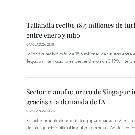
Tailandia recibe 18,5 millones de tur
entre enero y julio
04/08/2026 21:18
Tailandia recibió más de 18,5 millones de turistas entre 
llegadas internacionales descendieron un 3,19% interanu
Sector manufacturero de Singapur 
gracias a la demanda de IA
04/08/2026 18:25
El sector manufacturero de Singapur acumula 12 mese
de inteligencia artificial impulsa la producción de semic