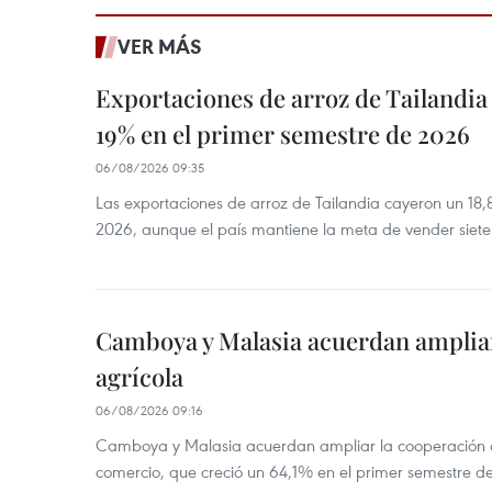
VER MÁS
Exportaciones de arroz de Tailandia
19% en el primer semestre de 2026
06/08/2026 09:35
Las exportaciones de arroz de Tailandia cayeron un 18
2026, aunque el país mantiene la meta de vender siete
Camboya y Malasia acuerdan ampliar
agrícola
06/08/2026 09:16
Camboya y Malasia acuerdan ampliar la cooperación agr
comercio, que creció un 64,1% en el primer semestre d