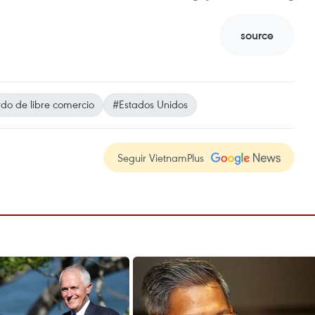
source
do de libre comercio
#Estados Unidos
Seguir VietnamPlus