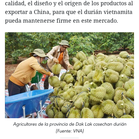
calidad, el diseño y el origen de los productos al
exportar a China, para que el durián vietnamita
pueda mantenerse firme en este mercado.
Agricultores de la provincia de Dak Lak cosechan durián
(Fuente: VNA)