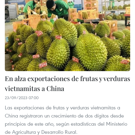
En alza exportaciones de frutas y verduras
vietnamitas a China
23/09/2023 07:00
Las exportaciones de frutas y verduras vietnamitas a
China registraron un crecimiento de dos dígitos desde
principios de este año, según estadísticas del Ministerio
de Agricultura y Desarrollo Rural.