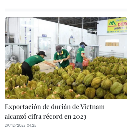
Exportación de durián de Vietnam
alcanzó cifra récord en 2023
29/12/2023 04:25