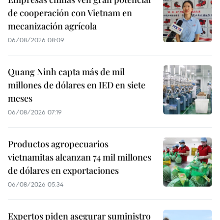
de cooperación con Vietnam en
mecanización agrícola
06/08/2026 08:09
Quang Ninh capta más de mil
millones de dólares en IED en siete
meses
06/08/2026 07:19
Productos agropecuarios
vietnamitas alcanzan 74 mil millones
de dólares en exportaciones
06/08/2026 05:34
Expertos piden asegurar suministro