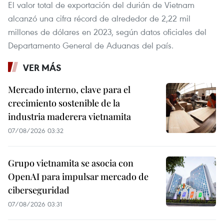
El valor total de exportación del durián de Vietnam
alcanzó una cifra récord de alrededor de 2,22 mil
millones de dólares en 2023, según datos oficiales del
Departamento General de Aduanas del país.
VER MÁS
Mercado interno, clave para el
crecimiento sostenible de la
industria maderera vietnamita
07/08/2026 03:32
Grupo vietnamita se asocia con
OpenAI para impulsar mercado de
ciberseguridad
07/08/2026 03:31