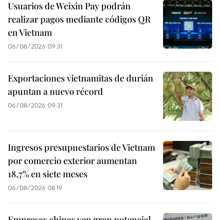
Usuarios de Weixin Pay podrán
realizar pagos mediante códigos QR
en Vietnam
06/08/2026 09:31
Exportaciones vietnamitas de durián
apuntan a nuevo récord
06/08/2026 09:31
Ingresos presupuestarios de Vietnam
por comercio exterior aumentan
18,7% en siete meses
06/08/2026 08:19
Empresas chinas ven gran potencial