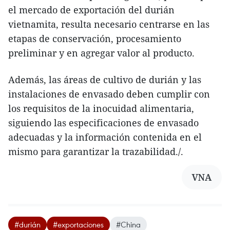
el mercado de exportación del durián
vietnamita, resulta necesario centrarse en las
etapas de conservación, procesamiento
preliminar y en agregar valor al producto.
Además, las áreas de cultivo de durián y las
instalaciones de envasado deben cumplir con
los requisitos de la inocuidad alimentaria,
siguiendo las especificaciones de envasado
adecuadas y la información contenida en el
mismo para garantizar la trazabilidad./.
VNA
#durián
#exportaciones
#China