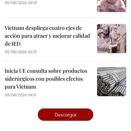
05/08/2026 09:01
Vietnam despliega cuatro ejes de
acción para atraer y mejorar calidad
de IED
05/08/2026 04:13
Inicia UE consulta sobre productos
siderúrgicos con posibles efectos
para Vietnam
05/08/2026 04:11
Descargar