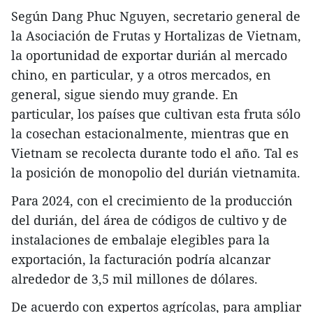
Según Dang Phuc Nguyen, secretario general de
la Asociación de Frutas y Hortalizas de Vietnam,
la oportunidad de exportar durián al mercado
chino, en particular, y a otros mercados, en
general, sigue siendo muy grande. En
particular, los países que cultivan esta fruta sólo
la cosechan estacionalmente, mientras que en
Vietnam se recolecta durante todo el año. Tal es
la posición de monopolio del durián vietnamita.
Para 2024, con el crecimiento de la producción
del durián, del área de códigos de cultivo y de
instalaciones de embalaje elegibles para la
exportación, la facturación podría alcanzar
alrededor de 3,5 mil millones de dólares.
De acuerdo con expertos agrícolas, para ampliar