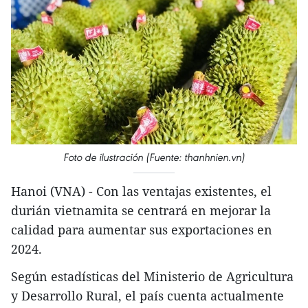
Foto de ilustración (Fuente: thanhnien.vn)
Hanoi (VNA) - Con las ventajas existentes, el
durián vietnamita se centrará en mejorar la
calidad para aumentar sus exportaciones en
2024.
Según estadísticas del Ministerio de Agricultura
y Desarrollo Rural, el país cuenta actualmente