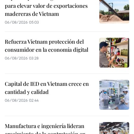
para elevar valor de exportaciones
madereras de Vietnam
06/08/2026 05:03
Refuerza Vietnam protección del
consumidor en la economía digital
06/08/2026 03:28
Capital de IED en Vietnam crece en
cantidad y calidad
06/08/2026 02:44
Manufactura e ingeniería lideran
crecimiento de la contratación en