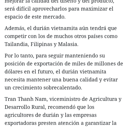
mejorar la calidad del diseño y del producto,
será difícil aprovecharlos para maximizar el
espacio de este mercado.
Además, el durián vietnamita aún tendrá que
competir con los de muchos otros países como
Tailandia, Filipinas y Malasia.
Por lo tanto, para seguir manteniendo su
posición de exportación de miles de millones de
dólares en el futuro, el durián vietnamita
necesita mantener una buena calidad y evitar
un crecimiento sobrecalentado.
Tran Thanh Nam, viceministro de Agricultura y
Desarrollo Rural, recomendó que los
agricultores de durián y las empresas
exportadoras presten atención a garantizar la