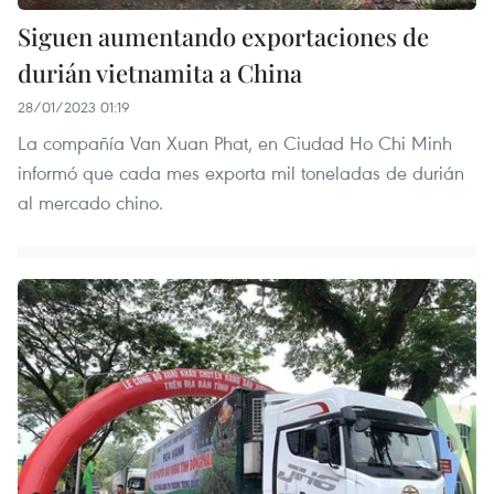
Siguen aumentando exportaciones de
durián vietnamita a China
28/01/2023 01:19
La compañía Van Xuan Phat, en Ciudad Ho Chi Minh
informó que cada mes exporta mil toneladas de durián
al mercado chino.