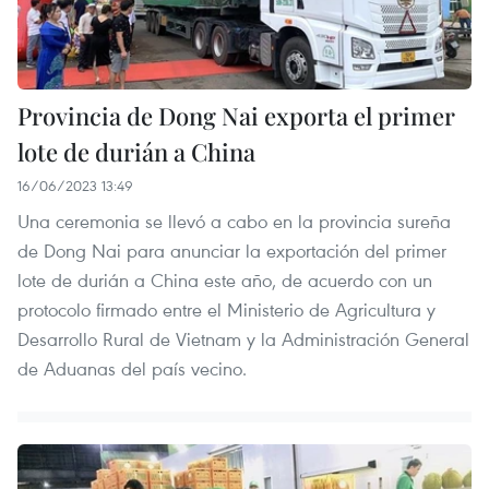
Provincia de Dong Nai exporta el primer
lote de durián a China
16/06/2023 13:49
Una ceremonia se llevó a cabo en la provincia sureña
de Dong Nai para anunciar la exportación del primer
lote de durián a China este año, de acuerdo con un
protocolo firmado entre el Ministerio de Agricultura y
Desarrollo Rural de Vietnam y la Administración General
de Aduanas del país vecino.