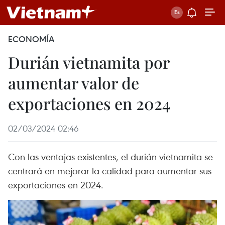
ECONOMÍA
Durián vietnamita por
aumentar valor de
exportaciones en 2024
02/03/2024 02:46
Con las ventajas existentes, el durián vietnamita se
centrará en mejorar la calidad para aumentar sus
exportaciones en 2024.