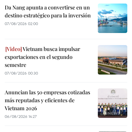
Da Nang apunta a convertirse en un
destino estratégico para la inversión
07/08/2026 02:00
Vietnam busca impulsar
exportaciones en el segundo
semestre
07/08/2026 00:30
Anuncian las 50 empresas cotizadas
más reputadas y eficientes de
Vietnam 2026
06/08/2026 14:27