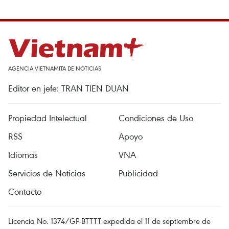
AGENCIA VIETNAMITA DE NOTICIAS
Editor en jefe: TRAN TIEN DUAN
Propiedad Intelectual
Condiciones de Uso
RSS
Apoyo
Idiomas
VNA
Servicios de Noticias
Publicidad
Contacto
Licencia No. 1374/GP-BTTTT expedida el 11 de septiembre de