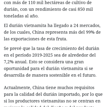
con más de 110 mil hectáreas de cultivo de
durián, con un rendimiento de casi 850 mil
toneladas al año.
El durián vietnamita ha llegado a 24 mercados,
de los cuales, China representa más del 99% de
las exportaciones de esta fruta.
Se prevé que la tasa de crecimiento del durián
en el período 2019-2025 sea de alrededor del
7,2% anual. Esto se considera una gran
oportunidad para el durián vietnamita si se
desarrolla de manera sostenible en el futuro.
Actualmente, China tiene muchos requisitos
para la calidad del durián importado, por lo que
si los productores vietnamitas no se centran en