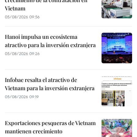
Vietnam
05/08/2026 09:56
Hanoi impulsa un ecosistema
atractivo para la inversión extranjera
05/08/2026 09:26
Infobae resalta el atractivo de
Vietnam para la inversión extranjera
05/08/2026 09:19
Exportaciones pesqueras de Vietnam
mantienen crecimiento