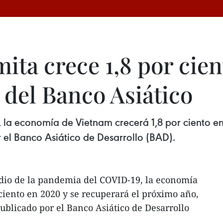
ta crece 1,8 por cien
 del Banco Asiático
la economía de Vietnam crecerá 1,8 por ciento en
 el Banco Asiático de Desarrollo (BAD).
dio de la pandemia del COVID-19, la economía
ciento en 2020 y se recuperará el próximo año,
blicado por el Banco Asiático de Desarrollo