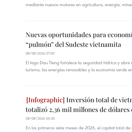
mediante nuevos motores en agricultura, energía, minera
Nuevas oportunidades para economía
“pulmón” del Sudeste vietnamita
08/08/2026 07:00
El lago Dau Tieng fortalece la seguridad hídrica y abr
turismo, las energías renovables y la economía verde e
Inversión total de viet
totalizó 2,36 mil millones de dólares
08/08/2026 00:30
En los primeros siete meses de 2026, el capital total de