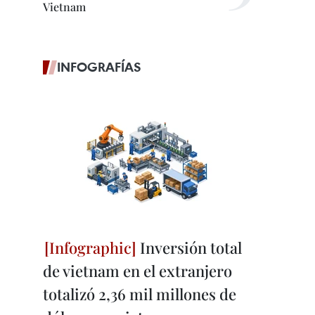
Vietnam
INFOGRAFÍAS
Inversión total
de vietnam en el extranjero
totalizó 2,36 mil millones de