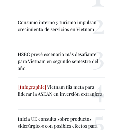
Consumo interno y turismo impulsan
crecimiento de servicios en Vietnam
HSBC prevé escenario más desafiante
para Vietnam en segundo semestre del
año
Vietnam fija meta para
liderar la ASEAN en inversión extranjera
Inicia UE consulta sobre productos
siderúrgicos con posibles efectos para