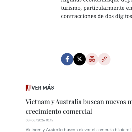
turismo, particularmente en 
contracciones de dos dígitos
VER MÁS
Vietnam y Australia buscan nuevos 
crecimiento comercial
08/08/2026 10:15
Vietnam y Australia buscan elevar el comercio bilateral