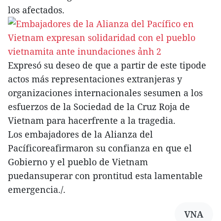
los afectados.
Expresó su deseo de que a partir de este tipode
actos más representaciones extranjeras y
organizaciones internacionales sesumen a los
esfuerzos de la Sociedad de la Cruz Roja de
Vietnam para hacerfrente a la tragedia.
Los embajadores de la Alianza del
Pacíficoreafirmaron su confianza en que el
Gobierno y el pueblo de Vietnam
puedansuperar con prontitud esta lamentable
emergencia./.
VNA