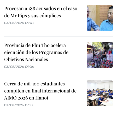
Procesan a 188 acusados en el caso
de Mr Pips y sus cómplices
03/08/2026 09:43
Provincia de Phu Tho acelera
ejecución de los Programas de
Objetivos Nacionales
03/08/2026 09:36
Cerca de mil 300 estudiantes
compiten en final internacional de
AIMO 2026 en Hanoi
03/08/2026 07:10