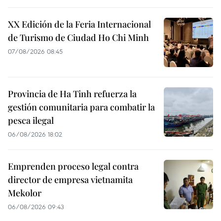
XX Edición de la Feria Internacional
de Turismo de Ciudad Ho Chi Minh
07/08/2026 08:45
Provincia de Ha Tinh refuerza la
gestión comunitaria para combatir la
pesca ilegal
06/08/2026 18:02
Emprenden proceso legal contra
director de empresa vietnamita
Mekolor
06/08/2026 09:43