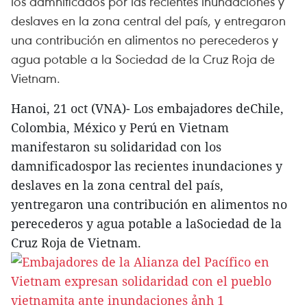
los damnificados por las recientes inundaciones y
deslaves en la zona central del país, y entregaron
una contribución en alimentos no perecederos y
agua potable a la Sociedad de la Cruz Roja de
Vietnam.
Hanoi, 21 oct (VNA)- Los embajadores deChile,
Colombia, México y Perú en Vietnam
manifestaron su solidaridad con los
damnificadospor las recientes inundaciones y
deslaves en la zona central del país,
yentregaron una contribución en alimentos no
perecederos y agua potable a laSociedad de la
Cruz Roja de Vietnam.