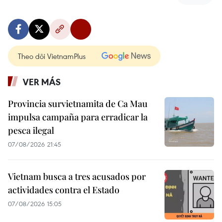
Theo dõi VietnamPlus
VER MÁS
Provincia survietnamita de Ca Mau
impulsa campaña para erradicar la
pesca ilegal
07/08/2026 21:45
Vietnam busca a tres acusados por
actividades contra el Estado
07/08/2026 15:05