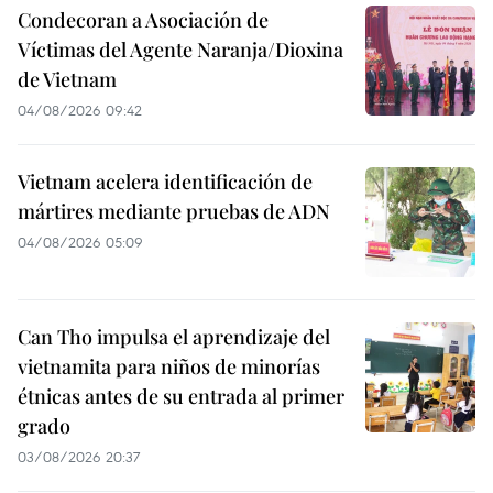
Condecoran a Asociación de
Víctimas del Agente Naranja/Dioxina
de Vietnam
04/08/2026 09:42
Vietnam acelera identificación de
mártires mediante pruebas de ADN
04/08/2026 05:09
Can Tho impulsa el aprendizaje del
vietnamita para niños de minorías
étnicas antes de su entrada al primer
grado
03/08/2026 20:37