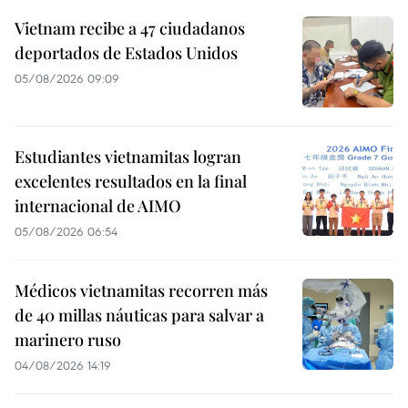
Vietnam recibe a 47 ciudadanos
deportados de Estados Unidos
05/08/2026 09:09
Estudiantes vietnamitas logran
excelentes resultados en la final
internacional de AIMO
05/08/2026 06:54
Médicos vietnamitas recorren más
de 40 millas náuticas para salvar a
marinero ruso
04/08/2026 14:19