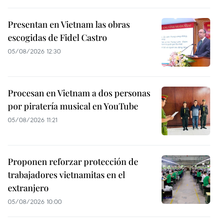
Presentan en Vietnam las obras
escogidas de Fidel Castro
05/08/2026 12:30
Procesan en Vietnam a dos personas
por piratería musical en YouTube
05/08/2026 11:21
Proponen reforzar protección de
trabajadores vietnamitas en el
extranjero
05/08/2026 10:00