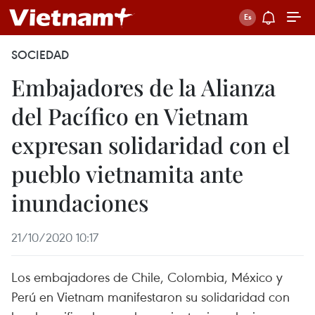
SOCIEDAD
Embajadores de la Alianza
del Pacífico en Vietnam
expresan solidaridad con el
pueblo vietnamita ante
inundaciones
21/10/2020 10:17
Los embajadores de Chile, Colombia, México y
Perú en Vietnam manifestaron su solidaridad con