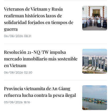
Veteranos de Vietnam y Rusia
reafirman históricos lazos de
solidaridad forjados en tiempos de
guerra
06/08/2026 08:31
Resolución 21-NQ/TW impulsa
mercado inmobiliario más sostenible
en Vietnam
06/08/2026 02:30
Provincia vietnamita de An Giang
refuerza lucha contra la pesca ilegal
05/08/2026 18:16