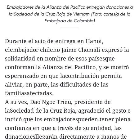
Embajadores de la Alianza del Pacífico entregan donaciones a
la Sociedad de la Cruz Roja de Vietnam (Foto; cortesía de la
Embajada de Colombia)
Durante el acto de entrega en Hanoi,
elembajador chileno Jaime Chomalí expresó la
solidaridad en nombre de esos paísesque
conforman la Alianza del Pacífico, y se mostró
esperanzado en que lacontribución permita
aliviar, en parte, las dificultades de las
familiasafectadas.
A su vez, Dao Ngoc Trieu, presidente de
laSociedad de la Cruz Roja, agradeció el gesto e
indicó que los embajadorespueden tener plena
confianza en que a través de su entidad, las
donacionesllegarán directamente a manos de