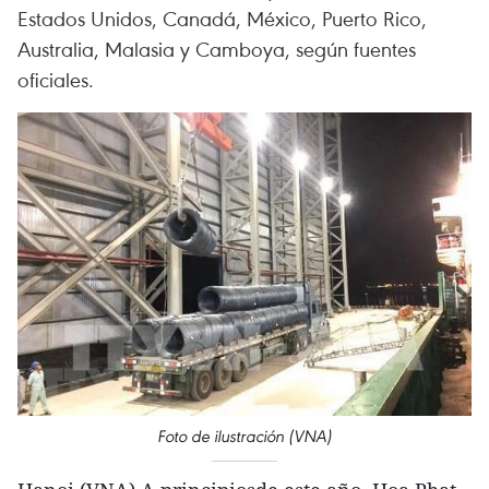
Estados Unidos, Canadá, México, Puerto Rico,
Australia, Malasia y Camboya, según fuentes
oficiales.
Foto de ilustración (VNA)