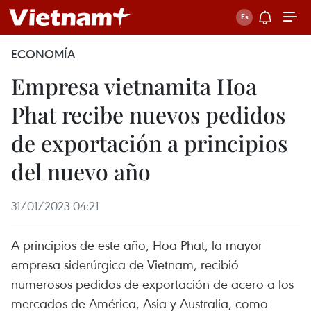
ECONOMÍA
Empresa vietnamita Hoa
Phat recibe nuevos pedidos
de exportación a principios
del nuevo año
31/01/2023 04:21
A principios de este año, Hoa Phat, la mayor
empresa siderúrgica de Vietnam, recibió
numerosos pedidos de exportación de acero a los
mercados de América, Asia y Australia, como