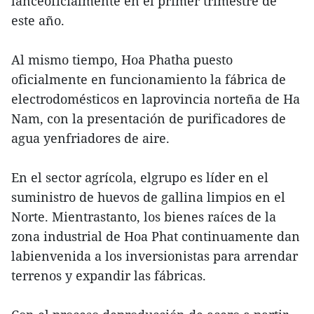
lanceoficialmente en el primer trimestre de
este año.
Al mismo tiempo, Hoa Phatha puesto
oficialmente en funcionamiento la fábrica de
electrodomésticos en laprovincia norteña de Ha
Nam, con la presentación de purificadores de
agua yenfriadores de aire.
En el sector agrícola, elgrupo es líder en el
suministro de huevos de gallina limpios en el
Norte. Mientrastanto, los bienes raíces de la
zona industrial de Hoa Phat continuamente dan
labienvenida a los inversionistas para arrendar
terrenos y expandir las fábricas.