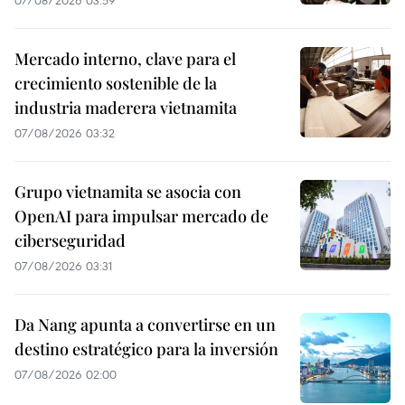
07/08/2026 03:59
Mercado interno, clave para el
crecimiento sostenible de la
industria maderera vietnamita
07/08/2026 03:32
Grupo vietnamita se asocia con
OpenAI para impulsar mercado de
ciberseguridad
07/08/2026 03:31
Da Nang apunta a convertirse en un
destino estratégico para la inversión
07/08/2026 02:00