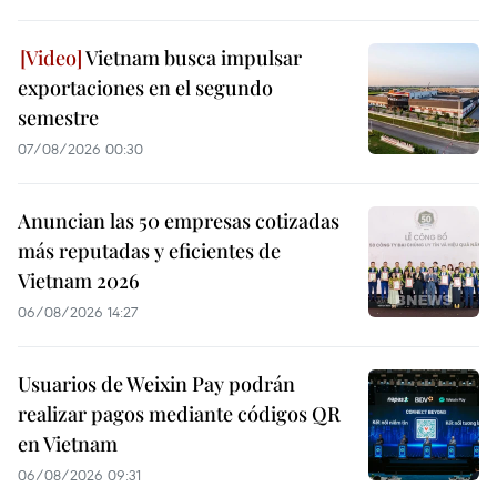
Vietnam busca impulsar
exportaciones en el segundo
semestre
07/08/2026 00:30
Anuncian las 50 empresas cotizadas
más reputadas y eficientes de
Vietnam 2026
06/08/2026 14:27
Usuarios de Weixin Pay podrán
realizar pagos mediante códigos QR
en Vietnam
06/08/2026 09:31