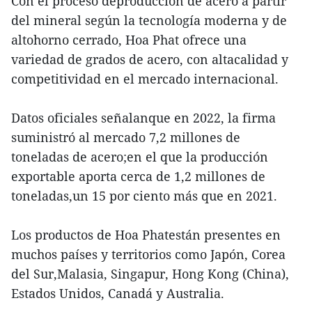
Con el proceso deproducción de acero a partir
del mineral según la tecnología moderna y de
altohorno cerrado, Hoa Phat ofrece una
variedad de grados de acero, con altacalidad y
competitividad en el mercado internacional.
Datos oficiales señalanque en 2022, la firma
suministró al mercado 7,2 millones de
toneladas de acero;en el que la producción
exportable aporta cerca de 1,2 millones de
toneladas,un 15 por ciento más que en 2021.
Los productos de Hoa Phatestán presentes en
muchos países y territorios como Japón, Corea
del Sur,Malasia, Singapur, Hong Kong (China),
Estados Unidos, Canadá y Australia.