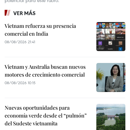
potencial para este rubro.
VER MÁS
Vietnam refuerza su presencia
comercial en India
08/08/2026 21:41
Vietnam y Australia buscan nuevos
motores de crecimiento comercial
08/08/2026 10:15
Nuevas oportunidades para
economía verde desde el “pulmón”
del Sudeste vietnamita