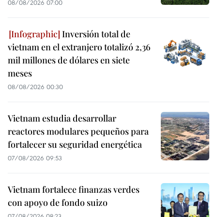
08/08/2026 07:00
Inversión total de
vietnam en el extranjero totalizó 2,36
mil millones de dólares en siete
meses
08/08/2026 00:30
Vietnam estudia desarrollar
reactores modulares pequeños para
fortalecer su seguridad energética
07/08/2026 09:53
Vietnam fortalece finanzas verdes
con apoyo de fondo suizo
07/08/2026 08:23