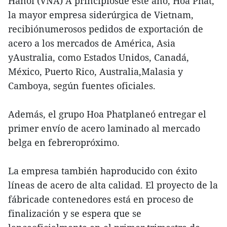
Hanoi (VNA) A principiosde este año, Hoa Phat,
la mayor empresa siderúrgica de Vietnam,
recibiónumerosos pedidos de exportación de
acero a los mercados de América, Asia
yAustralia, como Estados Unidos, Canadá,
México, Puerto Rico, Australia,Malasia y
Camboya, según fuentes oficiales.
Además, el grupo Hoa Phatplaneó entregar el
primer envío de acero laminado al mercado
belga en febreropróximo.
La empresa también haproducido con éxito
líneas de acero de alta calidad. El proyecto de la
fábricade contenedores está en proceso de
finalización y se espera que se