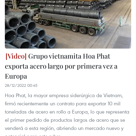
Grupo vietnamita Hoa Phat
exporta acero largo por primera vez a
Europa
28/12/2022 00:45
Hoa Phat, la mayor empresa siderúrgica de Vietnam,
firmó recientemente un contrato para exportar 10 mil
toneladas de acero en rollo a Europa, lo que representa
el primer pedido de productos largos de acero que se
venderá a esta región, abriendo un mercado nuevo y