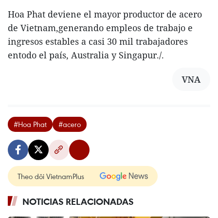
Hoa Phat deviene el mayor productor de acero
de Vietnam,generando empleos de trabajo e
ingresos estables a casi 30 mil trabajadores
entodo el país, Australia y Singapur./.
VNA
#Hoa Phat
#acero
Theo dõi VietnamPlus
NOTICIAS RELACIONADAS