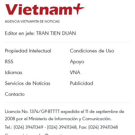
AGENCIA VIETNAMITA DE NOTICIAS
Editor en jefe: TRAN TIEN DUAN
Propiedad Intelectual
Condiciones de Uso
RSS
Apoyo
Idiomas
VNA
Servicios de Noticias
Publicidad
Contacto
Licencia No. 1374/GP-BTTTT expedida el 11 de septiembre de
2008 por el Ministerio de Información y Comunicación.
Tel.: (024) 39411349 - (024) 39411348, Fax: (024) 39411348