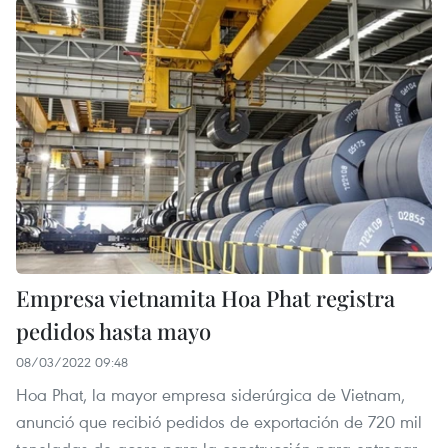
Empresa vietnamita Hoa Phat registra
pedidos hasta mayo
08/03/2022 09:48
Hoa Phat, la mayor empresa siderúrgica de Vietnam,
anunció que recibió pedidos de exportación de 720 mil