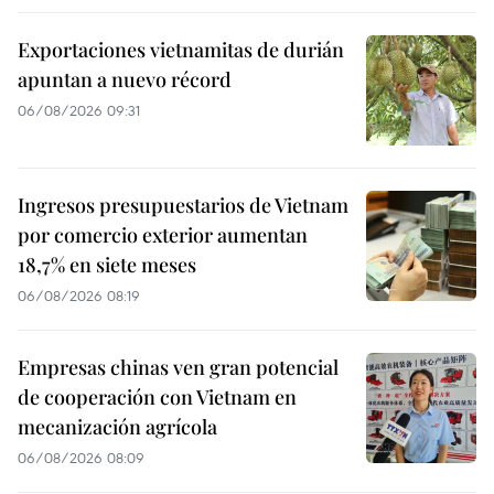
Exportaciones vietnamitas de durián
apuntan a nuevo récord
06/08/2026 09:31
Ingresos presupuestarios de Vietnam
por comercio exterior aumentan
18,7% en siete meses
06/08/2026 08:19
Empresas chinas ven gran potencial
de cooperación con Vietnam en
mecanización agrícola
06/08/2026 08:09