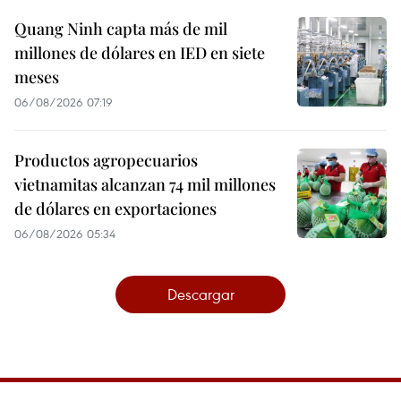
Quang Ninh capta más de mil
millones de dólares en IED en siete
meses
06/08/2026 07:19
Productos agropecuarios
vietnamitas alcanzan 74 mil millones
de dólares en exportaciones
06/08/2026 05:34
Descargar