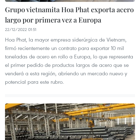
Grupo vietnamita Hoa Phat exporta acero
largo por primera vez a Europa
22/12/2022 01:51
Hoa Phat, la mayor empresa siderúrgica de Vietnam,
firmó recientemente un contrato para exportar 10 mil
toneladas de acero en rollo a Europa, lo que representa
el primer pedido de productos largos de acero que se
venderá a esta región, abriendo un mercado nuevo y
potencial para este rubro.