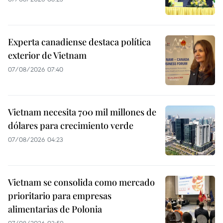
Experta canadiense destaca política
exterior de Vietnam
07/08/2026 07:40
Vietnam necesita 700 mil millones de
dólares para crecimiento verde
07/08/2026 04:23
Vietnam se consolida como mercado
prioritario para empresas
alimentarias de Polonia