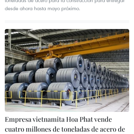
toneladas de acero para la construcción para entregar
desde ahora hasta mayo próximo.
Empresa vietnamita Hoa Phat vende
cuatro millones de toneladas de acero de