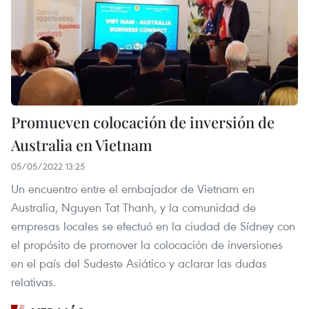
Promueven colocación de inversión de
Australia en Vietnam
05/05/2022 13:25
Un encuentro entre el embajador de Vietnam en
Australia, Nguyen Tat Thanh, y la comunidad de
empresas locales se efectuó en la ciudad de Sídney con
el propósito de promover la colocación de inversiones
en el país del Sudeste Asiático y aclarar las dudas
relativas.