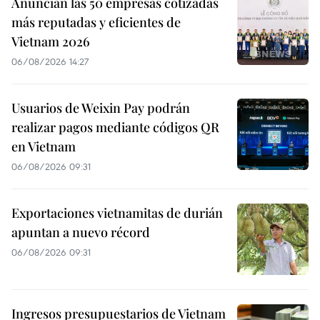
Anuncian las 50 empresas cotizadas
más reputadas y eficientes de
Vietnam 2026
06/08/2026 14:27
Usuarios de Weixin Pay podrán
realizar pagos mediante códigos QR
en Vietnam
06/08/2026 09:31
Exportaciones vietnamitas de durián
apuntan a nuevo récord
06/08/2026 09:31
Ingresos presupuestarios de Vietnam