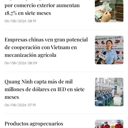
por comercio exterior aumentan
18,7% en siete meses
06/08/2026 08:19
Empresas chinas ven gran potencial
de cooperación con Vietnam en
mecanización agrícola
06/08/2026 08:09
Quang Ninh capta más de mil
millones de dólares en IED en siete
meses
06/08/2026 07:19
Productos agropecuarios