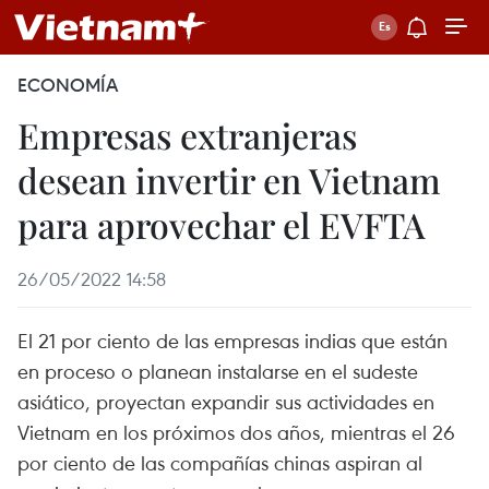
ECONOMÍA
Empresas extranjeras
desean invertir en Vietnam
para aprovechar el EVFTA
26/05/2022 14:58
El 21 por ciento de las empresas indias que están
en proceso o planean instalarse en el sudeste
asiático, proyectan expandir sus actividades en
Vietnam en los próximos dos años, mientras el 26
por ciento de las compañías chinas aspiran al