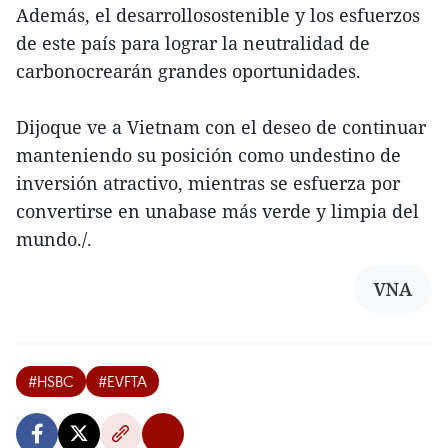
Además, el desarrollosostenible y los esfuerzos
de este país para lograr la neutralidad de
carbonocrearán grandes oportunidades.
Dijoque ve a Vietnam con el deseo de continuar
manteniendo su posición como undestino de
inversión atractivo, mientras se esfuerza por
convertirse en unabase más verde y limpia del
mundo./.
VNA
#HSBC
#EVFTA