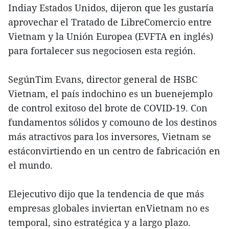
Indiay Estados Unidos, dijeron que les gustaría
aprovechar el Tratado de LibreComercio entre
Vietnam y la Unión Europea (EVFTA en inglés)
para fortalecer sus negociosen esta región.
SegúnTim Evans, director general de HSBC
Vietnam, el país indochino es un buenejemplo
de control exitoso del brote de COVID-19. Con
fundamentos sólidos y comouno de los destinos
más atractivos para los inversores, Vietnam se
estáconvirtiendo en un centro de fabricación en
el mundo.
Elejecutivo dijo que la tendencia de que más
empresas globales inviertan enVietnam no es
temporal, sino estratégica y a largo plazo.