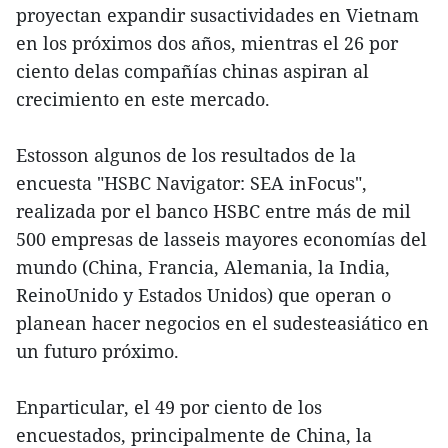
proyectan expandir susactividades en Vietnam
en los próximos dos años, mientras el 26 por
ciento delas compañías chinas aspiran al
crecimiento en este mercado.
Estosson algunos de los resultados de la
encuesta "HSBC Navigator: SEA inFocus",
realizada por el banco HSBC entre más de mil
500 empresas de lasseis mayores economías del
mundo (China, Francia, Alemania, la India,
ReinoUnido y Estados Unidos) que operan o
planean hacer negocios en el sudesteasiático en
un futuro próximo.
Enparticular, el 49 por ciento de los
encuestados, principalmente de China, la