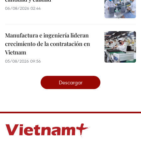
06/08/2026 02:44
Manufactura e ingeniería lideran
crecimiento de la contratación en
Vietnam
05/08/2026 09:56
Descargar