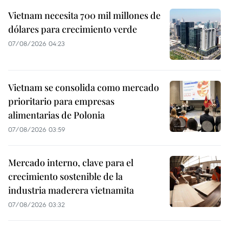
Vietnam necesita 700 mil millones de
dólares para crecimiento verde
07/08/2026 04:23
Vietnam se consolida como mercado
prioritario para empresas
alimentarias de Polonia
07/08/2026 03:59
Mercado interno, clave para el
crecimiento sostenible de la
industria maderera vietnamita
07/08/2026 03:32