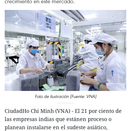
crecimiento en este mercado.
Foto de ilustración (Fuente: VNA)
CiudadHo Chi Minh (VNA) - El 21 por ciento de
las empresas indias que estánen proceso o
planean instalarse en el sudeste asiático,