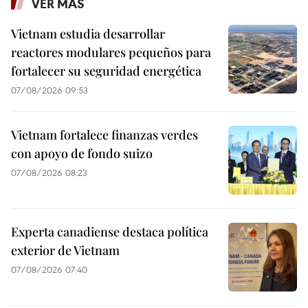
VER MÁS
Vietnam estudia desarrollar
reactores modulares pequeños para
fortalecer su seguridad energética
07/08/2026 09:53
Vietnam fortalece finanzas verdes
con apoyo de fondo suizo
07/08/2026 08:23
Experta canadiense destaca política
exterior de Vietnam
07/08/2026 07:40