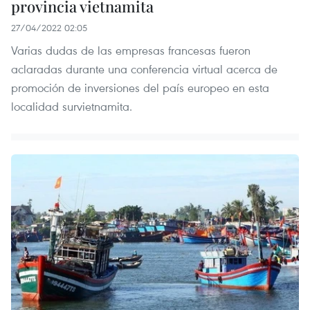
provincia vietnamita
27/04/2022 02:05
Varias dudas de las empresas francesas fueron
aclaradas durante una conferencia virtual acerca de
promoción de inversiones del país europeo en esta
localidad survietnamita.