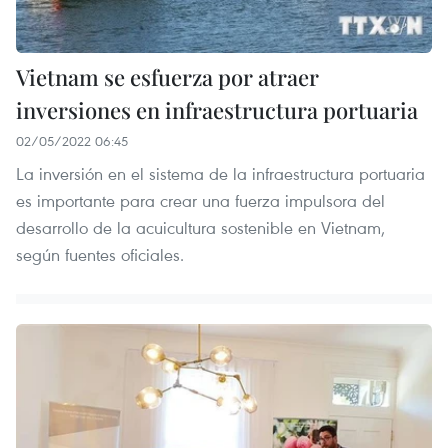
Vietnam se esfuerza por atraer
inversiones en infraestructura portuaria
02/05/2022 06:45
La inversión en el sistema de la infraestructura portuaria
es importante para crear una fuerza impulsora del
desarrollo de la acuicultura sostenible en Vietnam,
según fuentes oficiales.