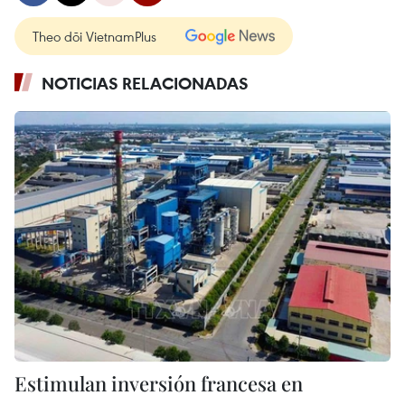
Theo dõi VietnamPlus
NOTICIAS RELACIONADAS
Estimulan inversión francesa en