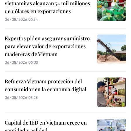
vietnamitas alcanzan 74 mil millones
de dólares en exportaciones
06/08/2026 05:34
Expertos piden asegurar suministro
para elevar valor de exportaciones
madereras de Vietnam
06/08/2026 05:03
Refuerza Vietnam protección del
consumidor en la economía digital
06/08/2026 03:28
Capital de IED en Vietnam crece en
cantidad y calidad