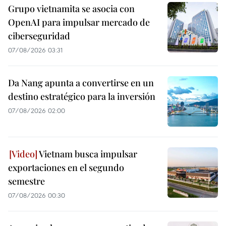
Grupo vietnamita se asocia con
OpenAI para impulsar mercado de
ciberseguridad
07/08/2026 03:31
Da Nang apunta a convertirse en un
destino estratégico para la inversión
07/08/2026 02:00
Vietnam busca impulsar
exportaciones en el segundo
semestre
07/08/2026 00:30