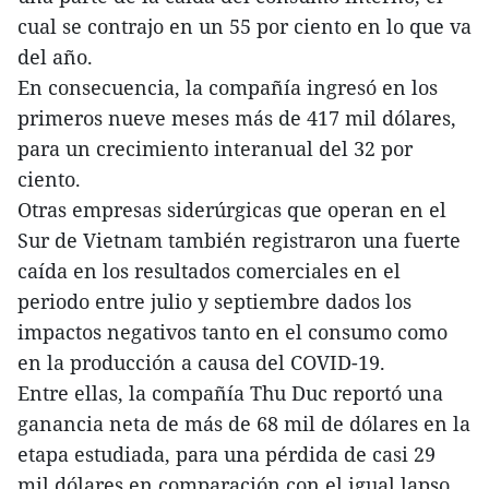
cual se contrajo en un 55 por ciento en lo que va
del año.
En consecuencia, la compañía ingresó en los
primeros nueve meses más de 417 mil dólares,
para un crecimiento interanual del 32 por
ciento.
Otras empresas siderúrgicas que operan en el
Sur de Vietnam también registraron una fuerte
caída en los resultados comerciales en el
periodo entre julio y septiembre dados los
impactos negativos tanto en el consumo como
en la producción a causa del COVID-19.
Entre ellas, la compañía Thu Duc reportó una
ganancia neta de más de 68 mil de dólares en la
etapa estudiada, para una pérdida de casi 29
mil dólares en comparación con el igual lapso