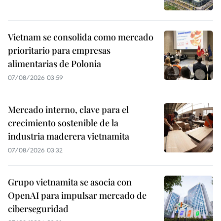
Vietnam se consolida como mercado
prioritario para empresas
alimentarias de Polonia
07/08/2026 03:59
Mercado interno, clave para el
crecimiento sostenible de la
industria maderera vietnamita
07/08/2026 03:32
Grupo vietnamita se asocia con
OpenAI para impulsar mercado de
ciberseguridad