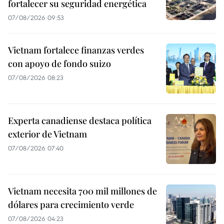
fortalecer su seguridad energética
07/08/2026 09:53
Vietnam fortalece finanzas verdes
con apoyo de fondo suizo
07/08/2026 08:23
Experta canadiense destaca política
exterior de Vietnam
07/08/2026 07:40
Vietnam necesita 700 mil millones de
dólares para crecimiento verde
07/08/2026 04:23