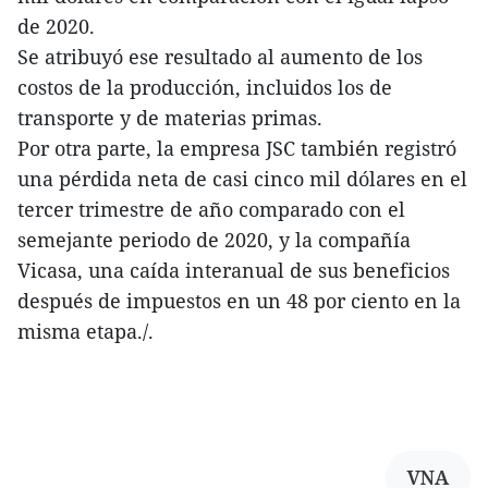
de 2020.
Se atribuyó ese resultado al aumento de los
costos de la producción, incluidos los de
transporte y de materias primas.
Por otra parte, la empresa JSC también registró
una pérdida neta de casi cinco mil dólares en el
tercer trimestre de año comparado con el
semejante periodo de 2020, y la compañía
Vicasa, una caída interanual de sus beneficios
después de impuestos en un 48 por ciento en la
misma etapa./.
VNA