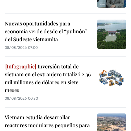
Nuevas oportunidades para
economía verde desde el “pulmón”
del Sudeste vietnamita
08/08/2026 07:00
Inversión total de
vietnam en el extranjero totalizó 2,36
mil millones de dólares en siete
meses
08/08/2026 00:30
Vietnam estudia desarrollar
reactores modulares pequeños para