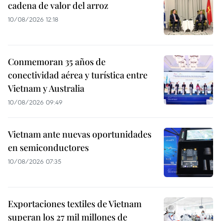
cadena de valor del arroz
10/08/2026 12:18
Conmemoran 35 años de
conectividad aérea y turística entre
Vietnam y Australia
10/08/2026 09:49
Vietnam ante nuevas oportunidades
en semiconductores
10/08/2026 07:35
Exportaciones textiles de Vietnam
superan los 27 mil millones de