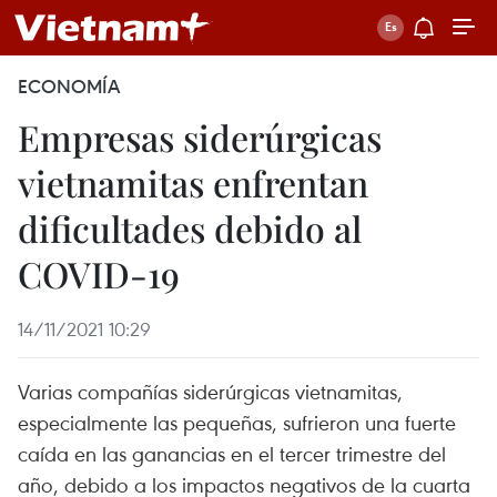
ECONOMÍA
Empresas siderúrgicas
vietnamitas enfrentan
dificultades debido al
COVID-19
14/11/2021 10:29
Varias compañías siderúrgicas vietnamitas,
especialmente las pequeñas, sufrieron una fuerte
caída en las ganancias en el tercer trimestre del
año, debido a los impactos negativos de la cuarta