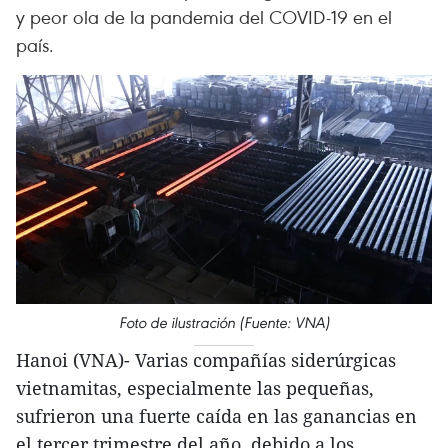
y peor ola de la pandemia del COVID-19 en el
país.
Foto de ilustración (Fuente: VNA)
Hanoi (VNA)- Varias compañías siderúrgicas
vietnamitas, especialmente las pequeñas,
sufrieron una fuerte caída en las ganancias en
el tercer trimestre del año, debido a los