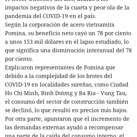
impactos negativos de la cuarta y peor ola de la
pandemia del COVID-19 en el país.
Según la corporación de acero vietnamita
Pomina, su beneficio neto cayó un 78 por ciento
a unos 153 mil dólares en el lapso estudiado, lo
que significa una disminución interanual del 78
por ciento.
Explicaron representantes de Pomina que
debido a la complejidad de los brotes del
COVID-19 en localidades sureñas, como Ciudad
Ho Chi Minh, Binh Dương y Ba Ria - Vung Tau,
el consumo del sector de construcción también
se declinó, lo que resultó en precios más bajos.
Por otra parte, apuntaron que el incremento de
las demandas externas ayudó a recompensar
una parte de la caída del consumo interno, el