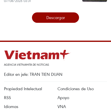
07/08/2026 03:31
Descargar
AGENCIA VIETNAMITA DE NOTICIAS
Editor en jefe: TRAN TIEN DUAN
Propiedad Intelectual
Condiciones de Uso
RSS
Apoyo
Idiomas
VNA