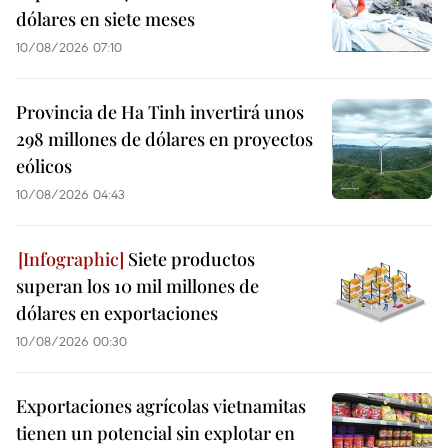
dólares en siete meses
10/08/2026 07:10
Provincia de Ha Tinh invertirá unos
298 millones de dólares en proyectos
eólicos
10/08/2026 04:43
Siete productos
superan los 10 mil millones de
dólares en exportaciones
10/08/2026 00:30
Exportaciones agrícolas vietnamitas
tienen un potencial sin explotar en