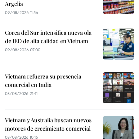
Argelia
09/08/2026 11:56
Corea del Sur intensifica nueva ola
de IED de alta calidad en Vietnam
09/08/2026 07:00
Vietnam refuerza su presencia
comercial en India
08/08/2026 21:41
Vietnam y Australia buscan nuevos
motores de crecimiento comercial
08/08/2026 10:15