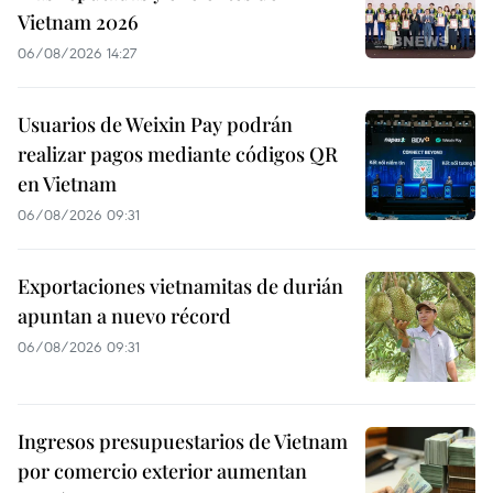
Vietnam 2026
06/08/2026 14:27
Usuarios de Weixin Pay podrán
realizar pagos mediante códigos QR
en Vietnam
06/08/2026 09:31
Exportaciones vietnamitas de durián
apuntan a nuevo récord
06/08/2026 09:31
Ingresos presupuestarios de Vietnam
por comercio exterior aumentan