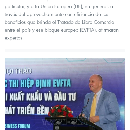
particular, y a la Unión Europea (UE), en general, a
través del aprovechamiento con eficiencia de los
beneficios que brinda el Tratado de Libre Comercio
entre el país y ese bloque europeo (EVFTA), afirmaron
expertos.