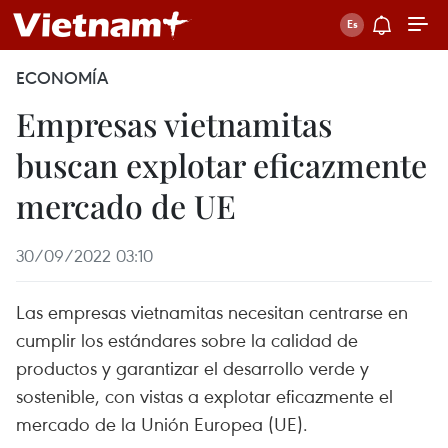
ECONOMÍA
Empresas vietnamitas
buscan explotar eficazmente
mercado de UE
30/09/2022 03:10
Las empresas vietnamitas necesitan centrarse en
cumplir los estándares sobre la calidad de
productos y garantizar el desarrollo verde y
sostenible, con vistas a explotar eficazmente el
mercado de la Unión Europea (UE).