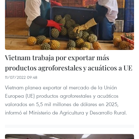
Vietnam trabaja por exportar más
productos agroforestales y acuáticos a UE
11/07/2022 09:48
Vietnam planea exportar al mercado de la Unión
Europea (UE) productos agroforestales y acuáticos
valorados en 5,5 mil millones de dólares en 2025,
informó el Ministerio de Agricultura y Desarrollo Rural.