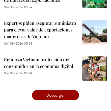
de dólares en exportaciones
06/08/2026 05:34
Expertos piden asegurar suministro
para elevar valor de exportaciones
madereras de Vietnam
06/08/2026 05:03
Refuerza Vietnam protección del
consumidor en la economía digital
06/08/2026 03:28
Descargar