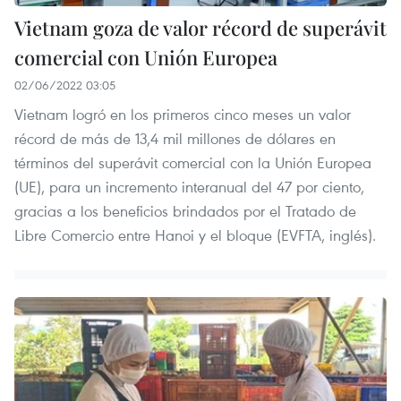
Vietnam goza de valor récord de superávit
comercial con Unión Europea
02/06/2022 03:05
Vietnam logró en los primeros cinco meses un valor
récord de más de 13,4 mil millones de dólares en
términos del superávit comercial con la Unión Europea
(UE), para un incremento interanual del 47 por ciento,
gracias a los beneficios brindados por el Tratado de
Libre Comercio entre Hanoi y el bloque (EVFTA, inglés).