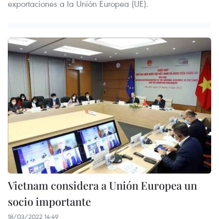
exportaciones a la Unión Europea (UE).
Vietnam considera a Unión Europea un
socio importante
18/03/2022 14:49