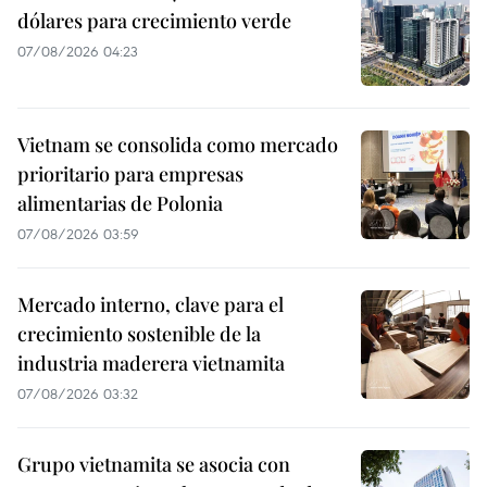
dólares para crecimiento verde
07/08/2026 04:23
Vietnam se consolida como mercado
prioritario para empresas
alimentarias de Polonia
07/08/2026 03:59
Mercado interno, clave para el
crecimiento sostenible de la
industria maderera vietnamita
07/08/2026 03:32
Grupo vietnamita se asocia con