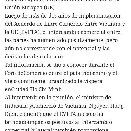
Unión Europea (UE).
Luego de más de dos años de implementación
del Acuerdo de Libre Comercio entre Vietnam y
la UE (EVFTA), el intercambio comercial entre
las partes ha aumentado positivamente, pero
aún no corresponde con el potencial y las
demandas de cada uno.
Tal información se dio a conocer durante el
Foro deComercio entre el país indochino y el
viejo continente, organizado la víspera
enCiudad Ho Chi Minh.
Al intervenir en la reunión, el ministro de
Industria yComercio de Vietnam, Nguyen Hong
Dien, comentó que el EVFTA no solo ha
brindadoimpactos positivos al intercambio
comercial bilateral; también proporciona