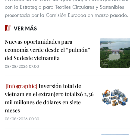
con la Estrategia para Textiles Circulares y Sostenibles
presentada por la Comisión Europea en marzo pasado.
VER MÁS
Nuevas oportunidades para
economía verde desde el “pulmón”
del Sudeste vietnamita
08/08/2026 07:00
Inversión total de
vietnam en el extranjero totalizó 2,36
mil millones de dólares en siete
meses
08/08/2026 00:30