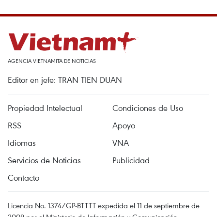
AGENCIA VIETNAMITA DE NOTICIAS
Editor en jefe: TRAN TIEN DUAN
Propiedad Intelectual
Condiciones de Uso
RSS
Apoyo
Idiomas
VNA
Servicios de Noticias
Publicidad
Contacto
Licencia No. 1374/GP-BTTTT expedida el 11 de septiembre de