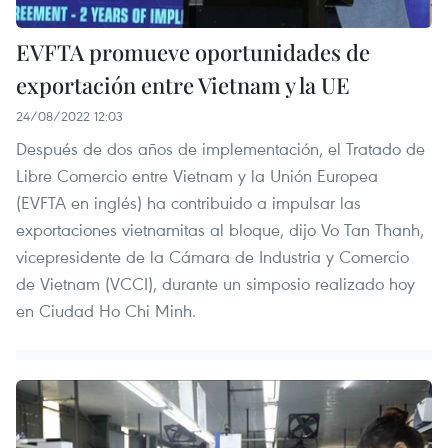
EVFTA promueve oportunidades de
exportación entre Vietnam y la UE
24/08/2022 12:03
Después de dos años de implementación, el Tratado de
Libre Comercio entre Vietnam y la Unión Europea
(EVFTA en inglés) ha contribuido a impulsar las
exportaciones vietnamitas al bloque, dijo Vo Tan Thanh,
vicepresidente de la Cámara de Industria y Comercio
de Vietnam (VCCI), durante un simposio realizado hoy
en Ciudad Ho Chi Minh.