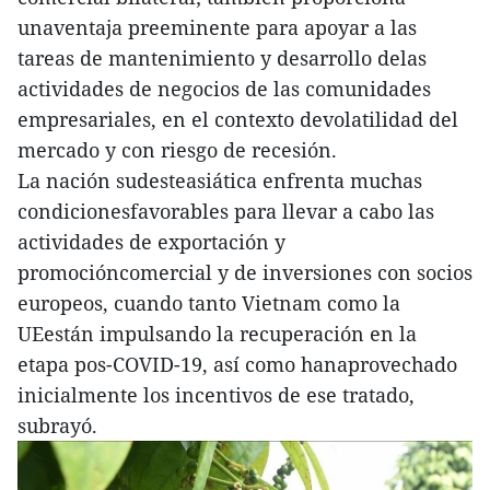
unaventaja preeminente para apoyar a las
tareas de mantenimiento y desarrollo delas
actividades de negocios de las comunidades
empresariales, en el contexto devolatilidad del
mercado y con riesgo de recesión.
La nación sudesteasiática enfrenta muchas
condicionesfavorables para llevar a cabo las
actividades de exportación y
promocióncomercial y de inversiones con socios
europeos, cuando tanto Vietnam como la
UEestán impulsando la recuperación en la
etapa pos-COVID-19, así como hanaprovechado
inicialmente los incentivos de ese tratado,
subrayó.