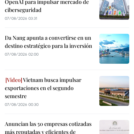
OpenAI para impulsar mercado de
ciberseguridad
07/08/2026 03:31
Da Nang apunta a convertirse en un
destino estratégico para la inversión
07/08/2026 02:00
Vietnam busca impulsar
exportaciones en el segundo
semestre
07/08/2026 00:30
Anuncian las 50 empresas cotizadas
más reputadas y eficientes de