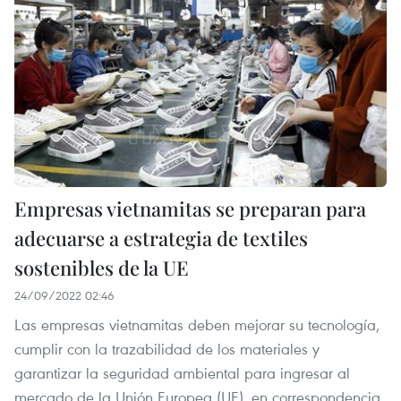
Empresas vietnamitas se preparan para
adecuarse a estrategia de textiles
sostenibles de la UE
24/09/2022 02:46
Las empresas vietnamitas deben mejorar su tecnología,
cumplir con la trazabilidad de los materiales y
garantizar la seguridad ambiental para ingresar al
mercado de la Unión Europea (UE), en correspondencia