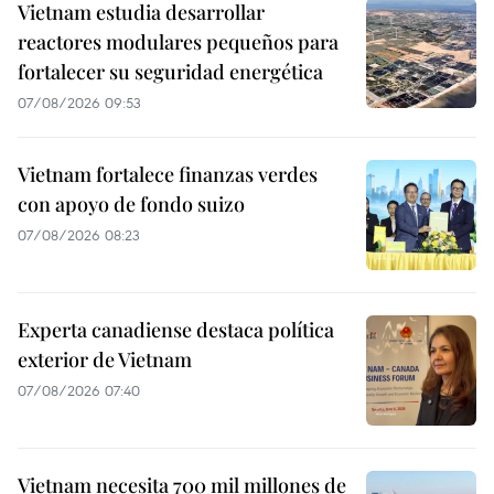
Vietnam estudia desarrollar
reactores modulares pequeños para
fortalecer su seguridad energética
07/08/2026 09:53
Vietnam fortalece finanzas verdes
con apoyo de fondo suizo
07/08/2026 08:23
Experta canadiense destaca política
exterior de Vietnam
07/08/2026 07:40
Vietnam necesita 700 mil millones de