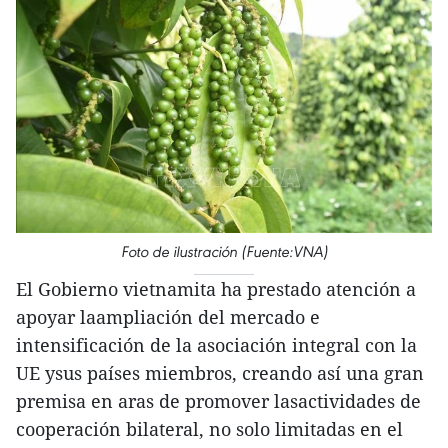
Foto de ilustración (Fuente:VNA)
El Gobierno vietnamita ha prestado atención a
apoyar laampliación del mercado e
intensificación de la asociación integral con la
UE ysus países miembros, creando así una gran
premisa en aras de promover lasactividades de
cooperación bilateral, no solo limitadas en el