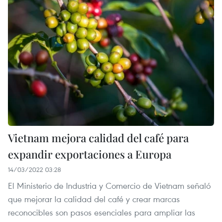
Vietnam mejora calidad del café para
expandir exportaciones a Europa
14/03/2022 03:28
El Ministerio de Industria y Comercio de Vietnam señaló
que mejorar la calidad del café y crear marcas
reconocibles son pasos esenciales para ampliar las