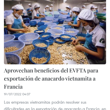
Aprovechan beneficios del EVFTA para
exportación de anacardo vietnamita a
Francia
19/07/2022 04:07
Las empresas vietnamitas podrán resolver sus
dificultades en la exportación de anacardo a Francia, en