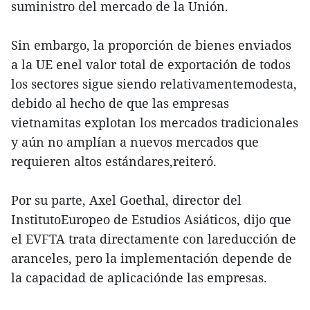
suministro del mercado de la Unión.
Sin embargo, la proporción de bienes enviados
a la UE enel valor total de exportación de todos
los sectores sigue siendo relativamentemodesta,
debido al hecho de que las empresas
vietnamitas explotan los mercados tradicionales
y aún no amplían a nuevos mercados que
requieren altos estándares,reiteró.
Por su parte, Axel Goethal, director del
InstitutoEuropeo de Estudios Asiáticos, dijo que
el EVFTA trata directamente con lareducción de
aranceles, pero la implementación depende de
la capacidad de aplicaciónde las empresas.