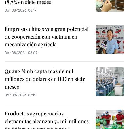
18,7% en siete meses
06/08/2026 08:19
Empresas chinas ven gran potencial
de cooperación con Vietnam en
mecanización agrícola
06/08/2026 08:09
Quang Ninh capta más de mil
millones de dólares en IED en siete
meses
06/08/2026 07:19
Productos agropecuarios
vietnamitas alcanzan 74 mil millones