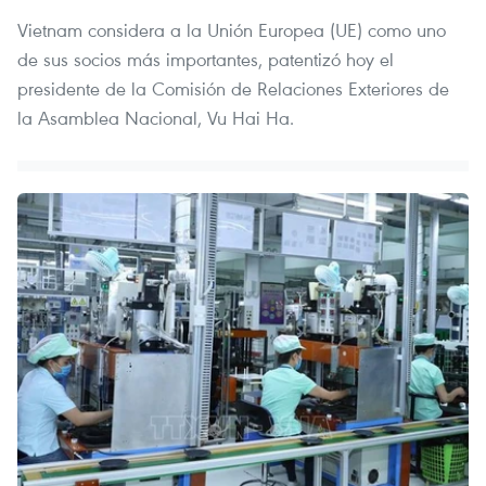
Vietnam considera a la Unión Europea (UE) como uno
de sus socios más importantes, patentizó hoy el
presidente de la Comisión de Relaciones Exteriores de
la Asamblea Nacional, Vu Hai Ha.