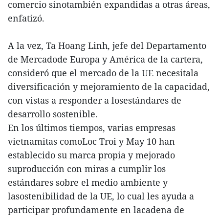
comercio sinotambién expandidas a otras áreas,
enfatizó.
A la vez, Ta Hoang Linh, jefe del Departamento
de Mercadode Europa y América de la cartera,
consideró que el mercado de la UE necesitala
diversificación y mejoramiento de la capacidad,
con vistas a responder a losestándares de
desarrollo sostenible.
En los últimos tiempos, varias empresas
vietnamitas comoLoc Troi y May 10 han
establecido su marca propia y mejorado
suproducción con miras a cumplir los
estándares sobre el medio ambiente y
lasostenibilidad de la UE, lo cual les ayuda a
participar profundamente en lacadena de