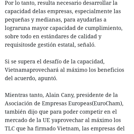
Por lo tanto, resulta necesario desarrollar la
capacidad delas empresas, especialmente las
pequeñas y medianas, para ayudarlas a
lograruna mayor capacidad de cumplimiento,
sobre todo en estándares de calidad y
requisitosde gestión estatal, señaló.
Si se supera el desafío de la capacidad,
Vietnamaprovechará al máximo los beneficios
del acuerdo, apuntó.
Mientras tanto, Alain Cany, presidente de la
Asociación de Empresas Europeas(EuroCham),
también dijo que para poder competir en el
mercado de la UE yaprovechar al máximo los
TLC que ha firmado Vietnam, las empresas del