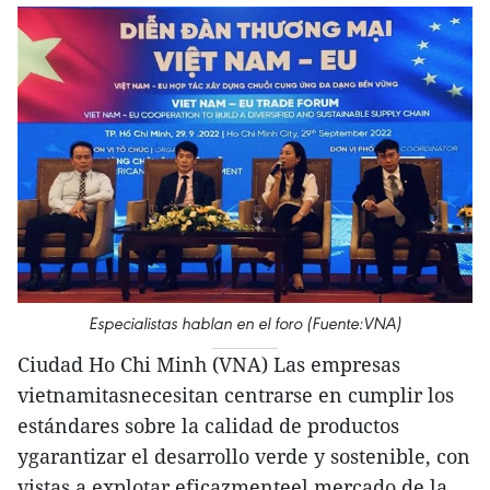
Especialistas hablan en el foro (Fuente:VNA)
Ciudad Ho Chi Minh (VNA) Las empresas
vietnamitasnecesitan centrarse en cumplir los
estándares sobre la calidad de productos
ygarantizar el desarrollo verde y sostenible, con
vistas a explotar eficazmenteel mercado de la