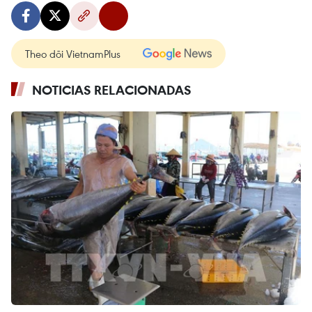
Theo dõi VietnamPlus
NOTICIAS RELACIONADAS