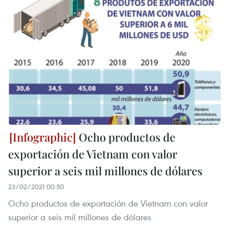
Ocho productos de
exportación de Vietnam con valor
superior a seis mil millones de dólares
23/02/2021 00:50
Ocho productos de exportación de Vietnam con valor
superior a seis mil millones de dólares