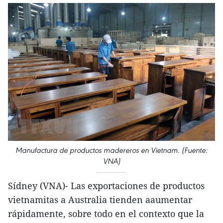
Manufactura de productos madereros en Vietnam. (Fuente:
VNA)
Sídney (VNA)- Las exportaciones de productos
vietnamitas a Australia tienden aaumentar
rápidamente, sobre todo en el contexto que la