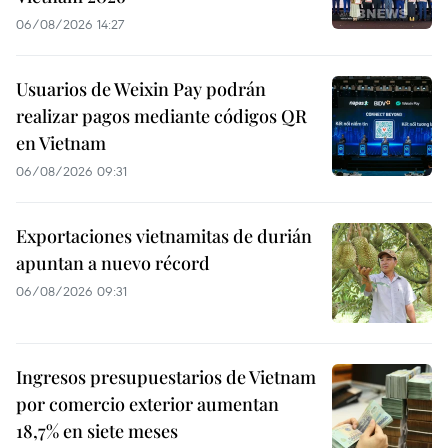
06/08/2026 14:27
Usuarios de Weixin Pay podrán
realizar pagos mediante códigos QR
en Vietnam
06/08/2026 09:31
Exportaciones vietnamitas de durián
apuntan a nuevo récord
06/08/2026 09:31
Ingresos presupuestarios de Vietnam
por comercio exterior aumentan
18,7% en siete meses