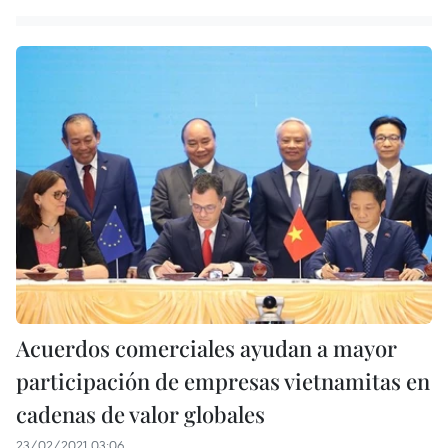
Acuerdos comerciales ayudan a mayor
participación de empresas vietnamitas en
cadenas de valor globales
23/02/2021 03:06