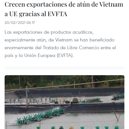
Crecen exportaciones de atún de Vietnam
a UE gracias al EVFTA
20/02/2021 06:17
Las exportaciones de productos acuáticos,
especialmente atún, de Vietnam se han beneficiado
enormemente del Tratado de Libre Comercio entre el
país y la Unión Europea (EVFTA).