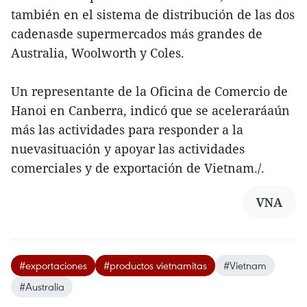
también en el sistema de distribución de las dos
cadenasde supermercados más grandes de
Australia, Woolworth y Coles.
Un representante de la Oficina de Comercio de
Hanoi en Canberra, indicó que se aceleraráaún
más las actividades para responder a la
nuevasituación y apoyar las actividades
comerciales y de exportación de Vietnam./.
VNA
#exportaciones
#productos vietnamitas
#Vietnam
#Australia