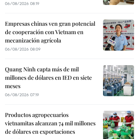
06/08/2026 08:19
Empresas chinas ven gran potencial
de cooperación con Vietnam en
mecanización agrícola
06/08/2026 08:09
Quang Ninh capta más de mil
millones de dólares en IED en siete
meses
06/08/2026 07:19
Productos agropecuarios
vietnamitas alcanzan 74 mil millones
de dólares en exportaciones