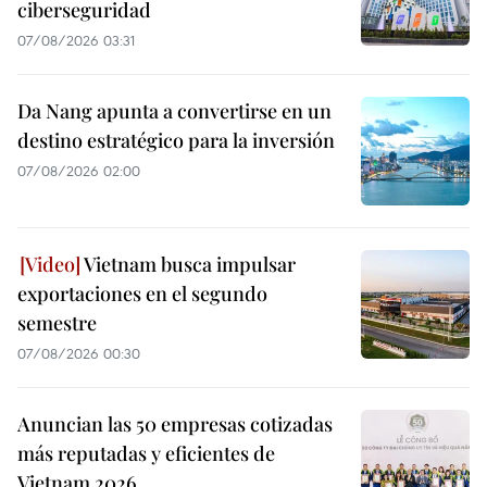
ciberseguridad
07/08/2026 03:31
Da Nang apunta a convertirse en un
destino estratégico para la inversión
07/08/2026 02:00
Vietnam busca impulsar
exportaciones en el segundo
semestre
07/08/2026 00:30
Anuncian las 50 empresas cotizadas
más reputadas y eficientes de
Vietnam 2026