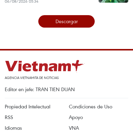
06/08/2026 05:34
Descargar
AGENCIA VIETNAMITA DE NOTICIAS
Editor en jefe: TRAN TIEN DUAN
Propiedad Intelectual
Condiciones de Uso
RSS
Apoyo
Idiomas
VNA