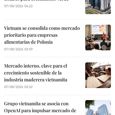
07/08/2026 04:23
Vietnam se consolida como mercado
prioritario para empresas
alimentarias de Polonia
07/08/2026 03:59
Mercado interno, clave para el
crecimiento sostenible de la
industria maderera vietnamita
07/08/2026 03:32
Grupo vietnamita se asocia con
OpenAI para impulsar mercado de