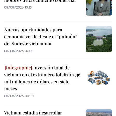
08/08/2026 10:15
Nuevas oportunidades para
economía verde desde el “pulmón”
del Sudeste vietnamita
08/08/2026 07:00
Inversión total de
vietnam en el extranjero totalizó 2,36
mil millones de dólares en siete
meses
08/08/2026 00:30
Vietnam estudia desarrollar