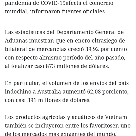
pandemia de COVID-19afecta el comercio
mundial, informaron fuentes oficiales.
Las estadísticas del Departamento General de
Aduanas muestran que en enero eltrasiego de
bilateral de mercancías creció 39,92 por ciento
con respecto almismo período del año pasado,
al totalizar casi 873 millones de dólares.
En particular, el volumen de los envíos del país
indochino a Australia aumentó 62,08 porciento,
con casi 391 millones de dólares.
Los productos agrícolas y acuáticos de Vietnam
también se incluyeron entre los favoritosen uno
de los mercados más exigentes del mundo.