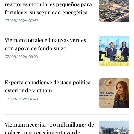
reactores modulares pequeños para
fortalecer su seguridad energética
07/08/2026 09:53
Vietnam fortalece finanzas verdes
con apoyo de fondo suizo
07/08/2026 08:23
Experta canadiense destaca política
exterior de Vietnam
07/08/2026 07:40
Vietnam necesita 700 mil millones de
dólares para crecimiento verde