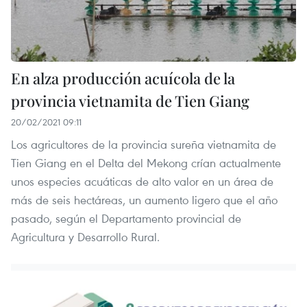
En alza producción acuícola de la
provincia vietnamita de Tien Giang
20/02/2021 09:11
Los agricultores de la provincia sureña vietnamita de
Tien Giang en el Delta del Mekong crían actualmente
unos especies acuáticas de alto valor en un área de
más de seis hectáreas, un aumento ligero que el año
pasado, según el Departamento provincial de
Agricultura y Desarrollo Rural.