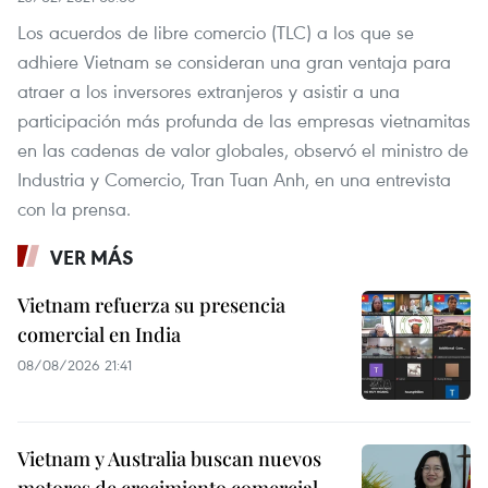
Los acuerdos de libre comercio (TLC) a los que se
adhiere Vietnam se consideran una gran ventaja para
atraer a los inversores extranjeros y asistir a una
participación más profunda de las empresas vietnamitas
en las cadenas de valor globales, observó el ministro de
Industria y Comercio, Tran Tuan Anh, en una entrevista
con la prensa.
VER MÁS
Vietnam refuerza su presencia
comercial en India
08/08/2026 21:41
Vietnam y Australia buscan nuevos
motores de crecimiento comercial