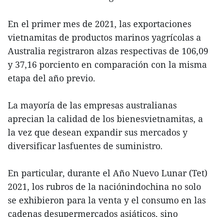
En el primer mes de 2021, las exportaciones
vietnamitas de productos marinos yagrícolas a
Australia registraron alzas respectivas de 106,09
y 37,16 porciento en comparación con la misma
etapa del año previo.
La mayoría de las empresas australianas
aprecian la calidad de los bienesvietnamitas, a
la vez que desean expandir sus mercados y
diversificar lasfuentes de suministro.
En particular, durante el Año Nuevo Lunar (Tet)
2021, los rubros de la naciónindochina no solo
se exhibieron para la venta y el consumo en las
cadenas desupermercados asiáticos, sino