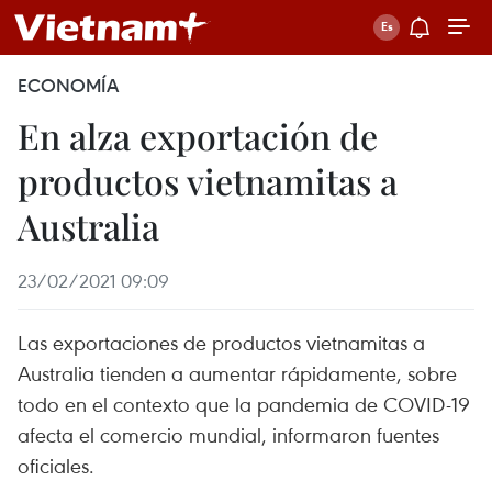
ECONOMÍA
En alza exportación de
productos vietnamitas a
Australia
23/02/2021 09:09
Las exportaciones de productos vietnamitas a
Australia tienden a aumentar rápidamente, sobre
todo en el contexto que la pandemia de COVID-19
afecta el comercio mundial, informaron fuentes
oficiales.