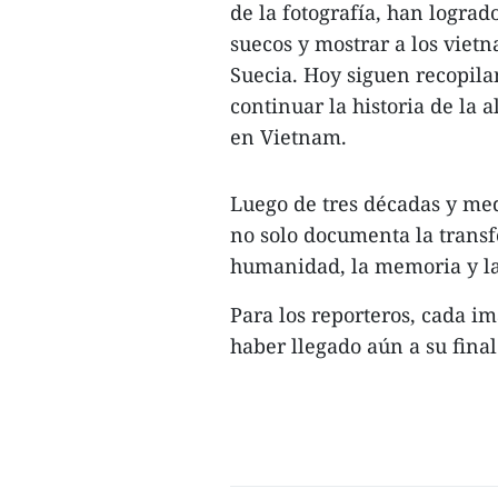
de la fotografía, han lograd
suecos y mostrar a los vietn
Suecia. Hoy siguen recopila
continuar la historia de la
en Vietnam.
Luego de tres décadas y med
no solo documenta la trans
humanidad, la memoria y la
Para los reporteros, cada i
haber llegado aún a su final.