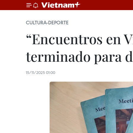
CULTURA-DEPORTE
“Encuentros en V
terminado para d
15/11/2025 01:00