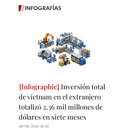
INFOGRAFÍAS
Inversión total
de vietnam en el extranjero
totalizó 2,36 mil millones de
dólares en siete meses
08/08/2026 00:30