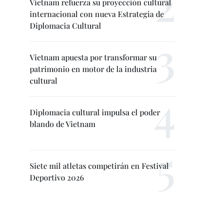
Vietnam refuerza su proyección cultural
internacional con nueva Estrategia de
Diplomacia Cultural
Vietnam apuesta por transformar su
patrimonio en motor de la industria
cultural
Diplomacia cultural impulsa el poder
blando de Vietnam
Siete mil atletas competirán en Festival
Deportivo 2026