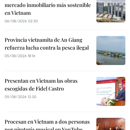
mercado inmobiliario más sostenible
en Vietnam
06/08/2026 02:30
Provincia vietnamita de An Giang
refuerza lucha contra la pesca ilegal
05/08/2026 18:16
Presentan en Vietnam las obras
escogidas de Fidel Castro
05/08/2026 12:30
Procesan en Vietnam a dos personas
por piratería musical en YouTube