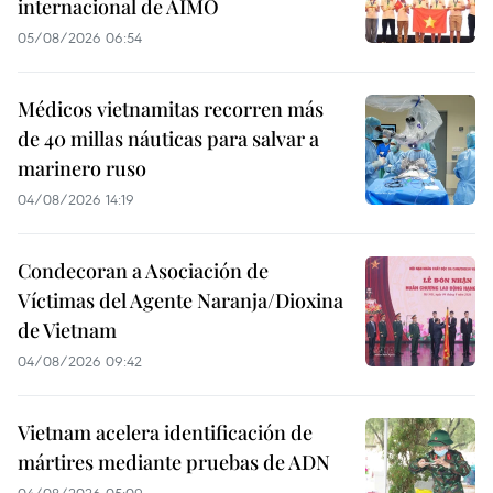
internacional de AIMO
05/08/2026 06:54
Médicos vietnamitas recorren más
de 40 millas náuticas para salvar a
marinero ruso
04/08/2026 14:19
Condecoran a Asociación de
Víctimas del Agente Naranja/Dioxina
de Vietnam
04/08/2026 09:42
Vietnam acelera identificación de
mártires mediante pruebas de ADN