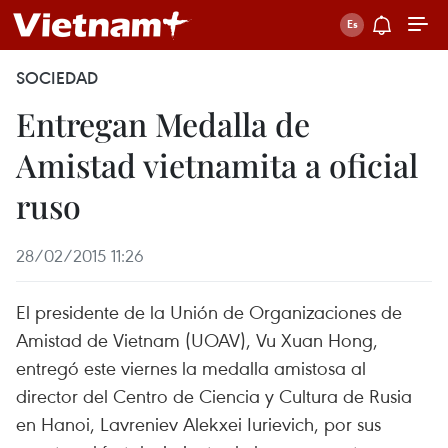
SOCIEDAD
Entregan Medalla de
Amistad vietnamita a oficial
ruso
28/02/2015 11:26
El presidente de la Unión de Organizaciones de
Amistad de Vietnam (UOAV), Vu Xuan Hong,
entregó este viernes la medalla amistosa al
director del Centro de Ciencia y Cultura de Rusia
en Hanoi, Lavreniev Alekxei Iurievich, por sus