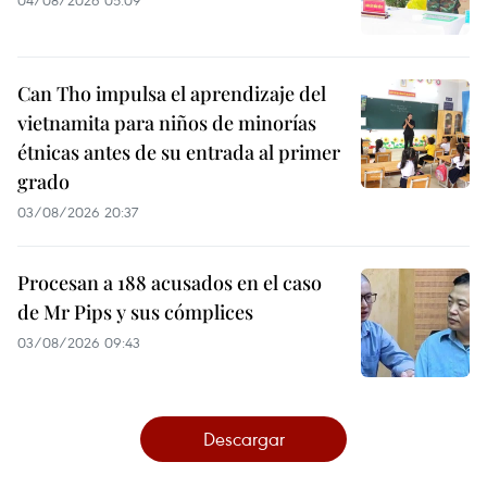
04/08/2026 05:09
Can Tho impulsa el aprendizaje del
vietnamita para niños de minorías
étnicas antes de su entrada al primer
grado
03/08/2026 20:37
Procesan a 188 acusados en el caso
de Mr Pips y sus cómplices
03/08/2026 09:43
Descargar