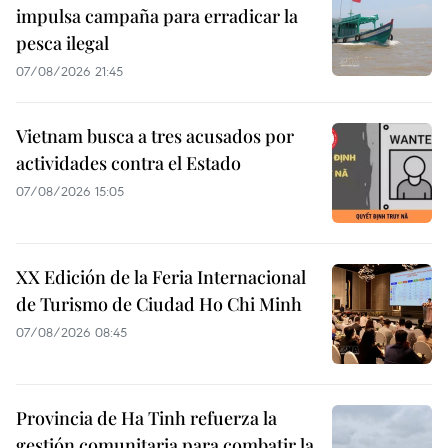
impulsa campaña para erradicar la
pesca ilegal
07/08/2026 21:45
Vietnam busca a tres acusados por
actividades contra el Estado
07/08/2026 15:05
XX Edición de la Feria Internacional
de Turismo de Ciudad Ho Chi Minh
07/08/2026 08:45
Provincia de Ha Tinh refuerza la
gestión comunitaria para combatir la