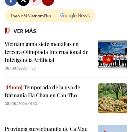
Theo dõi VietnamPlus
VER MÁS
Vietnam gana siete medallas en
tercera Olimpiada Internacional de
Inteligencia Artificial
08/08/2026 11:38
Temporada de la uva de
Birmania Ha Chau en Can Tho
08/08/2026 01:30
Provincia survietnamita de Ca Mau