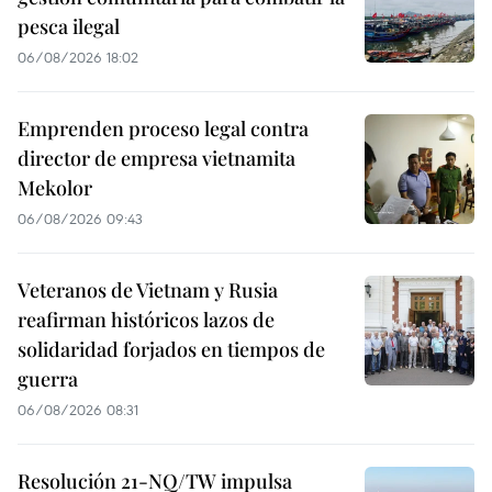
pesca ilegal
06/08/2026 18:02
Emprenden proceso legal contra
director de empresa vietnamita
Mekolor
06/08/2026 09:43
Veteranos de Vietnam y Rusia
reafirman históricos lazos de
solidaridad forjados en tiempos de
guerra
06/08/2026 08:31
Resolución 21-NQ/TW impulsa