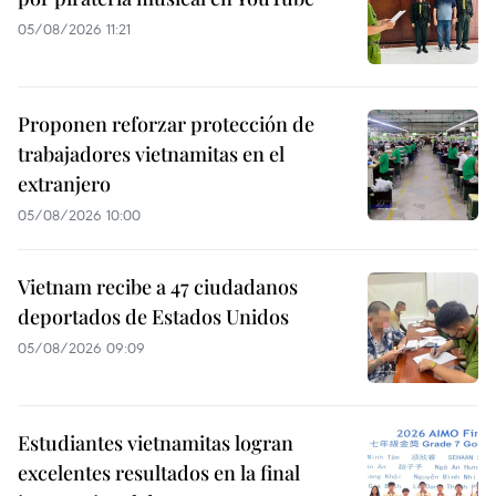
05/08/2026 11:21
Proponen reforzar protección de
trabajadores vietnamitas en el
extranjero
05/08/2026 10:00
Vietnam recibe a 47 ciudadanos
deportados de Estados Unidos
05/08/2026 09:09
Estudiantes vietnamitas logran
excelentes resultados en la final