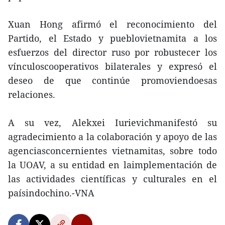
Xuan Hong afirmó el reconocimiento del
Partido, el Estado y pueblovietnamita a los
esfuerzos del director ruso por robustecer los
vínculoscooperativos bilaterales y expresó el
deseo de que continúe promoviendoesas
relaciones.
A su vez, Alekxei Iurievichmanifestó su
agradecimiento a la colaboración y apoyo de las
agenciasconcernientes vietnamitas, sobre todo
la UOAV, a su entidad en laimplementación de
las actividades científicas y culturales en el
paísindochino.-VNA