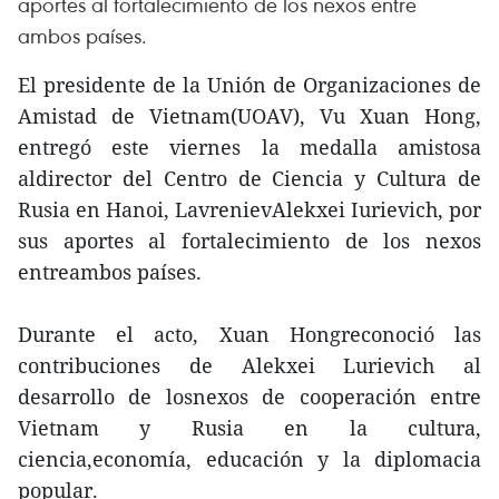
aportes al fortalecimiento de los nexos entre
ambos países.
El presidente de la Unión de Organizaciones de
Amistad de Vietnam(UOAV), Vu Xuan Hong,
entregó este viernes la medalla amistosa
aldirector del Centro de Ciencia y Cultura de
Rusia en Hanoi, LavrenievAlekxei Iurievich, por
sus aportes al fortalecimiento de los nexos
entreambos países.
Durante el acto, Xuan Hongreconoció las
contribuciones de Alekxei Lurievich al
desarrollo de losnexos de cooperación entre
Vietnam y Rusia en la cultura,
ciencia,economía, educación y la diplomacia
popular.