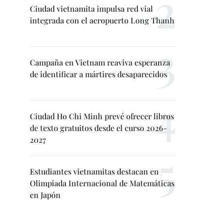
Ciudad vietnamita impulsa red vial
integrada con el aeropuerto Long Thanh
Campaña en Vietnam reaviva esperanza
de identificar a mártires desaparecidos
Ciudad Ho Chi Minh prevé ofrecer libros
de texto gratuitos desde el curso 2026-
2027
Estudiantes vietnamitas destacan en
Olimpiada Internacional de Matemáticas
en Japón