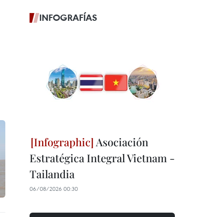
INFOGRAFÍAS
Asociación
Estratégica Integral Vietnam -
Tailandia
06/08/2026 00:30