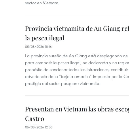
sector en Vietnam.
Provincia vietnamita de An Giang re
la pesca ilegal
05/08/2026 18:16
La provincia sureña de An Giang está desplegando de
para combatir la pesca ilegal, no declarada y no regl
propósito de sancionar todas las infracciones, contribui
advertencia de la “tarjeta amarilla” impuesta por la Co
prestigio del sector pesquero vietnamita.
Presentan en Vietnam las obras esco
Castro
05/08/2026 12:30