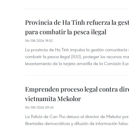
Provincia de Ha Tinh refuerza la ge
para combatir la pesca ilegal
06/08/2026 18:02
La provincia de Ha Tinh impulsa la gestión comunitaria
combatir la pesca ilegal (IUU), proteger los recursos ma
levantamiento de la tarjeta amarilla de la Comisión Eu
Emprenden proceso legal contra dir
vietnamita Mekolor
06/08/2026 09:43
La Policía de Can Tho detuvo al director de Mekolor po
libertades democráticas y difusión de información falsa.