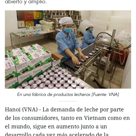
abierto y amplio.
En una fábrica de productos lecheros (Fuente: VNA)
Hanoi (VNA) - La demanda de leche por parte
de los consumidores, tanto en Vietnam como en
el mundo, sigue en aumento junto a un
desarrollo cada vez más acelerado de la