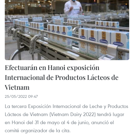
Efectuarán en Hanoi exposición
Internacional de Productos Lácteos de
Vietnam
25/05/2022 09:47
La tercera Exposición Internacional de Leche y Productos
Lácteos de Vietnam (Vietnam Dairy 2022) tendrá lugar
en Hanoi del 31 de mayo al 4 de junio, anunció el
comité organizador de la cita.