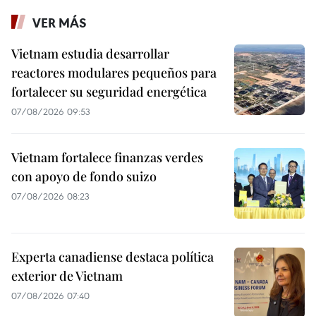
VER MÁS
Vietnam estudia desarrollar
reactores modulares pequeños para
fortalecer su seguridad energética
07/08/2026 09:53
Vietnam fortalece finanzas verdes
con apoyo de fondo suizo
07/08/2026 08:23
Experta canadiense destaca política
exterior de Vietnam
07/08/2026 07:40