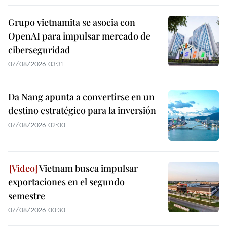
Grupo vietnamita se asocia con
OpenAI para impulsar mercado de
ciberseguridad
07/08/2026 03:31
Da Nang apunta a convertirse en un
destino estratégico para la inversión
07/08/2026 02:00
Vietnam busca impulsar
exportaciones en el segundo
semestre
07/08/2026 00:30