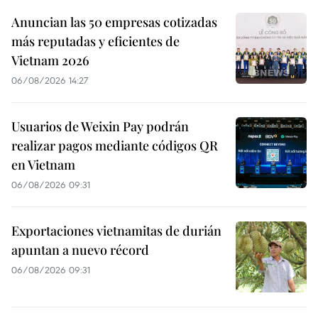
Anuncian las 50 empresas cotizadas
más reputadas y eficientes de
Vietnam 2026
06/08/2026 14:27
Usuarios de Weixin Pay podrán
realizar pagos mediante códigos QR
en Vietnam
06/08/2026 09:31
Exportaciones vietnamitas de durián
apuntan a nuevo récord
06/08/2026 09:31