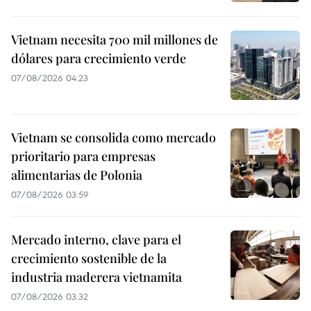
Vietnam necesita 700 mil millones de
dólares para crecimiento verde
07/08/2026 04:23
Vietnam se consolida como mercado
prioritario para empresas
alimentarias de Polonia
07/08/2026 03:59
Mercado interno, clave para el
crecimiento sostenible de la
industria maderera vietnamita
07/08/2026 03:32