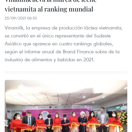
vietnamita al ranking mundial
25/09/2021 06:53
Vinamilk, la empresa de producción láctea vietnamita,
se convirtió en el único representante del Sudeste
Asiático que aparece en cuatro rankings globales,
según el informe anual de Brand Finance sobre de la
industria de alimentos y bebidas en 2021.