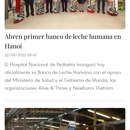
Abren primer banco de leche humana en
Hanoi
22/03/2022 09:47
El Hospital Nacional de Pediatría inauguró hoy
oficialmente su Banco de Leche Humana con el apoyo
del Ministerio de Salud y el Gobierno de Irlanda, las
organizaciones Alive & Thrive y Newborns Vietnam.