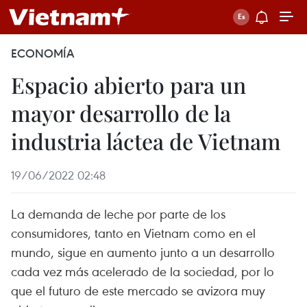
ECONOMÍA
Espacio abierto para un
mayor desarrollo de la
industria láctea de Vietnam
19/06/2022 02:48
La demanda de leche por parte de los
consumidores, tanto en Vietnam como en el
mundo, sigue en aumento junto a un desarrollo
cada vez más acelerado de la sociedad, por lo
que el futuro de este mercado se avizora muy