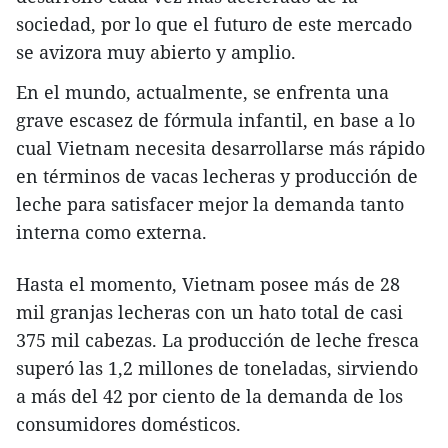
sociedad, por lo que el futuro de este mercado
se avizora muy abierto y amplio.
En el mundo, actualmente, se enfrenta una
grave escasez de fórmula infantil, en base a lo
cual Vietnam necesita desarrollarse más rápido
en términos de vacas lecheras y producción de
leche para satisfacer mejor la demanda tanto
interna como externa.
Hasta el momento, Vietnam posee más de 28
mil granjas lecheras con un hato total de casi
375 mil cabezas. La producción de leche fresca
superó las 1,2 millones de toneladas, sirviendo
a más del 42 por ciento de la demanda de los
consumidores domésticos.