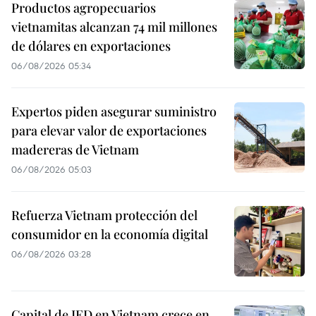
Productos agropecuarios
vietnamitas alcanzan 74 mil millones
de dólares en exportaciones
06/08/2026 05:34
Expertos piden asegurar suministro
para elevar valor de exportaciones
madereras de Vietnam
06/08/2026 05:03
Refuerza Vietnam protección del
consumidor en la economía digital
06/08/2026 03:28
Capital de IED en Vietnam crece en