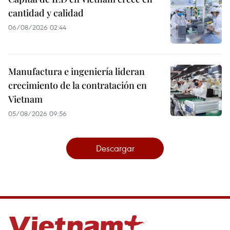
cantidad y calidad
06/08/2026 02:44
Manufactura e ingeniería lideran
crecimiento de la contratación en
Vietnam
05/08/2026 09:56
Descargar