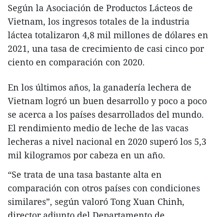
Según la Asociación de Productos Lácteos de
Vietnam, los ingresos totales de la industria
láctea totalizaron 4,8 mil millones de dólares en
2021, una tasa de crecimiento de casi cinco por
ciento en comparación con 2020.
En los últimos años, la ganadería lechera de
Vietnam logró un buen desarrollo y poco a poco
se acerca a los países desarrollados del mundo.
El rendimiento medio de leche de las vacas
lecheras a nivel nacional en 2020 superó los 5,3
mil kilogramos por cabeza en un año.
“Se trata de una tasa bastante alta en
comparación con otros países con condiciones
similares”, según valoró Tong Xuan Chinh,
director adjunto del Departamento de