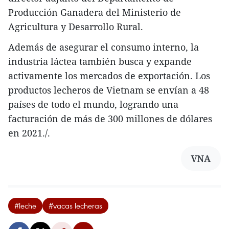
Producción Ganadera del Ministerio de
Agricultura y Desarrollo Rural.
Además de asegurar el consumo interno, la
industria láctea también busca y expande
activamente los mercados de exportación. Los
productos lecheros de Vietnam se envían a 48
países de todo el mundo, logrando una
facturación de más de 300 millones de dólares
en 2021./.
VNA
#leche
#vacas lecheras