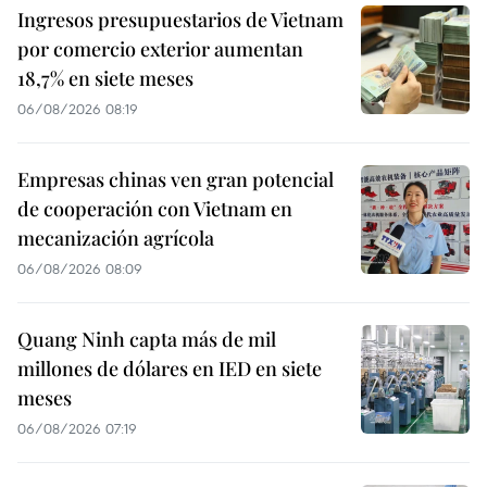
Ingresos presupuestarios de Vietnam
por comercio exterior aumentan
18,7% en siete meses
06/08/2026 08:19
Empresas chinas ven gran potencial
de cooperación con Vietnam en
mecanización agrícola
06/08/2026 08:09
Quang Ninh capta más de mil
millones de dólares en IED en siete
meses
06/08/2026 07:19