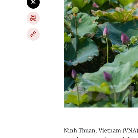
Ninh Thuan, Vietnam (VNA)-