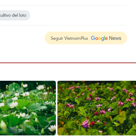
ultivo del loto
Seguir VietnamPlus