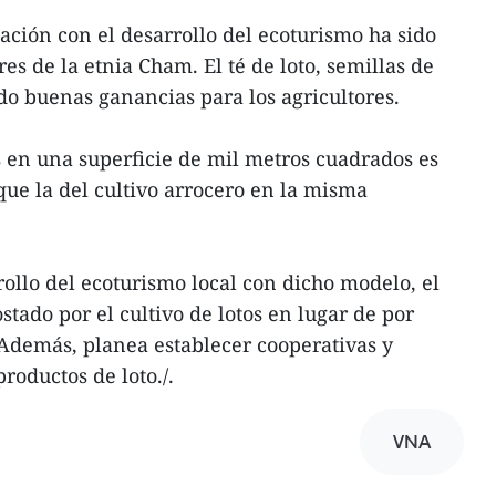
ación con el desarrollo del ecoturismo ha sido
es de la etnia Cham. El té de loto, semillas de
do buenas ganancias para los agricultores.
s en una superficie de mil metros cuadrados es
que la del cultivo arrocero en la misma
rollo del ecoturismo local con dicho modelo, el
tado por el cultivo de lotos en lugar de por
Además, planea establecer cooperativas y
roductos de loto./.
VNA