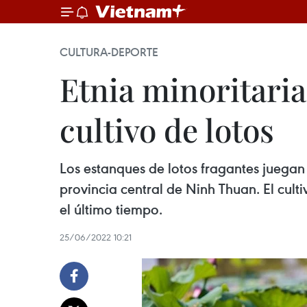
CULTURA-DEPORTE
Etnia minoritari
cultivo de lotos
Los estanques de lotos fragantes juegan 
provincia central de Ninh Thuan. El cult
el último tiempo.
25/06/2022 10:21