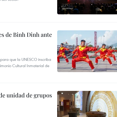
es de Binh Dinh ante
te para que la UNESCO inscriba
rimonio Cultural Inmaterial de
de unidad de grupos