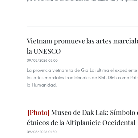
Vietnam promueve las artes marcial
la UNESCO
09/08/2026 03:00
La provincia vietnamita de Gia Lai ultima el expedien
las artes marciales tradicionales de Binh Dinh como Pat
la Humanidad.
Museo de Dak Lak: Símbolo 
étnicos de la Altiplanicie Occidental
09/08/2026 01:30