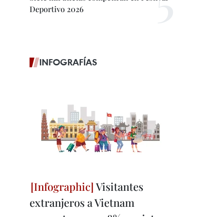
Deportivo 2026
INFOGRAFÍAS
Visitantes
extranjeros a Vietnam