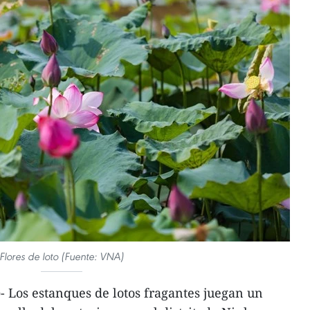
Flores de loto (Fuente: VNA)
 Los estanques de lotos fragantes juegan un