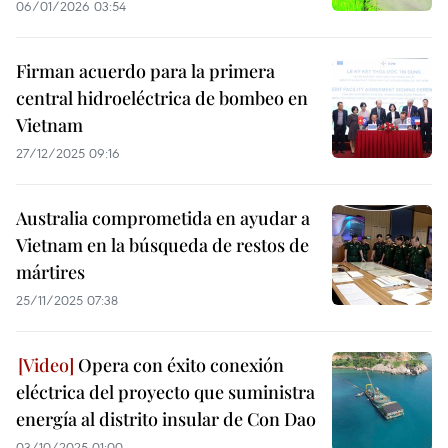
06/01/2026 03:54
Firman acuerdo para la primera
central hidroeléctrica de bombeo en
Vietnam
27/12/2025 09:16
Australia comprometida en ayudar a
Vietnam en la búsqueda de restos de
mártires
25/11/2025 07:38
Opera con éxito conexión
eléctrica del proyecto que suministra
energía al distrito insular de Con Dao
03/10/2025 01:00