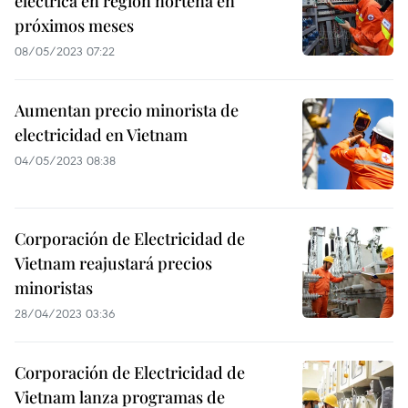
eléctrica en región norteña en
próximos meses
08/05/2023 07:22
Aumentan precio minorista de
electricidad en Vietnam
04/05/2023 08:38
Corporación de Electricidad de
Vietnam reajustará precios
minoristas
28/04/2023 03:36
Corporación de Electricidad de
Vietnam lanza programas de