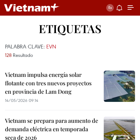
ETIQUETAS
PALABRA CLAVE:
EVN
128
Resultado
Vietnam impulsa energía solar
flotante con tres nuevos proyectos
en provincia de Lam Dong
14/05/2026 09:14
Vietnam se prepara para aumento de
demanda eléctrica en temporada
seca de 2026