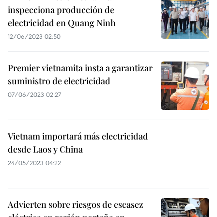
inspecciona producción de
electricidad en Quang Ninh
12/06/2023 02:50
Premier vietnamita insta a garantizar
suministro de electricidad
07/06/2023 02:27
Vietnam importará más electricidad
desde Laos y China
24/05/2023 04:22
Advierten sobre riesgos de escasez