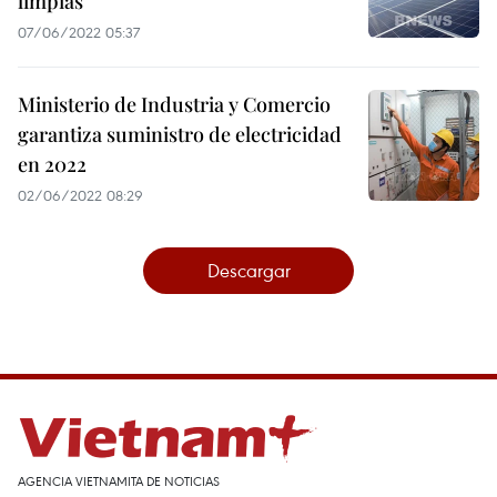
limpias
07/06/2022 05:37
Ministerio de Industria y Comercio
garantiza suministro de electricidad
en 2022
02/06/2022 08:29
Descargar
AGENCIA VIETNAMITA DE NOTICIAS