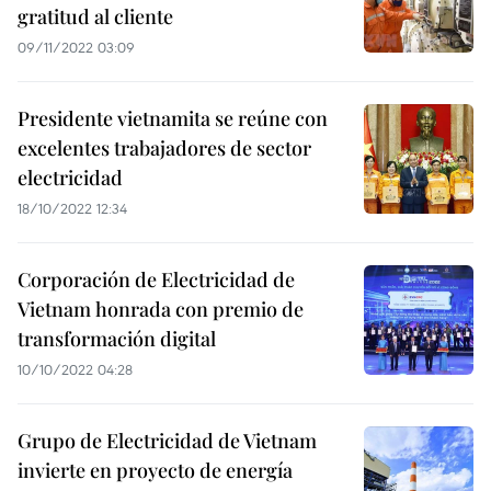
gratitud al cliente
09/11/2022 03:09
Presidente vietnamita se reúne con
excelentes trabajadores de sector
electricidad
18/10/2022 12:34
Corporación de Electricidad de
Vietnam honrada con premio de
transformación digital
10/10/2022 04:28
Grupo de Electricidad de Vietnam
invierte en proyecto de energía