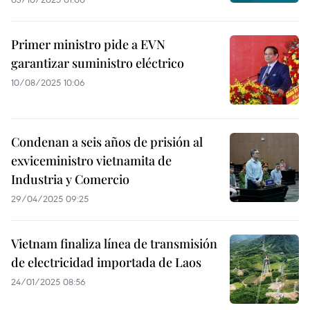
Primer ministro pide a EVN
garantizar suministro eléctrico
10/08/2025 10:06
Condenan a seis años de prisión al
exviceministro vietnamita de
Industria y Comercio
29/04/2025 09:25
Vietnam finaliza línea de transmisión
de electricidad importada de Laos
24/01/2025 08:56