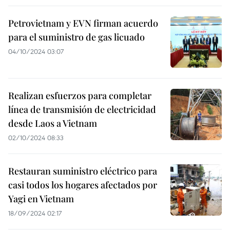
Petrovietnam y EVN firman acuerdo
para el suministro de gas licuado
04/10/2024 03:07
Realizan esfuerzos para completar
línea de transmisión de electricidad
desde Laos a Vietnam
02/10/2024 08:33
Restauran suministro eléctrico para
casi todos los hogares afectados por
Yagi en Vietnam
18/09/2024 02:17