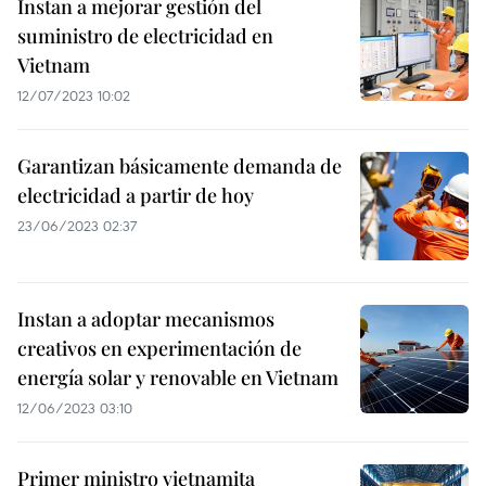
Instan a mejorar gestión del
suministro de electricidad en
Vietnam
12/07/2023 10:02
Garantizan básicamente demanda de
electricidad a partir de hoy
23/06/2023 02:37
Instan a adoptar mecanismos
creativos en experimentación de
energía solar y renovable en Vietnam
12/06/2023 03:10
Primer ministro vietnamita