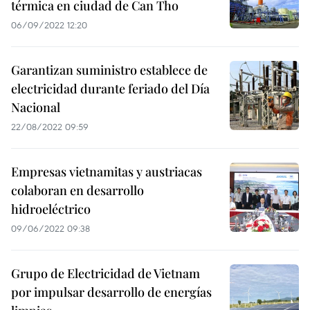
térmica en ciudad de Can Tho
06/09/2022 12:20
Garantizan suministro establece de
electricidad durante feriado del Día
Nacional
22/08/2022 09:59
Empresas vietnamitas y austriacas
colaboran en desarrollo
hidroeléctrico
09/06/2022 09:38
Grupo de Electricidad de Vietnam
por impulsar desarrollo de energías