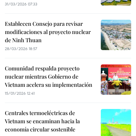
31/03/2026 07:33
Establecen Consejo para revisar
modificaciones al proyecto nuclear
de Ninh Thuan
28/03/2026 18:57
Comunidad respalda proyecto
nuclear mientras Gobierno de
Vietnam acelera su implementación
15/01/2026 12:41
Centrales termoeléctricas de
Vietnam se encaminan hacia la
economía circular sostenible