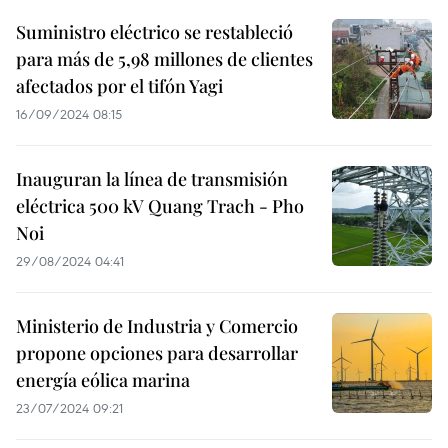
Suministro eléctrico se restableció
para más de 5,98 millones de clientes
afectados por el tifón Yagi
16/09/2024 08:15
Inauguran la línea de transmisión
eléctrica 500 kV Quang Trach - Pho
Noi
29/08/2024 04:41
Ministerio de Industria y Comercio
propone opciones para desarrollar
energía eólica marina
23/07/2024 09:21