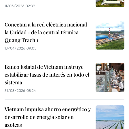
11/05/2026 02:39
Conectan a la red eléctrica nacional
la Unidad 1 de la central térmica
Quang Trach 1
13/04/2026 09:05
Banco Estatal de Vietnam instruye
estabilizar tasas de interés en todo el
sistema
31/03/2026 08:24
Vietnam impulsa ahorro energético y
desarrollo de energía solar en
azoteas