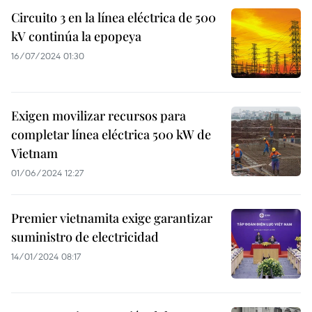
Circuito 3 en la línea eléctrica de 500
kV continúa la epopeya
16/07/2024 01:30
Exigen movilizar recursos para
completar línea eléctrica 500 kW de
Vietnam
01/06/2024 12:27
Premier vietnamita exige garantizar
suministro de electricidad
14/01/2024 08:17