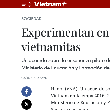
SOCIEDAD
Experimentan ens
vietnamitas
Un acuerdo sobre la enseñanza piloto d
Ministerio de Educación y Formación de
05/02/2016 09:17
Hanoi (VNA)- Un acuerdo so
Vietnam en la etapa 2016- 2
Ministerio de Educación y F
Sudcorea en Hanoi.