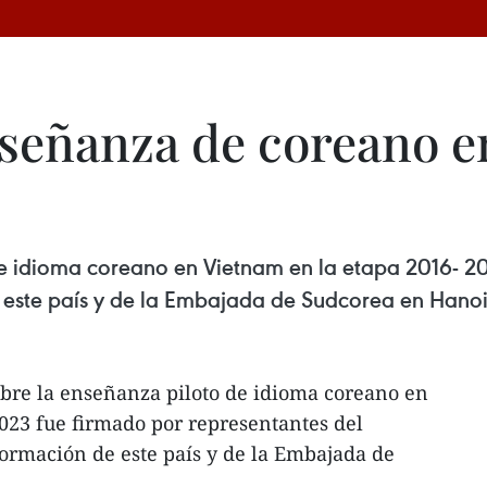
eñanza de coreano e
e idioma coreano en Vietnam en la etapa 2016- 20
 este país y de la Embajada de Sudcorea en Hanoi
bre la enseñanza piloto de idioma coreano en
023 fue firmado por representantes del
ormación de este país y de la Embajada de