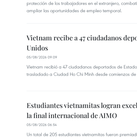
protección de los trabajadores en el extranjero, combati
ampliar las oportunidades de empleo temporal.
Vietnam recibe a 47 ciudadanos dep
Unidos
05/08/2026 09:09
Vietnam recibió a 47 ciudadanos deportados de Estado
trasladado a Ciudad Ho Chi Minh desde comienzos de
Estudiantes vietnamitas logran exce
la final internacional de AIMO
05/08/2026 06:54
Un total de 205 estudiantes vietnamitas fueron premia