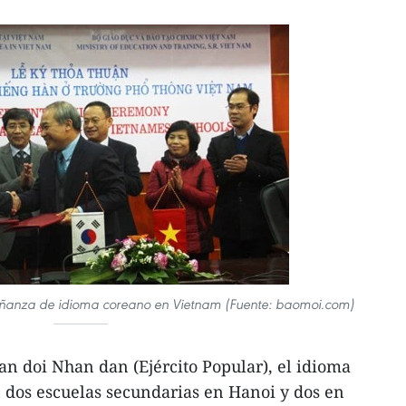
eñanza de idioma coreano en Vietnam (Fuente: baomoi.com)
an doi Nhan dan (Ejército Popular), el idioma
 dos escuelas secundarias en Hanoi y dos en