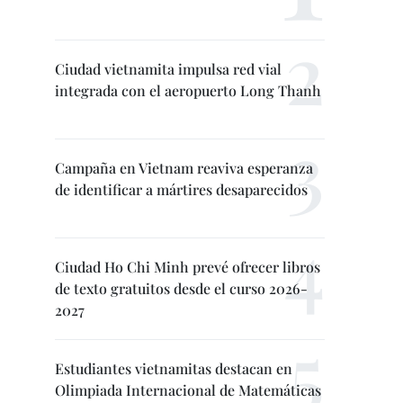
Ciudad vietnamita impulsa red vial
integrada con el aeropuerto Long Thanh
Campaña en Vietnam reaviva esperanza
de identificar a mártires desaparecidos
Ciudad Ho Chi Minh prevé ofrecer libros
de texto gratuitos desde el curso 2026-
2027
Estudiantes vietnamitas destacan en
Olimpiada Internacional de Matemáticas