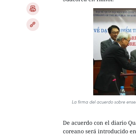
La firma del acuerdo sobre ens
De acuerdo con el diario Qu
coreano será introducido en