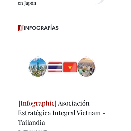
en Japón
INFOGRAFÍAS
Asociación
Estratégica Integral Vietnam -
Tailandia