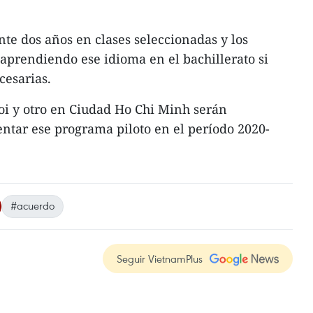
te dos años en clases seleccionadas y los
aprendiendo ese idioma en el bachillerato si
cesarias.
oi y otro en Ciudad Ho Chi Minh serán
ntar ese programa piloto en el período 2020-
#acuerdo
Seguir VietnamPlus