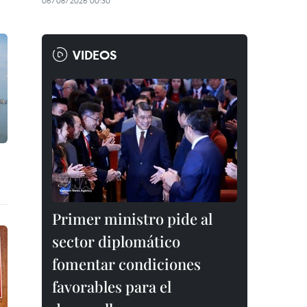
06/08/2026 00:30
VIDEOS
Primer ministro pide al
sector diplomático
fomentar condiciones
favorables para el