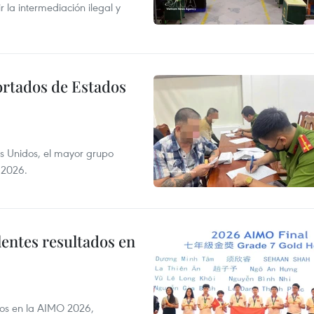
r la intermediación ilegal y
ortados de Estados
s Unidos, el mayor grupo
 2026.
lentes resultados en
dos en la AIMO 2026,