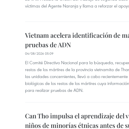
víctimas del Agente Naranja y llama a reforzar el apoyo
Vietnam acelera identificación de m
pruebas de ADN
04/08/2026 05:09
El Comité Directivo Nacional para la búsqueda, recupera
restos de los mártires de la provincia vietnamita de Th
las unidades concernientes, llevó a cabo recientemente
biológicas de los restos de los mártires cuya informació
para realizar pruebas de ADN.
Can Tho impulsa el aprendizaje del 
niños de minorías étnicas antes de s