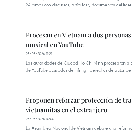
24 tomos con discursos, artículos y documentos del líde
Procesan en Vietnam a dos personas 
musical en YouTube
05/08/2026 11:21
Las autoridades de Ciudad Ho Chi Minh procesaron a 
de YouTube acusados de infringir derechos de autor de
Proponen reforzar protección de tr
vietnamitas en el extranjero
05/08/2026 10:00
La Asamblea Nacional de Vietnam debate una reforma l