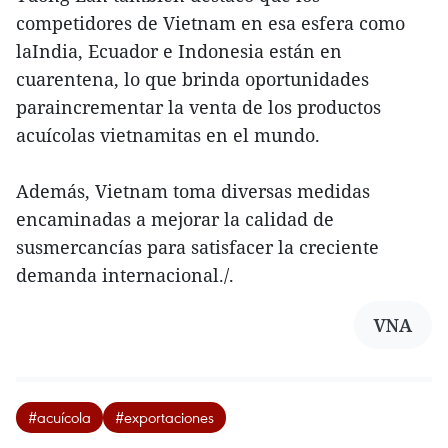
competidores de Vietnam en esa esfera como
laIndia, Ecuador e Indonesia están en
cuarentena, lo que brinda oportunidades
paraincrementar la venta de los productos
acuícolas vietnamitas en el mundo.
Además, Vietnam toma diversas medidas
encaminadas a mejorar la calidad de
susmercancías para satisfacer la creciente
demanda internacional./.
VNA
#acuícola
#exportaciones