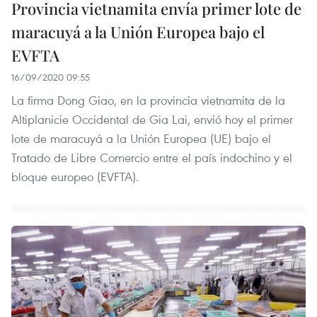
Provincia vietnamita envía primer lote de
maracuyá a la Unión Europea bajo el
EVFTA
16/09/2020 09:55
La firma Dong Giao, en la provincia vietnamita de la
Altiplanicie Occidental de Gia Lai, envió hoy el primer
lote de maracuyá a la Unión Europea (UE) bajo el
Tratado de Libre Comercio entre el país indochino y el
bloque europeo (EVFTA).