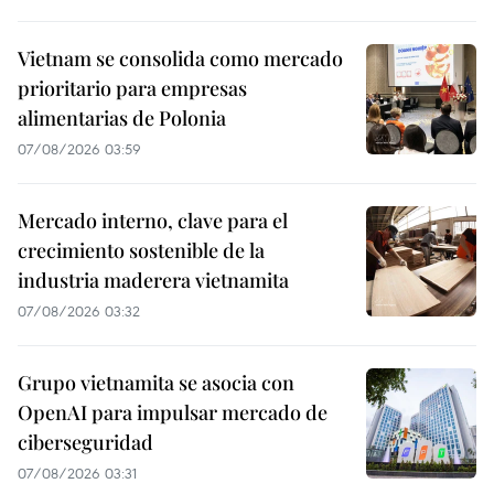
Vietnam se consolida como mercado
prioritario para empresas
alimentarias de Polonia
07/08/2026 03:59
Mercado interno, clave para el
crecimiento sostenible de la
industria maderera vietnamita
07/08/2026 03:32
Grupo vietnamita se asocia con
OpenAI para impulsar mercado de
ciberseguridad
07/08/2026 03:31