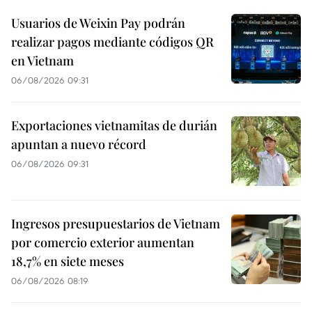
Usuarios de Weixin Pay podrán
realizar pagos mediante códigos QR
en Vietnam
06/08/2026 09:31
Exportaciones vietnamitas de durián
apuntan a nuevo récord
06/08/2026 09:31
Ingresos presupuestarios de Vietnam
por comercio exterior aumentan
18,7% en siete meses
06/08/2026 08:19