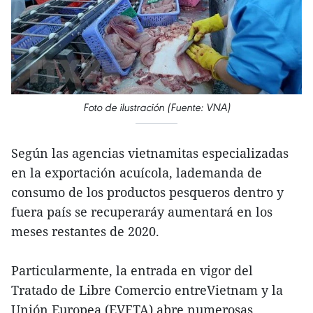
Foto de ilustración (Fuente: VNA)
Según las agencias vietnamitas especializadas
en la exportación acuícola, lademanda de
consumo de los productos pesqueros dentro y
fuera país se recuperaráy aumentará en los
meses restantes de 2020.
Particularmente, la entrada en vigor del
Tratado de Libre Comercio entreVietnam y la
Unión Europea (EVFTA) abre numerosas