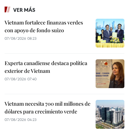
VER MÁS
Vietnam fortalece finanzas verdes
con apoyo de fondo suizo
07/08/2026 08:23
Experta canadiense destaca política
exterior de Vietnam
07/08/2026 07:40
Vietnam necesita 700 mil millones de
dólares para crecimiento verde
07/08/2026 04:23