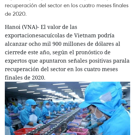
recuperación del sector en los cuatro meses finales
de 2020.
Hanoi (VNA)- El valor de las
exportacionesacuícolas de Vietnam podría
alcanzar ocho mil 900 millones de dólares al
cierrede este año, según el pronóstico de
expertos que apuntaron señales positivas parala
recuperación del sector en los cuatro meses
finales de 2020.