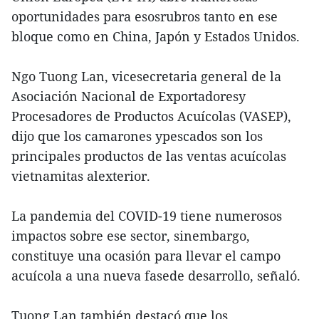
oportunidades para esosrubros tanto en ese
bloque como en China, Japón y Estados Unidos.
Ngo Tuong Lan, vicesecretaria general de la
Asociación Nacional de Exportadoresy
Procesadores de Productos Acuícolas (VASEP),
dijo que los camarones ypescados son los
principales productos de las ventas acuícolas
vietnamitas alexterior.
La pandemia del COVID-19 tiene numerosos
impactos sobre ese sector, sinembargo,
constituye una ocasión para llevar el campo
acuícola a una nueva fasede desarrollo, señaló.
Tuong Lan también destacó que los