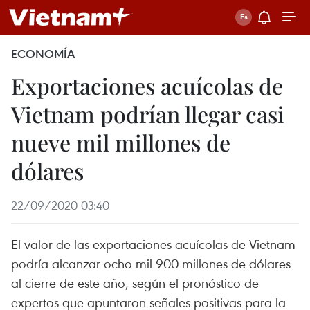
ECONOMÍA
Exportaciones acuícolas de
Vietnam podrían llegar casi
nueve mil millones de
dólares
22/09/2020 03:40
El valor de las exportaciones acuícolas de Vietnam
podría alcanzar ocho mil 900 millones de dólares
al cierre de este año, según el pronóstico de
expertos que apuntaron señales positivas para la