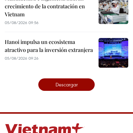
crecimiento de la contratación en
Vietnam
05/08/2026 09:56
Hanoi impulsa un ecosistema
atractivo para la inversión extranjera
05/08/2026 09:26
Descargar