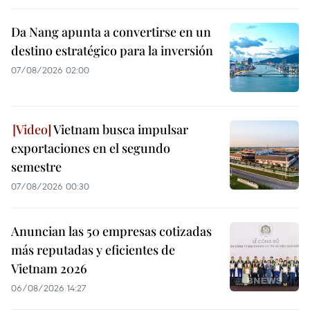
Da Nang apunta a convertirse en un
destino estratégico para la inversión
07/08/2026 02:00
Vietnam busca impulsar
exportaciones en el segundo
semestre
07/08/2026 00:30
Anuncian las 50 empresas cotizadas
más reputadas y eficientes de
Vietnam 2026
06/08/2026 14:27