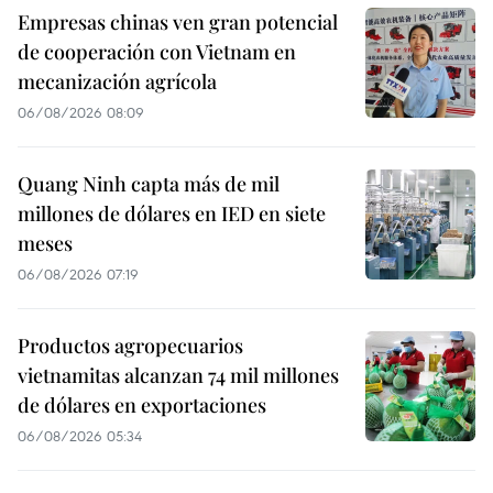
Empresas chinas ven gran potencial
de cooperación con Vietnam en
mecanización agrícola
06/08/2026 08:09
Quang Ninh capta más de mil
millones de dólares en IED en siete
meses
06/08/2026 07:19
Productos agropecuarios
vietnamitas alcanzan 74 mil millones
de dólares en exportaciones
06/08/2026 05:34