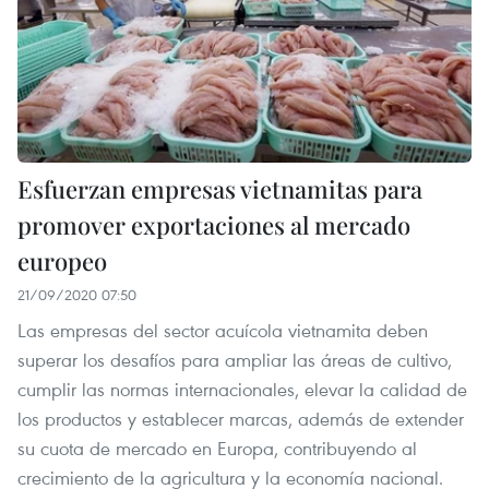
Esfuerzan empresas vietnamitas para
promover exportaciones al mercado
europeo
21/09/2020 07:50
Las empresas del sector acuícola vietnamita deben
superar los desafíos para ampliar las áreas de cultivo,
cumplir las normas internacionales, elevar la calidad de
los productos y establecer marcas, además de extender
su cuota de mercado en Europa, contribuyendo al
crecimiento de la agricultura y la economía nacional.