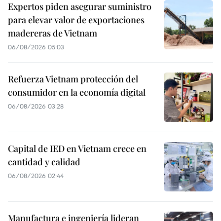
Expertos piden asegurar suministro
para elevar valor de exportaciones
madereras de Vietnam
06/08/2026 05:03
Refuerza Vietnam protección del
consumidor en la economía digital
06/08/2026 03:28
Capital de IED en Vietnam crece en
cantidad y calidad
06/08/2026 02:44
Manufactura e ingeniería lideran