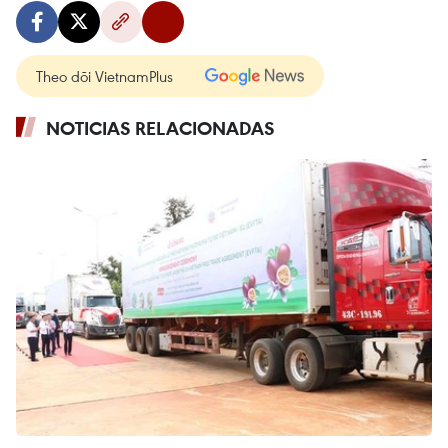
Theo dõi VietnamPlus
NOTICIAS RELACIONADAS