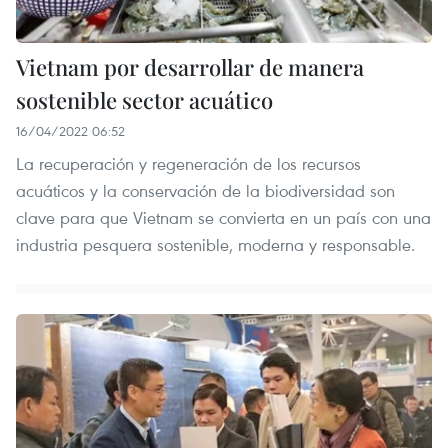
Vietnam por desarrollar de manera
sostenible sector acuático
16/04/2022 06:52
La recuperación y regeneración de los recursos
acuáticos y la conservación de la biodiversidad son
clave para que Vietnam se convierta en un país con una
industria pesquera sostenible, moderna y responsable.