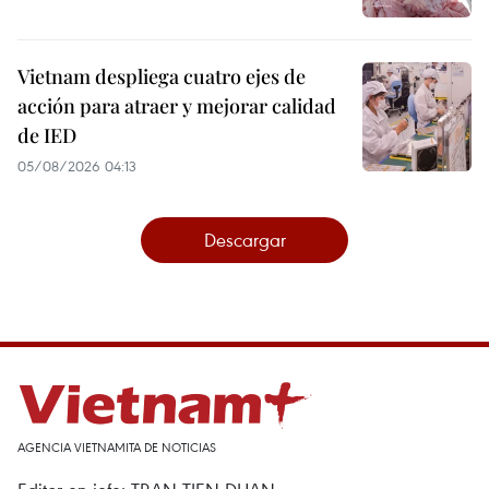
Vietnam despliega cuatro ejes de
acción para atraer y mejorar calidad
de IED
05/08/2026 04:13
Descargar
AGENCIA VIETNAMITA DE NOTICIAS