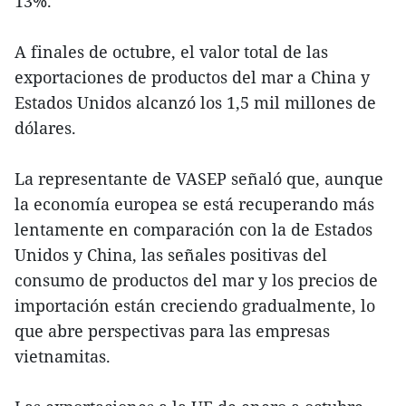
13%.
A finales de octubre, el valor total de las
exportaciones de productos del mar a China y
Estados Unidos alcanzó los 1,5 mil millones de
dólares.
La representante de VASEP señaló que, aunque
la economía europea se está recuperando más
lentamente en comparación con la de Estados
Unidos y China, las señales positivas del
consumo de productos del mar y los precios de
importación están creciendo gradualmente, lo
que abre perspectivas para las empresas
vietnamitas.