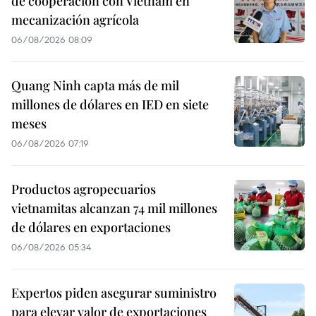
de cooperación con Vietnam en
mecanización agrícola
06/08/2026 08:09
Quang Ninh capta más de mil
millones de dólares en IED en siete
meses
06/08/2026 07:19
Productos agropecuarios
vietnamitas alcanzan 74 mil millones
de dólares en exportaciones
06/08/2026 05:34
Expertos piden asegurar suministro
para elevar valor de exportaciones