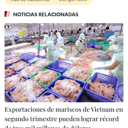
NOTICIAS RELACIONADAS
Exportaciones de mariscos de Vietnam en
segundo trimestre pueden lograr récord
de tres mil millones de dólares