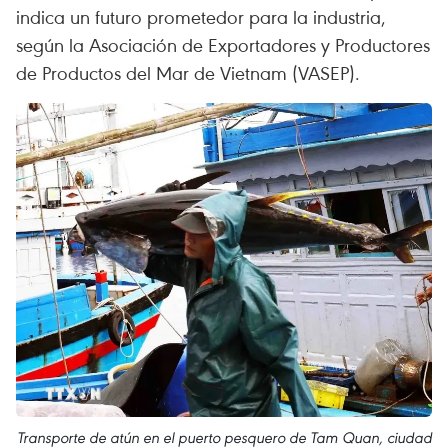
indica un futuro prometedor para la industria,
según la Asociación de Exportadores y Productores
de Productos del Mar de Vietnam (VASEP).
Transporte de atún en el puerto pesquero de Tam Quan, ciudad