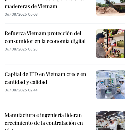
madereras de Vietnam
06/08/2026 05:03
Refuerza Vietnam protección del
consumidor en la economía digital
06/08/2026 03:28
Capital de IED en Vietnam crece en
cantidad y calidad
06/08/2026 02:44
Manufactura e ingeniería lideran
crecimiento de la contratación en