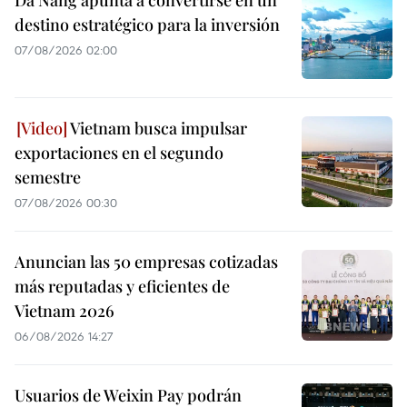
destino estratégico para la inversión
07/08/2026 02:00
Vietnam busca impulsar
exportaciones en el segundo
semestre
07/08/2026 00:30
Anuncian las 50 empresas cotizadas
más reputadas y eficientes de
Vietnam 2026
06/08/2026 14:27
Usuarios de Weixin Pay podrán