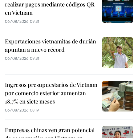
realizar pagos mediante códigos QR
en Vietnam
06/08/2026 09:31
Exportaciones vietnamitas de durián
apuntan a nuevo récord
06/08/2026 09:31
Ingresos presupuestarios de Vietnam
por comercio exterior aumentan
18,7% en siete meses
06/08/2026 08:19
Empresas chinas ven gran potencial