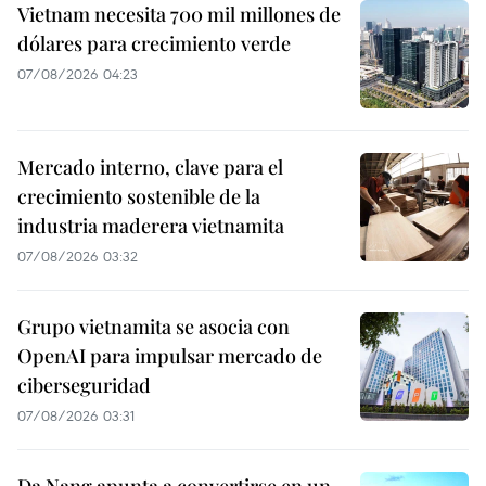
Vietnam necesita 700 mil millones de
dólares para crecimiento verde
07/08/2026 04:23
Mercado interno, clave para el
crecimiento sostenible de la
industria maderera vietnamita
07/08/2026 03:32
Grupo vietnamita se asocia con
OpenAI para impulsar mercado de
ciberseguridad
07/08/2026 03:31
Da Nang apunta a convertirse en un