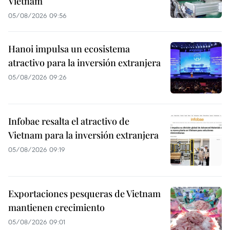
Vietnam
05/08/2026 09:56
Hanoi impulsa un ecosistema
atractivo para la inversión extranjera
05/08/2026 09:26
Infobae resalta el atractivo de
Vietnam para la inversión extranjera
05/08/2026 09:19
Exportaciones pesqueras de Vietnam
mantienen crecimiento
05/08/2026 09:01