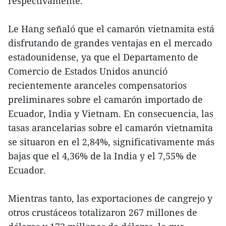
respectivamente.
Le Hang señaló que el camarón vietnamita está
disfrutando de grandes ventajas en el mercado
estadounidense, ya que el Departamento de
Comercio de Estados Unidos anunció
recientemente aranceles compensatorios
preliminares sobre el camarón importado de
Ecuador, India y Vietnam. En consecuencia, las
tasas arancelarias sobre el camarón vietnamita
se situaron en el 2,84%, significativamente más
bajas que el 4,36% de la India y el 7,55% de
Ecuador.
Mientras tanto, las exportaciones de cangrejo y
otros crustáceos totalizaron 267 millones de