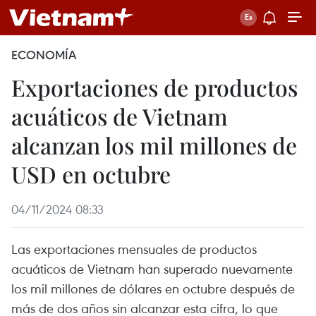
ECONOMÍA
Exportaciones de productos
acuáticos de Vietnam
alcanzan los mil millones de
USD en octubre
04/11/2024 08:33
Las exportaciones mensuales de productos
acuáticos de Vietnam han superado nuevamente
los mil millones de dólares en octubre después de
más de dos años sin alcanzar esta cifra, lo que