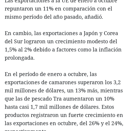
Las exportaciones a la UE de enero a octubre
repuntaron un 11% en comparación con el
mismo período del año pasado, añadió.
En cambio, las exportaciones a Japón y Corea
del Sur lograron un crecimiento modesto del
1,5% al 2% debido a factores como la inflación
prolongada.
En el período de enero a octubre, las
exportaciones de camarones superaron los 3,2
mil millones de dólares, un 13% más, mientras
que las de pescado Tra aumentaron un 10%
hasta casi 1,7 mil millones de dólares. Estos
productos registraron un fuerte crecimiento en
las exportaciones en octubre, del 26% y el 24%,