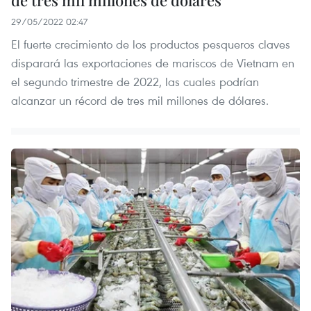
29/05/2022 02:47
El fuerte crecimiento de los productos pesqueros claves
disparará las exportaciones de mariscos de Vietnam en
el segundo trimestre de 2022, las cuales podrían
alcanzar un récord de tres mil millones de dólares.