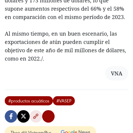
dólares y 173 millones de dólares, lo que
supone aumentos respectivos del 66% y el 58%
en comparación con el mismo período de 2023.
Al mismo tiempo, en un buen escenario, las
exportaciones de atún pueden cumplir el
objetivo de este año de mil millones de dólares,
como en 2022./.
VNA
#productos acuáticos
#VASEP
Theo dõi VietnamPlus