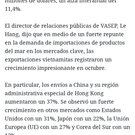
millones de dólares, un alza interanual del
11,4%.
El director de relaciones públicas de VASEP, Le
Hang, dijo que en medio de un fuerte repunte
en la demanda de importaciones de productos
del mar en los mercados clave, las
exportaciones vietnamitas registraron un
crecimiento impresionante en octubre.
En particular, los envíos a China y su región
administrativa especial de Hong Kong
aumentaron un 37%. Se observó un fuerte
crecimiento en otros mercados como Estados
Unidos con un 31%, Japón con un 22%, la Unión
Europea (UE) con un 27% y Corea del Sur con un