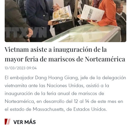
Vietnam asiste a inauguración de la
mayor feria de mariscos de Norteamérica
13/03/2023 09:04
El embajador Dang Hoang Giang, jefe de la delegación
vietnamita ante las Naciones Unidas, asistió a la
inauguración de la feria anual de mariscos de
Norteamérica, en desarrollo del 12 al 14 de este mes en
el estado de Massachusetts, de Estados Unidos.
VER MÁS