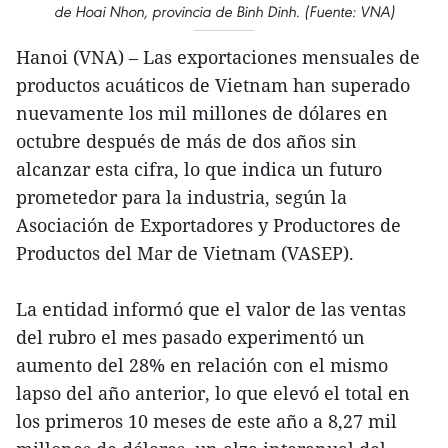
de Hoai Nhon, provincia de Binh Dinh. (Fuente: VNA)
Hanoi (VNA) – Las exportaciones mensuales de
productos acuáticos de Vietnam han superado
nuevamente los mil millones de dólares en
octubre después de más de dos años sin
alcanzar esta cifra, lo que indica un futuro
prometedor para la industria, según la
Asociación de Exportadores y Productores de
Productos del Mar de Vietnam (VASEP).
La entidad informó que el valor de las ventas
del rubro el mes pasado experimentó un
aumento del 28% en relación con el mismo
lapso del año anterior, lo que elevó el total en
los primeros 10 meses de este año a 8,27 mil