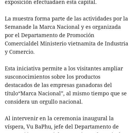
exposición efectuadaen esta capital.
La muestra forma parte de las actividades por la
Semanade la Marca Nacional y es organizada
por el Departamento de Promoción
Comercialdel Ministerio vietnamita de Industria
y Comercio.
Esta iniciativa permite a los visitantes ampliar
susconocimientos sobre los productos
destacados de las empresas ganadoras del
título“Marca Nacional”, al mismo tiempo que se
considera un orgullo nacional.
Al intervenir en la ceremonia inaugural la
víspera, Vu BaPhu, jefe del Departamento de