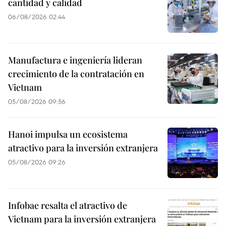
cantidad y calidad
06/08/2026 02:44
Manufactura e ingeniería lideran
crecimiento de la contratación en
Vietnam
05/08/2026 09:56
Hanoi impulsa un ecosistema
atractivo para la inversión extranjera
05/08/2026 09:26
Infobae resalta el atractivo de
Vietnam para la inversión extranjera