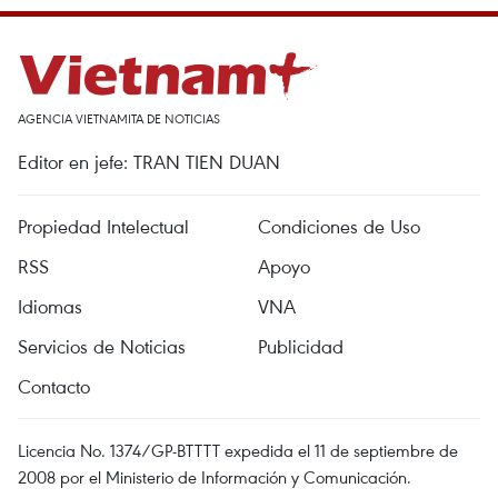
AGENCIA VIETNAMITA DE NOTICIAS
Editor en jefe: TRAN TIEN DUAN
Propiedad Intelectual
Condiciones de Uso
RSS
Apoyo
Idiomas
VNA
Servicios de Noticias
Publicidad
Contacto
Licencia No. 1374/GP-BTTTT expedida el 11 de septiembre de
2008 por el Ministerio de Información y Comunicación.