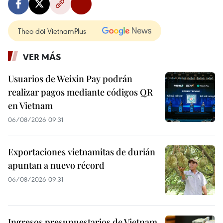
Theo dõi VietnamPlus
VER MÁS
Usuarios de Weixin Pay podrán
realizar pagos mediante códigos QR
en Vietnam
06/08/2026 09:31
Exportaciones vietnamitas de durián
apuntan a nuevo récord
06/08/2026 09:31
Ingresos presupuestarios de Vietnam