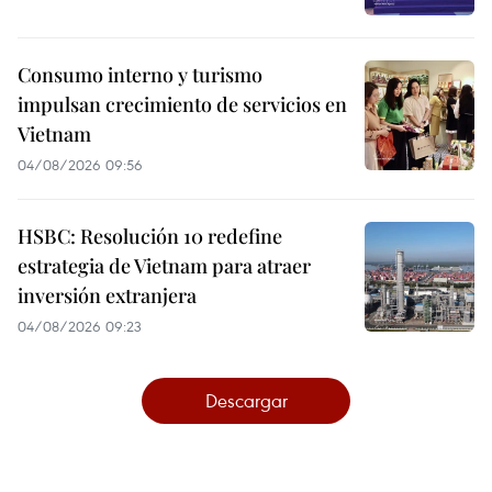
Consumo interno y turismo
impulsan crecimiento de servicios en
Vietnam
04/08/2026 09:56
HSBC: Resolución 10 redefine
estrategia de Vietnam para atraer
inversión extranjera
04/08/2026 09:23
Descargar