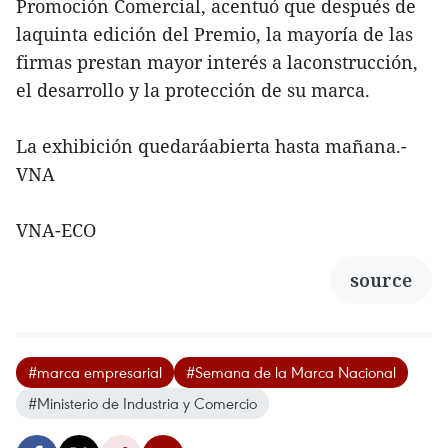
Promoción Comercial, acentuó que después de
laquinta edición del Premio, la mayoría de las
firmas prestan mayor interés a laconstrucción,
el desarrollo y la protección de su marca.
La exhibición quedaráabierta hasta mañana.-
VNA
VNA-ECO
source
#marca empresarial
#Semana de la Marca Nacional
#Ministerio de Industria y Comercio