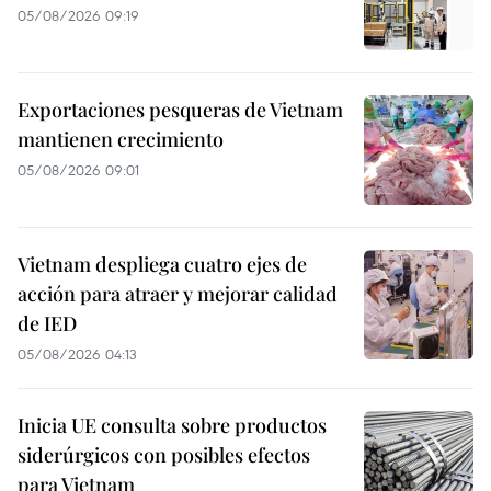
05/08/2026 09:19
Exportaciones pesqueras de Vietnam
mantienen crecimiento
05/08/2026 09:01
Vietnam despliega cuatro ejes de
acción para atraer y mejorar calidad
de IED
05/08/2026 04:13
Inicia UE consulta sobre productos
siderúrgicos con posibles efectos
para Vietnam