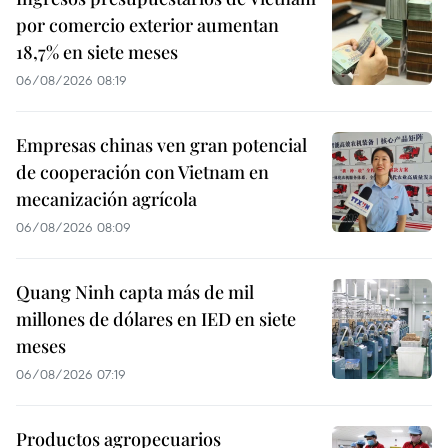
por comercio exterior aumentan
18,7% en siete meses
06/08/2026 08:19
Empresas chinas ven gran potencial
de cooperación con Vietnam en
mecanización agrícola
06/08/2026 08:09
Quang Ninh capta más de mil
millones de dólares en IED en siete
meses
06/08/2026 07:19
Productos agropecuarios