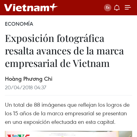
ECONOMÍA
Exposición fotográfica
resalta avances de la marca
empresarial de Vietnam
Hoàng Phương Chi
20/04/2018 04:37
Un total de 88 imágenes que reflejan los logros de
los 15 años de la marca empresarial se presentan
en una exposición efectuada en esta capital.