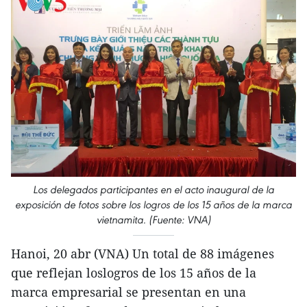
Los delegados participantes en el acto inaugural de la
exposición de fotos sobre los logros de los 15 años de la marca
vietnamita. (Fuente: VNA)
Hanoi, 20 abr (VNA) Un total de 88 imágenes
que reflejan loslogros de los 15 años de la
marca empresarial se presentan en una