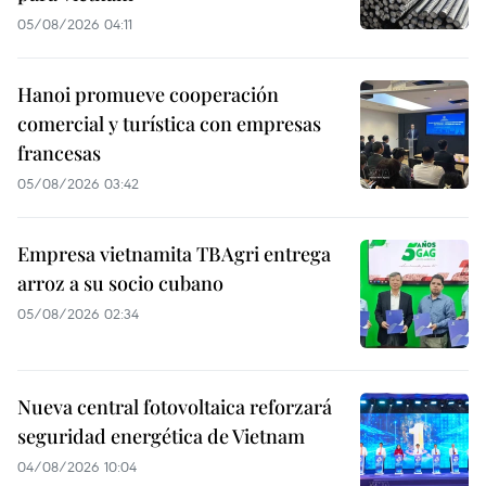
05/08/2026 04:11
Hanoi promueve cooperación
comercial y turística con empresas
francesas
05/08/2026 03:42
Empresa vietnamita TBAgri entrega
arroz a su socio cubano
05/08/2026 02:34
Nueva central fotovoltaica reforzará
seguridad energética de Vietnam
04/08/2026 10:04