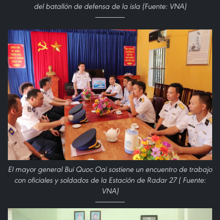
del batallón de defensa de la isla (Fuente: VNA)
El mayor general Bui Quoc Oai sostiene un encuentro de trabajo
con oficiales y soldados de la Estación de Radar 27 ( Fuente:
VNA)