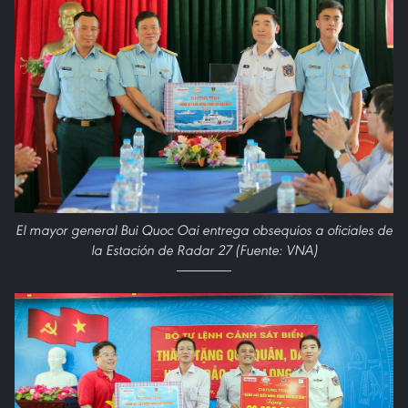
El mayor general Bui Quoc Oai entrega obsequios a oficiales de
la Estación de Radar 27 (Fuente: VNA)