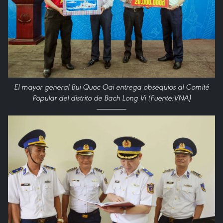
El mayor general Bui Quoc Oai entrega obsequios al Comité
Popular del distrito de Bach Long Vi (Fuente:VNA)