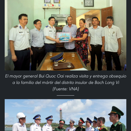
El mayor general Bui Quoc Oai realiza visita y entrega obsequio
a la familia del mártir del distrito insular de Bach Long Vi
(Fuente: VNA)