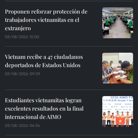
Proponen reforzar protección de
trabajadores vietnamitas en el
extranjero
05/08/2026 10:00
Vietnam recibe a 47 ciudadanos
deportados de Estados Unidos
05/08/2026 09:09
Estudiantes vietnamitas logran
excelentes resultados en la final
internacional de AIMO
05/08/2026 06:54