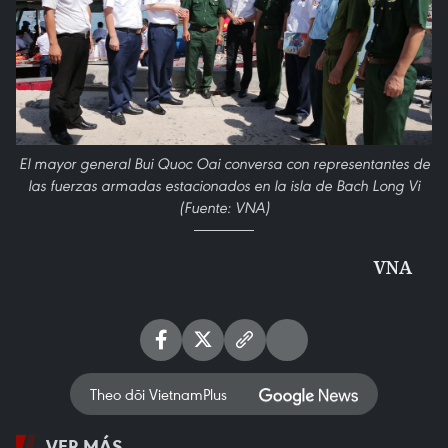
El mayor general Bui Quoc Oai conversa con representantes de
las fuerzas armadas estacionados en la isla de Bach Long Vi
(Fuente: VNA)
VNA
Theo dõi VietnamPlus
VER MÁS