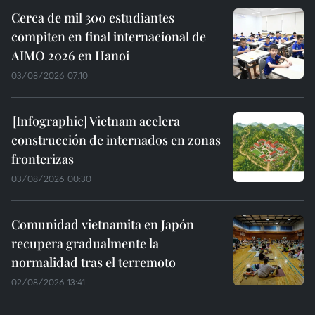
Cerca de mil 300 estudiantes
compiten en final internacional de
AIMO 2026 en Hanoi
03/08/2026 07:10
Vietnam acelera
construcción de internados en zonas
fronterizas
03/08/2026 00:30
Comunidad vietnamita en Japón
recupera gradualmente la
normalidad tras el terremoto
02/08/2026 13:41