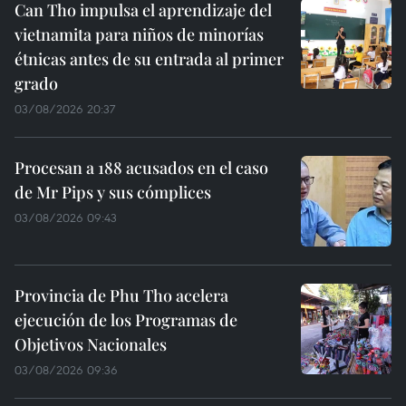
Can Tho impulsa el aprendizaje del
vietnamita para niños de minorías
étnicas antes de su entrada al primer
grado
03/08/2026 20:37
Procesan a 188 acusados en el caso
de Mr Pips y sus cómplices
03/08/2026 09:43
Provincia de Phu Tho acelera
ejecución de los Programas de
Objetivos Nacionales
03/08/2026 09:36