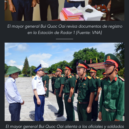
El mayor general Bui Quoc Oai revisa documentos de registro
en la Estación de Radar 1 (Fuente: VNA)
El mayor general Bui Quoc Oai alienta a los oficiales y soldados