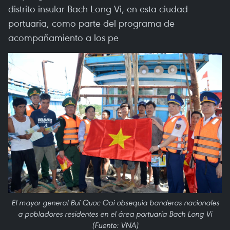
distrito insular Bach Long Vi, en esta ciudad
portuaria, como parte del programa de
acompañamiento a los pe
El mayor general Bui Quoc Oai obsequia banderas nacionales
a pobladores residentes en el área portuaria Bach Long Vi
(Fuente: VNA)