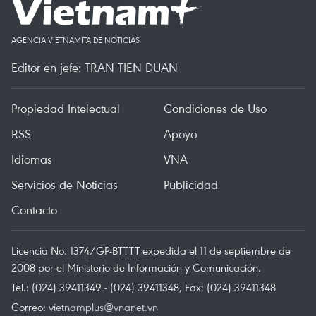
AGENCIA VIETNAMITA DE NOTICIAS
Editor en jefe: TRAN TIEN DUAN
Propiedad Intelectual
Condiciones de Uso
RSS
Apoyo
Idiomas
VNA
Servicios de Noticias
Publicidad
Contacto
Licencia No. 1374/GP-BTTTT expedida el 11 de septiembre de
2008 por el Ministerio de Información y Comunicación.
Tel.: (024) 39411349 - (024) 39411348, Fax: (024) 39411348
Correo:
vietnamplus@vnanet.vn