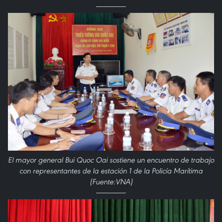
El mayor general Bui Quoc Oai sostiene un encuentro de trabajo
con representantes de la estación 1 de la Policía Marítima
(Fuente:VNA)