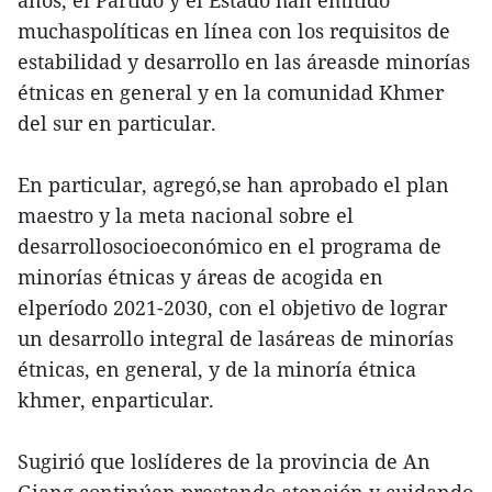
muchaspolíticas en línea con los requisitos de
estabilidad y desarrollo en las áreasde minorías
étnicas en general y en la comunidad Khmer
del sur en particular.
En particular, agregó,se han aprobado el plan
maestro y la meta nacional sobre el
desarrollosocioeconómico en el programa de
minorías étnicas y áreas de acogida en
elperíodo 2021-2030, con el objetivo de lograr
un desarrollo integral de lasáreas de minorías
étnicas, en general, y de la minoría étnica
khmer, enparticular.
Sugirió que loslíderes de la provincia de An
Giang continúen prestando atención y cuidando