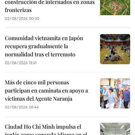
construcción de internados en zonas
fronterizas
03/08/2026 00:30
Comunidad vietnamita en Japón
recupera gradualmente la
normalidad tras el terremoto
02/08/2026 13:41
Más de cinco mil personas
participan en caminata en apoyo a
víctimas del Agente Naranja
02/08/2026 08:44
Ciudad Ho Chi Minh impulsa el
inglés como segundo idioma en el