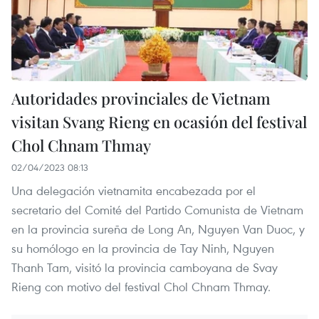
Autoridades provinciales de Vietnam
visitan Svang Rieng en ocasión del festival
Chol Chnam Thmay
02/04/2023 08:13
Una delegación vietnamita encabezada por el
secretario del Comité del Partido Comunista de Vietnam
en la provincia sureña de Long An, Nguyen Van Duoc, y
su homólogo en la provincia de Tay Ninh, Nguyen
Thanh Tam, visitó la provincia camboyana de Svay
Rieng con motivo del festival Chol Chnam Thmay.