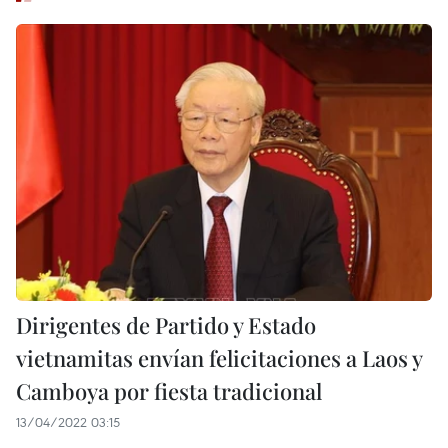
Dirigentes de Partido y Estado
vietnamitas envían felicitaciones a Laos y
Camboya por fiesta tradicional
13/04/2022 03:15