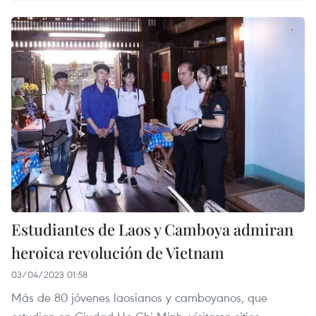
Estudiantes de Laos y Camboya admiran
heroica revolución de Vietnam
03/04/2023 01:58
Más de 80 jóvenes laosianos y camboyanos, que