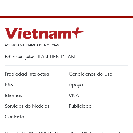
AGENCIA VIETNAMITA DE NOTICIAS
Editor en jefe: TRAN TIEN DUAN
Propiedad Intelectual
Condiciones de Uso
RSS
Apoyo
Idiomas
VNA
Servicios de Noticias
Publicidad
Contacto