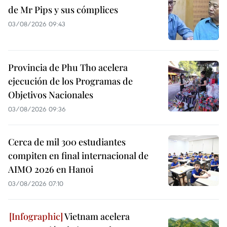
de Mr Pips y sus cómplices
03/08/2026 09:43
Provincia de Phu Tho acelera
ejecución de los Programas de
Objetivos Nacionales
03/08/2026 09:36
Cerca de mil 300 estudiantes
compiten en final internacional de
AIMO 2026 en Hanoi
03/08/2026 07:10
Vietnam acelera