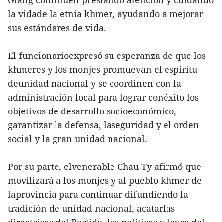
la vidade la etnia khmer, ayudando a mejorar
sus estándares de vida.
El funcionarioexpresó su esperanza de que los
khmeres y los monjes promuevan el espíritu
deunidad nacional y se coordinen con la
administración local para lograr conéxito los
objetivos de desarrollo socioeconómico,
garantizar la defensa, laseguridad y el orden
social y la gran unidad nacional.
Por su parte, elvenerable Chau Ty afirmó que
movilizará a los monjes y al pueblo khmer de
laprovincia para continuar difundiendo la
tradición de unidad nacional, acatarlas
directrices del Partido, las políticas y leyes del