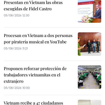
Presentan en Vietnam las obras
escogidas de Fidel Castro
05/08/2026 12:30
Procesan en Vietnam a dos personas
por piratería musical en YouTube
05/08/2026 11:21
Proponen reforzar protección de
trabajadores vietnamitas en el
extranjero
05/08/2026 10:00
Vietnam recibe a 47 ciudadanos