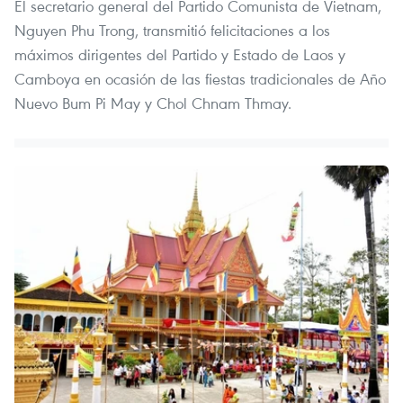
El secretario general del Partido Comunista de Vietnam,
Nguyen Phu Trong, transmitió felicitaciones a los
máximos dirigentes del Partido y Estado de Laos y
Camboya en ocasión de las fiestas tradicionales de Año
Nuevo Bum Pi May y Chol Chnam Thmay.