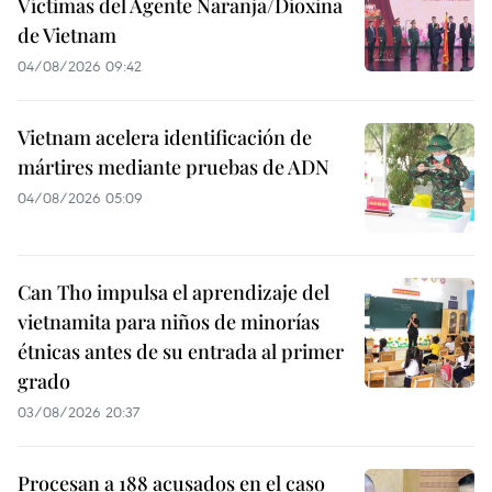
Víctimas del Agente Naranja/Dioxina
de Vietnam
04/08/2026 09:42
Vietnam acelera identificación de
mártires mediante pruebas de ADN
04/08/2026 05:09
Can Tho impulsa el aprendizaje del
vietnamita para niños de minorías
étnicas antes de su entrada al primer
grado
03/08/2026 20:37
Procesan a 188 acusados en el caso