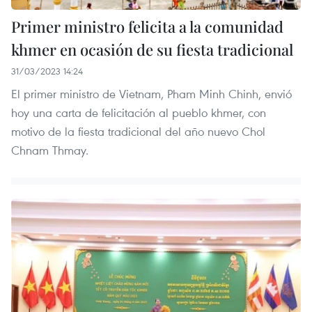
Primer ministro felicita a la comunidad
khmer en ocasión de su fiesta tradicional
31/03/2023 14:24
El primer ministro de Vietnam, Pham Minh Chinh, envió
hoy una carta de felicitación al pueblo khmer, con
motivo de la fiesta tradicional del año nuevo Chol
Chnam Thmay.