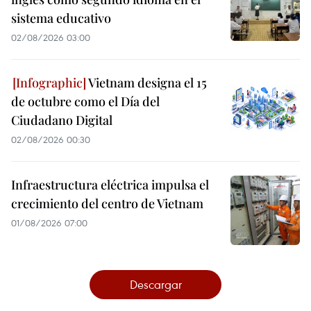
sistema educativo
02/08/2026 03:00
Vietnam designa el 15
de octubre como el Día del
Ciudadano Digital
02/08/2026 00:30
Infraestructura eléctrica impulsa el
crecimiento del centro de Vietnam
01/08/2026 07:00
Descargar