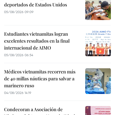
deportados de Estados Unidos
05/08/2026 09:09
Estudiantes vietnamitas logran
excelentes resultados en la final
internacional de AIMO
05/08/2026 06:54
Médicos vietnamitas recorren más
de 40 millas náuticas para salvar a
marinero ruso
04/08/2026 14:19
Condecoran a Asociación de