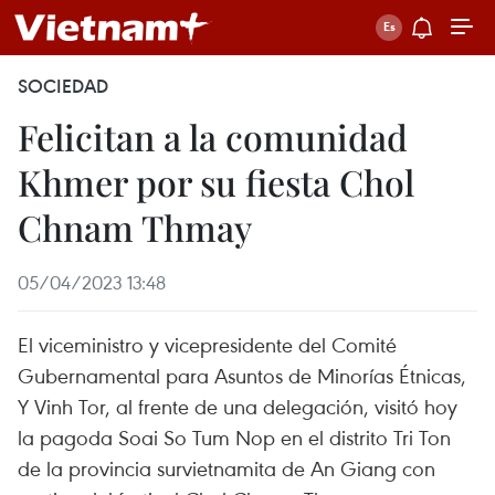
SOCIEDAD
Felicitan a la comunidad
Khmer por su fiesta Chol
Chnam Thmay
05/04/2023 13:48
El viceministro y vicepresidente del Comité
Gubernamental para Asuntos de Minorías Étnicas,
Y Vinh Tor, al frente de una delegación, visitó hoy
la pagoda Soai So Tum Nop en el distrito Tri Ton
de la provincia survietnamita de An Giang con