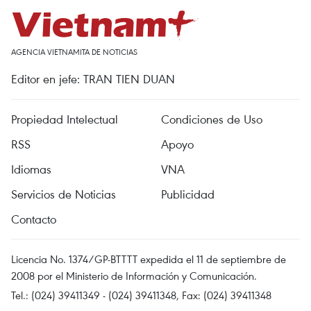
AGENCIA VIETNAMITA DE NOTICIAS
Editor en jefe: TRAN TIEN DUAN
Propiedad Intelectual
Condiciones de Uso
RSS
Apoyo
Idiomas
VNA
Servicios de Noticias
Publicidad
Contacto
Licencia No. 1374/GP-BTTTT expedida el 11 de septiembre de
2008 por el Ministerio de Información y Comunicación.
Tel.: (024) 39411349 - (024) 39411348, Fax: (024) 39411348