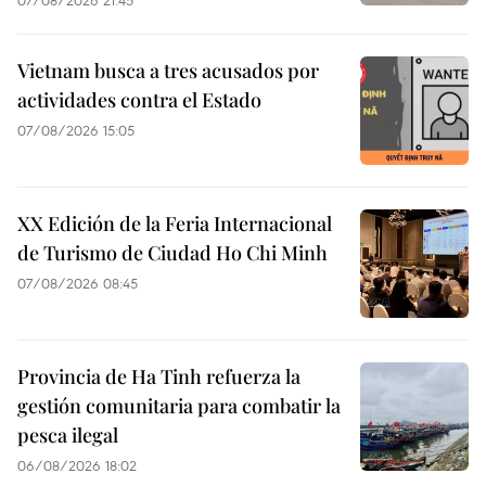
07/08/2026 21:45
Vietnam busca a tres acusados por
actividades contra el Estado
07/08/2026 15:05
XX Edición de la Feria Internacional
de Turismo de Ciudad Ho Chi Minh
07/08/2026 08:45
Provincia de Ha Tinh refuerza la
gestión comunitaria para combatir la
pesca ilegal
06/08/2026 18:02