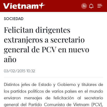
SOCIEDAD
Felicitan dirigentes
extranjeros a secretario
general de PCV en nuevo
año
03/02/2015 10:32
Distintos jefes de Estado y Gobierno y titulares de
los partidos políticos de varios países en el mundo
enviaron mensajes de felicitación al secretario
general del Partido Comunista de Vietnam (PCV),