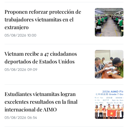
Proponen reforzar protección de
trabajadores vietnamitas en el
extranjero
05/08/2026 10:00
Vietnam recibe a 47 ciudadanos
deportados de Estados Unidos
05/08/2026 09:09
Estudiantes vietnamitas logran
excelentes resultados en la final
internacional de AIMO
05/08/2026 06:54