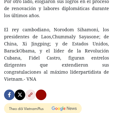
Por otro lado, elogiaron sus logros en el proceso
de renovación y labores diplomáticas durante
los últimos años.
El rey cambodiano, Norodom Sihamoni, los
presidentes de Laos,Chummaly Sayasone; de
China, Xi Jingping; y de Estados Unidos,
BarackObama, y el líder de la Revolución
Cubana, Fidel Castro, figuran entrelos
dirigentes que extendieron sus
congratulaciones al máximo líderpartidista de
Vietnam.- VNA
Theo dõi VietnamPlus