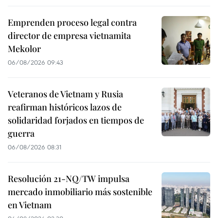
Emprenden proceso legal contra
director de empresa vietnamita
Mekolor
06/08/2026 09:43
Veteranos de Vietnam y Rusia
reafirman históricos lazos de
solidaridad forjados en tiempos de
guerra
06/08/2026 08:31
Resolución 21-NQ/TW impulsa
mercado inmobiliario más sostenible
en Vietnam