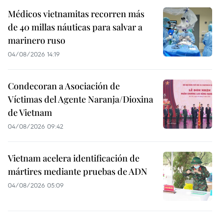
Médicos vietnamitas recorren más
de 40 millas náuticas para salvar a
marinero ruso
04/08/2026 14:19
Condecoran a Asociación de
Víctimas del Agente Naranja/Dioxina
de Vietnam
04/08/2026 09:42
Vietnam acelera identificación de
mártires mediante pruebas de ADN
04/08/2026 05:09