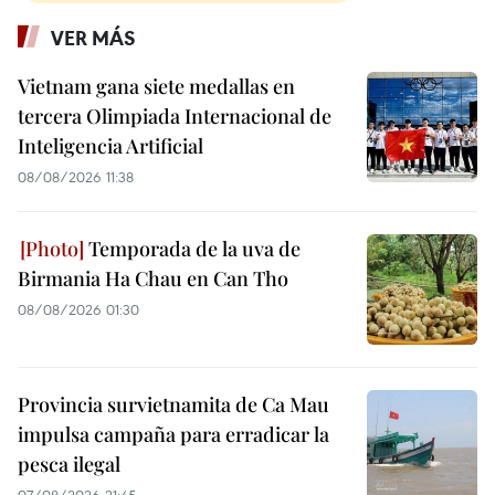
VER MÁS
Vietnam gana siete medallas en
tercera Olimpiada Internacional de
Inteligencia Artificial
08/08/2026 11:38
Temporada de la uva de
Birmania Ha Chau en Can Tho
08/08/2026 01:30
Provincia survietnamita de Ca Mau
impulsa campaña para erradicar la
pesca ilegal