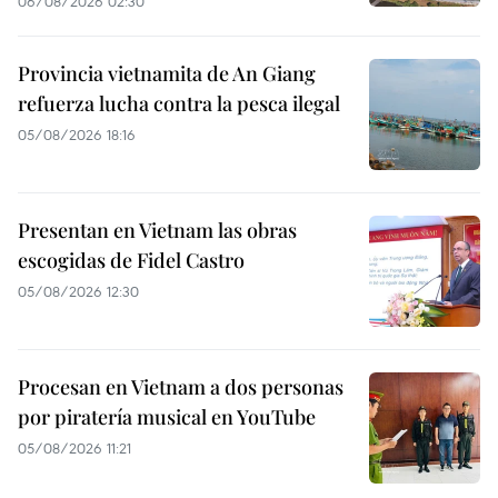
06/08/2026 02:30
Provincia vietnamita de An Giang
refuerza lucha contra la pesca ilegal
05/08/2026 18:16
Presentan en Vietnam las obras
escogidas de Fidel Castro
05/08/2026 12:30
Procesan en Vietnam a dos personas
por piratería musical en YouTube
05/08/2026 11:21