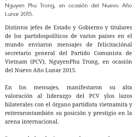
Nguyen Phu Trong, en ocasión del Nuevo Año
Lunar 2015.
Distintos jefes de Estado y Gobierno y titulares
de los partidospolíticos de varios países en el
mundo enviaron mensajes de felicitaciónal
secretario general del Partido Comunista de
Vietnam (PCV), NguyenPhu Trong, en ocasión
del Nuevo Año Lunar 2015.
En los mensajes, manifestaron su alta
valoración al liderazgo del PCV ylos lazos
bilaterales con el órgano partidista vietnamita y
reiterarontambién su posición y prestigio en la
arena internacional.