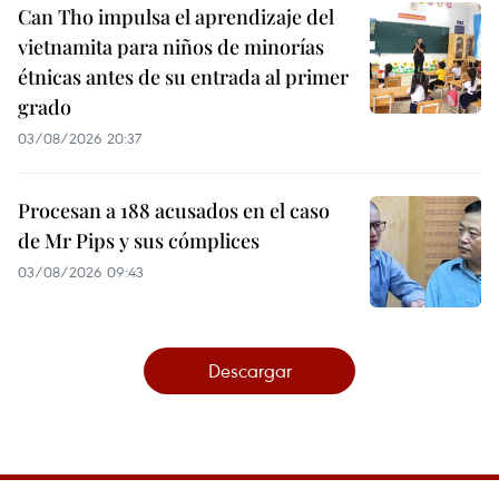
Can Tho impulsa el aprendizaje del
vietnamita para niños de minorías
étnicas antes de su entrada al primer
grado
03/08/2026 20:37
Procesan a 188 acusados en el caso
de Mr Pips y sus cómplices
03/08/2026 09:43
Descargar