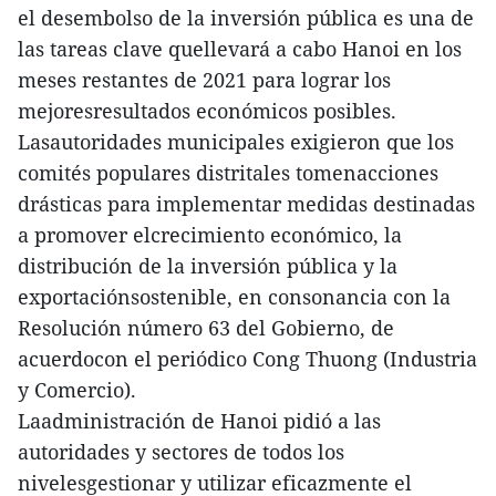
el desembolso de la inversión pública es una de
las tareas clave quellevará a cabo Hanoi en los
meses restantes de 2021 para lograr los
mejoresresultados económicos posibles.
Lasautoridades municipales exigieron que los
comités populares distritales tomenacciones
drásticas para implementar medidas destinadas
a promover elcrecimiento económico, la
distribución de la inversión pública y la
exportaciónsostenible, en consonancia con la
Resolución número 63 del Gobierno, de
acuerdocon el periódico Cong Thuong (Industria
y Comercio).
Laadministración de Hanoi pidió a las
autoridades y sectores de todos los
nivelesgestionar y utilizar eficazmente el