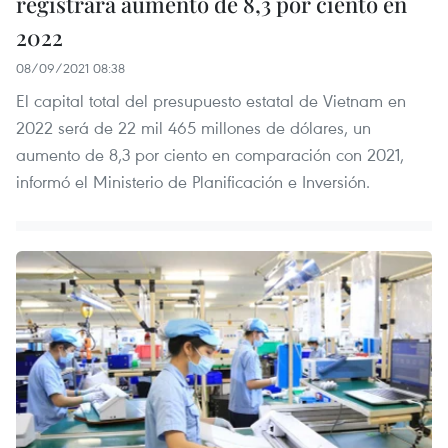
registrará aumento de 8,3 por ciento en
2022
08/09/2021 08:38
El capital total del presupuesto estatal de Vietnam en
2022 será de 22 mil 465 millones de dólares, un
aumento de 8,3 por ciento en comparación con 2021,
informó el Ministerio de Planificación e Inversión.