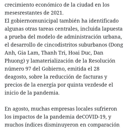
crecimiento económico de la ciudad en los
mesesrestantes de 2021.
El gobiernomunicipal también ha identificado
algunas otras tareas centrales, incluida lapuesta
a prueba del modelo de administración urbana,
el desarrollo de cincodistritos suburbanos (Dong
Anh, Gia Lam, Thanh Tri, Hoai Duc, Dan
Phuong) y lamaterialización de la Resolución
número 97 del Gobierno, emitida el 28
deagosto, sobre la reducción de facturas y
precios de la energía por quinta vezdesde el
inicio de la pandemia.
En agosto, muchas empresas locales sufrieron
los impactos de la pandemia deCOVID-19, y
muchos índices disminuyeron en comparación