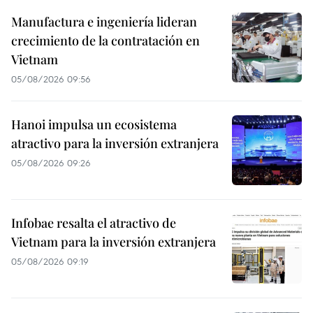
Manufactura e ingeniería lideran
crecimiento de la contratación en
Vietnam
05/08/2026 09:56
Hanoi impulsa un ecosistema
atractivo para la inversión extranjera
05/08/2026 09:26
Infobae resalta el atractivo de
Vietnam para la inversión extranjera
05/08/2026 09:19