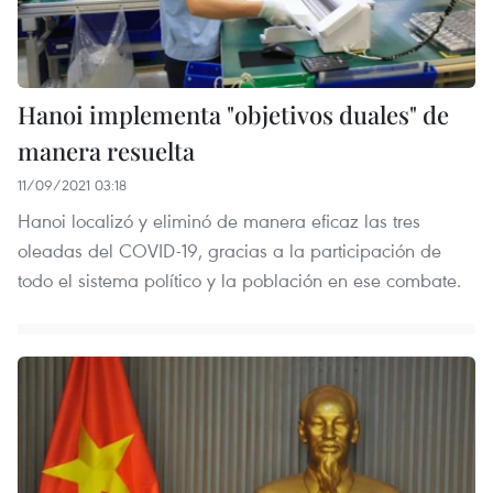
Hanoi implementa "objetivos duales" de
manera resuelta
11/09/2021 03:18
Hanoi localizó y eliminó de manera eficaz las tres
oleadas del COVID-19, gracias a la participación de
todo el sistema político y la población en ese combate.