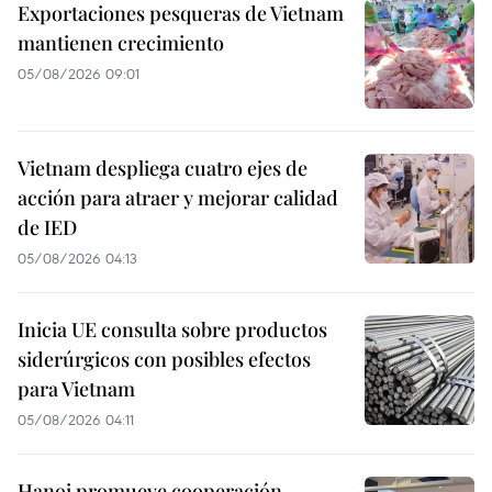
Exportaciones pesqueras de Vietnam
mantienen crecimiento
05/08/2026 09:01
Vietnam despliega cuatro ejes de
acción para atraer y mejorar calidad
de IED
05/08/2026 04:13
Inicia UE consulta sobre productos
siderúrgicos con posibles efectos
para Vietnam
05/08/2026 04:11
Hanoi promueve cooperación