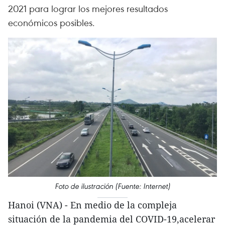
2021 para lograr los mejores resultados
económicos posibles.
Foto de ilustración (Fuente: Internet)
Hanoi (VNA) - En medio de la compleja
situación de la pandemia del COVID-19,acelerar