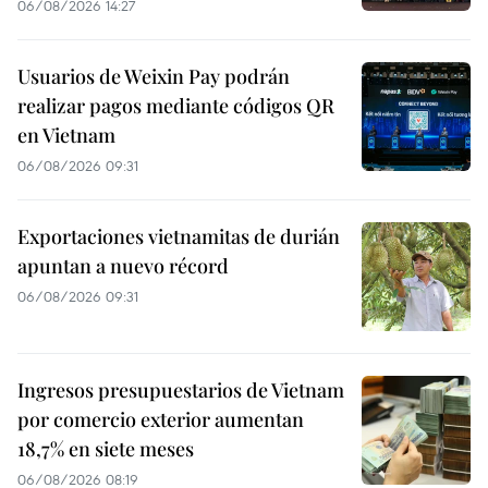
06/08/2026 14:27
Usuarios de Weixin Pay podrán
realizar pagos mediante códigos QR
en Vietnam
06/08/2026 09:31
Exportaciones vietnamitas de durián
apuntan a nuevo récord
06/08/2026 09:31
Ingresos presupuestarios de Vietnam
por comercio exterior aumentan
18,7% en siete meses
06/08/2026 08:19