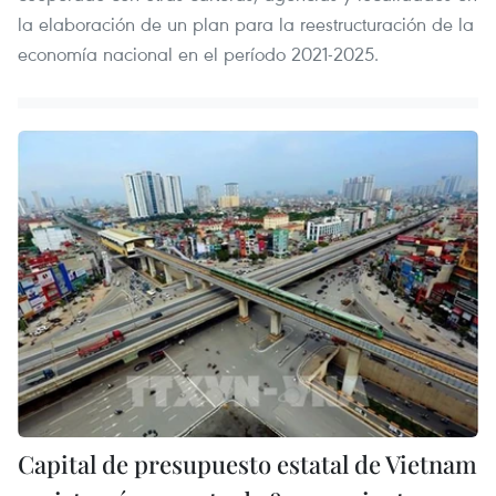
la elaboración de un plan para la reestructuración de la
economía nacional en el período 2021-2025.
Capital de presupuesto estatal de Vietnam