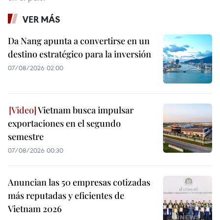
VER MÁS
Da Nang apunta a convertirse en un
destino estratégico para la inversión
07/08/2026 02:00
Vietnam busca impulsar
exportaciones en el segundo
semestre
07/08/2026 00:30
Anuncian las 50 empresas cotizadas
más reputadas y eficientes de
Vietnam 2026