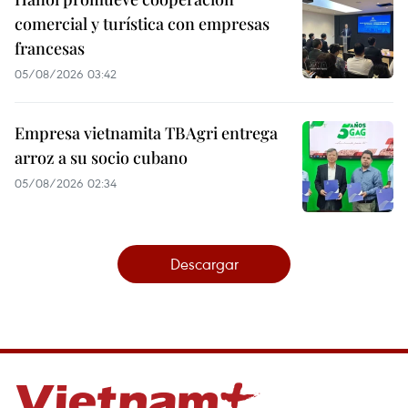
comercial y turística con empresas
francesas
05/08/2026 03:42
Empresa vietnamita TBAgri entrega
arroz a su socio cubano
05/08/2026 02:34
Descargar