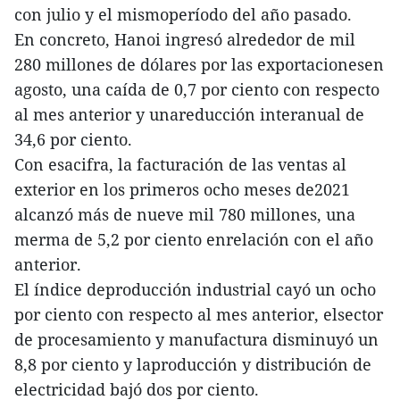
con julio y el mismoperíodo del año pasado.
En concreto, Hanoi ingresó alrededor de mil
280 millones de dólares por las exportacionesen
agosto, una caída de 0,7 por ciento con respecto
al mes anterior y unareducción interanual de
34,6 por ciento.
Con esacifra, la facturación de las ventas al
exterior en los primeros ocho meses de2021
alcanzó más de nueve mil 780 millones, una
merma de 5,2 por ciento enrelación con el año
anterior.
El índice deproducción industrial cayó un ocho
por ciento con respecto al mes anterior, elsector
de procesamiento y manufactura disminuyó un
8,8 por ciento y laproducción y distribución de
electricidad bajó dos por ciento.