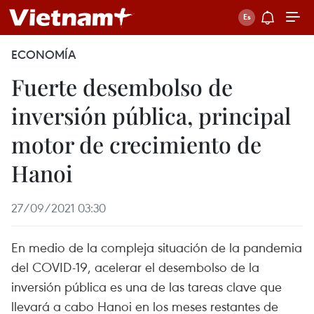
ECONOMÍA
Fuerte desembolso de
inversión pública, principal
motor de crecimiento de
Hanoi
27/09/2021 03:30
En medio de la compleja situación de la pandemia
del COVID-19, acelerar el desembolso de la
inversión pública es una de las tareas clave que
llevará a cabo Hanoi en los meses restantes de