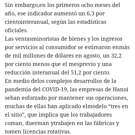
Sin embargo,en los primeros ocho meses del
año, ese indicador aumentó un 6,3 por
cientointeranual, según las estadísticas
oficiales.
Las ventasminoristas de bienes y los ingresos
por servicios al consumidor se estimaron enmás
de mil millones de dólares en agosto, un 32,2
por ciento menos que el mesprevio y una
reducción interanual del 51,2 por ciento.
En medio delos complejos desarrollos de la
pandemia del COVID-19, las empresas de Hanoi
sehan esforzado por mantener sus operaciones,
muchas de ellas han aplicado elmodelo “tres en
el sitio”, que implica que los trabajadores
coman, duerman ytrabajen en las fábricas y
tomen licencias rotativas.