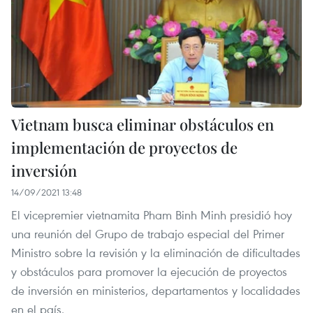
Vietnam busca eliminar obstáculos en
implementación de proyectos de
inversión
14/09/2021 13:48
El vicepremier vietnamita Pham Binh Minh presidió hoy
una reunión del Grupo de trabajo especial del Primer
Ministro sobre la revisión y la eliminación de dificultades
y obstáculos para promover la ejecución de proyectos
de inversión en ministerios, departamentos y localidades
en el país.