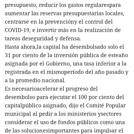
presupuesto, reducir los gastos regularespara
aumentar las reservas presupuestarias locales,
centrarse en la prevencióny el control del
COVID-19, e invertir más en la realización de
tareas deseguridad y defensa.
Hasta ahora,la capital ha desembolsado solo el
31 por ciento de la inversión pública de esteaño
asignada por el Gobierno, una tasa inferior a la
registrada en el mismoperíodo del año pasado y
a la promedio nacional.
Es necesarioacelerar el progreso del
desembolso para ejecutar el 100 por ciento del
capitalpúblico asignado, dijo el Comité Popular
municipal al pedir a los ministerios ysectores
considerar el uso de fondos públicos como una
de las solucionesimportantes para impulsar el