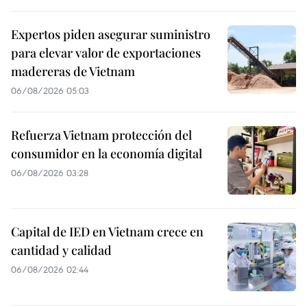
Expertos piden asegurar suministro
para elevar valor de exportaciones
madereras de Vietnam
06/08/2026 05:03
Refuerza Vietnam protección del
consumidor en la economía digital
06/08/2026 03:28
Capital de IED en Vietnam crece en
cantidad y calidad
06/08/2026 02:44