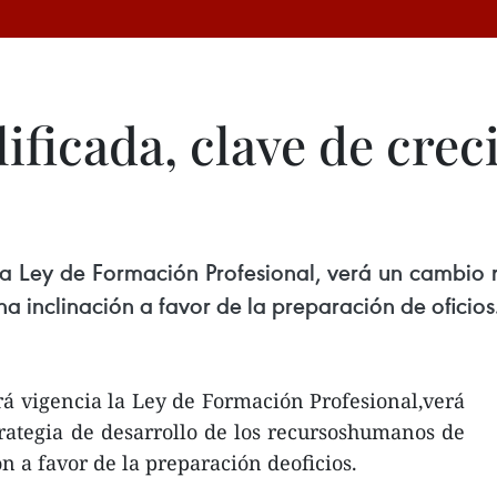
lificada, clave de cre
la Ley de Formación Profesional, verá un cambio r
 inclinación a favor de la preparación de oficios
rá vigencia la Ley de Formación Profesional,verá
rategia de desarrollo de los recursoshumanos de
n a favor de la preparación deoficios.