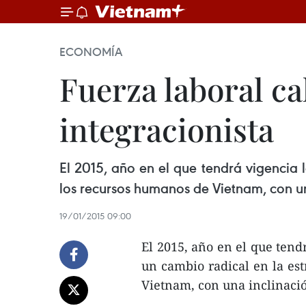
ECONOMÍA
Fuerza laboral ca
integracionista
El 2015, año en el que tendrá vigencia 
los recursos humanos de Vietnam, con una
19/01/2015 09:00
El 2015, año en el que tend
un cambio radical en la est
Vietnam, con una inclinació