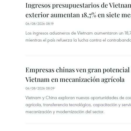
Ingresos presupuestarios de Vietna
exterior aumentan 18,7% en siete me
06/08/2026 08:19
Los ingresos aduaneros de Vietnam aumentaron un 18,7%
mientras el país refuerza la lucha contra el contraban
Empresas chinas ven gran potencial
Vietnam en mecanización agrícola
06/08/2026 08:09
Vietnam y China exploran nuevas oportunidades de co
agrícola, transferencia tecnológica, capacitación y servi
mecanización y modernización del sector.