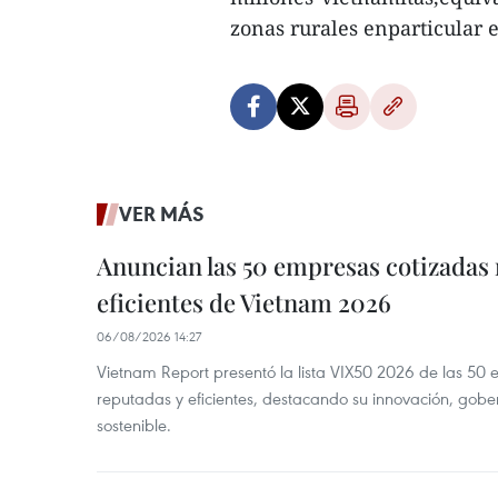
zonas rurales enparticular e
VER MÁS
Anuncian las 50 empresas cotizadas
eficientes de Vietnam 2026
06/08/2026 14:27
Vietnam Report presentó la lista VIX50 2026 de las 50
reputadas y eficientes, destacando su innovación, gobe
sostenible.