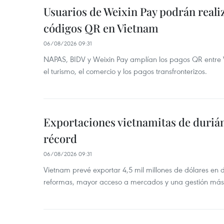
Usuarios de Weixin Pay podrán real
códigos QR en Vietnam
06/08/2026 09:31
NAPAS, BIDV y Weixin Pay amplían los pagos QR entre V
el turismo, el comercio y los pagos transfronterizos.
Exportaciones vietnamitas de duriá
récord
06/08/2026 09:31
Vietnam prevé exportar 4,5 mil millones de dólares en 
reformas, mayor acceso a mercados y una gestión más