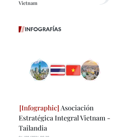
Vietnam
INFOGRAFÍAS
Asociación
Estratégica Integral Vietnam -
Tailandia