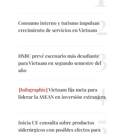
Consumo interno y turismo impulsan
crecimiento de servicios en Vietnam
HSBC prevé escenario más desafiante
para Vietnam en segundo semestre del
año
Vietnam fija meta para
liderar la ASEAN en inversión extranjera
Inicia UE consulta sobre productos
siderúrgicos con posibles efectos para