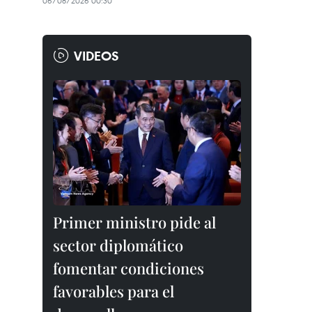
06/08/2026 00:30
VIDEOS
Primer ministro pide al
sector diplomático
fomentar condiciones
favorables para el