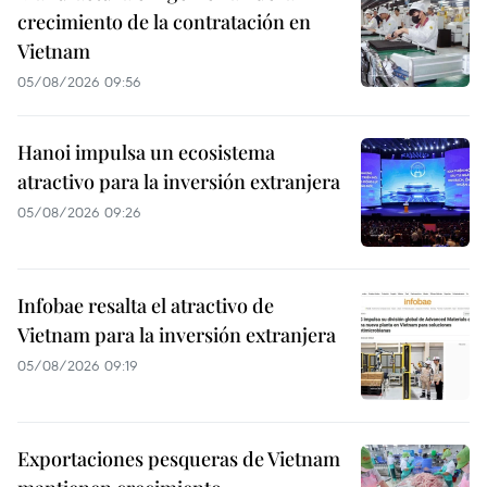
crecimiento de la contratación en
Vietnam
05/08/2026 09:56
Hanoi impulsa un ecosistema
atractivo para la inversión extranjera
05/08/2026 09:26
Infobae resalta el atractivo de
Vietnam para la inversión extranjera
05/08/2026 09:19
Exportaciones pesqueras de Vietnam