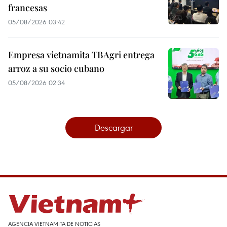
francesas
05/08/2026 03:42
Empresa vietnamita TBAgri entrega
arroz a su socio cubano
05/08/2026 02:34
Descargar
AGENCIA VIETNAMITA DE NOTICIAS