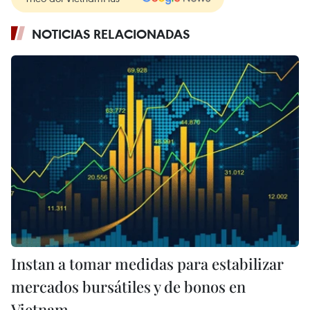
NOTICIAS RELACIONADAS
Instan a tomar medidas para estabilizar
mercados bursátiles y de bonos en
Vietnam