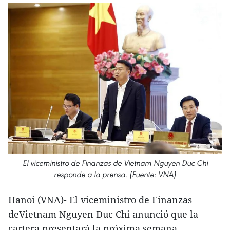
El viceministro de Finanzas de Vietnam Nguyen Duc Chi
responde a la prensa. (Fuente: VNA)
Hanoi (VNA)- El viceministro de Finanzas
deVietnam Nguyen Duc Chi anunció que la
cartera presentará la próxima semana