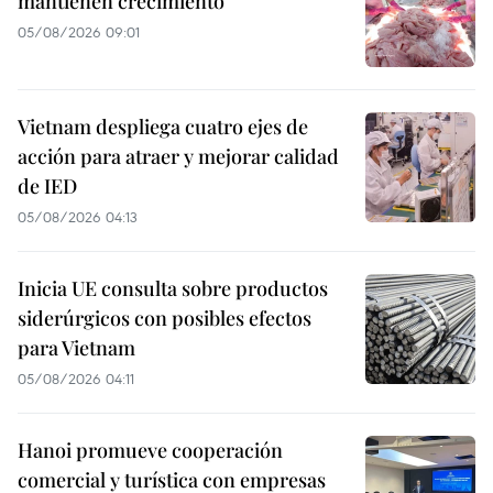
mantienen crecimiento
05/08/2026 09:01
Vietnam despliega cuatro ejes de
acción para atraer y mejorar calidad
de IED
05/08/2026 04:13
Inicia UE consulta sobre productos
siderúrgicos con posibles efectos
para Vietnam
05/08/2026 04:11
Hanoi promueve cooperación
comercial y turística con empresas