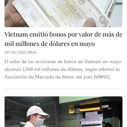
Vietnam emitió bonos por valor de más de
mil millones de dólares en mayo
09/06/2022 08:43
El valor de las emisiones de bonos en Vietnam en mayo
alcanzó 1,048 mil millones de dólares, según informó la
Asociación de Mercado de Bonos del país (VBMA).