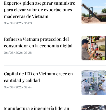
Expertos piden asegurar suministro
para elevar valor de exportaciones
madereras de Vietnam
06/08/2026 05:03
Refuerza Vietnam protección del
consumidor en la economía digital
06/08/2026 03:28
Capital de IED en Vietnam crece en
cantidad y calidad
06/08/2026 02:44
Manufactura e ingeniería lideran