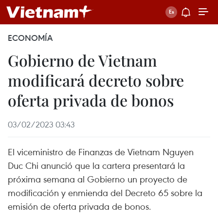
ECONOMÍA
Gobierno de Vietnam
modificará decreto sobre
oferta privada de bonos
03/02/2023 03:43
El viceministro de Finanzas de Vietnam Nguyen
Duc Chi anunció que la cartera presentará la
próxima semana al Gobierno un proyecto de
modificación y enmienda del Decreto 65 sobre la
emisión de oferta privada de bonos.