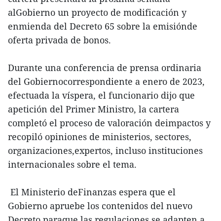
alGobierno un proyecto de modificación y
enmienda del Decreto 65 sobre la emisiónde
oferta privada de bonos.
Durante una conferencia de prensa ordinaria
del Gobiernocorrespondiente a enero de 2023,
efectuada la víspera, el funcionario dijo que
apetición del Primer Ministro, la cartera
completó el proceso de valoración deimpactos y
recopiló opiniones de ministerios, sectores,
organizaciones,expertos, incluso instituciones
internacionales sobre el tema.
El Ministerio deFinanzas espera que el
Gobierno apruebe los contenidos del nuevo
Decreto paraque las regulaciones se adapten a