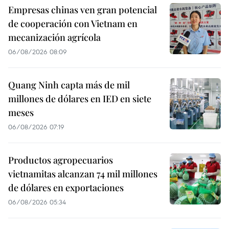
Empresas chinas ven gran potencial
de cooperación con Vietnam en
mecanización agrícola
06/08/2026 08:09
Quang Ninh capta más de mil
millones de dólares en IED en siete
meses
06/08/2026 07:19
Productos agropecuarios
vietnamitas alcanzan 74 mil millones
de dólares en exportaciones
06/08/2026 05:34