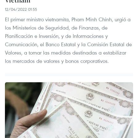
12/04/2022 01:55
El primer ministro vietnamita, Pham Minh Chinh, urgió a
los Ministerios de Seguridad, de Finanzas, de
Planificación e Inversión, y de Informaciones y
Comunicación, el Banco Estatal y la Comisión Estatal de
Valores, a tomar las medidas destinadas a estabilizar
los mercados de valores y bonos corporativos.