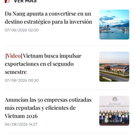
VER MÁS
Da Nang apunta a convertirse en un
destino estratégico para la inversión
07/08/2026 02:00
Vietnam busca impulsar
exportaciones en el segundo
semestre
07/08/2026 00:30
Anuncian las 50 empresas cotizadas
más reputadas y eficientes de
Vietnam 2026
06/08/2026 14:27