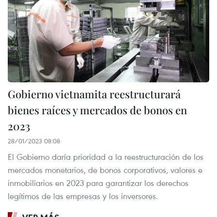
Gobierno vietnamita reestructurará
bienes raíces y mercados de bonos en
2023
28/01/2023 08:08
El Gobierno daría prioridad a la reestructuración de los
mercados monetarios, de bonos corporativos, valores e
inmobiliarios en 2023 para garantizar los derechos
legítimos de las empresas y los inversores.