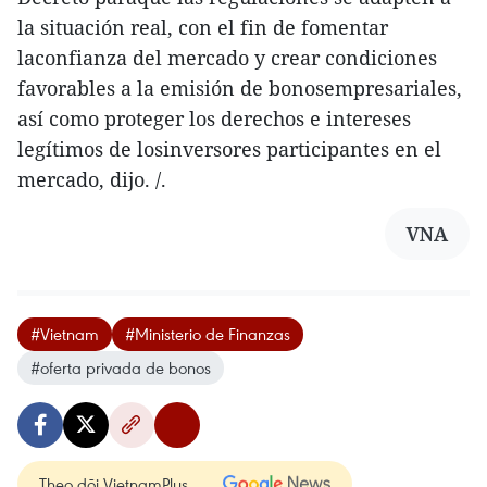
la situación real, con el fin de fomentar
laconfianza del mercado y crear condiciones
favorables a la emisión de bonosempresariales,
así como proteger los derechos e intereses
legítimos de losinversores participantes en el
mercado, dijo. /.
VNA
#Vietnam
#Ministerio de Finanzas
#oferta privada de bonos
Theo dõi VietnamPlus