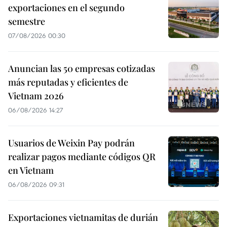
exportaciones en el segundo
semestre
07/08/2026 00:30
Anuncian las 50 empresas cotizadas
más reputadas y eficientes de
Vietnam 2026
06/08/2026 14:27
Usuarios de Weixin Pay podrán
realizar pagos mediante códigos QR
en Vietnam
06/08/2026 09:31
Exportaciones vietnamitas de durián