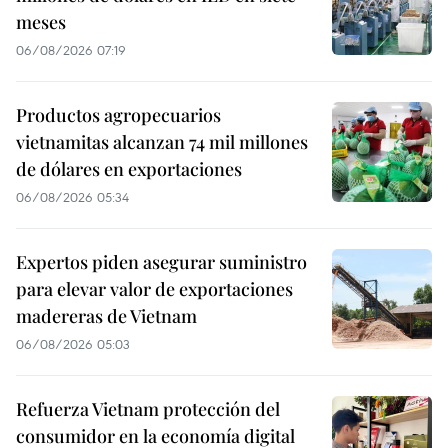
meses
06/08/2026 07:19
Productos agropecuarios
vietnamitas alcanzan 74 mil millones
de dólares en exportaciones
06/08/2026 05:34
Expertos piden asegurar suministro
para elevar valor de exportaciones
madereras de Vietnam
06/08/2026 05:03
Refuerza Vietnam protección del
consumidor en la economía digital