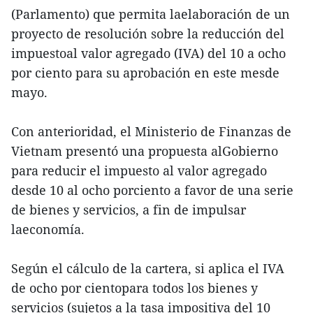
(Parlamento) que permita laelaboración de un
proyecto de resolución sobre la reducción del
impuestoal valor agregado (IVA) del 10 a ocho
por ciento para su aprobación en este mesde
mayo.
Con anterioridad, el Ministerio de Finanzas de
Vietnam presentó una propuesta alGobierno
para reducir el impuesto al valor agregado
desde 10 al ocho porciento a favor de una serie
de bienes y servicios, a fin de impulsar
laeconomía.
Según el cálculo de la cartera, si aplica el IVA
de ocho por cientopara todos los bienes y
servicios (sujetos a la tasa impositiva del 10