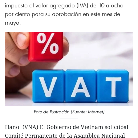
impuesto al valor agregado (IVA) del 10 a ocho
por ciento para su aprobación en este mes de
mayo.
Foto de ilustración (Fuente: Internet)
Hanoi (VNA) El Gobierno de Vietnam solicitóal
Comité Permanente de la Asamblea Nacional