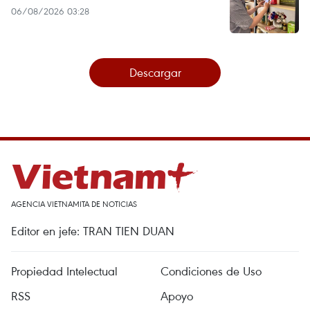
06/08/2026 03:28
Descargar
AGENCIA VIETNAMITA DE NOTICIAS
Editor en jefe: TRAN TIEN DUAN
Propiedad Intelectual
Condiciones de Uso
RSS
Apoyo