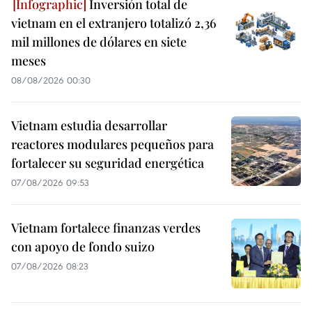
Inversión total de
vietnam en el extranjero totalizó 2,36
mil millones de dólares en siete
meses
08/08/2026 00:30
Vietnam estudia desarrollar
reactores modulares pequeños para
fortalecer su seguridad energética
07/08/2026 09:53
Vietnam fortalece finanzas verdes
con apoyo de fondo suizo
07/08/2026 08:23