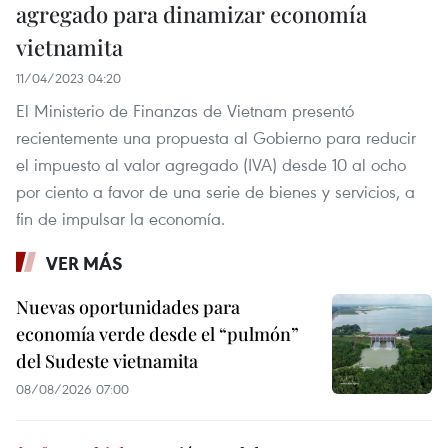
agregado para dinamizar economía
vietnamita
11/04/2023 04:20
El Ministerio de Finanzas de Vietnam presentó
recientemente una propuesta al Gobierno para reducir
el impuesto al valor agregado (IVA) desde 10 al ocho
por ciento a favor de una serie de bienes y servicios, a
fin de impulsar la economía.
VER MÁS
Nuevas oportunidades para
economía verde desde el “pulmón”
del Sudeste vietnamita
08/08/2026 07:00