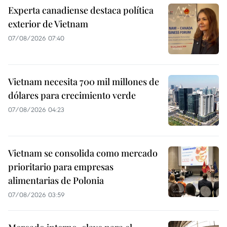
Experta canadiense destaca política
exterior de Vietnam
07/08/2026 07:40
Vietnam necesita 700 mil millones de
dólares para crecimiento verde
07/08/2026 04:23
Vietnam se consolida como mercado
prioritario para empresas
alimentarias de Polonia
07/08/2026 03:59