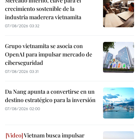
Mercado interno, clave para el
crecimiento sostenible de la
industria maderera vietnamita
07/08/2026 03:32
Grupo vietnamita se asocia con
OpenAI para impulsar mercado de
ciberseguridad
07/08/2026 03:31
Da Nang apunta a convertirse en un
destino estratégico para la inversión
07/08/2026 02:00
Vietnam busca impulsar