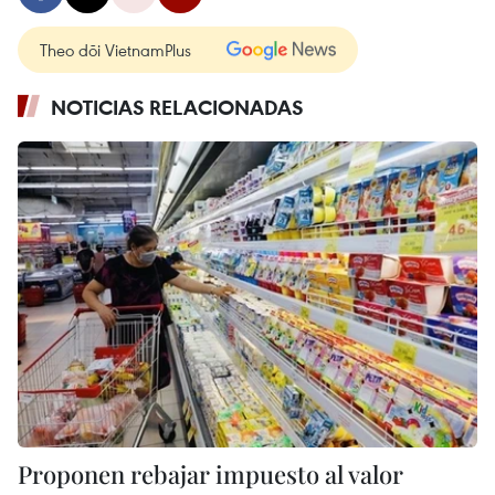
Theo dõi VietnamPlus
NOTICIAS RELACIONADAS
Proponen rebajar impuesto al valor