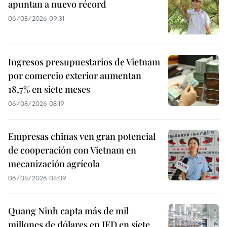
apuntan a nuevo récord
06/08/2026 09:31
Ingresos presupuestarios de Vietnam
por comercio exterior aumentan
18,7% en siete meses
06/08/2026 08:19
Empresas chinas ven gran potencial
de cooperación con Vietnam en
mecanización agrícola
06/08/2026 08:09
Quang Ninh capta más de mil
millones de dólares en IED en siete