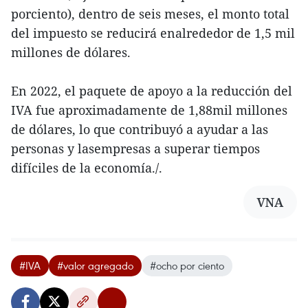
porciento), dentro de seis meses, el monto total
del impuesto se reducirá enalrededor de 1,5 mil
millones de dólares.
En 2022, el paquete de apoyo a la reducción del
IVA fue aproximadamente de 1,88mil millones
de dólares, lo que contribuyó a ayudar a las
personas y lasempresas a superar tiempos
difíciles de la economía./.
VNA
#IVA
#valor agregado
#ocho por ciento