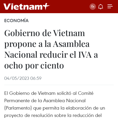
ECONOMÍA
Gobierno de Vietnam
propone a la Asamblea
Nacional reducir el IVA a
ocho por ciento
04/05/2023 06:59
El Gobierno de Vietnam solicitó al Comité
Permanente de la Asamblea Nacional
(Parlamento) que permita la elaboración de un
proyecto de resolución sobre la reducción del