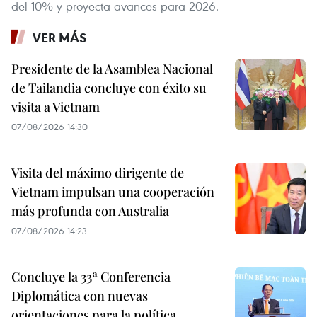
del 10% y proyecta avances para 2026.
VER MÁS
Presidente de la Asamblea Nacional
de Tailandia concluye con éxito su
visita a Vietnam
07/08/2026 14:30
Visita del máximo dirigente de
Vietnam impulsan una cooperación
más profunda con Australia
07/08/2026 14:23
Concluye la 33ª Conferencia
Diplomática con nuevas
orientaciones para la política