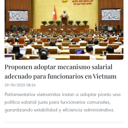
Proponen adoptar mecanismo salarial
adecuado para funcionarios en Vietnam
29/10/2025 08:26
Parlamentarios vietnamitas instan a adoptar pronto una
política salarial justa para funcionarios comunales,
garantizando estabilidad y eficiencia administrativa.