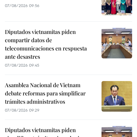
07/08/2026 09:56
Diputados vietnamitas piden
compartir datos de
telecomunicaciones en respuesta
ante desastres
07/08/2026 09:45
Asamblea Nacional de Vietnam
debate reformas para simplificar
trámites administrativos
07/08/2026 09:29
Diputados vietnamitas piden