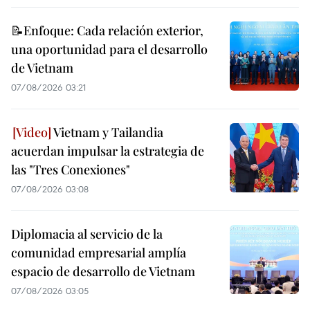
📝Enfoque: Cada relación exterior,
una oportunidad para el desarrollo
de Vietnam
07/08/2026 03:21
Vietnam y Tailandia
acuerdan impulsar la estrategia de
las "Tres Conexiones"
07/08/2026 03:08
Diplomacia al servicio de la
comunidad empresarial amplía
espacio de desarrollo de Vietnam
07/08/2026 03:05