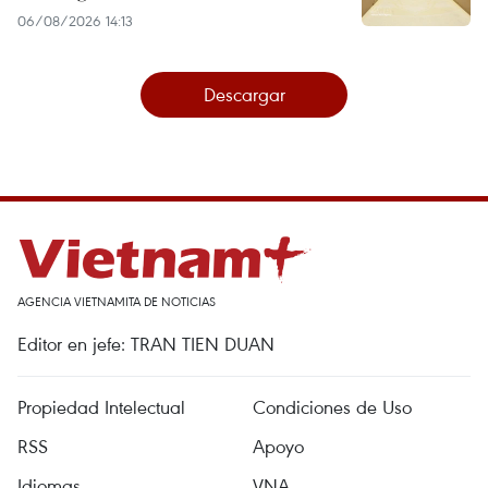
06/08/2026 14:13
Descargar
AGENCIA VIETNAMITA DE NOTICIAS
Editor en jefe: TRAN TIEN DUAN
Propiedad Intelectual
Condiciones de Uso
RSS
Apoyo
Idiomas
VNA