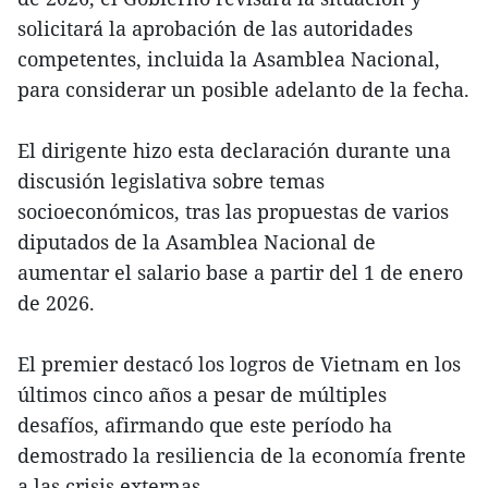
solicitará la aprobación de las autoridades
competentes, incluida la Asamblea Nacional,
para considerar un posible adelanto de la fecha.
El dirigente hizo esta declaración durante una
discusión legislativa sobre temas
socioeconómicos, tras las propuestas de varios
diputados de la Asamblea Nacional de
aumentar el salario base a partir del 1 de enero
de 2026.
El premier destacó los logros de Vietnam en los
últimos cinco años a pesar de múltiples
desafíos, afirmando que este período ha
demostrado la resiliencia de la economía frente
a las crisis externas.