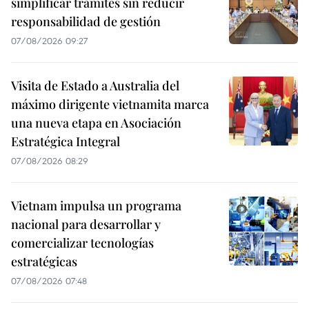
simplificar trámites sin reducir
responsabilidad de gestión
07/08/2026 09:27
Visita de Estado a Australia del
máximo dirigente vietnamita marca
una nueva etapa en Asociación
Estratégica Integral
07/08/2026 08:29
Vietnam impulsa un programa
nacional para desarrollar y
comercializar tecnologías
estratégicas
07/08/2026 07:48