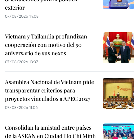
exterior
07/08/2026 14:08
Vietnam y Tailandia profundizan
cooperación con motivo del 50
aniversario de sus nexos
07/08/2026 13:37
Asamblea Nacional de Vietnam pide
transparentar criterios para
proyectos vinculados a APEC 2027
07/08/2026 11:06
Consolidan la amistad entre países
de la ASEAN en Ciudad Ho Chi Minh