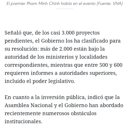
El premier Pham Minh Chinh habla en el evento (Fuente: VNA)
Señaló que, de los casi 3.000 proyectos
pendientes, el Gobierno los ha clasificado para
su resolución: más de 2.000 están bajo la
autoridad de los ministerios y localidades
correspondientes, mientras que entre 500 y 600
requieren informes a autoridades superiores,
incluido el poder legislativo.
En cuanto a la inversión pública, indicó que la
Asamblea Nacional y el Gobierno han abordado
recientemente numerosos obstáculos
institucionales.