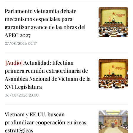
Parlamento vietnamita debate
mecanismos especiales para
garantizar avance de las obras del
APEC 2027
07/08/2026 02:17
Actualidad: Efectúan
primera reunión extraordinaria de
Asamblea Nacional de Vietnam de la
XVI Legislatura
06/08/2026 23:00
Vietnam y EE.UU. buscan
profundizar cooperación en áreas
estratégicas