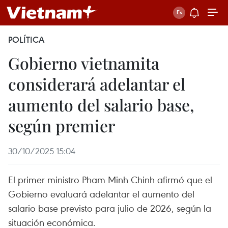
POLÍTICA
Gobierno vietnamita
considerará adelantar el
aumento del salario base,
según premier
30/10/2025 15:04
El primer ministro Pham Minh Chinh afirmó que el
Gobierno evaluará adelantar el aumento del
salario base previsto para julio de 2026, según la
situación económica.