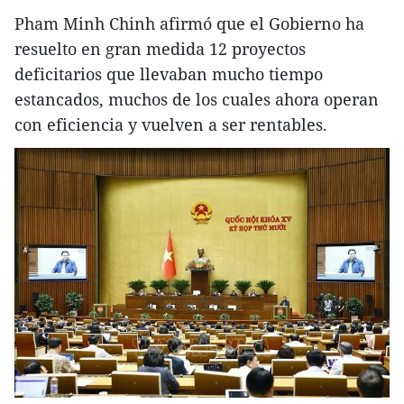
Pham Minh Chinh afirmó que el Gobierno ha
resuelto en gran medida 12 proyectos
deficitarios que llevaban mucho tiempo
estancados, muchos de los cuales ahora operan
con eficiencia y vuelven a ser rentables.