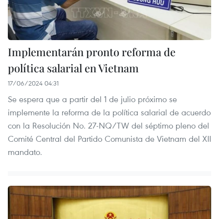
Implementarán pronto reforma de
política salarial en Vietnam
17/06/2024 04:31
Se espera que a partir del 1 de julio próximo se
implemente la reforma de la política salarial de acuerdo
con la Resolución No. 27-NQ/TW del séptimo pleno del
Comité Central del Partido Comunista de Vietnam del XII
mandato.