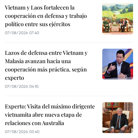
Vietnam y Laos fortalecen la
cooperación en defensa y trabajo
político entre sus ejércitos
07/08/2026 07:40
Lazos de defensa entre Vietnam y
Malasia avanzan hacia una
cooperación más práctica, según
experto
07/08/2026 04:10
Experto: Visita del máximo dirigente
vietnamita abre nueva etapa de
relaciones con Australia
07/08/2026 03:40