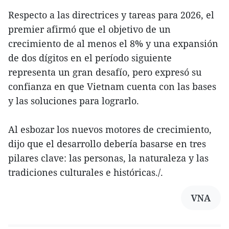
Respecto a las directrices y tareas para 2026, el
premier afirmó que el objetivo de un
crecimiento de al menos el 8% y una expansión
de dos dígitos en el período siguiente
representa un gran desafío, pero expresó su
confianza en que Vietnam cuenta con las bases
y las soluciones para lograrlo.
Al esbozar los nuevos motores de crecimiento,
dijo que el desarrollo debería basarse en tres
pilares clave: las personas, la naturaleza y las
tradiciones culturales e históricas./.
VNA