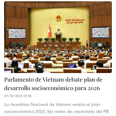
Parlamento de Vietnam debate plan de
desarrollo socioeconómico para 2026
29/10/2025 01:58
La Asamblea Nacional de Vietnam evalúa el plan
socioeconómico 2025, fija metas de crecimiento del PIB