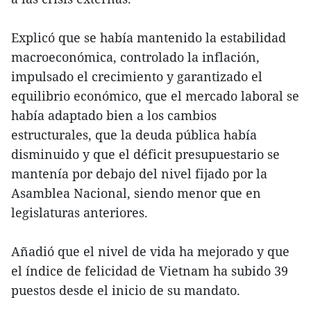
Explicó que se había mantenido la estabilidad
macroeconómica, controlado la inflación,
impulsado el crecimiento y garantizado el
equilibrio económico, que el mercado laboral se
había adaptado bien a los cambios
estructurales, que la deuda pública había
disminuido y que el déficit presupuestario se
mantenía por debajo del nivel fijado por la
Asamblea Nacional, siendo menor que en
legislaturas anteriores.
Añadió que el nivel de vida ha mejorado y que
el índice de felicidad de Vietnam ha subido 39
puestos desde el inicio de su mandato.