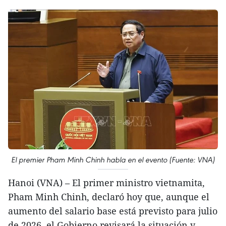
El premier Pham Minh Chinh habla en el evento (Fuente: VNA)
Hanoi (VNA) – El primer ministro vietnamita,
Pham Minh Chinh, declaró hoy que, aunque el
aumento del salario base está previsto para julio
de 2026, el Gobierno revisará la situación y